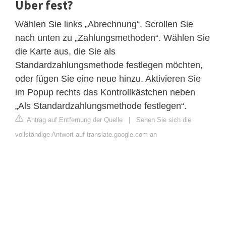
Uber fest?
Wählen Sie links „Abrechnung“. Scrollen Sie
nach unten zu „Zahlungsmethoden“. Wählen Sie
die Karte aus, die Sie als
Standardzahlungsmethode festlegen möchten,
oder fügen Sie eine neue hinzu. Aktivieren Sie
im Popup rechts das Kontrollkästchen neben
„Als Standardzahlungsmethode festlegen“.
Antrag auf Entfernung der Quelle
|
Sehen Sie sich die
vollständige Antwort auf translate.google.com an