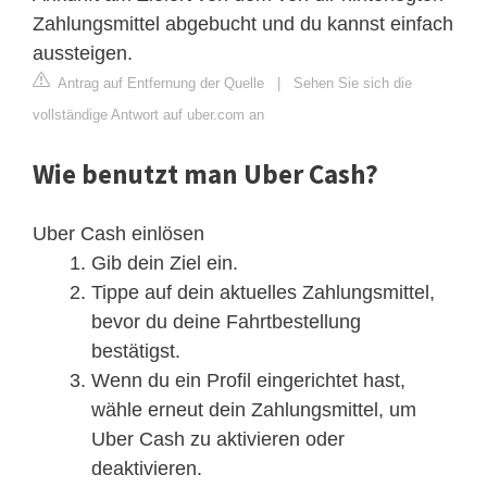
Zahlungsmittel abgebucht und du kannst einfach
aussteigen.
Antrag auf Entfernung der Quelle
|
Sehen Sie sich die
vollständige Antwort auf uber.com an
Wie benutzt man Uber Cash?
Uber Cash einlösen
Gib dein Ziel ein.
Tippe auf dein aktuelles Zahlungsmittel,
bevor du deine Fahrtbestellung
bestätigst.
Wenn du ein Profil eingerichtet hast,
wähle erneut dein Zahlungsmittel, um
Uber Cash zu aktivieren oder
deaktivieren.