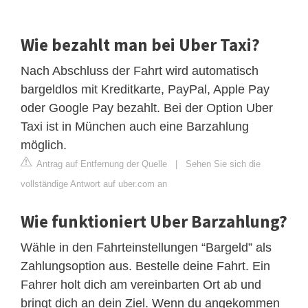
Wie bezahlt man bei Uber Taxi?
Nach Abschluss der Fahrt wird automatisch
bargeldlos mit Kreditkarte, PayPal, Apple Pay
oder Google Pay bezahlt. Bei der Option Uber
Taxi ist in München auch eine Barzahlung
möglich.
Antrag auf Entfernung der Quelle
|
Sehen Sie sich die
vollständige Antwort auf uber.com an
Wie funktioniert Uber Barzahlung?
Wähle in den Fahrteinstellungen “Bargeld” als
Zahlungsoption aus. Bestelle deine Fahrt. Ein
Fahrer holt dich am vereinbarten Ort ab und
bringt dich an dein Ziel. Wenn du angekommen