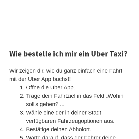
Wie bestelle ich mir ein Uber Taxi?
Wir zeigen dir, wie du ganz einfach eine Fahrt
mit der Uber App buchst!
Öffne die Uber App.
Trage dein Fahrtziel in das Feld „Wohin
soll's gehen? ...
Wähle eine der in deiner Stadt
verfügbaren Fahrzeugoptionen aus.
Bestätige deinen Abholort.
Warte darauf, dass der Fahrer deine