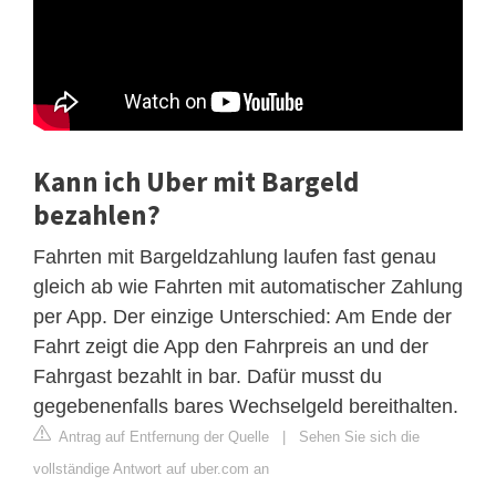
Kann ich Uber mit Bargeld
bezahlen?
Fahrten mit Bargeldzahlung laufen fast genau
gleich ab wie Fahrten mit automatischer Zahlung
per App. Der einzige Unterschied: Am Ende der
Fahrt zeigt die App den Fahrpreis an und der
Fahrgast bezahlt in bar. Dafür musst du
gegebenenfalls bares Wechselgeld bereithalten.
Antrag auf Entfernung der Quelle
|
Sehen Sie sich die
vollständige Antwort auf uber.com an