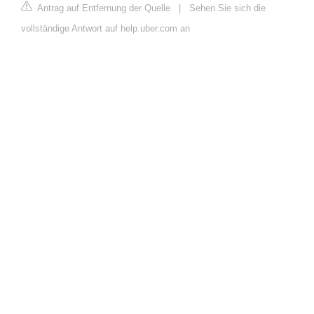
Antrag auf Entfernung der Quelle
|
Sehen Sie sich die
vollständige Antwort auf help.uber.com an