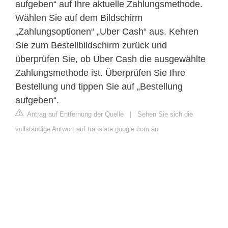
aufgeben“ auf Ihre aktuelle Zahlungsmethode.
Wählen Sie auf dem Bildschirm
„Zahlungsoptionen“ „Uber Cash“ aus. Kehren
Sie zum Bestellbildschirm zurück und
überprüfen Sie, ob Uber Cash die ausgewählte
Zahlungsmethode ist. Überprüfen Sie Ihre
Bestellung und tippen Sie auf „Bestellung
aufgeben“.
Antrag auf Entfernung der Quelle
|
Sehen Sie sich die
vollständige Antwort auf translate.google.com an