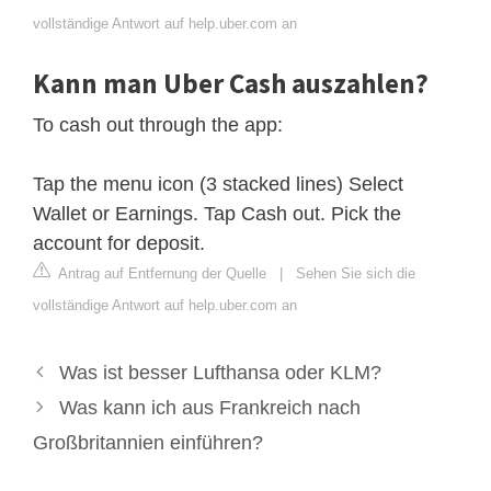
vollständige Antwort auf help.uber.com an
Kann man Uber Cash auszahlen?
To cash out through the app:
Tap the menu icon (3 stacked lines) Select
Wallet or Earnings. Tap Cash out. Pick the
account for deposit.
Antrag auf Entfernung der Quelle
|
Sehen Sie sich die
vollständige Antwort auf help.uber.com an
Was ist besser Lufthansa oder KLM?
Was kann ich aus Frankreich nach
Großbritannien einführen?