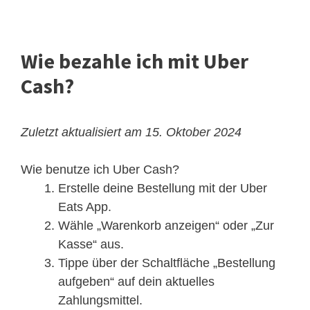
Wie bezahle ich mit Uber
Cash?
Zuletzt aktualisiert am 15. Oktober 2024
Wie benutze ich Uber Cash?
Erstelle deine Bestellung mit der Uber
Eats App.
Wähle „Warenkorb anzeigen“ oder „Zur
Kasse“ aus.
Tippe über der Schaltfläche „Bestellung
aufgeben“ auf dein aktuelles
Zahlungsmittel.