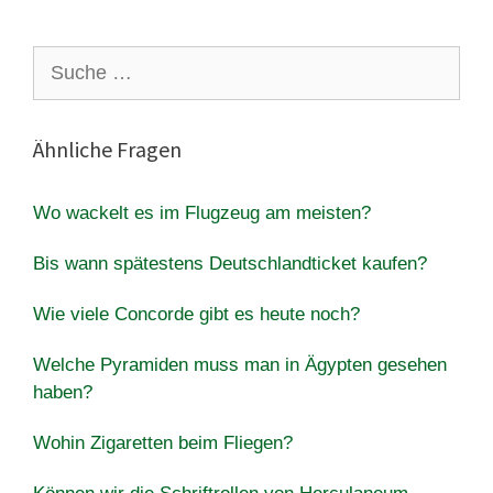
Suche
nach:
Ähnliche Fragen
Wo wackelt es im Flugzeug am meisten?
Bis wann spätestens Deutschlandticket kaufen?
Wie viele Concorde gibt es heute noch?
Welche Pyramiden muss man in Ägypten gesehen
haben?
Wohin Zigaretten beim Fliegen?