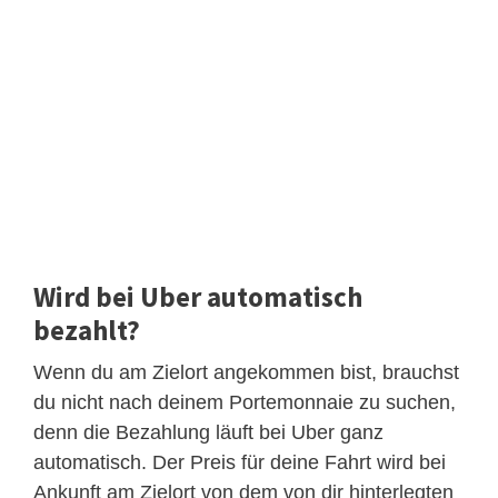
Wird bei Uber automatisch
bezahlt?
Wenn du am Zielort angekommen bist, brauchst
du nicht nach deinem Portemonnaie zu suchen,
denn die Bezahlung läuft bei Uber ganz
automatisch. Der Preis für deine Fahrt wird bei
Ankunft am Zielort von dem von dir hinterlegten