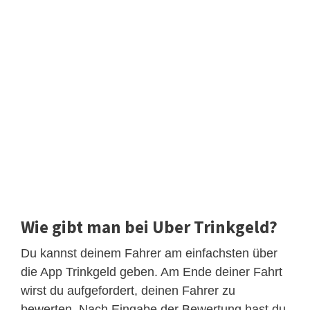
Wie gibt man bei Uber Trinkgeld?
Du kannst deinem Fahrer am einfachsten über
die App Trinkgeld geben. Am Ende deiner Fahrt
wirst du aufgefordert, deinen Fahrer zu
bewerten. Nach Eingabe der Bewertung hast du