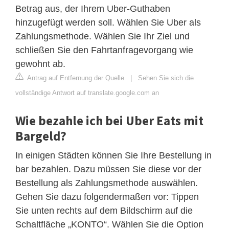
Betrag aus, der Ihrem Uber-Guthaben
hinzugefügt werden soll. Wählen Sie Uber als
Zahlungsmethode. Wählen Sie Ihr Ziel und
schließen Sie den Fahrtanfragevorgang wie
gewohnt ab.
Antrag auf Entfernung der Quelle
|
Sehen Sie sich die
vollständige Antwort auf translate.google.com an
Wie bezahle ich bei Uber Eats mit
Bargeld?
In einigen Städten können Sie Ihre Bestellung in
bar bezahlen. Dazu müssen Sie diese vor der
Bestellung als Zahlungsmethode auswählen.
Gehen Sie dazu folgendermaßen vor: Tippen
Sie unten rechts auf dem Bildschirm auf die
Schaltfläche „KONTO“. Wählen Sie die Option