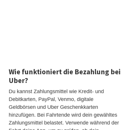
Wie funktioniert die Bezahlung bei
Uber?
Du kannst Zahlungsmittel wie Kredit- und
Debitkarten, PayPal, Venmo, digitale
Geldbörsen und Uber Geschenkkarten
hinzufügen. Bei Fahrtende wird dein gewähltes
Zahlungsmittel belastet. Verwende während der