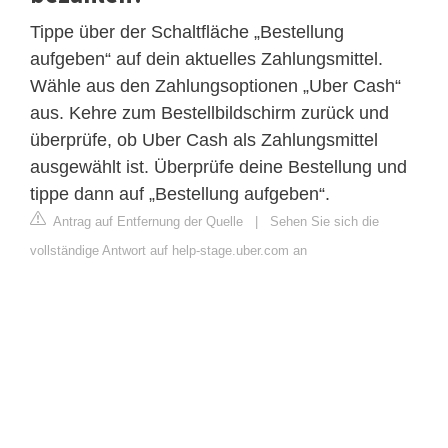
Tippe über der Schaltfläche „Bestellung
aufgeben“ auf dein aktuelles Zahlungsmittel.
Wähle aus den Zahlungsoptionen „Uber Cash“
aus. Kehre zum Bestellbildschirm zurück und
überprüfe, ob Uber Cash als Zahlungsmittel
ausgewählt ist. Überprüfe deine Bestellung und
tippe dann auf „Bestellung aufgeben“.
Antrag auf Entfernung der Quelle
|
Sehen Sie sich die
vollständige Antwort auf help-stage.uber.com an