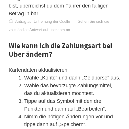
bist, überreichst du dem Fahrer den fälligen
Betrag in bar.
Antrag auf Entfernung der Quelle
|
Sehen Sie sich die
vollständige Antwort auf uber.com an
Wie kann ich die Zahlungsart bei
Uber ändern?
Kartendaten aktualisieren
Wähle „Konto“ und dann „Geldbörse“ aus.
Wähle das bevorzugte Zahlungsmittel,
das du aktualisieren möchtest.
Tippe auf das Symbol mit den drei
Punkten und dann auf „Bearbeiten“.
Nimm die nötigen Änderungen vor und
tippe dann auf „Speichern“.