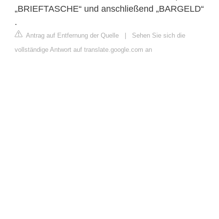
„BRIEFTASCHE“ und anschließend „BARGELD“
.
Antrag auf Entfernung der Quelle
|
Sehen Sie sich die
vollständige Antwort auf translate.google.com an