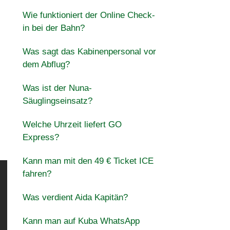
Wie funktioniert der Online Check-
in bei der Bahn?
Was sagt das Kabinenpersonal vor
dem Abflug?
Was ist der Nuna-
Säuglingseinsatz?
Welche Uhrzeit liefert GO
Express?
Kann man mit den 49 € Ticket ICE
fahren?
Was verdient Aida Kapitän?
Kann man auf Kuba WhatsApp