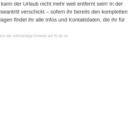
kann der Urlaub nicht mehr weit entfernt sein! In der
antritt verschickt – sofern ihr bereits den kompletten
gen findet ihr alle Infos und Kontaktdaten, die ihr für
ch die vollständige Antwort auf fti.de an