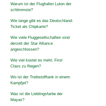
Warum ist der Flughafen Luton der
schlimmste?
Wie lange gibt es das Deutschland-
Ticket als Chipkarte?
Wie viele Fluggesellschaften sind
derzeit der Star Alliance
angeschlossen?
Wie viel kostet es mehr, First
Class zu fliegen?
Wo ist der Treibstofftank in einem
Kampfjet?
Was ist die Lieblingsfarbe der
Mayas?