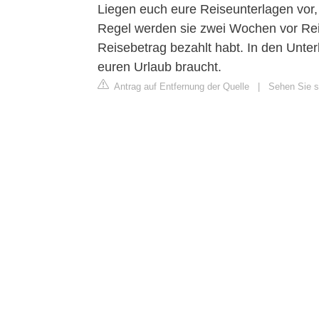
Liegen euch eure Reiseunterlagen vor, 
Regel werden sie zwei Wochen vor Reise
Reisebetrag bezahlt habt. In den Unterla
euren Urlaub braucht.
Antrag auf Entfernung der Quelle
|
Sehen Sie si