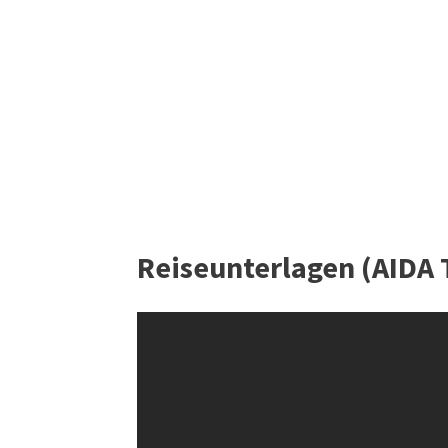
Reiseunterlagen (AIDA T