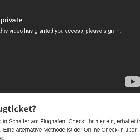
ugticket?
n Schalter am Flughafen. Checkt ihr hier ein, erhaltet i
. Eine alternative Methode ist der Online Check-in über
e.