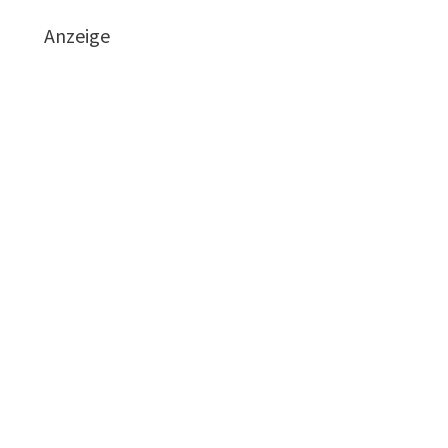
Anzeige