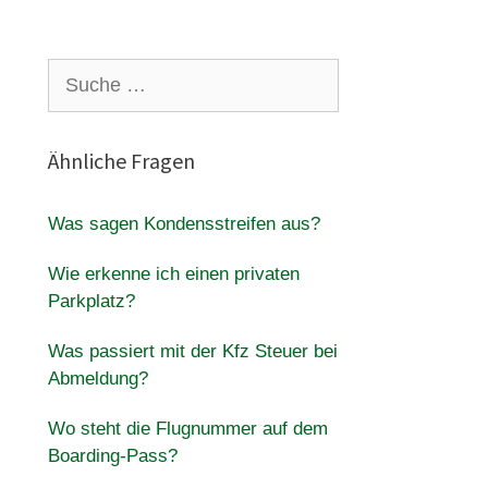
Suche
nach:
Ähnliche Fragen
Was sagen Kondensstreifen aus?
Wie erkenne ich einen privaten
Parkplatz?
Was passiert mit der Kfz Steuer bei
Abmeldung?
Wo steht die Flugnummer auf dem
Boarding-Pass?