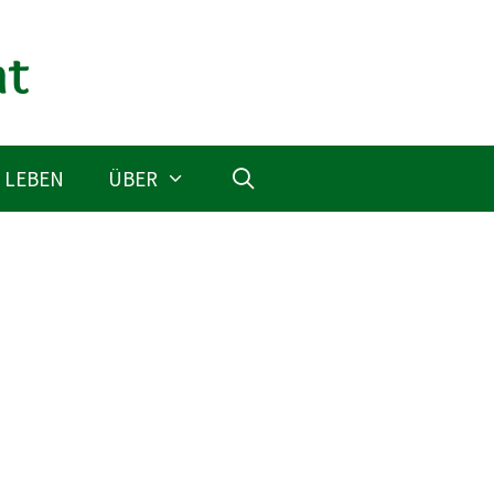
 LEBEN
ÜBER