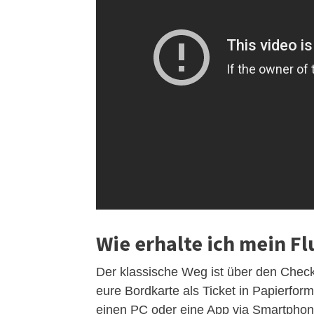
Wie erhalte ich mein Fl
Der klassische Weg ist über den Check-i
eure Bordkarte als Ticket in Papierform
einen PC oder eine App via Smartphon