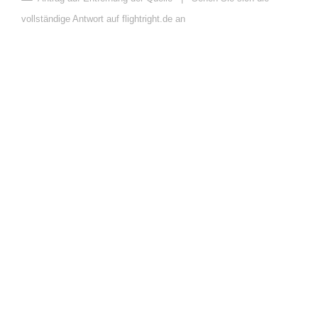
vollständige Antwort auf flightright.de an