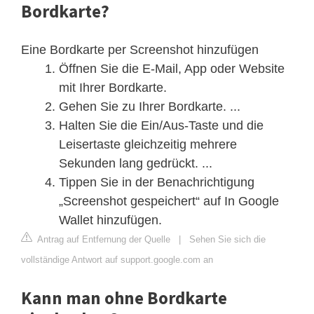
Bordkarte?
Eine Bordkarte per Screenshot hinzufügen
Öffnen Sie die E-Mail, App oder Website
mit Ihrer Bordkarte.
Gehen Sie zu Ihrer Bordkarte. ...
Halten Sie die Ein/Aus-Taste und die
Leisertaste gleichzeitig mehrere
Sekunden lang gedrückt. ...
Tippen Sie in der Benachrichtigung
„Screenshot gespeichert“ auf In Google
Wallet hinzufügen.
Antrag auf Entfernung der Quelle
|
Sehen Sie sich die
vollständige Antwort auf support.google.com an
Kann man ohne Bordkarte