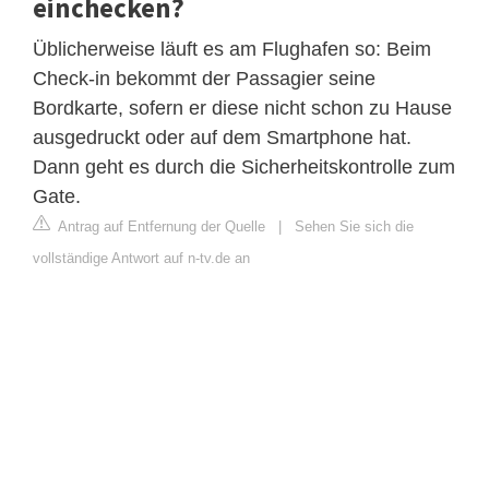
einchecken?
Üblicherweise läuft es am Flughafen so: Beim
Check-in bekommt der Passagier seine
Bordkarte, sofern er diese nicht schon zu Hause
ausgedruckt oder auf dem Smartphone hat.
Dann geht es durch die Sicherheitskontrolle zum
Gate.
Antrag auf Entfernung der Quelle
|
Sehen Sie sich die
vollständige Antwort auf n-tv.de an