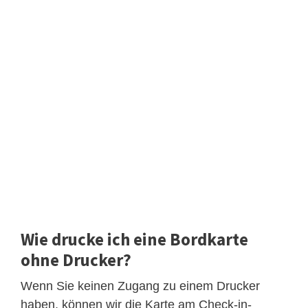
Wie drucke ich eine Bordkarte
ohne Drucker?
Wenn Sie keinen Zugang zu einem Drucker
haben, können wir die Karte am Check-in-