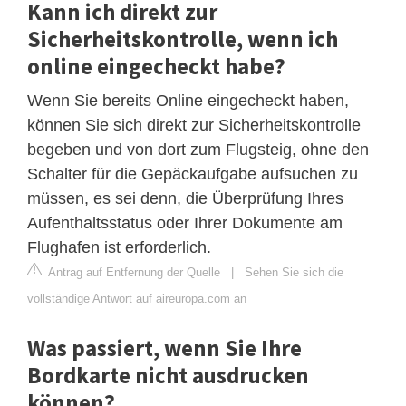
Kann ich direkt zur
Sicherheitskontrolle, wenn ich
online eingecheckt habe?
Wenn Sie bereits Online eingecheckt haben,
können Sie sich direkt zur Sicherheitskontrolle
begeben und von dort zum Flugsteig, ohne den
Schalter für die Gepäckaufgabe aufsuchen zu
müssen, es sei denn, die Überprüfung Ihres
Aufenthaltsstatus oder Ihrer Dokumente am
Flughafen ist erforderlich.
Antrag auf Entfernung der Quelle
|
Sehen Sie sich die
vollständige Antwort auf aireuropa.com an
Was passiert, wenn Sie Ihre
Bordkarte nicht ausdrucken
können?