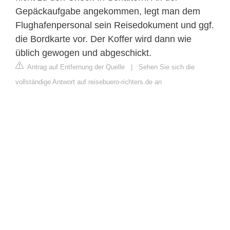
Gepäckaufgabe angekommen, legt man dem
Flughafenpersonal sein Reisedokument und ggf.
die Bordkarte vor. Der Koffer wird dann wie
üblich gewogen und abgeschickt.
Antrag auf Entfernung der Quelle
|
Sehen Sie sich die
vollständige Antwort auf reisebuero-richters.de an