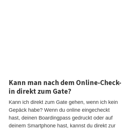
Kann man nach dem Online-Check-
in direkt zum Gate?
Kann ich direkt zum Gate gehen, wenn ich kein
Gepäck habe? Wenn du online eingecheckt
hast, deinen Boardingpass gedruckt oder auf
deinem Smartphone hast, kannst du direkt zur