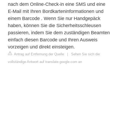
nach dem Online-Check-in eine SMS und eine
E-Mail mit Ihren Bordkarteninformationen und
einem Barcode . Wenn Sie nur Handgepäck
haben, können Sie die Sicherheitsschleusen
passieren, indem Sie dem zuständigen Beamten
einfach diesen Barcode und Ihren Ausweis
vorzeigen und direkt einsteigen.
Antrag auf Entfernung der Quelle
|
Sehen Sie sich die
vollständige Antwort auf translate.google.com an