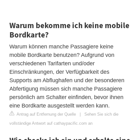
Warum bekomme ich keine mobile
Bordkarte?
Warum können manche Passagiere keine
mobile Bordkarte benutzen? Aufgrund von
verschiedenen Tarifarten und/oder
Einschränkungen, der Verfügbarkeit des
Supports am Abflughafen und der besonderen
Abfertigung müssen sich manche Passagiere
persönlich am Schalter einfinden, bevor ihnen
eine Bordkarte ausgestellt werden kann.
Antrag auf Entfernung der Quelle
|
Sehen Sie sich die
vollständige Antwort auf cathaypacific.com an