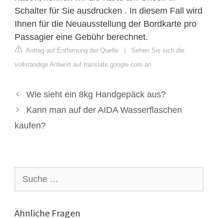
Schalter für Sie ausdrucken . In diesem Fall wird
Ihnen für die Neuausstellung der Bordkarte pro
Passagier eine Gebühr berechnet.
Antrag auf Entfernung der Quelle
|
Sehen Sie sich die
vollständige Antwort auf translate.google.com an
Wie sieht ein 8kg Handgepäck aus?
Kann man auf der AIDA Wasserflaschen
kaufen?
Suche
nach:
Ähnliche Fragen