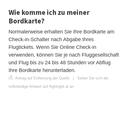
Wie komme ich zu meiner
Bordkarte?
Normalerweise erhalten Sie Ihre Bordkarte am
Check-in-Schalter nach Abgabe Ihres
Flugtickets. Wenn Sie Online Check-in
verwenden, können Sie je nach Fluggesellschaft
und Flug bis zu 24 bis 48 Stunden vor Abflug
Ihre Bordkarte herunterladen.
Antrag auf Entfernung der Quelle
|
Sehen Sie sich die
vollständige Antwort auf flightright.at an