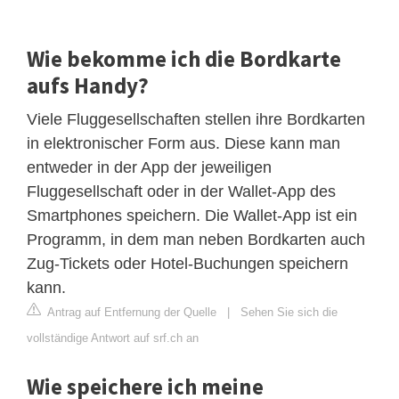
Wie bekomme ich die Bordkarte
aufs Handy?
Viele Fluggesellschaften stellen ihre Bordkarten
in elektronischer Form aus. Diese kann man
entweder in der App der jeweiligen
Fluggesellschaft oder in der Wallet-App des
Smartphones speichern. Die Wallet-App ist ein
Programm, in dem man neben Bordkarten auch
Zug-Tickets oder Hotel-Buchungen speichern
kann.
Antrag auf Entfernung der Quelle
|
Sehen Sie sich die
vollständige Antwort auf srf.ch an
Wie speichere ich meine