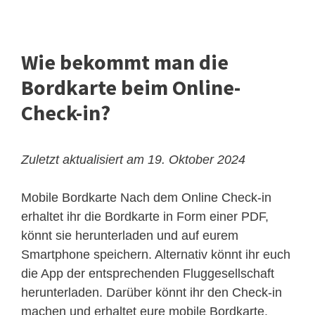
Wie bekommt man die
Bordkarte beim Online-
Check-in?
Zuletzt aktualisiert am 19. Oktober 2024
Mobile Bordkarte
Nach dem Online Check-in
erhaltet ihr die Bordkarte in Form einer PDF,
könnt sie herunterladen und auf eurem
Smartphone speichern. Alternativ könnt ihr euch
die App der entsprechenden Fluggesellschaft
herunterladen. Darüber könnt ihr den Check-in
machen und erhaltet eure mobile Bordkarte.