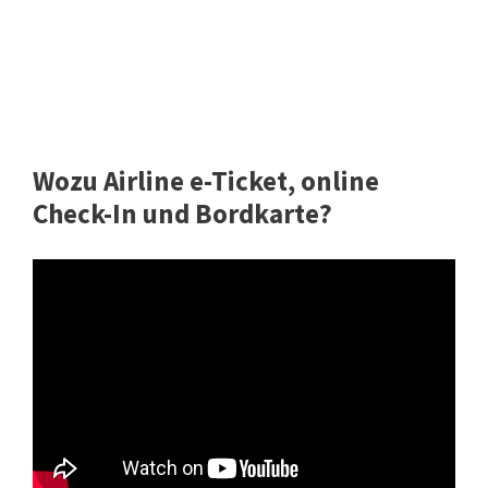
Wozu Airline e-Ticket, online
Check-In und Bordkarte?