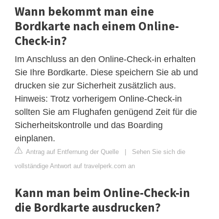
Wann bekommt man eine
Bordkarte nach einem Online-
Check-in?
Im Anschluss an den Online-Check-in erhalten
Sie Ihre Bordkarte. Diese speichern Sie ab und
drucken sie zur Sicherheit zusätzlich aus.
Hinweis: Trotz vorherigem Online-Check-in
sollten Sie am Flughafen genügend Zeit für die
Sicherheitskontrolle und das Boarding
einplanen.
Antrag auf Entfernung der Quelle
|
Sehen Sie sich die
vollständige Antwort auf travelperk.com an
Kann man beim Online-Check-in
die Bordkarte ausdrucken?