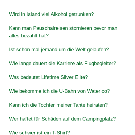
Wird in Island viel Alkohol getrunken?
Kann man Pauschalreisen stornieren bevor man
alles bezahlt hat?
Ist schon mal jemand um die Welt gelaufen?
Wie lange dauert die Karriere als Flugbegleiter?
Was bedeutet Lifetime Silver Elite?
Wie bekomme ich die U-Bahn von Waterloo?
Kann ich die Tochter meiner Tante heiraten?
Wer haftet für Schäden auf dem Campingplatz?
Wie schwer ist ein T-Shirt?