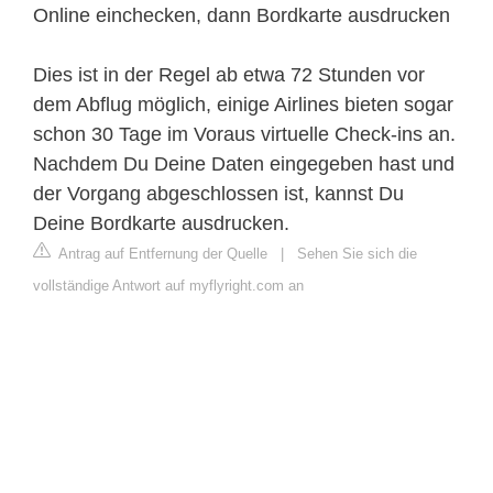
Online einchecken, dann Bordkarte ausdrucken
Dies ist in der Regel ab etwa 72 Stunden vor
dem Abflug möglich, einige Airlines bieten sogar
schon 30 Tage im Voraus virtuelle Check-ins an.
Nachdem Du Deine Daten eingegeben hast und
der Vorgang abgeschlossen ist, kannst Du
Deine Bordkarte ausdrucken.
Antrag auf Entfernung der Quelle
|
Sehen Sie sich die
vollständige Antwort auf myflyright.com an