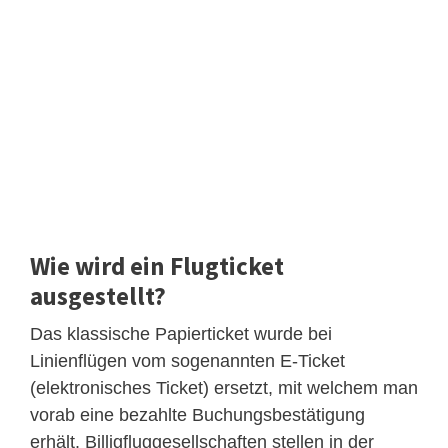
Wie wird ein Flugticket
ausgestellt?
Das klassische Papierticket wurde bei
Linienflügen vom sogenannten E-Ticket
(elektronisches Ticket) ersetzt, mit welchem man
vorab eine bezahlte Buchungsbestätigung
erhält. Billigfluggesellschaften stellen in der