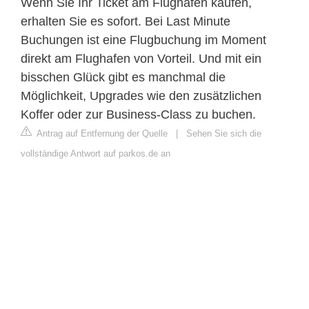
Wenn Sie Ihr Ticket am Flughafen kaufen,
erhalten Sie es sofort. Bei Last Minute
Buchungen ist eine Flugbuchung im Moment
direkt am Flughafen von Vorteil. Und mit ein
bisschen Glück gibt es manchmal die
Möglichkeit, Upgrades wie den zusätzlichen
Koffer oder zur Business-Class zu buchen.
Antrag auf Entfernung der Quelle
|
Sehen Sie sich die
vollständige Antwort auf parkos.de an