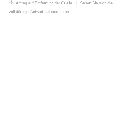
Antrag auf Entfernung der Quelle
|
Sehen Sie sich die
vollständige Antwort auf aida.de an