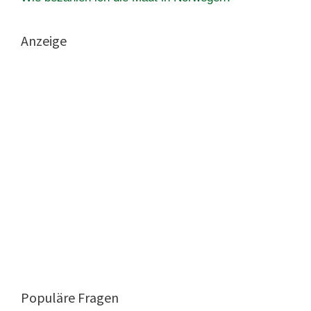
Anzeige
Populäre Fragen