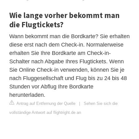
Wie lange vorher bekommt man
die Flugtickets?
Wann bekommt man die Bordkarte? Sie erhalten
diese erst nach dem Check-in. Normalerweise
erhalten Sie Ihre Bordkarte am Check-in-
Schalter nach Abgabe Ihres Flugtickets. Wenn
Sie Online Check-in verwenden, können Sie je
nach Fluggesellschaft und Flug bis zu 24 bis 48
Stunden vor Abflug Ihre Bordkarte
herunterladen.
Antrag auf Entfernung der Quelle
|
Sehen Sie sich die
vollständige Antwort auf flightright.de an