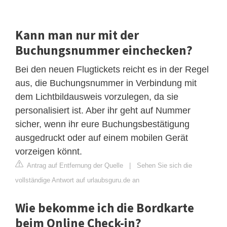
Kann man nur mit der
Buchungsnummer einchecken?
Bei den neuen Flugtickets reicht es in der Regel
aus, die Buchungsnummer in Verbindung mit
dem Lichtbildausweis vorzulegen, da sie
personalisiert ist. Aber ihr geht auf Nummer
sicher, wenn ihr eure Buchungsbestätigung
ausgedruckt oder auf einem mobilen Gerät
vorzeigen könnt.
Antrag auf Entfernung der Quelle
|
Sehen Sie sich die
vollständige Antwort auf urlaubsguru.de an
Wie bekomme ich die Bordkarte
beim Online Check-in?