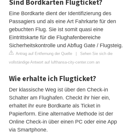
Sind Bordkarten Flugticket?
Eine Bordkarte dient der Identifizierung des
Passagiers und als eine Art Fahrkarte für den
gebuchten Flug. Sie ist somit quasi eine
Eintrittskarte für die Flughafenbereiche
Sicherheitskontrolle und Abflug Gate / Flugsteig.
Antrag auf Entfernung der Quelle
|
Sehen Sie sich die
vollständige Antwort auf lufthansa-city-center.com an
Wie erhalte ich Flugticket?
Der klassische Weg ist über den Check-in
Schalter am Flughafen. Checkt ihr hier ein,
erhaltet ihr eure Bordkarte als Ticket in
Papierform. Eine alternative Methode ist der
Online Check-in über einen PC oder eine App
via Smartphone.