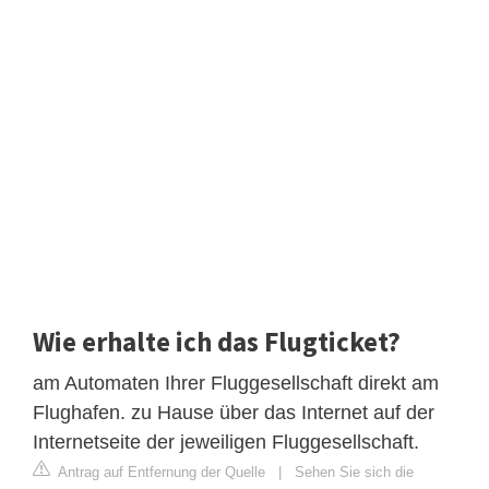
Wie erhalte ich das Flugticket?
am Automaten Ihrer Fluggesellschaft direkt am
Flughafen. zu Hause über das Internet auf der
Internetseite der jeweiligen Fluggesellschaft.
Antrag auf Entfernung der Quelle
|
Sehen Sie sich die