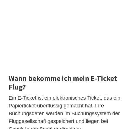
Wann bekomme ich mein E-Ticket
Flug?
Ein E-Ticket ist ein elektronisches Ticket, das ein
Papierticket überflüssig gemacht hat. Ihre
Buchungsdaten werden im Buchungssystem der
Fluggesellschaft gespeichert und liegen bei
Check-In am Schalter direkt vor.