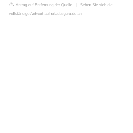
Antrag auf Entfernung der Quelle
|
Sehen Sie sich die
vollständige Antwort auf urlaubsguru.de an