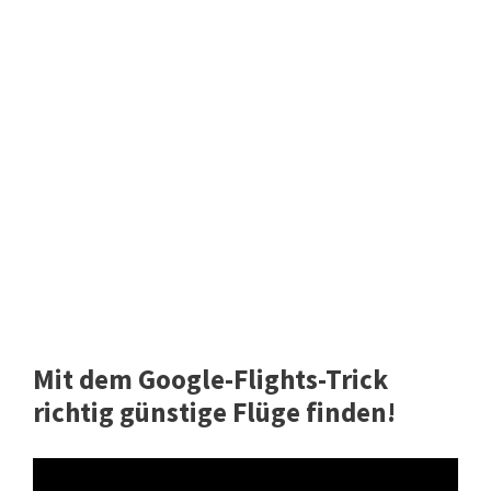
Mit dem Google-Flights-Trick
richtig günstige Flüge finden!