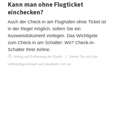
Kann man ohne Flugticket
einchecken?
Auch der Check-in am Flughafen ohne Ticket ist
in der Regel möglich, sofern Sie ein
Ausweisdokument vorlegen. Das Wichtigste
zum Check-in am Schalter: Wo? Check-in-
Schalter Ihrer Airline.
Antrag auf Entfernung der Quelle
|
Sehen Sie sich die
vollständige Antwort auf travelperk.com an