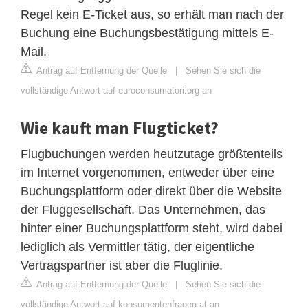
Regel kein E-Ticket aus, so erhält man nach der
Buchung eine Buchungsbestätigung mittels E-
Mail.
Antrag auf Entfernung der Quelle
|
Sehen Sie sich die
vollständige Antwort auf euroconsumatori.org an
Wie kauft man Flugticket?
Flugbuchungen werden heutzutage größtenteils
im Internet vorgenommen, entweder über eine
Buchungsplattform oder direkt über die Website
der Fluggesellschaft. Das Unternehmen, das
hinter einer Buchungsplattform steht, wird dabei
lediglich als Vermittler tätig, der eigentliche
Vertragspartner ist aber die Fluglinie.
Antrag auf Entfernung der Quelle
|
Sehen Sie sich die
vollständige Antwort auf konsumentenfragen.at an