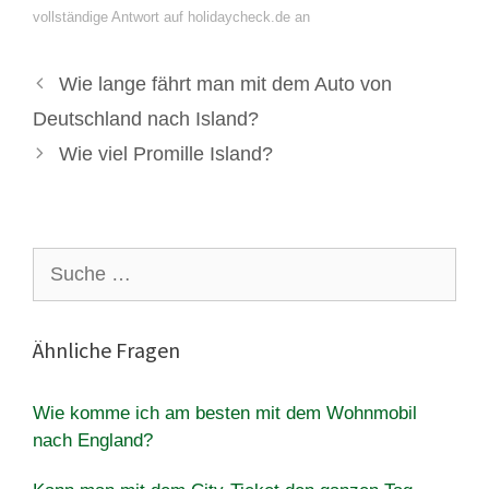
vollständige Antwort auf holidaycheck.de an
Wie lange fährt man mit dem Auto von
Deutschland nach Island?
Wie viel Promille Island?
Suche
nach:
Ähnliche Fragen
Wie komme ich am besten mit dem Wohnmobil
nach England?