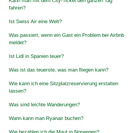
Kann man mit dem City-Ticket den ganzen Tag
fahren?
Ist Swiss Air eine Welt?
Was passiert, wenn ein Gast ein Problem bei Airbnb
meldet?
Ist Lidl in Spanien teuer?
Was ist das teuerste, was man fliegen kann?
Wie kann ich eine Sitzplatzreservierung erstatten
lassen?
Was sind leichte Wanderungen?
Wann kann man Ryanair buchen?
Wie bezahlen ich die Maut in Norwegen?