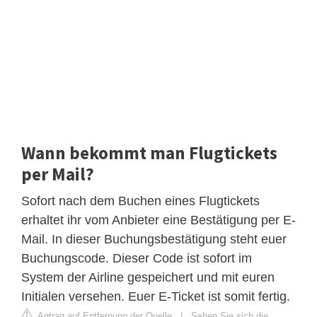
Wann bekommt man Flugtickets
per Mail?
Sofort nach dem Buchen eines Flugtickets
erhaltet ihr vom Anbieter eine Bestätigung per E-
Mail. In dieser Buchungsbestätigung steht euer
Buchungscode. Dieser Code ist sofort im
System der Airline gespeichert und mit euren
Initialen versehen. Euer E-Ticket ist somit fertig.
Antrag auf Entfernung der Quelle
|
Sehen Sie sich die