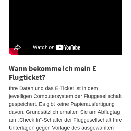
Wann bekomme ich mein E
Flugticket?
Ihre Daten und das E-Ticket ist in dem
jeweiligen Computersystem der Fluggesellschaft
gespeichert. Es gibt keine Papierausfertigung
davon. Grundsätzlich erhalten Sie am Abflugtag
am „Check In“-Schalter der Fluggesellschaft Ihre
Unterlagen gegen Vorlage des ausgewählten