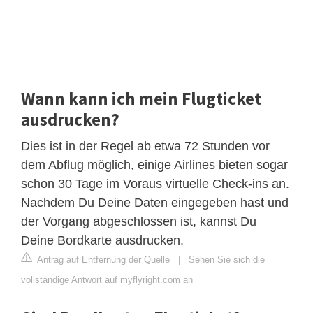
Wann kann ich mein Flugticket
ausdrucken?
Dies ist in der Regel ab etwa 72 Stunden vor
dem Abflug möglich, einige Airlines bieten sogar
schon 30 Tage im Voraus virtuelle Check-ins an.
Nachdem Du Deine Daten eingegeben hast und
der Vorgang abgeschlossen ist, kannst Du
Deine Bordkarte ausdrucken.
Antrag auf Entfernung der Quelle
|
Sehen Sie sich die
vollständige Antwort auf myflyright.com an