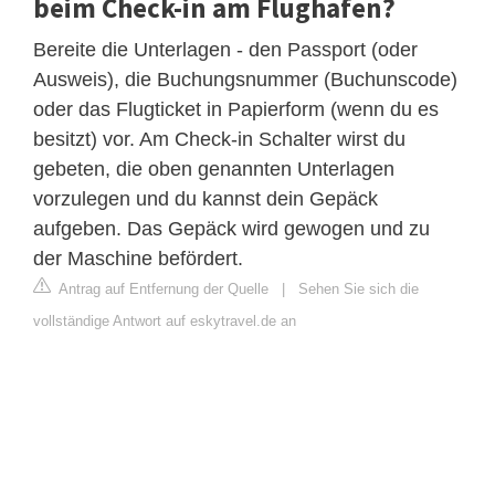
beim Check-in am Flughafen?
Bereite die Unterlagen - den Passport (oder
Ausweis), die Buchungsnummer (Buchunscode)
oder das Flugticket in Papierform (wenn du es
besitzt) vor. Am Check-in Schalter wirst du
gebeten, die oben genannten Unterlagen
vorzulegen und du kannst dein Gepäck
aufgeben. Das Gepäck wird gewogen und zu
der Maschine befördert.
Antrag auf Entfernung der Quelle
|
Sehen Sie sich die
vollständige Antwort auf eskytravel.de an