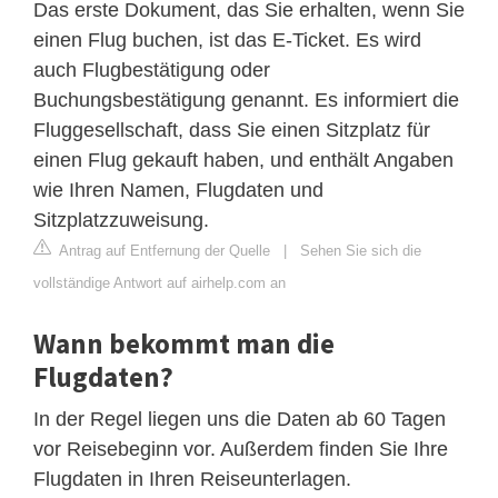
Das erste Dokument, das Sie erhalten, wenn Sie
einen Flug buchen, ist das E-Ticket. Es wird
auch Flugbestätigung oder
Buchungsbestätigung genannt. Es informiert die
Fluggesellschaft, dass Sie einen Sitzplatz für
einen Flug gekauft haben, und enthält Angaben
wie Ihren Namen, Flugdaten und
Sitzplatzzuweisung.
Antrag auf Entfernung der Quelle
|
Sehen Sie sich die
vollständige Antwort auf airhelp.com an
Wann bekommt man die
Flugdaten?
In der Regel liegen uns die Daten ab 60 Tagen
vor Reisebeginn vor. Außerdem finden Sie Ihre
Flugdaten in Ihren Reiseunterlagen.