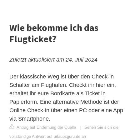
Wie bekomme ich das
Flugticket?
Zuletzt aktualisiert am 24. Juli 2024
Der klassische Weg ist über den Check-in
Schalter am Flughafen. Checkt ihr hier ein,
erhaltet ihr eure Bordkarte als Ticket in
Papierform. Eine alternative Methode ist der
Online Check-in über einen PC oder eine App
via Smartphone.
Antrag auf Entfernung der Quelle
|
Sehen Sie sich die
vollständige Antwort auf urlaubsguru.de an