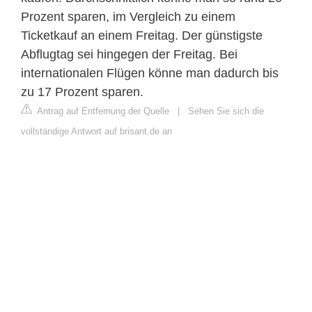
Prozent sparen, im Vergleich zu einem
Ticketkauf an einem Freitag. Der günstigste
Abflugtag sei hingegen der Freitag. Bei
internationalen Flügen könne man dadurch bis
zu 17 Prozent sparen.
Antrag auf Entfernung der Quelle
|
Sehen Sie sich die
vollständige Antwort auf brisant.de an