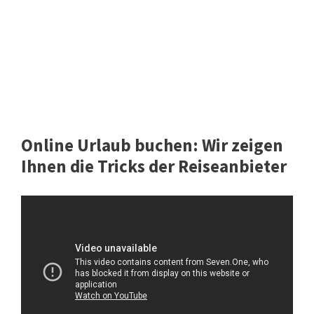
Online Urlaub buchen: Wir zeigen
Ihnen die Tricks der Reiseanbieter