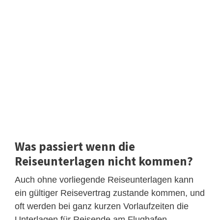
Was passiert wenn die
Reiseunterlagen nicht kommen?
Auch ohne vorliegende Reiseunterlagen kann
ein gültiger Reisevertrag zustande kommen, und
oft werden bei ganz kurzen Vorlaufzeiten die
Unterlagen für Reisende am Flughafen