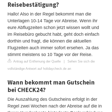
Reisebestätigung?
Hallo! Also in der Regel bekommt man die
Unterlagen 10-14 Tage vor Abreise. Wenn ihr
eure Abflugzeiten schon jetzt wissen wollt und
im Reisebüro gebucht habt, geht doch einfach
dorthin und fragt, die können die aktuellen
Flugzeiten auch immer sofort ersehen. Ja das
stimmt meistens so 10 Tage vor der Reise.
Antrag auf Entfernung der Quelle
|
Sehen Sie sich die
vollständige Antwort auf holidaycheck.de an
Wann bekommt man Gutschein
bei CHECK24?
Die Auszahlung des Gutscheins erfolgt in der
Regel zwei Wochen nach der Abreise auf die in