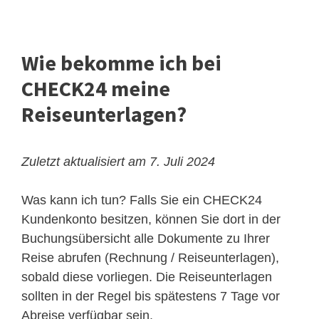
Wie bekomme ich bei
CHECK24 meine
Reiseunterlagen?
Zuletzt aktualisiert am 7. Juli 2024
Was kann ich tun? Falls Sie ein CHECK24
Kundenkonto besitzen, können Sie dort in der
Buchungsübersicht alle Dokumente zu Ihrer
Reise abrufen (Rechnung / Reiseunterlagen),
sobald diese vorliegen. Die Reiseunterlagen
sollten in der Regel bis spätestens 7 Tage vor
Abreise verfügbar sein.