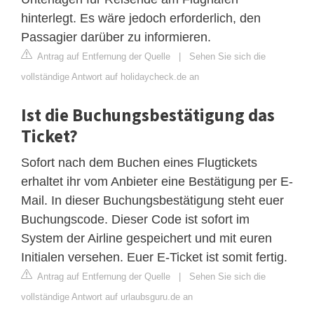
hinterlegt. Es wäre jedoch erforderlich, den
Passagier darüber zu informieren.
Antrag auf Entfernung der Quelle
|
Sehen Sie sich die
vollständige Antwort auf holidaycheck.de an
Ist die Buchungsbestätigung das
Ticket?
Sofort nach dem Buchen eines Flugtickets
erhaltet ihr vom Anbieter eine Bestätigung per E-
Mail. In dieser Buchungsbestätigung steht euer
Buchungscode. Dieser Code ist sofort im
System der Airline gespeichert und mit euren
Initialen versehen. Euer E-Ticket ist somit fertig.
Antrag auf Entfernung der Quelle
|
Sehen Sie sich die
vollständige Antwort auf urlaubsguru.de an