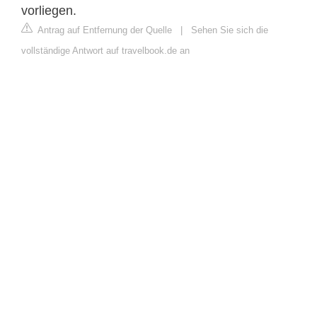
vorliegen.
Antrag auf Entfernung der Quelle
|
Sehen Sie sich die
vollständige Antwort auf travelbook.de an