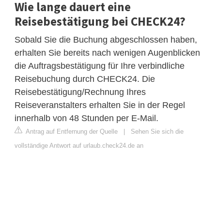
Wie lange dauert eine
Reisebestätigung bei CHECK24?
Sobald Sie die Buchung abgeschlossen haben,
erhalten Sie bereits nach wenigen Augenblicken
die Auftragsbestätigung für Ihre verbindliche
Reisebuchung durch CHECK24. Die
Reisebestätigung/Rechnung Ihres
Reiseveranstalters erhalten Sie in der Regel
innerhalb von 48 Stunden per E-Mail.
Antrag auf Entfernung der Quelle
|
Sehen Sie sich die
vollständige Antwort auf urlaub.check24.de an