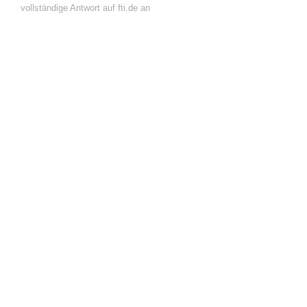
vollständige Antwort auf fti.de an