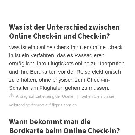
Was ist der Unterschied zwischen
Online Check-in und Check-in?
Was ist ein Online Check-in? Der Online Check-
in ist ein Verfahren, das es Passagieren
ermöglicht, ihre Flugtickets online zu überprüfen
und ihre Bordkarten vor der Reise elektronisch
zu erhalten, ohne physisch zum Check-in-
Schalter am Flughafen gehen zu müssen.
Antrag auf Entfernung der Quelle
|
Sehen Sie sich die
vollständige Antwort auf flypgs.com an
Wann bekommt man die
Bordkarte beim Online Check-in?