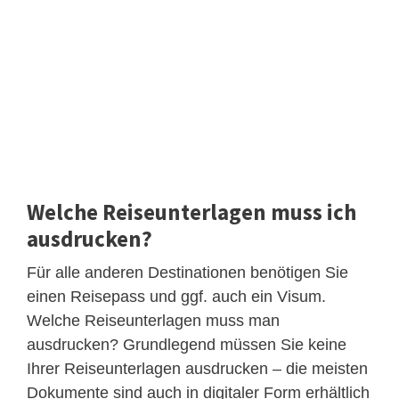
Welche Reiseunterlagen muss ich
ausdrucken?
Für alle anderen Destinationen benötigen Sie
einen Reisepass und ggf. auch ein Visum.
Welche Reiseunterlagen muss man
ausdrucken? Grundlegend müssen Sie keine
Ihrer Reiseunterlagen ausdrucken – die meisten
Dokumente sind auch in digitaler Form erhältlich