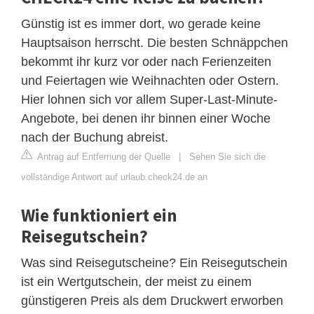
Günstig ist es immer dort, wo gerade keine
Hauptsaison herrscht. Die besten Schnäppchen
bekommt ihr kurz vor oder nach Ferienzeiten
und Feiertagen wie Weihnachten oder Ostern.
Hier lohnen sich vor allem Super-Last-Minute-
Angebote, bei denen ihr binnen einer Woche
nach der Buchung abreist.
Antrag auf Entfernung der Quelle
|
Sehen Sie sich die
vollständige Antwort auf urlaub.check24.de an
Wie funktioniert ein
Reisegutschein?
Was sind Reisegutscheine? Ein Reisegutschein
ist ein Wertgutschein, der meist zu einem
günstigeren Preis als dem Druckwert erworben