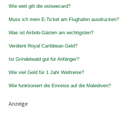
Wie weit gilt die ostseecard?
Muss ich mein E-Ticket am Flughafen ausdrucken?
Was ist Airbnb-Gästen am wichtigsten?
Verdient Royal Caribbean Geld?
Ist Grindelwald gut für Anfänger?
Wie viel Geld für 1 Jahr Weltreise?
Wie funktioniert die Einreise auf die Malediven?
Anzeige