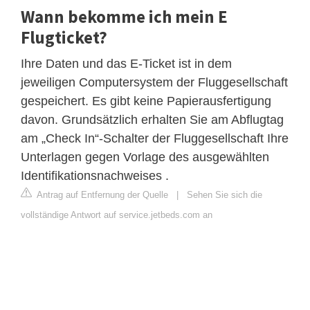
Wann bekomme ich mein E
Flugticket?
Ihre Daten und das E-Ticket ist in dem
jeweiligen Computersystem der Fluggesellschaft
gespeichert. Es gibt keine Papierausfertigung
davon. Grundsätzlich erhalten Sie am Abflugtag
am „Check In“-Schalter der Fluggesellschaft Ihre
Unterlagen gegen Vorlage des ausgewählten
Identifikationsnachweises .
Antrag auf Entfernung der Quelle
|
Sehen Sie sich die
vollständige Antwort auf service.jetbeds.com an