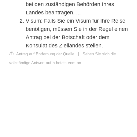
bei den zuständigen Behörden Ihres
Landes beantragen. ...
Visum: Falls Sie ein Visum für Ihre Reise
benötigen, müssen Sie in der Regel einen
Antrag bei der Botschaft oder dem
Konsulat des Ziellandes stellen.
Antrag auf Entfernung der Quelle
|
Sehen Sie sich die
vollständige Antwort auf h-hotels.com an