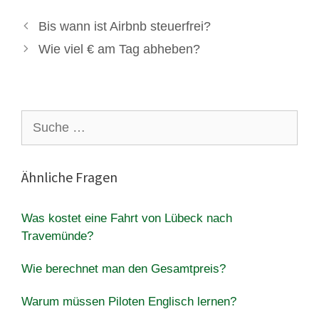
Bis wann ist Airbnb steuerfrei?
Wie viel € am Tag abheben?
Suche
nach:
Ähnliche Fragen
Was kostet eine Fahrt von Lübeck nach
Travemünde?
Wie berechnet man den Gesamtpreis?
Warum müssen Piloten Englisch lernen?