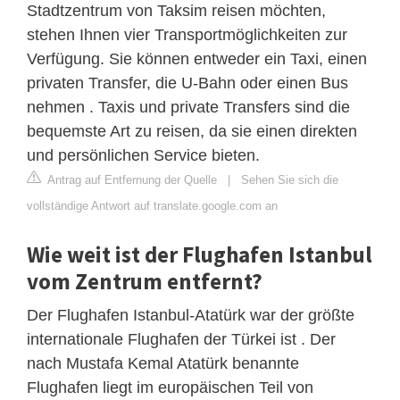
Stadtzentrum von Taksim reisen möchten,
stehen Ihnen vier Transportmöglichkeiten zur
Verfügung. Sie können entweder ein Taxi, einen
privaten Transfer, die U-Bahn oder einen Bus
nehmen . Taxis und private Transfers sind die
bequemste Art zu reisen, da sie einen direkten
und persönlichen Service bieten.
Antrag auf Entfernung der Quelle
|
Sehen Sie sich die
vollständige Antwort auf translate.google.com an
Wie weit ist der Flughafen Istanbul
vom Zentrum entfernt?
Der Flughafen Istanbul-Atatürk war der größte
internationale Flughafen der Türkei ist . Der
nach Mustafa Kemal Atatürk benannte
Flughafen liegt im europäischen Teil von