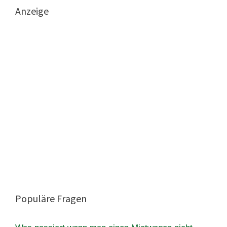
Anzeige
Populäre Fragen