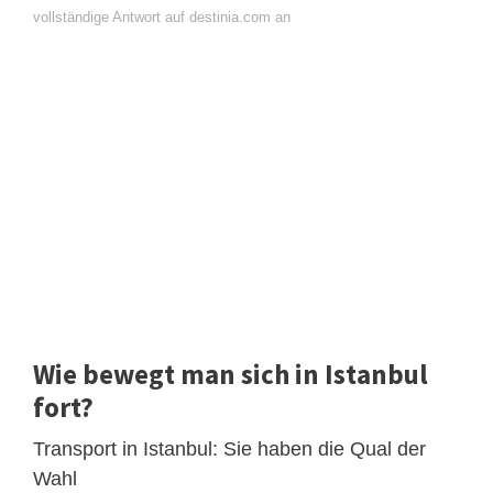
vollständige Antwort auf destinia.com an
Wie bewegt man sich in Istanbul
fort?
Transport in Istanbul: Sie haben die Qual der
Wahl