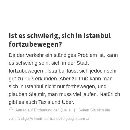
Ist es schwierig, sich in Istanbul
fortzubewegen?
Da der Verkehr ein ständiges Problem ist, kann
es schwierig sein, sich in der Stadt
fortzubewegen . Istanbul lässt sich jedoch sehr
gut zu Fuß erkunden. Aber zu Fuß kann man
sich in Istanbul nicht nur fortbewegen, und
glauben Sie mir, man muss viel laufen. Natürlich
gibt es auch Taxis und Uber.
Antrag auf Entfernung der Quelle
|
Sehen Sie sich die
vollständige Antwort auf translate.google.com an