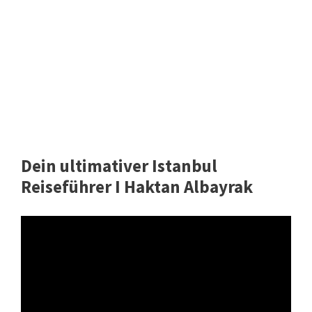
Dein ultimativer Istanbul
Reiseführer I Haktan Albayrak