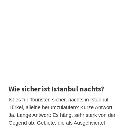
Wie sicher ist Istanbul nachts?
Ist es für Touristen sicher, nachts in Istanbul,
Türkei, alleine herumzulaufen? Kurze Antwort:
Ja. Lange Antwort: Es hängt sehr stark von der
Gegend ab. Gebiete, die als Ausgehviertel