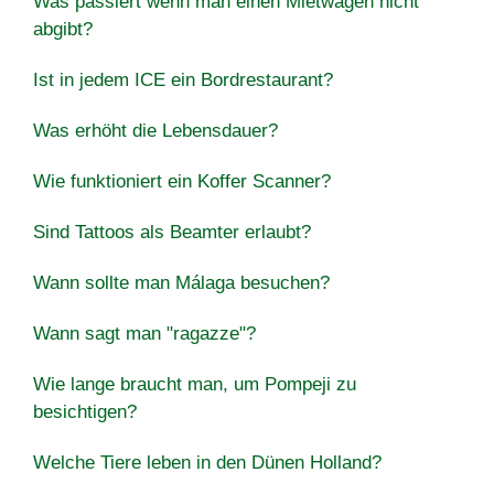
Was passiert wenn man einen Mietwagen nicht
abgibt?
Ist in jedem ICE ein Bordrestaurant?
Was erhöht die Lebensdauer?
Wie funktioniert ein Koffer Scanner?
Sind Tattoos als Beamter erlaubt?
Wann sollte man Málaga besuchen?
Wann sagt man "ragazze"?
Wie lange braucht man, um Pompeji zu
besichtigen?
Welche Tiere leben in den Dünen Holland?