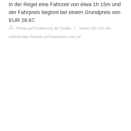
in der Regel eine Fahrzeit von etwa 1h 15m und
der Fahrpreis beginnt bei einem Grundpreis von
EUR 28.67.
Antrag auf Entfernung der Quelle
|
Sehen Sie sich die
vollständige Antwort auf transfeero.com an