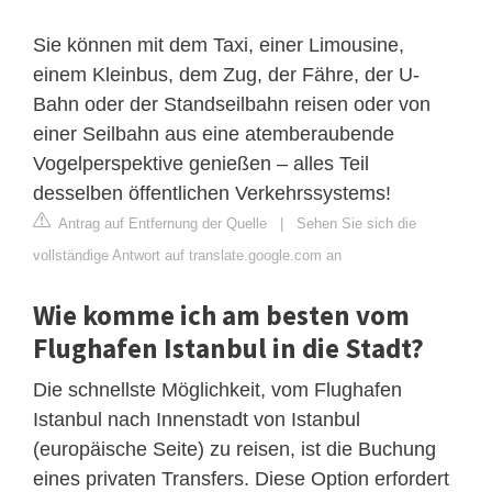
Sie können mit dem Taxi, einer Limousine,
einem Kleinbus, dem Zug, der Fähre, der U-
Bahn oder der Standseilbahn reisen oder von
einer Seilbahn aus eine atemberaubende
Vogelperspektive genießen – alles Teil
desselben öffentlichen Verkehrssystems!
Antrag auf Entfernung der Quelle
|
Sehen Sie sich die
vollständige Antwort auf translate.google.com an
Wie komme ich am besten vom
Flughafen Istanbul in die Stadt?
Die schnellste Möglichkeit, vom Flughafen
Istanbul nach Innenstadt von Istanbul
(europäische Seite) zu reisen, ist die Buchung
eines privaten Transfers. Diese Option erfordert