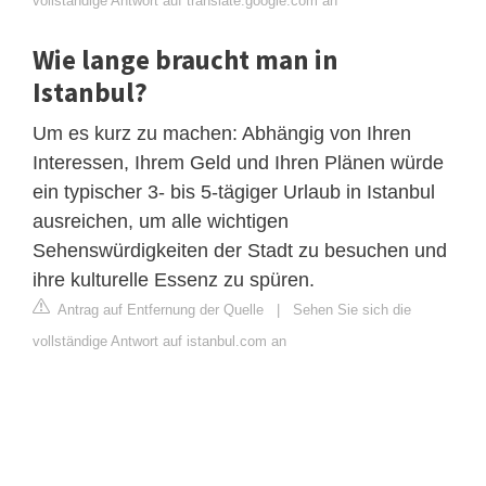
vollständige Antwort auf translate.google.com an
Wie lange braucht man in
Istanbul?
Um es kurz zu machen: Abhängig von Ihren
Interessen, Ihrem Geld und Ihren Plänen würde
ein typischer 3- bis 5-tägiger Urlaub in Istanbul
ausreichen, um alle wichtigen
Sehenswürdigkeiten der Stadt zu besuchen und
ihre kulturelle Essenz zu spüren.
Antrag auf Entfernung der Quelle
|
Sehen Sie sich die
vollständige Antwort auf istanbul.com an