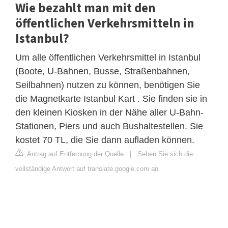
Wie bezahlt man mit den
öffentlichen Verkehrsmitteln in
Istanbul?
Um alle öffentlichen Verkehrsmittel in Istanbul
(Boote, U-Bahnen, Busse, Straßenbahnen,
Seilbahnen) nutzen zu können, benötigen Sie
die Magnetkarte Istanbul Kart . Sie finden sie in
den kleinen Kiosken in der Nähe aller U-Bahn-
Stationen, Piers und auch Bushaltestellen. Sie
kostet 70 TL, die Sie dann aufladen können.
Antrag auf Entfernung der Quelle
|
Sehen Sie sich die
vollständige Antwort auf translate.google.com an