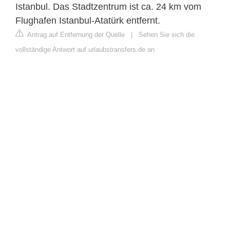
Istanbul. Das Stadtzentrum ist ca. 24 km vom
Flughafen Istanbul-Atatürk entfernt.
Antrag auf Entfernung der Quelle
|
Sehen Sie sich die
vollständige Antwort auf urlaubstransfers.de an