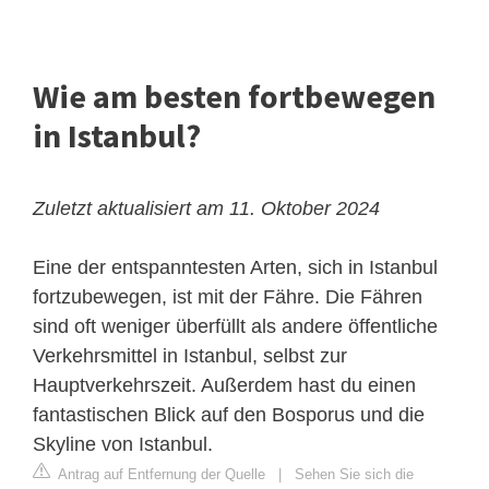
Wie am besten fortbewegen
in Istanbul?
Zuletzt aktualisiert am 11. Oktober 2024
Eine der entspanntesten Arten, sich in Istanbul
fortzubewegen, ist mit der Fähre. Die Fähren
sind oft weniger überfüllt als andere öffentliche
Verkehrsmittel in Istanbul, selbst zur
Hauptverkehrszeit. Außerdem hast du einen
fantastischen Blick auf den Bosporus und die
Skyline von Istanbul.
Antrag auf Entfernung der Quelle
|
Sehen Sie sich die