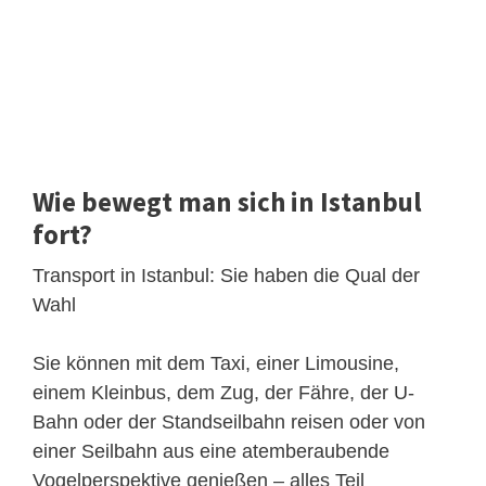
Wie bewegt man sich in Istanbul
fort?
Transport in Istanbul: Sie haben die Qual der
Wahl
Sie können mit dem Taxi, einer Limousine,
einem Kleinbus, dem Zug, der Fähre, der U-
Bahn oder der Standseilbahn reisen oder von
einer Seilbahn aus eine atemberaubende
Vogelperspektive genießen – alles Teil