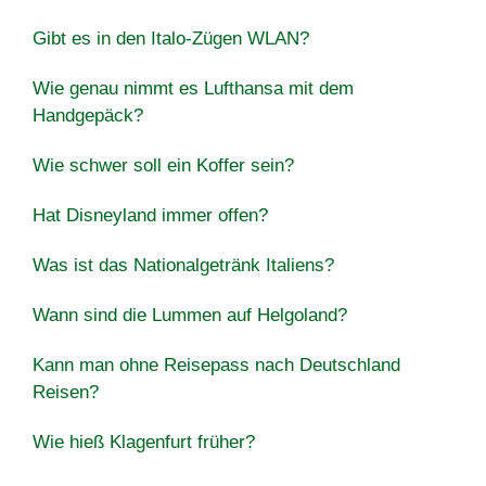
Gibt es in den Italo-Zügen WLAN?
Wie genau nimmt es Lufthansa mit dem
Handgepäck?
Wie schwer soll ein Koffer sein?
Hat Disneyland immer offen?
Was ist das Nationalgetränk Italiens?
Wann sind die Lummen auf Helgoland?
Kann man ohne Reisepass nach Deutschland
Reisen?
Wie hieß Klagenfurt früher?