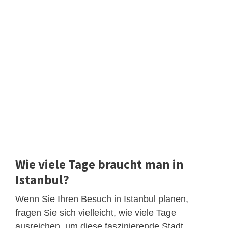
Wie viele Tage braucht man in
Istanbul?
Wenn Sie Ihren Besuch in Istanbul planen,
fragen Sie sich vielleicht, wie viele Tage
ausreichen, um diese faszinierende Stadt