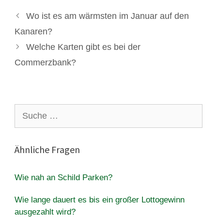
Wo ist es am wärmsten im Januar auf den
Kanaren?
Welche Karten gibt es bei der
Commerzbank?
Suche
nach:
Ähnliche Fragen
Wie nah an Schild Parken?
Wie lange dauert es bis ein großer Lottogewinn
ausgezahlt wird?