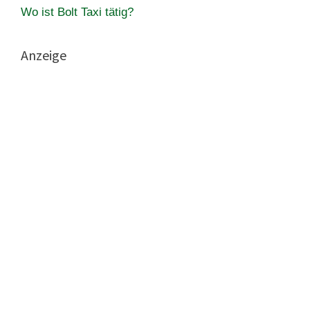
Wo ist Bolt Taxi tätig?
Anzeige