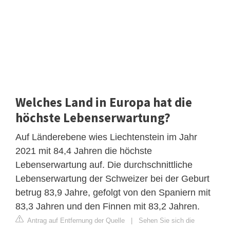
Welches Land in Europa hat die
höchste Lebenserwartung?
Auf Länderebene wies Liechtenstein im Jahr
2021 mit 84,4 Jahren die höchste
Lebenserwartung auf. Die durchschnittliche
Lebenserwartung der Schweizer bei der Geburt
betrug 83,9 Jahre, gefolgt von den Spaniern mit
83,3 Jahren und den Finnen mit 83,2 Jahren.
Antrag auf Entfernung der Quelle
|
Sehen Sie sich die