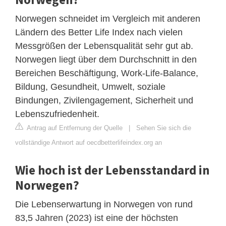
Norwegen schneidet im Vergleich mit anderen
Ländern des Better Life Index nach vielen
Messgrößen der Lebensqualität sehr gut ab.
Norwegen liegt über dem Durchschnitt in den
Bereichen Beschäftigung, Work-Life-Balance,
Bildung, Gesundheit, Umwelt, soziale
Bindungen, Zivilengagement, Sicherheit und
Lebenszufriedenheit.
Antrag auf Entfernung der Quelle
|
Sehen Sie sich die
vollständige Antwort auf oecdbetterlifeindex.org an
Wie hoch ist der Lebensstandard in
Norwegen?
Die Lebenserwartung in Norwegen von rund
83,5 Jahren (2023) ist eine der höchsten