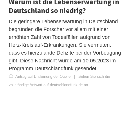
Warum ist die Lebenserwartung in
Deutschland so niedrig?
Die geringere Lebenserwartung in Deutschland
begründen die Forscher vor allem mit einer
erhöhten Zahl von Todesfällen aufgrund von
Herz-Kreislauf-Erkrankungen. Sie vermuten,
dass es hierzulande Defizite bei der Vorbeugung
gibt. Diese Nachricht wurde am 10.05.2023 im
Programm Deutschlandfunk gesendet.
Antrag auf Entfernung der Quelle
|
Sehen Sie sich die
vollständige Antwort auf deutschlandfunk.de an