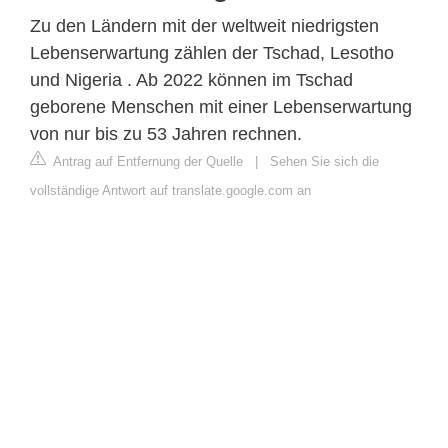
Zu den Ländern mit der weltweit niedrigsten
Lebenserwartung zählen der Tschad, Lesotho
und Nigeria . Ab 2022 können im Tschad
geborene Menschen mit einer Lebenserwartung
von nur bis zu 53 Jahren rechnen.
Antrag auf Entfernung der Quelle
|
Sehen Sie sich die
vollständige Antwort auf translate.google.com an