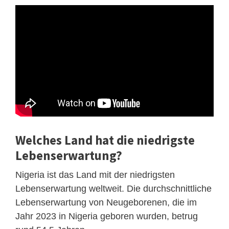
Welches Land hat die niedrigste
Lebenserwartung?
Nigeria ist das Land mit der niedrigsten
Lebenserwartung weltweit. Die durchschnittliche
Lebenserwartung von Neugeborenen, die im
Jahr 2023 in Nigeria geboren wurden, betrug