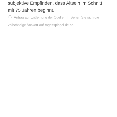
subjektive Empfinden, dass Altsein im Schnitt
mit 75 Jahren beginnt.
Antrag auf Entfernung der Quelle
|
Sehen Sie sich die
vollständige Antwort auf tagesspiegel.de an