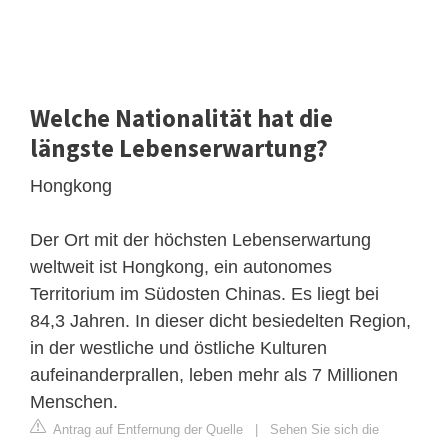
Welche Nationalität hat die
längste Lebenserwartung?
Hongkong
Der Ort mit der höchsten Lebenserwartung
weltweit ist Hongkong, ein autonomes
Territorium im Südosten Chinas. Es liegt bei
84,3 Jahren. In dieser dicht besiedelten Region,
in der westliche und östliche Kulturen
aufeinanderprallen, leben mehr als 7 Millionen
Menschen.
Antrag auf Entfernung der Quelle
|
Sehen Sie sich die