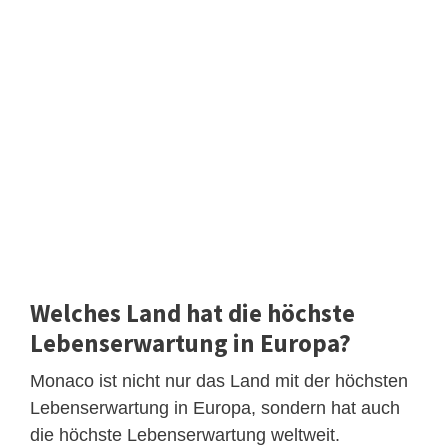
Welches Land hat die höchste
Lebenserwartung in Europa?
Monaco ist nicht nur das Land mit der höchsten
Lebenserwartung in Europa, sondern hat auch
die höchste Lebenserwartung weltweit.