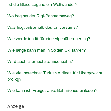
Ist die Blaue Lagune ein Weltwunder?
Wo beginnt der Rigi-Panoramaweg?
Was liegt außerhalb des Universums?
Wie werde ich fit für eine Alpenüberquerung?
Wie lange kann man in Sölden Ski fahren?
Wird auch allerhöchste Eisenbahn?
Wie viel berechnet Turkish Airlines für Übergewicht
pro kg?
Wie kann ich Freigetränke BahnBonus einlösen?
Anzeige