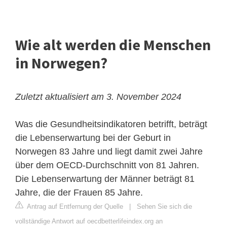
Wie alt werden die Menschen
in Norwegen?
Zuletzt aktualisiert am 3. November 2024
Was die Gesundheitsindikatoren betrifft, beträgt
die Lebenserwartung bei der Geburt in
Norwegen 83 Jahre und liegt damit zwei Jahre
über dem OECD-Durchschnitt von 81 Jahren.
Die Lebenserwartung der Männer beträgt 81
Jahre, die der Frauen 85 Jahre.
Antrag auf Entfernung der Quelle
|
Sehen Sie sich die
vollständige Antwort auf oecdbetterlifeindex.org an