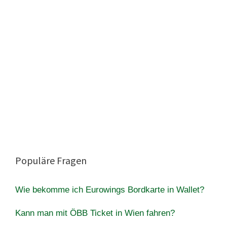
Populäre Fragen
Wie bekomme ich Eurowings Bordkarte in Wallet?
Kann man mit ÖBB Ticket in Wien fahren?