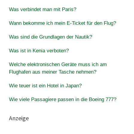
Was verbindet man mit Paris?
Wann bekomme ich mein E-Ticket für den Flug?
Was sind die Grundlagen der Nautik?
Was ist in Kenia verboten?
Welche elektronischen Geräte muss ich am
Flughafen aus meiner Tasche nehmen?
Wie teuer ist ein Hotel in Japan?
Wie viele Passagiere passen in die Boeing 777?
Anzeige