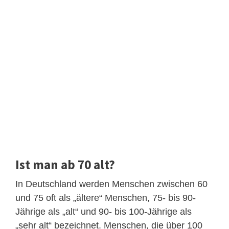
Ist man ab 70 alt?
In Deutschland werden Menschen zwischen 60
und 75 oft als „ältere“ Menschen, 75- bis 90-
Jährige als „alt“ und 90- bis 100-Jährige als
„sehr alt“ bezeichnet. Menschen, die über 100