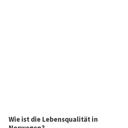
Wie ist die Lebensqualität in
Norwegen?