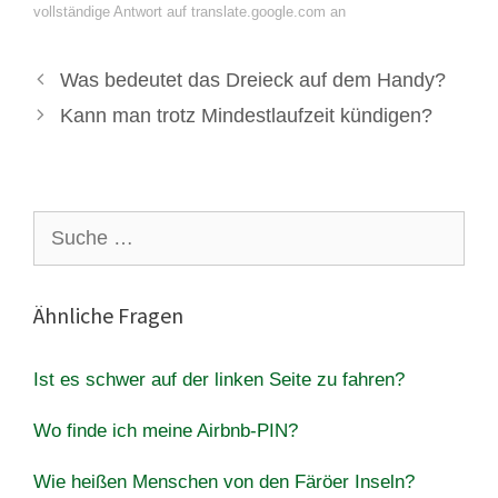
vollständige Antwort auf translate.google.com an
Was bedeutet das Dreieck auf dem Handy?
Kann man trotz Mindestlaufzeit kündigen?
Suche
nach:
Ähnliche Fragen
Ist es schwer auf der linken Seite zu fahren?
Wo finde ich meine Airbnb-PIN?
Wie heißen Menschen von den Färöer Inseln?