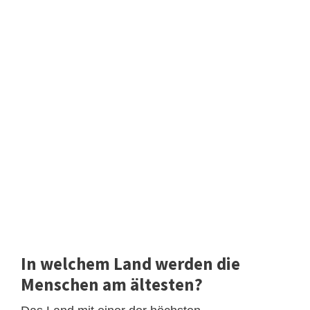
In welchem Land werden die
Menschen am ältesten?