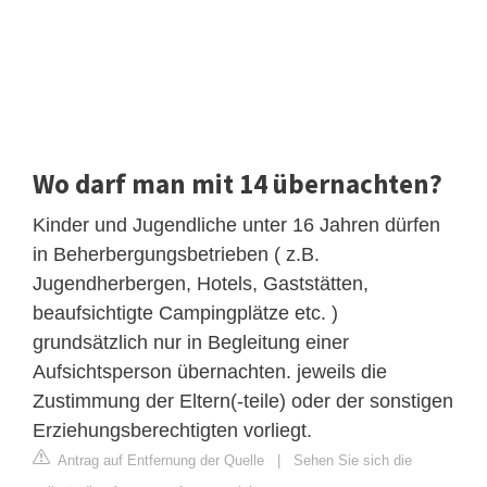
Wo darf man mit 14 übernachten?
Kinder und Jugendliche unter 16 Jahren dürfen
in Beherbergungsbetrieben ( z.B.
Jugendherbergen, Hotels, Gaststätten,
beaufsichtigte Campingplätze etc. )
grundsätzlich nur in Begleitung einer
Aufsichtsperson übernachten. jeweils die
Zustimmung der Eltern(-teile) oder der sonstigen
Erziehungsberechtigten vorliegt.
Antrag auf Entfernung der Quelle
|
Sehen Sie sich die