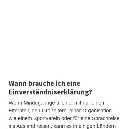
Wann brauche ich eine
Einverständniserklärung?
Wenn Minderjährige alleine, mit nur einem
Elternteil, den Großeltern, einer Organisation
wie einem Sportverein oder für eine Sprachreise
ins Ausland reisen, kann es in einigen Ländern