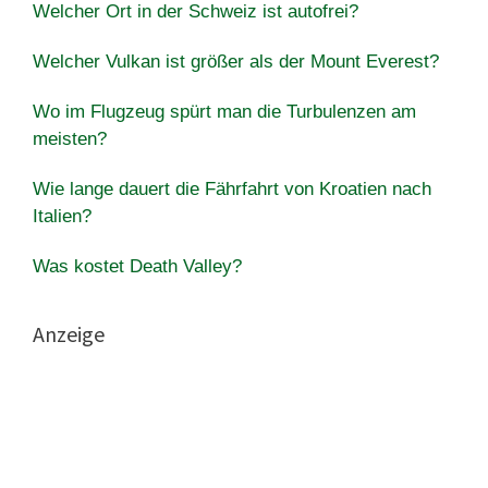
Welcher Ort in der Schweiz ist autofrei?
Welcher Vulkan ist größer als der Mount Everest?
Wo im Flugzeug spürt man die Turbulenzen am
meisten?
Wie lange dauert die Fährfahrt von Kroatien nach
Italien?
Was kostet Death Valley?
Anzeige