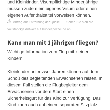
und Kleinkinder. Visumpflichtige Minderjährige
müssen zudem ein eigenes Visum oder einen
eigenen Aufenthaltstitel vorweisen können.
Antrag auf Entfernung der Quelle
|
Sehen Sie sich die
vollständige Antwort auf bundespolizei.de an
Kann man mit 1 jährigen fliegen?
Wichtige Information zum Flug mit kleinen
Kindern
Kleinkinder unter zwei Jahren können auf dem
Schoß des begleitenden Erwachsenen reisen. In
diesem Fall stellen die Flugbegleiter dem
Erwachsenen vor dem Start einen
Sicherheitsgurt für das Kind zur Verfügung. Das
Kind kann auch auf einem separaten Sitzplatz