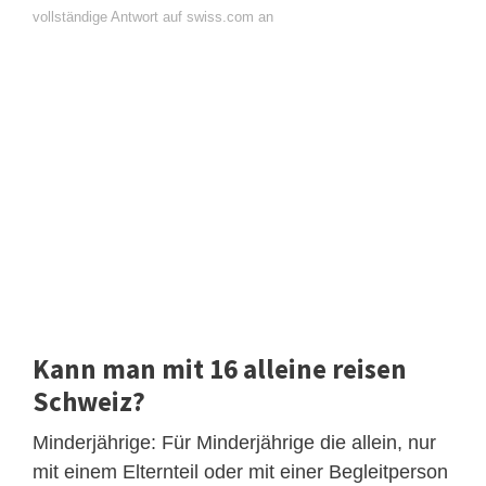
vollständige Antwort auf swiss.com an
Kann man mit 16 alleine reisen
Schweiz?
Minderjährige: Für Minderjährige die allein, nur
mit einem Elternteil oder mit einer Begleitperson