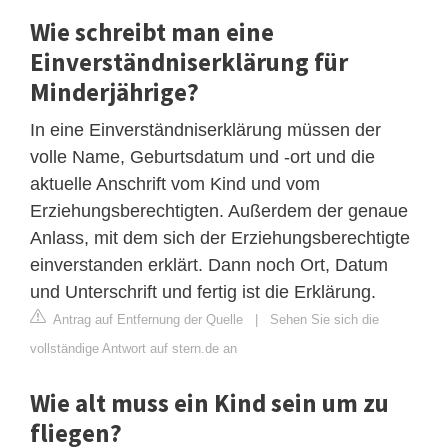
Wie schreibt man eine
Einverständniserklärung für
Minderjährige?
In eine Einverständniserklärung müssen der
volle Name, Geburtsdatum und -ort und die
aktuelle Anschrift vom Kind und vom
Erziehungsberechtigten. Außerdem der genaue
Anlass, mit dem sich der Erziehungsberechtigte
einverstanden erklärt. Dann noch Ort, Datum
und Unterschrift und fertig ist die Erklärung.
Antrag auf Entfernung der Quelle
|
Sehen Sie sich die
vollständige Antwort auf stern.de an
Wie alt muss ein Kind sein um zu
fliegen?