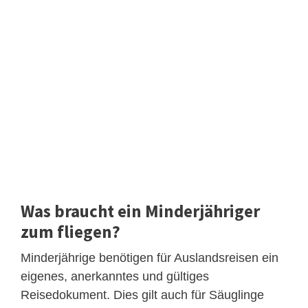
Was braucht ein Minderjähriger
zum fliegen?
Minderjährige benötigen für Auslandsreisen ein
eigenes, anerkanntes und gültiges
Reisedokument. Dies gilt auch für Säuglinge