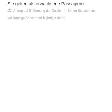
Sie gelten als erwachsene Passagiere.
Antrag auf Entfernung der Quelle
|
Sehen Sie sich die
vollständige Antwort auf flightright.de an