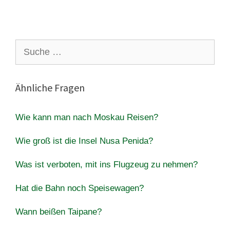
Suche
nach:
Ähnliche Fragen
Wie kann man nach Moskau Reisen?
Wie groß ist die Insel Nusa Penida?
Was ist verboten, mit ins Flugzeug zu nehmen?
Hat die Bahn noch Speisewagen?
Wann beißen Taipane?