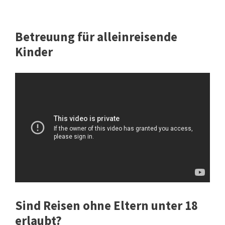
Betreuung für alleinreisende
Kinder
Sind Reisen ohne Eltern unter 18
erlaubt?