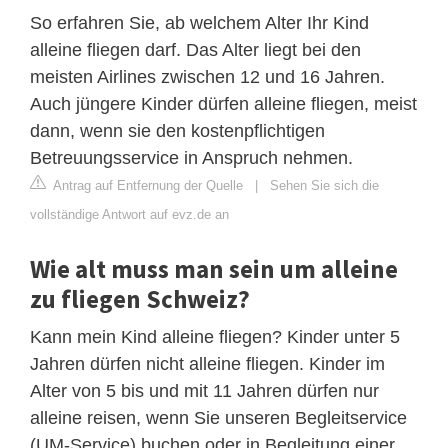
So erfahren Sie, ab welchem Alter Ihr Kind
alleine fliegen darf. Das Alter liegt bei den
meisten Airlines zwischen 12 und 16 Jahren.
Auch jüngere Kinder dürfen alleine fliegen, meist
dann, wenn sie den kostenpflichtigen
Betreuungsservice in Anspruch nehmen.
Antrag auf Entfernung der Quelle
|
Sehen Sie sich die
vollständige Antwort auf evz.de an
Wie alt muss man sein um alleine
zu fliegen Schweiz?
Kann mein Kind alleine fliegen? Kinder unter 5
Jahren dürfen nicht alleine fliegen. Kinder im
Alter von 5 bis und mit 11 Jahren dürfen nur
alleine reisen, wenn Sie ​unseren Begleitservice
(UM-Service) buchen oder in Begleitung einer