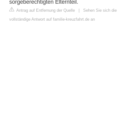
sorgeberechtigten Elternteil.
Antrag auf Entfernung der Quelle
|
Sehen Sie sich die
vollständige Antwort auf familie-kreuzfahrt.de an