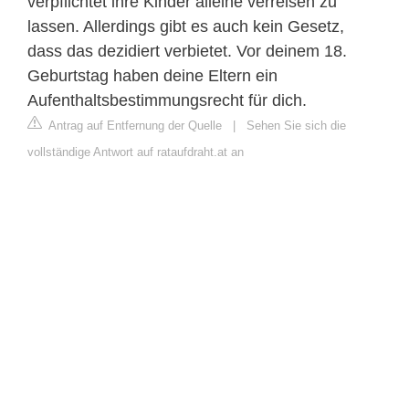
verpflichtet ihre Kinder alleine verreisen zu
lassen. Allerdings gibt es auch kein Gesetz,
dass das dezidiert verbietet. Vor deinem 18.
Geburtstag haben deine Eltern ein
Aufenthaltsbestimmungsrecht für dich.
Antrag auf Entfernung der Quelle
|
Sehen Sie sich die
vollständige Antwort auf rataufdraht.at an