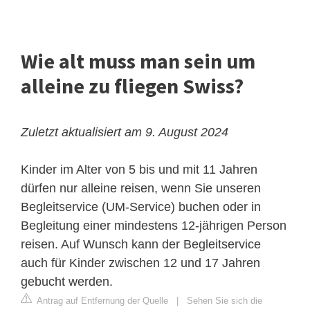
Wie alt muss man sein um
alleine zu fliegen Swiss?
Zuletzt aktualisiert am 9. August 2024
Kinder im Alter von 5 bis und mit 11 Jahren
dürfen nur alleine reisen, wenn Sie ​unseren
Begleitservice (UM-Service) buchen oder in
Begleitung einer mindestens 12-jährigen Person
reisen. Auf Wunsch kann der Begleitservice
auch für Kinder zwischen 12 und 17 Jahren
gebucht werden.
Antrag auf Entfernung der Quelle
|
Sehen Sie sich die