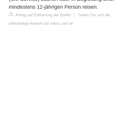
mindestens 12-jährigen Person reisen.
Antrag auf Entfernung der Quelle
|
Sehen Sie sich die
vollständige Antwort auf swiss.com an