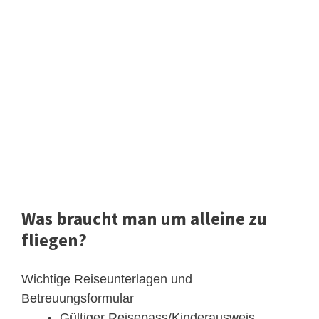
Was braucht man um alleine zu
fliegen?
Wichtige Reiseunterlagen und
Betreuungsformular
Gültiger Reisepass/Kinderausweis. ...