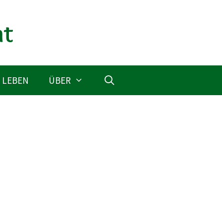
 LEBEN
ÜBER