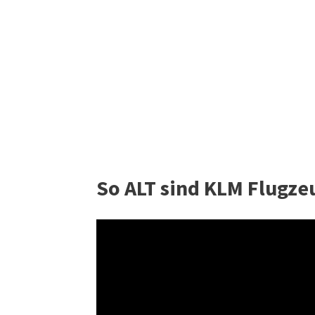
So ALT sind KLM Flugz