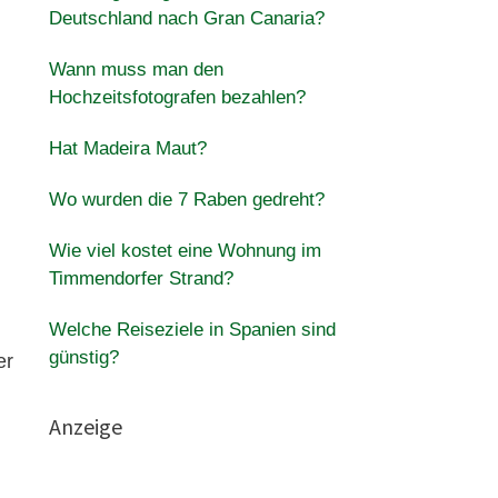
Deutschland nach Gran Canaria?
Wann muss man den
Hochzeitsfotografen bezahlen?
Hat Madeira Maut?
Wo wurden die 7 Raben gedreht?
Wie viel kostet eine Wohnung im
Timmendorfer Strand?
Welche Reiseziele in Spanien sind
günstig?
er
Anzeige