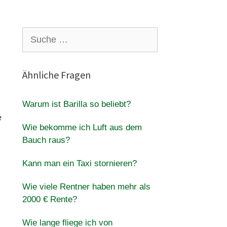
Suche
nach:
Ähnliche Fragen
Warum ist Barilla so beliebt?
e
Wie bekomme ich Luft aus dem
Bauch raus?
Kann man ein Taxi stornieren?
Wie viele Rentner haben mehr als
2000 € Rente?
Wie lange fliege ich von