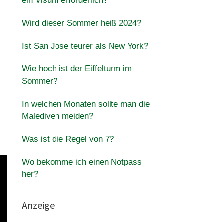
ein Visum erforderlich?
Wird dieser Sommer heiß 2024?
Ist San Jose teurer als New York?
Wie hoch ist der Eiffelturm im
Sommer?
In welchen Monaten sollte man die
Malediven meiden?
Was ist die Regel von 7?
Wo bekomme ich einen Notpass
her?
Anzeige