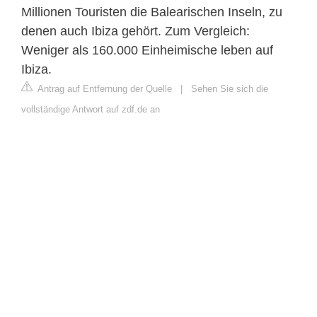
Millionen Touristen die Balearischen Inseln, zu
denen auch Ibiza gehört. Zum Vergleich:
Weniger als 160.000 Einheimische leben auf
Ibiza.
Antrag auf Entfernung der Quelle
|
Sehen Sie sich die
vollständige Antwort auf zdf.de an