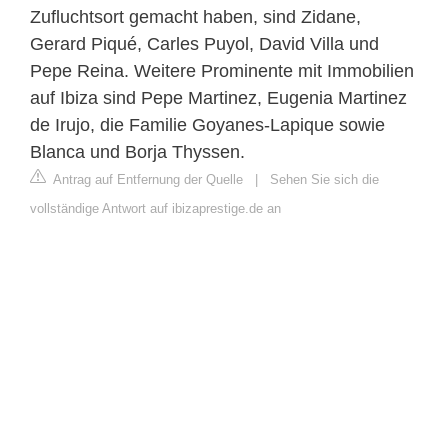
Zufluchtsort gemacht haben, sind Zidane,
Gerard Piqué, Carles Puyol, David Villa und
Pepe Reina. Weitere Prominente mit Immobilien
auf Ibiza sind Pepe Martinez, Eugenia Martinez
de Irujo, die Familie Goyanes-Lapique sowie
Blanca und Borja Thyssen.
Antrag auf Entfernung der Quelle
|
Sehen Sie sich die
vollständige Antwort auf ibizaprestige.de an