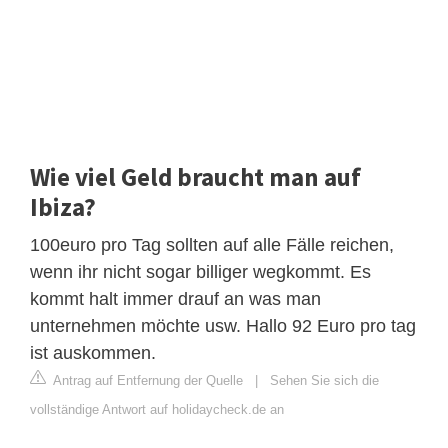
Wie viel Geld braucht man auf
Ibiza?
100euro pro Tag sollten auf alle Fälle reichen,
wenn ihr nicht sogar billiger wegkommt. Es
kommt halt immer drauf an was man
unternehmen möchte usw. Hallo 92 Euro pro tag
ist auskommen.
Antrag auf Entfernung der Quelle
|
Sehen Sie sich die
vollständige Antwort auf holidaycheck.de an