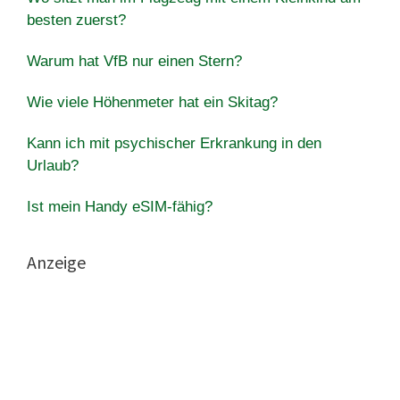
besten zuerst?
Warum hat VfB nur einen Stern?
Wie viele Höhenmeter hat ein Skitag?
Kann ich mit psychischer Erkrankung in den
Urlaub?
Ist mein Handy eSIM-fähig?
Anzeige