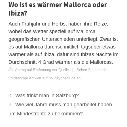
Wo ist es wärmer Mallorca oder
Ibiza?
Auch Frühjahr und Herbst haben ihre Reize,
wobei das Wetter speziell auf Mallorca
geografischen Unterschieden unterliegt. Zwar ist
es auf Mallorca durchschnittlich tagsüber etwas
wärmer als auf Ibiza, dafür sind Ibizas Nächte im
Durchschnitt 4 Grad wärmer als die Mallorcas.
Antrag auf Entfernung der Quelle
|
Sehen Sie sich die
vollständige Antwort auf holidaycheck.de an
Was trinkt man in Salzburg?
Wie viel Jahre muss man gearbeitet haben
um Mindestrente zu bekommen?