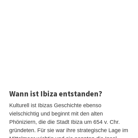
Wann ist Ibiza entstanden?
Kulturell ist Ibizas Geschichte ebenso
vielschichtig und beginnt mit den alten
Phöniziern, die die Stadt Ibiza um 654 v. Chr.
gründeten. Für sie war ihre strategische Lage im