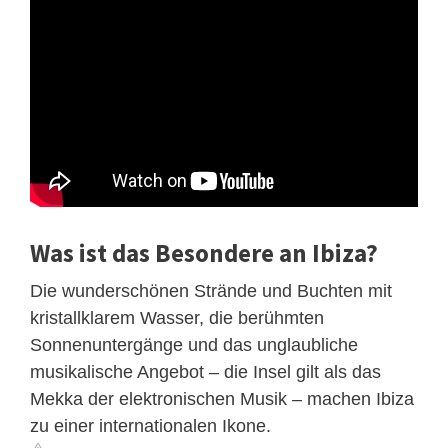
Was ist das Besondere an Ibiza?
Die wunderschönen Strände und Buchten mit
kristallklarem Wasser, die berühmten
Sonnenuntergänge und das unglaubliche
musikalische Angebot – die Insel gilt als das
Mekka der elektronischen Musik – machen Ibiza
zu einer internationalen Ikone.