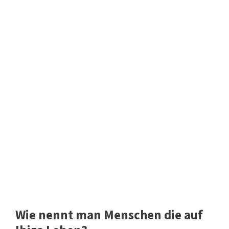
Wie nennt man Menschen die auf