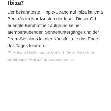
Ibiza?
Der bekannteste Hippie-Strand auf Ibiza ist Cala
Benirrás im Nordwesten der Insel. Dieser Ort
erlangte Berühmtheit aufgrund seiner
atemberaubenden Sonnenuntergänge und der
Drum-Sessions lokaler Künstler, die das Ende
des Tages feierten.
Antrag auf Entfernung der Quelle
|
Sehen Sie sich die
vollständige Antwort auf ibiza-selected.com an