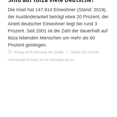
Die Insel hat 147.914 Einwohner (Stand: 2019),
der Ausländeranteil beträgt etwa 20 Prozent, der
Anteil deutscher Einwohner liegt bei rund 3
Prozent. Seit 2001 ist die Zahl der dauerhaft auf
Ibiza lebenden Menschen um mehr als 60
Prozent gestiegen.
Antrag auf Entfernung der Quelle
|
Sehen Sie sich die
vollständige Antwort auf de.wikipedia.org an