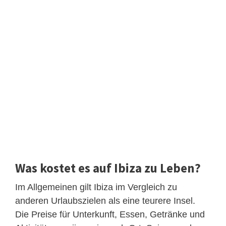
Was kostet es auf Ibiza zu Leben?
Im Allgemeinen gilt Ibiza im Vergleich zu
anderen Urlaubszielen als eine teurere Insel.
Die Preise für Unterkunft, Essen, Getränke und