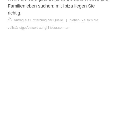
Familienleben suchen: mit Ibiza liegen Sie
richtig.
Antrag auf Entfernung der Quelle
|
Sehen Sie sich die
vollständige Antwort auf ghl-ibiza.com an