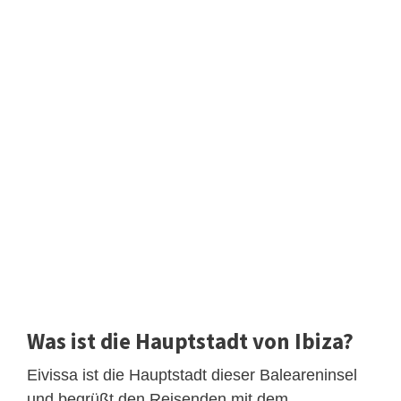
Was ist die Hauptstadt von Ibiza?
Eivissa ist die Hauptstadt dieser Baleareninsel
und begrüßt den Reisenden mit dem