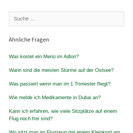
Suche
nach:
Ähnliche Fragen
Was kostet ein Menü im Adlon?
Wann sind die meisten Stürme auf der Ostsee?
Was passiert wenn man im 1 Trimester fliegt?
Wie melde ich Medikamente in Dubai an?
Kann ich erfahren, wie viele Sitzplätze auf einem
Flug noch frei sind?
Wo sitzt man im Flugzeug mit einem Kleinkind am