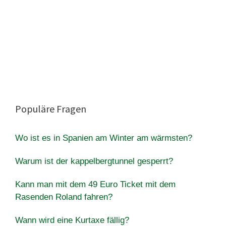
Populäre Fragen
Wo ist es in Spanien am Winter am wärmsten?
Warum ist der kappelbergtunnel gesperrt?
Kann man mit dem 49 Euro Ticket mit dem
Rasenden Roland fahren?
Wann wird eine Kurtaxe fällig?