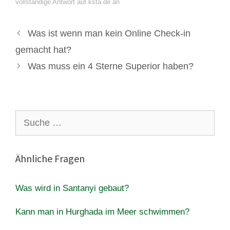
vollständige Antwort auf ksta.de an
Was ist wenn man kein Online Check-in
gemacht hat?
Was muss ein 4 Sterne Superior haben?
Suche
nach:
Ähnliche Fragen
Was wird in Santanyi gebaut?
Kann man in Hurghada im Meer schwimmen?