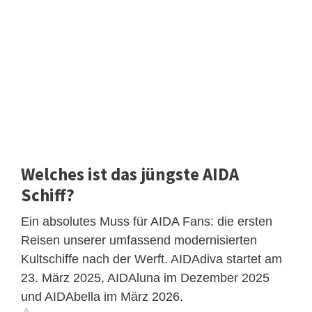
Welches ist das jüngste AIDA
Schiff?
Ein absolutes Muss für AIDA Fans: die ersten
Reisen unserer umfassend modernisierten
Kultschiffe nach der Werft. AIDAdiva startet am
23. März 2025, AIDAluna im Dezember 2025
und AIDAbella im März 2026.