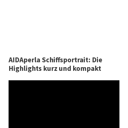
AIDAperla Schiffsportrait: Die
Highlights kurz und kompakt