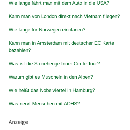
Wie lange fährt man mit dem Auto in die USA?
Kann man von London direkt nach Vietnam fliegen?
Wie lange für Norwegen einplanen?
Kann man in Amsterdam mit deutscher EC Karte
bezahlen?
Was ist die Stonehenge Inner Circle Tour?
Warum gibt es Muscheln in den Alpen?
Wie heißt das Nobelviertel in Hamburg?
Was nervt Menschen mit ADHS?
Anzeige