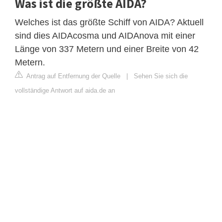
Was ist die größte AIDA?
Welches ist das größte Schiff von AIDA? Aktuell
sind dies AIDAcosma und AIDAnova mit einer
Länge von 337 Metern und einer Breite von 42
Metern.
Antrag auf Entfernung der Quelle
|
Sehen Sie sich die
vollständige Antwort auf aida.de an