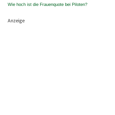
Wie hoch ist die Frauenquote bei Piloten?
Anzeige