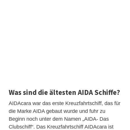
Was sind die ältesten AIDA Schiffe?
AIDAcara war das erste Kreuzfahrtschiff, das für
die Marke AIDA gebaut wurde und fuhr zu
Beginn noch unter dem Namen „AIDA- Das
Clubschiff“. Das Kreuzfahrtschiff AIDAcara ist