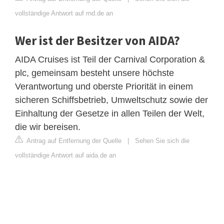
vollständige Antwort auf rnd.de an
Wer ist der Besitzer von AIDA?
AIDA Cruises ist Teil der Carnival Corporation &
plc, gemeinsam besteht unsere höchste
Verantwortung und oberste Priorität in einem
sicheren Schiffsbetrieb, Umweltschutz sowie der
Einhaltung der Gesetze in allen Teilen der Welt,
die wir bereisen.
Antrag auf Entfernung der Quelle
|
Sehen Sie sich die
vollständige Antwort auf aida.de an