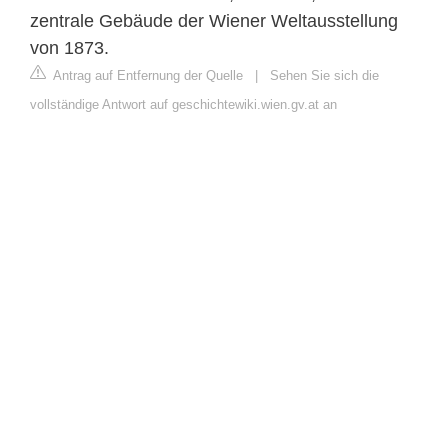
zentrale Gebäude der Wiener Weltausstellung
von 1873.
Antrag auf Entfernung der Quelle
|
Sehen Sie sich die
vollständige Antwort auf geschichtewiki.wien.gv.at an