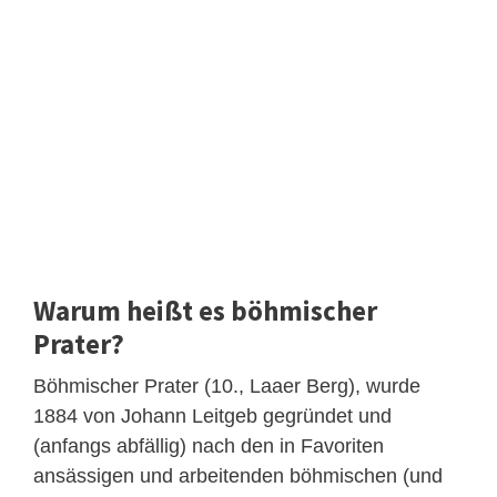
Warum heißt es böhmischer
Prater?
Böhmischer Prater (10., Laaer Berg), wurde
1884 von Johann Leitgeb gegründet und
(anfangs abfällig) nach den in Favoriten
ansässigen und arbeitenden böhmischen (und