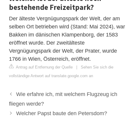
bestehende Freizeitpark?
Der älteste Vergnügungspark der Welt, der am
selben Ort betrieben wird (Stand: Mai 2024), war
Bakken im dänischen Klampenborg, der 1583
eröffnet wurde. Der zweitälteste
Vergnügungspark der Welt, der Prater, wurde
1766 in Wien, Österreich, eröffnet.
Antrag auf Entfernung der Quelle
|
Sehen Sie sich die
vollständige Antwort auf translate.google.com an
Wie erfahre ich, mit welchem ​​Flugzeug ich
fliegen werde?
Welcher Papst baute den Petersdom?