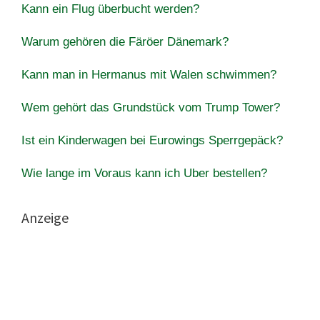
Kann ein Flug überbucht werden?
Warum gehören die Färöer Dänemark?
Kann man in Hermanus mit Walen schwimmen?
Wem gehört das Grundstück vom Trump Tower?
Ist ein Kinderwagen bei Eurowings Sperrgepäck?
Wie lange im Voraus kann ich Uber bestellen?
Anzeige