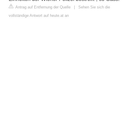
Antrag auf Entfernung der Quelle
|
Sehen Sie sich die
vollständige Antwort auf heute.at an