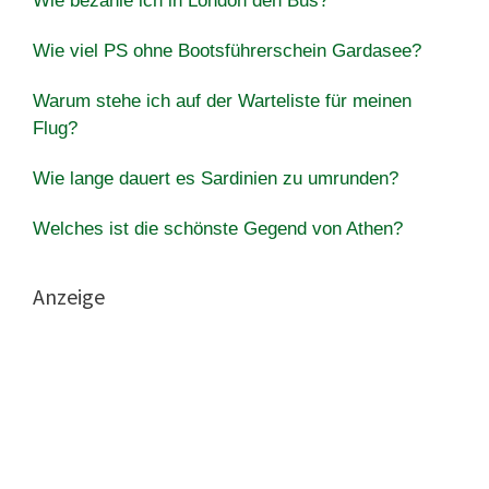
Wie bezahle ich in London den Bus?
Wie viel PS ohne Bootsführerschein Gardasee?
Warum stehe ich auf der Warteliste für meinen
Flug?
Wie lange dauert es Sardinien zu umrunden?
Welches ist die schönste Gegend von Athen?
Anzeige