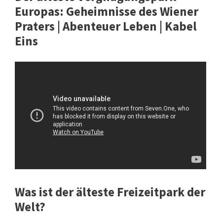
Europas: Geheimnisse des Wiener
Praters | Abenteuer Leben | Kabel
Eins
Was ist der älteste Freizeitpark der
Welt?