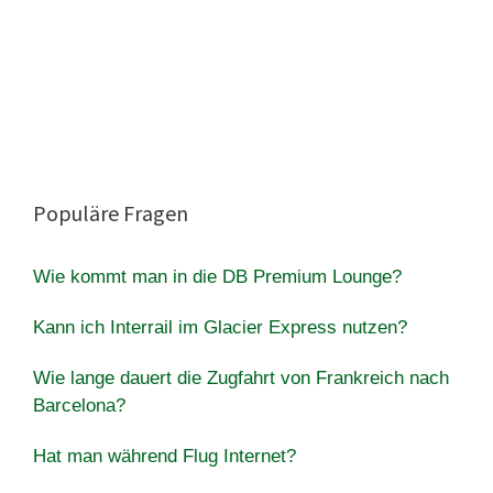
Populäre Fragen
Wie kommt man in die DB Premium Lounge?
Kann ich Interrail im Glacier Express nutzen?
Wie lange dauert die Zugfahrt von Frankreich nach
Barcelona?
Hat man während Flug Internet?