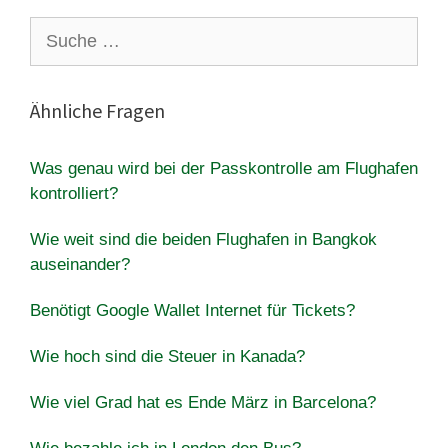
Suche
nach:
Ähnliche Fragen
Was genau wird bei der Passkontrolle am Flughafen
kontrolliert?
Wie weit sind die beiden Flughafen in Bangkok
auseinander?
Benötigt Google Wallet Internet für Tickets?
Wie hoch sind die Steuer in Kanada?
Wie viel Grad hat es Ende März in Barcelona?