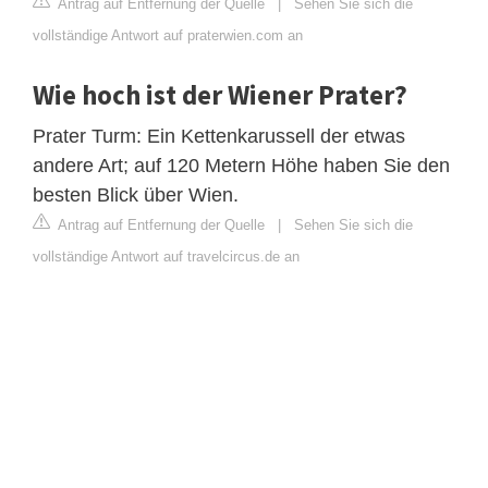
Antrag auf Entfernung der Quelle
|
Sehen Sie sich die
vollständige Antwort auf praterwien.com an
Wie hoch ist der Wiener Prater?
Prater Turm: Ein Kettenkarussell der etwas
andere Art; auf 120 Metern Höhe haben Sie den
besten Blick über Wien.
Antrag auf Entfernung der Quelle
|
Sehen Sie sich die
vollständige Antwort auf travelcircus.de an