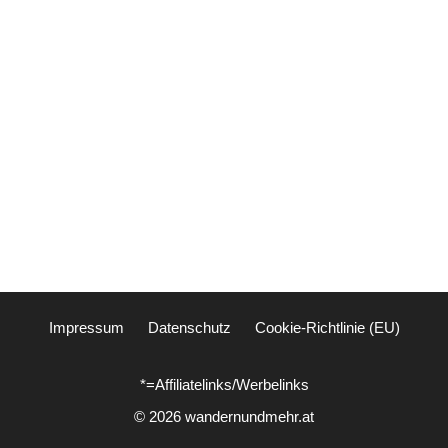
Impressum
Datenschutz
Cookie-Richtlinie (EU)
*=Affiliatelinks/Werbelinks
© 2026 wandernundmehr.at