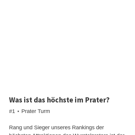
Was ist das höchste im Prater?
#1 ⋆ Prater Turm
Rang und Sieger unseres Rankings der