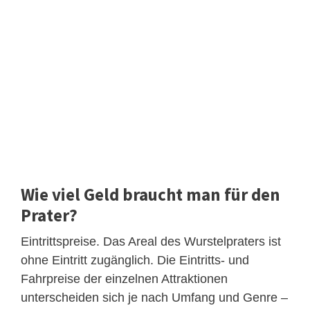
Wie viel Geld braucht man für den
Prater?
Eintrittspreise. Das Areal des Wurstelpraters ist
ohne Eintritt zugänglich. Die Eintritts- und
Fahrpreise der einzelnen Attraktionen
unterscheiden sich je nach Umfang und Genre –