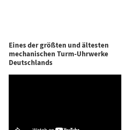
Eines der größten und ältesten
mechanischen Turm-Uhrwerke
Deutschlands