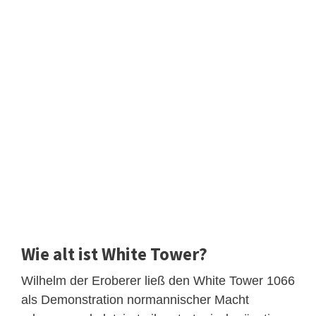
Wie alt ist White Tower?
Wilhelm der Eroberer ließ den White Tower 1066
als Demonstration normannischer Macht