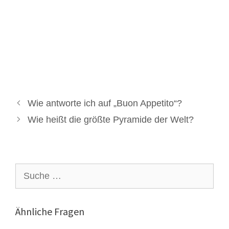
Wie antworte ich auf „Buon Appetito“?
Wie heißt die größte Pyramide der Welt?
Suche
nach:
Ähnliche Fragen