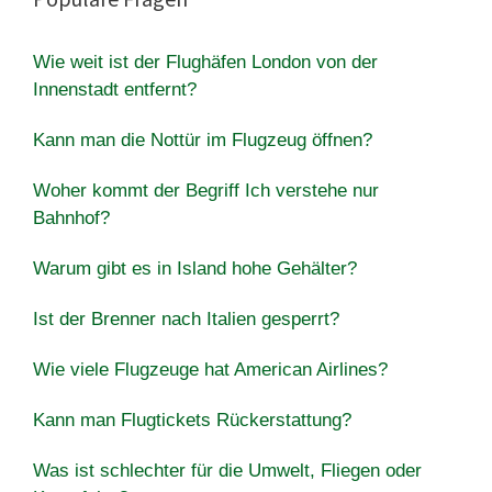
Wie weit ist der Flughäfen London von der
Innenstadt entfernt?
Kann man die Nottür im Flugzeug öffnen?
Woher kommt der Begriff Ich verstehe nur
Bahnhof?
Warum gibt es in Island hohe Gehälter?
Ist der Brenner nach Italien gesperrt?
Wie viele Flugzeuge hat American Airlines?
Kann man Flugtickets Rückerstattung?
Was ist schlechter für die Umwelt, Fliegen oder