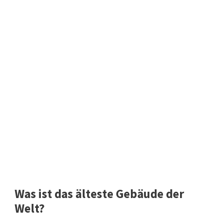
Was ist das älteste Gebäude der
Welt?