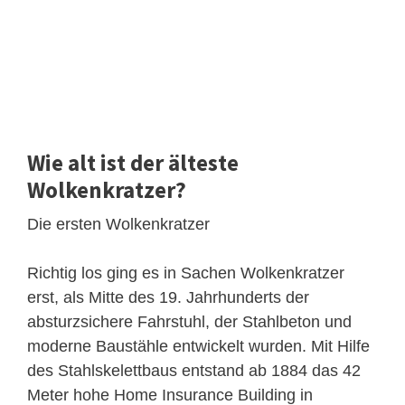
Wie alt ist der älteste
Wolkenkratzer?
Die ersten Wolkenkratzer
Richtig los ging es in Sachen Wolkenkratzer
erst, als Mitte des 19. Jahrhunderts der
absturzsichere Fahrstuhl, der Stahlbeton und
moderne Baustähle entwickelt wurden. Mit Hilfe
des Stahlskelettbaus entstand ab 1884 das 42
Meter hohe Home Insurance Building in