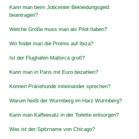
Kann man beim Jobcenter Bekleidungsgeld
beantragen?
Welche Größe muss man als Pilot haben?
Wo findet man die Promis auf Ibiza?
Ist der Flughafen Mallorca groß?
Kann man in Paris mit Euro bezahlen?
Können Präriehunde miteinander sprechen?
Warum heißt der Wurmberg im Harz Wurmberg?
Kann man Kaffeesatz in der Toilette entsorgen?
Was ist der Spitzname von Chicago?