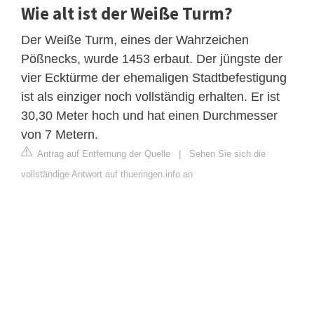
Wie alt ist der Weiße Turm?
Der Weiße Turm, eines der Wahrzeichen
Pößnecks, wurde 1453 erbaut. Der jüngste der
vier Ecktürme der ehemaligen Stadtbefestigung
ist als einziger noch vollständig erhalten. Er ist
30,30 Meter hoch und hat einen Durchmesser
von 7 Metern.
Antrag auf Entfernung der Quelle
|
Sehen Sie sich die
vollständige Antwort auf thueringen.info an