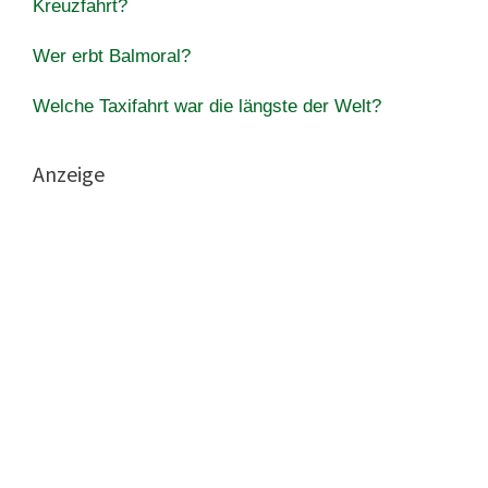
Kreuzfahrt?
Wer erbt Balmoral?
Welche Taxifahrt war die längste der Welt?
Anzeige