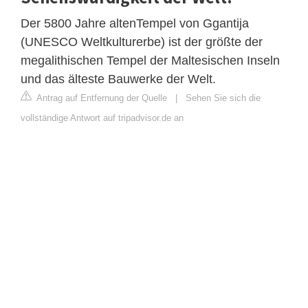
Der 5800 Jahre altenTempel von Ggantija
(UNESCO Weltkulturerbe) ist der größte der
megalithischen Tempel der Maltesischen Inseln
und das älteste Bauwerke der Welt.
Antrag auf Entfernung der Quelle
|
Sehen Sie sich die
vollständige Antwort auf tripadvisor.de an