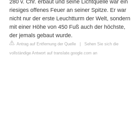
280 v. Chr. erbaut und seine Lichtquelle war ein
riesiges offenes Feuer an seiner Spitze. Er war
nicht nur der erste Leuchtturm der Welt, sondern
mit einer Höhe von 450 Fuß auch der höchste,
der jemals gebaut wurde.
Antrag auf Entfernung der Quelle
|
Sehen Sie sich die
vollständige Antwort auf translate.google.com an