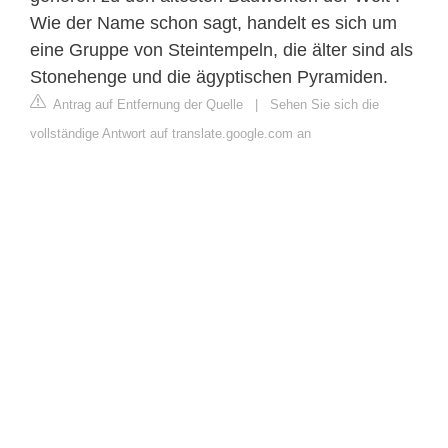
Wie der Name schon sagt, handelt es sich um
eine Gruppe von Steintempeln, die älter sind als
Stonehenge und die ägyptischen Pyramiden.
Antrag auf Entfernung der Quelle
|
Sehen Sie sich die
vollständige Antwort auf translate.google.com an