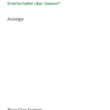
Erwirtschaftet Uber Gewinn?
Anzeige
Populäre Fragen