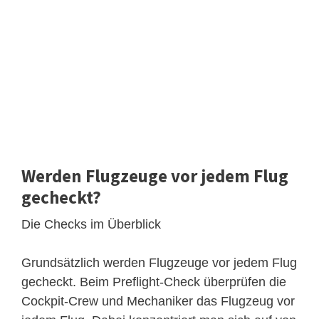
Werden Flugzeuge vor jedem Flug
gecheckt?
Die Checks im Überblick
Grundsätzlich werden Flugzeuge vor jedem Flug
gecheckt. Beim Preflight-Check überprüfen die
Cockpit-Crew und Mechaniker das Flugzeug vor