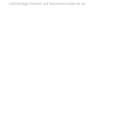
vollständige Antwort auf businessinsider.de an