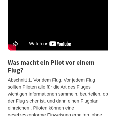
Was macht ein Pilot vor einem
Flug?
Abschnitt 1. Vor dem Flug. Vor jedem Flug
sollten Piloten alle für die Art des Fluges
wichtigen Informationen sammeln, beurteilen, ob
der Flug sicher ist, und dann einen Flugplan
einreichen . Piloten können eine
gesetzeskonforme Einweisung erhalten, ohne