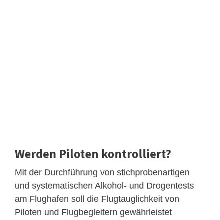
Werden Piloten kontrolliert?
Mit der Durchführung von stichprobenartigen
und systematischen Alkohol- und Drogentests
am Flughafen soll die Flugtauglichkeit von
Piloten und Flugbegleitern gewährleistet