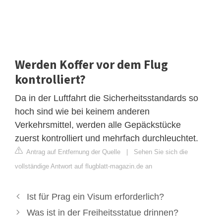
Werden Koffer vor dem Flug
kontrolliert?
Da in der Luftfahrt die Sicherheitsstandards so
hoch sind wie bei keinem anderen
Verkehrsmittel, werden alle Gepäckstücke
zuerst kontrolliert und mehrfach durchleuchtet.
Antrag auf Entfernung der Quelle
|
Sehen Sie sich die
vollständige Antwort auf flugblatt-magazin.de an
Ist für Prag ein Visum erforderlich?
Was ist in der Freiheitsstatue drinnen?