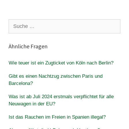
Suche
nach:
Ähnliche Fragen
Wie teuer ist ein Zugticket von Köln nach Berlin?
Gibt es einen Nachtzug zwischen Paris und
Barcelona?
Was ist ab Juli 2024 erstmals verpflichtet für alle
Neuwagen in der EU?
Ist das Rauchen im Freien in Spanien illegal?