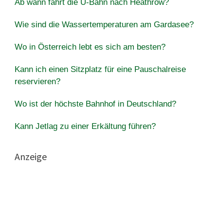
Ab wann fährt die U-Bahn nach Heathrow?
Wie sind die Wassertemperaturen am Gardasee?
Wo in Österreich lebt es sich am besten?
Kann ich einen Sitzplatz für eine Pauschalreise
reservieren?
Wo ist der höchste Bahnhof in Deutschland?
Kann Jetlag zu einer Erkältung führen?
Anzeige