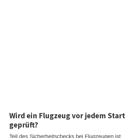
Wird ein Flugzeug vor jedem Start
geprüft?
Teil des Sicherheitschecks bei Flugzeugen ist