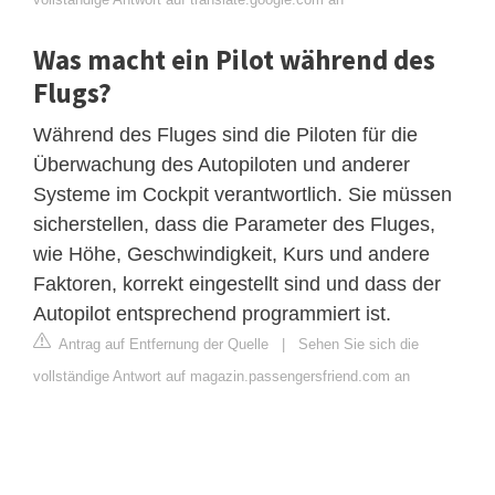
Was macht ein Pilot während des
Flugs?
Während des Fluges sind die Piloten für die
Überwachung des Autopiloten und anderer
Systeme im Cockpit verantwortlich. Sie müssen
sicherstellen, dass die Parameter des Fluges,
wie Höhe, Geschwindigkeit, Kurs und andere
Faktoren, korrekt eingestellt sind und dass der
Autopilot entsprechend programmiert ist.
Antrag auf Entfernung der Quelle
|
Sehen Sie sich die
vollständige Antwort auf magazin.passengersfriend.com an