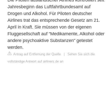
Jahresbeginn das Luftfahrtbundesamt auf
Drogen und Alkohol. Für Piloten deutscher
Airlines trat das entsprechende Gesetz am 21.
April in Kraft. Sie müssen von der eigenen
Fluggesellschaft auf "Medikamente, Alkohol oder
andere psychoaktive Substanzen" getestet
werden.
Antrag auf Entfernung der Quelle
|
Sehen Sie sich die
vollständige Antwort auf airliners.de an