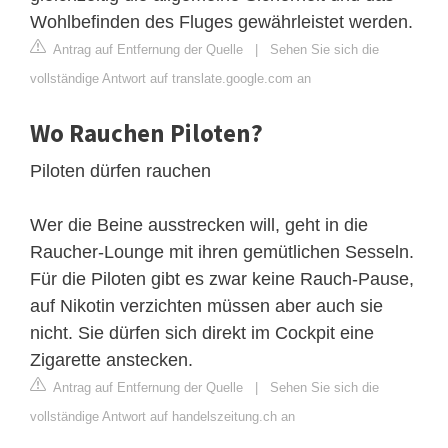
Wohlbefinden des Fluges gewährleistet werden.
Antrag auf Entfernung der Quelle
|
Sehen Sie sich die
vollständige Antwort auf translate.google.com an
Wo Rauchen Piloten?
Piloten dürfen rauchen
Wer die Beine ausstrecken will, geht in die
Raucher-Lounge mit ihren gemütlichen Sesseln.
Für die Piloten gibt es zwar keine Rauch-Pause,
auf Nikotin verzichten müssen aber auch sie
nicht. Sie dürfen sich direkt im Cockpit eine
Zigarette anstecken.
Antrag auf Entfernung der Quelle
|
Sehen Sie sich die
vollständige Antwort auf handelszeitung.ch an