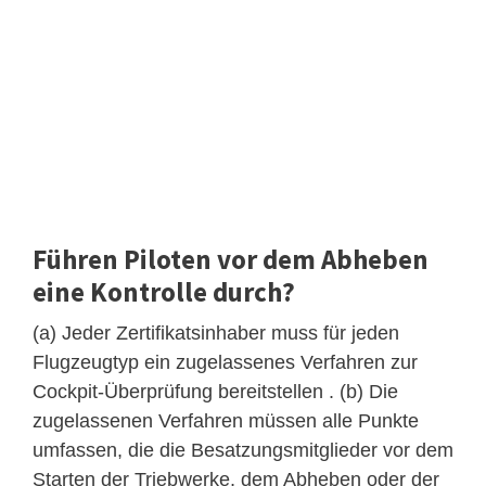
Führen Piloten vor dem Abheben
eine Kontrolle durch?
(a) Jeder Zertifikatsinhaber muss für jeden
Flugzeugtyp ein zugelassenes Verfahren zur
Cockpit-Überprüfung bereitstellen . (b) Die
zugelassenen Verfahren müssen alle Punkte
umfassen, die die Besatzungsmitglieder vor dem
Starten der Triebwerke, dem Abheben oder der