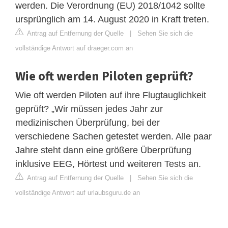
werden. Die Verordnung (EU) 2018/1042 sollte
ursprünglich am 14. August 2020 in Kraft treten.
Antrag auf Entfernung der Quelle
|
Sehen Sie sich die
vollständige Antwort auf draeger.com an
Wie oft werden Piloten geprüft?
Wie oft werden Piloten auf ihre Flugtauglichkeit
geprüft? „Wir müssen jedes Jahr zur
medizinischen Überprüfung, bei der
verschiedene Sachen getestet werden. Alle paar
Jahre steht dann eine größere Überprüfung
inklusive EEG, Hörtest und weiteren Tests an.
Antrag auf Entfernung der Quelle
|
Sehen Sie sich die
vollständige Antwort auf urlaubsguru.de an