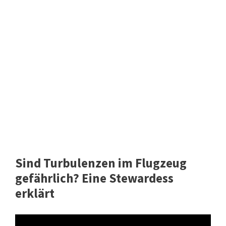
Sind Turbulenzen im Flugzeug
gefährlich? Eine Stewardess
erklärt