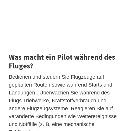
Was macht ein Pilot während des
Fluges?
Bedienen und steuern Sie Flugzeuge auf
geplanten Routen sowie während Starts und
Landungen . Überwachen Sie während des
Flugs Triebwerke, Kraftstoffverbrauch und
andere Flugzeugsysteme. Reagieren Sie auf
veränderte Bedingungen wie Wetterereignisse
und Notfälle (z. B. eine mechanische