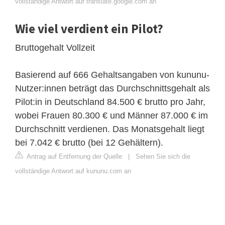
vollständige Antwort auf translate.google.com an
Wie viel verdient ein Pilot?
Bruttogehalt Vollzeit
Basierend auf 666 Gehaltsangaben von kununu-
Nutzer:innen beträgt das Durchschnittsgehalt als
Pilot:in in Deutschland 84.500 € brutto pro Jahr,
wobei Frauen 80.300 € und Männer 87.000 € im
Durchschnitt verdienen. Das Monatsgehalt liegt
bei 7.042 € brutto (bei 12 Gehältern).
Antrag auf Entfernung der Quelle
|
Sehen Sie sich die
vollständige Antwort auf kununu.com an