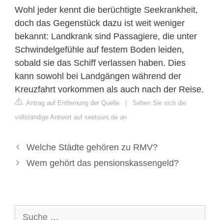
Wohl jeder kennt die berüchtigte Seekrankheit,
doch das Gegenstück dazu ist weit weniger
bekannt: Landkrank sind Passagiere, die unter
Schwindelgefühle auf festem Boden leiden,
sobald sie das Schiff verlassen haben. Dies
kann sowohl bei Landgängen während der
Kreuzfahrt vorkommen als auch nach der Reise.
Antrag auf Entfernung der Quelle
|
Sehen Sie sich die
vollständige Antwort auf seetours.de an
Welche Städte gehören zu RMV?
Wem gehört das pensionskassengeld?
Suche