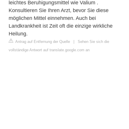
leichtes Beruhigungsmittel wie Valium .
Konsultieren Sie Ihren Arzt, bevor Sie diese
möglichen Mittel einnehmen. Auch bei
Landkrankheit ist Zeit oft die einzige wirkliche
Heilung.
Antrag auf Entfernung der Quelle
|
Sehen Sie sich die
vollständige Antwort auf translate.google.com an