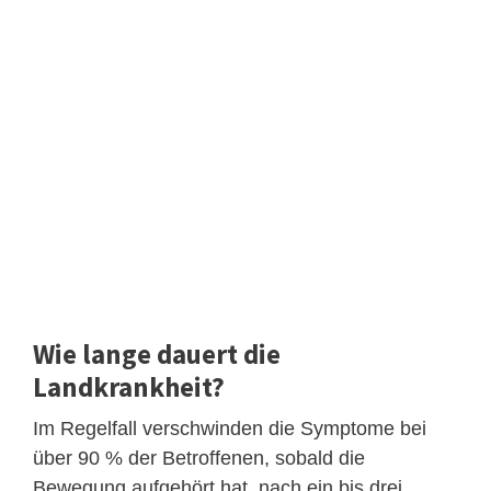
Wie lange dauert die
Landkrankheit?
Im Regelfall verschwinden die Symptome bei
über 90 % der Betroffenen, sobald die
Bewegung aufgehört hat, nach ein bis drei