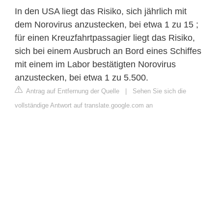
In den USA liegt das Risiko, sich jährlich mit
dem Norovirus anzustecken, bei etwa 1 zu 15 ;
für einen Kreuzfahrtpassagier liegt das Risiko,
sich bei einem Ausbruch an Bord eines Schiffes
mit einem im Labor bestätigten Norovirus
anzustecken, bei etwa 1 zu 5.500.
Antrag auf Entfernung der Quelle
|
Sehen Sie sich die
vollständige Antwort auf translate.google.com an