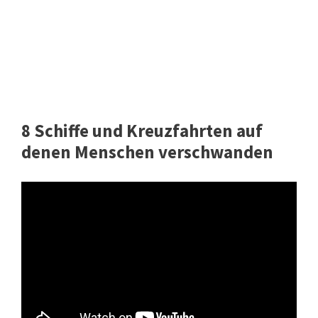
8 Schiffe und Kreuzfahrten auf
denen Menschen verschwanden