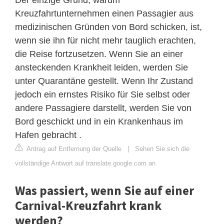
Kreuzfahrtunternehmen einen Passagier aus
medizinischen Gründen von Bord schicken, ist,
wenn sie ihn für nicht mehr tauglich erachten,
die Reise fortzusetzen. Wenn Sie an einer
ansteckenden Krankheit leiden, werden Sie
unter Quarantäne gestellt. Wenn Ihr Zustand
jedoch ein ernstes Risiko für Sie selbst oder
andere Passagiere darstellt, werden Sie von
Bord geschickt und in ein Krankenhaus im
Hafen gebracht .
Antrag auf Entfernung der Quelle
|
Sehen Sie sich die
vollständige Antwort auf translate.google.com an
Was passiert, wenn Sie auf einer
Carnival-Kreuzfahrt krank
werden?