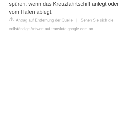
spüren, wenn das Kreuzfahrtschiff anlegt oder
vom Hafen ablegt.
Antrag auf Entfernung der Quelle
|
Sehen Sie sich die
vollständige Antwort auf translate.google.com an