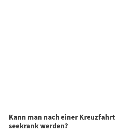
Kann man nach einer Kreuzfahrt
seekrank werden?