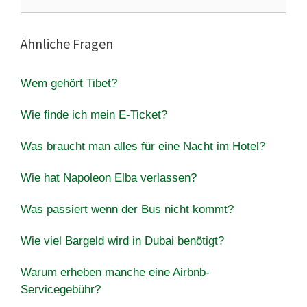
nach:
Ähnliche Fragen
Wem gehört Tibet?
Wie finde ich mein E-Ticket?
Was braucht man alles für eine Nacht im Hotel?
Wie hat Napoleon Elba verlassen?
Was passiert wenn der Bus nicht kommt?
Wie viel Bargeld wird in Dubai benötigt?
Warum erheben manche eine Airbnb-
Servicegebühr?