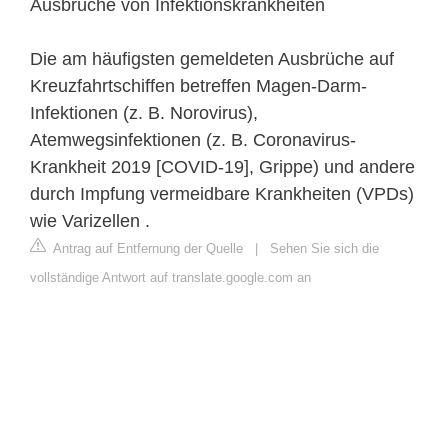
Ausbrüche von Infektionskrankheiten
Die am häufigsten gemeldeten Ausbrüche auf
Kreuzfahrtschiffen betreffen Magen-Darm-
Infektionen (z. B. Norovirus),
Atemwegsinfektionen (z. B. Coronavirus-
Krankheit 2019 [COVID-19], Grippe) und andere
durch Impfung vermeidbare Krankheiten (VPDs)
wie Varizellen .
Antrag auf Entfernung der Quelle
|
Sehen Sie sich die
vollständige Antwort auf translate.google.com an