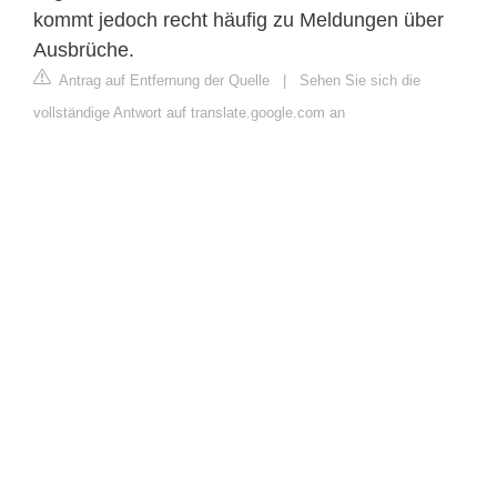
kommt jedoch recht häufig zu Meldungen über
Ausbrüche.
Antrag auf Entfernung der Quelle
|
Sehen Sie sich die
vollständige Antwort auf translate.google.com an