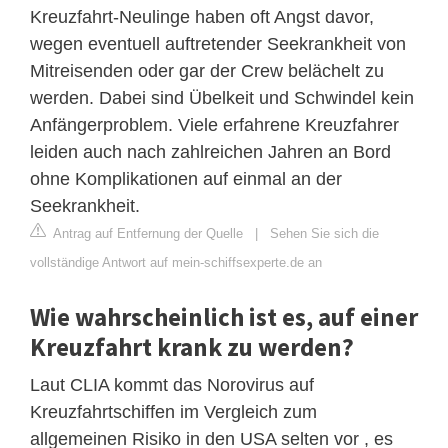
Kreuzfahrt-Neulinge haben oft Angst davor,
wegen eventuell auftretender Seekrankheit von
Mitreisenden oder gar der Crew belächelt zu
werden. Dabei sind Übelkeit und Schwindel kein
Anfängerproblem. Viele erfahrene Kreuzfahrer
leiden auch nach zahlreichen Jahren an Bord
ohne Komplikationen auf einmal an der
Seekrankheit.
Antrag auf Entfernung der Quelle
|
Sehen Sie sich die
vollständige Antwort auf mein-schiffsexperte.de an
Wie wahrscheinlich ist es, auf einer
Kreuzfahrt krank zu werden?
Laut CLIA kommt das Norovirus auf
Kreuzfahrtschiffen im Vergleich zum
allgemeinen Risiko in den USA selten vor , es