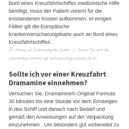
Bord eines Kreuzfahrtschiffes medizinische Hilfe
benötigt, muss der Patient vorerst für die
entstandenen Kosten aufkommen. In einigen
Fällen gilt die Europäische
Krankenversicherungskarte auch an Bord eines
Kreuzfahrtschiffes.
Antrag auf Entfernung der Quelle
|
Sehen Sie sich die
vollständige Antwort auf ambulanzflug-zentrale.de an
Sollte ich vor einer Kreuzfahrt
Dramamine einnehmen?
Versuchen Sie, Dramamine® Original Formula
30 Minuten bis eine Stunde vor dem Einsteigen
in das Schiff und danach nach Bedarf und
gemäß den Anweisungen auf der Verpackung
einzunehmen . Um besonders gut vorbereitet zu