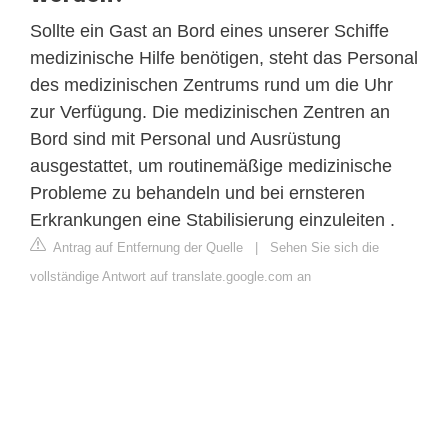
Sollte ein Gast an Bord eines unserer Schiffe
medizinische Hilfe benötigen, steht das Personal
des medizinischen Zentrums rund um die Uhr
zur Verfügung. Die medizinischen Zentren an
Bord sind mit Personal und Ausrüstung
ausgestattet, um routinemäßige medizinische
Probleme zu behandeln und bei ernsteren
Erkrankungen eine Stabilisierung einzuleiten .
Antrag auf Entfernung der Quelle
|
Sehen Sie sich die
vollständige Antwort auf translate.google.com an