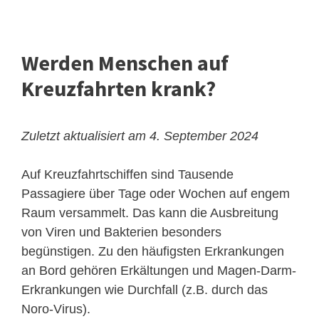
Werden Menschen auf
Kreuzfahrten krank?
Zuletzt aktualisiert am 4. September 2024
Auf Kreuzfahrtschiffen sind Tausende
Passagiere über Tage oder Wochen auf engem
Raum versammelt. Das kann die Ausbreitung
von Viren und Bakterien besonders
begünstigen. Zu den häufigsten Erkrankungen
an Bord gehören Erkältungen und Magen-Darm-
Erkrankungen wie Durchfall (z.B. durch das
Noro-Virus).