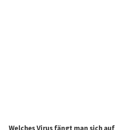
Welches Virus fängt man sich auf