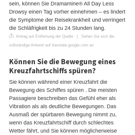
sein, können Sie Dramamine® All Day Less
Drowsy einen Tag vorher einnehmen – es lindert
die Symptome der Reisekrankheit und verringert
die Schläfrigkeit bis zu 24 Stunden lang.
Antrag auf Entfernung der Quelle
|
Sehen Sie sich die
vollständige Antwort auf translate.google.com an
Können Sie die Bewegung eines
Kreuzfahrtschiffs spüren?
Sie können während einer Kreuzfahrt die
Bewegung des Schiffes spüren . Die meisten
Passagiere beschreiben das Gefühl eher als
Vibration als als deutliche Bewegungen. Das
Ausmaß der spürbaren Bewegung nimmt zu,
wenn das Kreuzfahrtschiff durch schlechtes
Wetter fährt, und Sie können möglicherweise