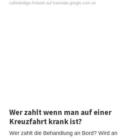
vollständige Antwort auf translate.google.com an
Wer zahlt wenn man auf einer
Kreuzfahrt krank ist?
Wer zahlt die Behandlung an Bord? Wird an