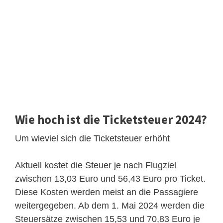
Wie hoch ist die Ticketsteuer 2024?
Um wieviel sich die Ticketsteuer erhöht
Aktuell kostet die Steuer je nach Flugziel
zwischen 13,03 Euro und 56,43 Euro pro Ticket.
Diese Kosten werden meist an die Passagiere
weitergegeben. Ab dem 1. Mai 2024 werden die
Steuersätze zwischen 15,53 und 70,83 Euro je