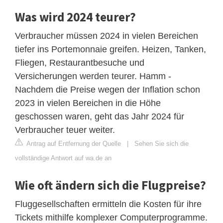
Was wird 2024 teurer?
Verbraucher müssen 2024 in vielen Bereichen
tiefer ins Portemonnaie greifen. Heizen, Tanken,
Fliegen, Restaurantbesuche und
Versicherungen werden teurer. Hamm -
Nachdem die Preise wegen der Inflation schon
2023 in vielen Bereichen in die Höhe
geschossen waren, geht das Jahr 2024 für
Verbraucher teuer weiter.
Antrag auf Entfernung der Quelle
|
Sehen Sie sich die
vollständige Antwort auf wa.de an
Wie oft ändern sich die Flugpreise?
Fluggesellschaften ermitteln die Kosten für ihre
Tickets mithilfe komplexer Computerprogramme.