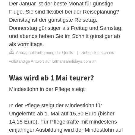
Der Januar ist der beste Monat für günstige
Flüge. Sie sind flexibel bei der Reiseplanung?
Dienstag ist der günstigste Reisetag,
Donnerstag günstiger als Freitag und Samstag,
und abends heben Sie im Schnitt günstiger ab
als vormittags.
Antrag auf Entfernung der Quelle
|
Sehen Sie sich die
vollständige Antwort auf lufthansaholidays.com an
Was wird ab 1 Mai teurer?
Mindestlohn in der Pflege steigt
In der Pflege steigt der Mindestlohn für
Ungelernte ab 1. Mai auf 15,50 Euro (bisher
14,15 Euro). Für Pflegekräfte mit mindestens
einjähriger Ausbildung wird der Mindestlohn auf