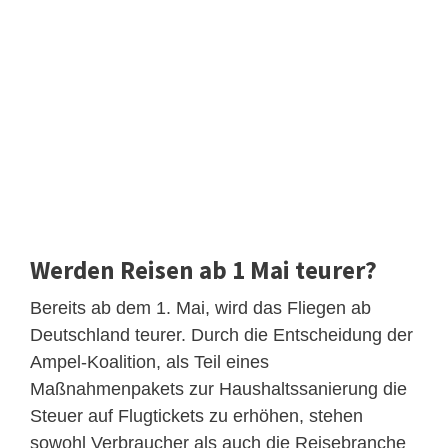
Werden Reisen ab 1 Mai teurer?
Bereits ab dem 1. Mai, wird das Fliegen ab
Deutschland teurer. Durch die Entscheidung der
Ampel-Koalition, als Teil eines
Maßnahmenpakets zur Haushaltssanierung die
Steuer auf Flugtickets zu erhöhen, stehen
sowohl Verbraucher als auch die Reisebranche