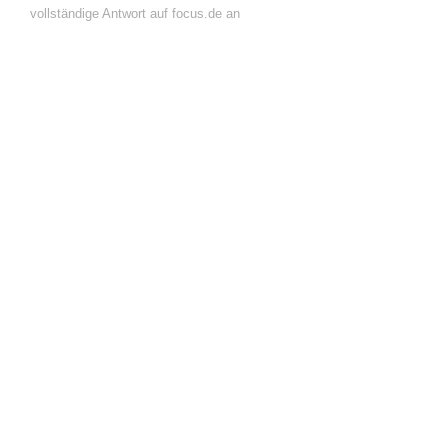
vollständige Antwort auf focus.de an