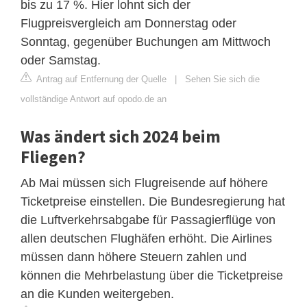
bis zu 17 %. Hier lohnt sich der
Flugpreisvergleich am Donnerstag oder
Sonntag, gegenüber Buchungen am Mittwoch
oder Samstag.
Antrag auf Entfernung der Quelle
|
Sehen Sie sich die
vollständige Antwort auf opodo.de an
Was ändert sich 2024 beim
Fliegen?
Ab Mai müssen sich Flugreisende auf höhere
Ticketpreise einstellen. Die Bundesregierung hat
die Luftverkehrsabgabe für Passagierflüge von
allen deutschen Flughäfen erhöht. Die Airlines
müssen dann höhere Steuern zahlen und
können die Mehrbelastung über die Ticketpreise
an die Kunden weitergeben.