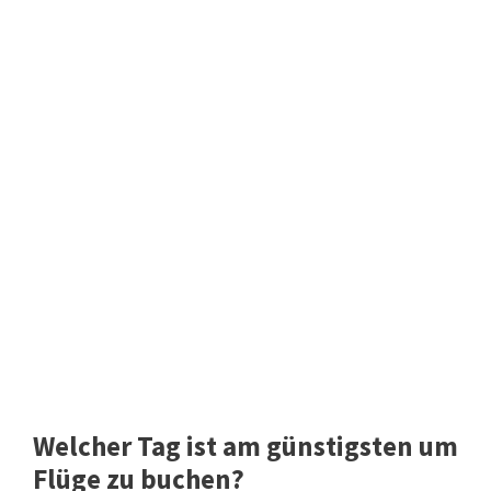
Welcher Tag ist am günstigsten um
Flüge zu buchen?