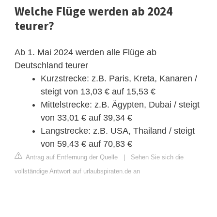
Welche Flüge werden ab 2024
teurer?
Ab 1. Mai 2024 werden alle Flüge ab
Deutschland teurer
Kurzstrecke: z.B. Paris, Kreta, Kanaren /
steigt von 13,03 € auf 15,53 €
Mittelstrecke: z.B. Ägypten, Dubai / steigt
von 33,01 € auf 39,34 €
Langstrecke: z.B. USA, Thailand / steigt
von 59,43 € auf 70,83 €
Antrag auf Entfernung der Quelle
|
Sehen Sie sich die
vollständige Antwort auf urlaubspiraten.de an