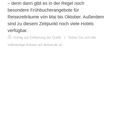
– denn dann gibt es in der Regel noch
besondere Frühbucherangebote für
Reisezeiträume von Mai bis Oktober. Außerdem
sind zu diesem Zeitpunkt noch viele Hotels
verfügbar.
Antrag auf Entfernung der Quelle
|
Sehen Sie sich die
vollständige Antwort auf dertour.de an