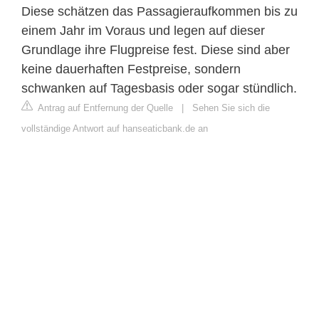
Diese schätzen das Passagieraufkommen bis zu
einem Jahr im Voraus und legen auf dieser
Grundlage ihre Flugpreise fest. Diese sind aber
keine dauerhaften Festpreise, sondern
schwanken auf Tagesbasis oder sogar stündlich.
Antrag auf Entfernung der Quelle
|
Sehen Sie sich die
vollständige Antwort auf hanseaticbank.de an