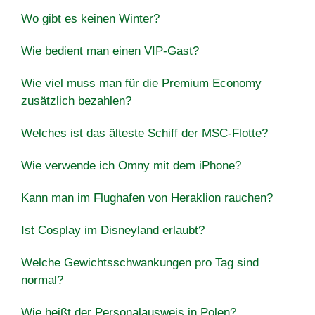
Wo gibt es keinen Winter?
Wie bedient man einen VIP-Gast?
Wie viel muss man für die Premium Economy
zusätzlich bezahlen?
Welches ist das älteste Schiff der MSC-Flotte?
Wie verwende ich Omny mit dem iPhone?
Kann man im Flughafen von Heraklion rauchen?
Ist Cosplay im Disneyland erlaubt?
Welche Gewichtsschwankungen pro Tag sind
normal?
Wie heißt der Personalausweis in Polen?