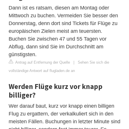
Dann ist es ratsam, diesen am Montag oder
Mittwoch zu buchen. Vermeiden Sie besser den
Donnerstag, denn dort sind Tickets für Flüge zu
europäischen Zielen meist am teuersten.
Buchen Sie zwischen 47 und 55 Tagen vor
Abflug, dann sind Sie im Durchschnitt am
günstigsten.
Antrag auf Entfernung der Quelle
|
Sehen Sie sich die
vollständige Antwort auf flugladen.de an
Werden Flüge kurz vor knapp
billiger?
Wer darauf baut, kurz vor knapp einen billigen
Flug zu ergattern, der verkalkuliert sich in den
meisten Fällen. Buchungen in letzter Minute sind