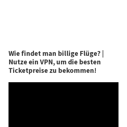
Wie findet man billige Flüge? |
Nutze ein VPN, um die besten
Ticketpreise zu bekommen!