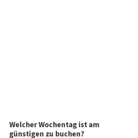
Welcher Wochentag ist am
günstigen zu buchen?