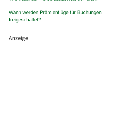
Wann werden Prämienflüge für Buchungen
freigeschaltet?
Anzeige