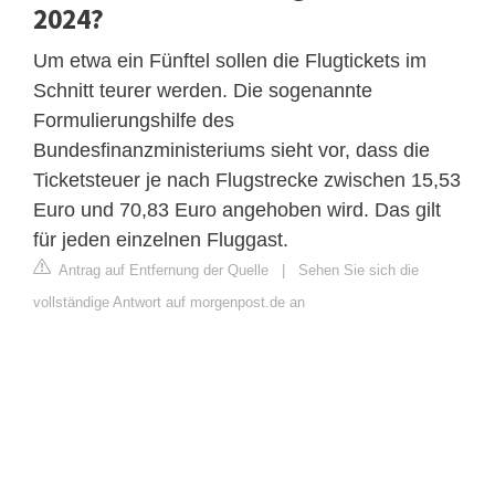
2024?
Um etwa ein Fünftel sollen die Flugtickets im
Schnitt teurer werden. Die sogenannte
Formulierungshilfe des
Bundesfinanzministeriums sieht vor, dass die
Ticketsteuer je nach Flugstrecke zwischen 15,53
Euro und 70,83 Euro angehoben wird. Das gilt
für jeden einzelnen Fluggast.
Antrag auf Entfernung der Quelle
|
Sehen Sie sich die
vollständige Antwort auf morgenpost.de an