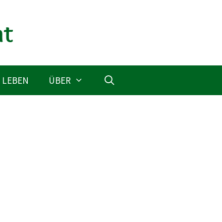
 LEBEN
ÜBER