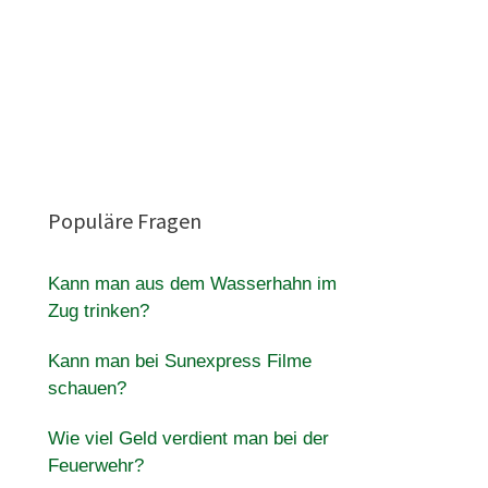
Populäre Fragen
Kann man aus dem Wasserhahn im
Zug trinken?
Kann man bei Sunexpress Filme
schauen?
Wie viel Geld verdient man bei der
Feuerwehr?