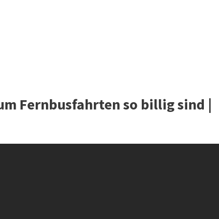
um Fernbusfahrten so billig sind |