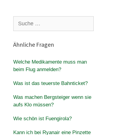
Suche
nach:
Ähnliche Fragen
Welche Medikamente muss man
beim Flug anmelden?
Was ist das teuerste Bahnticket?
Was machen Bergsteiger wenn sie
aufs Klo müssen?
Wie schön ist Fuengirola?
Kann ich bei Ryanair eine Pinzette