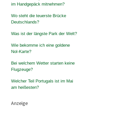
im Handgepäck mitnehmen?
Wo steht die teuerste Brücke
Deutschlands?
Was ist der längste Park der Welt?
Wie bekomme ich eine goldene
Nol-Karte?
Bei welchem Wetter starten keine
Flugzeuge?
Welcher Teil Portugals ist im Mai
am heißesten?
Anzeige