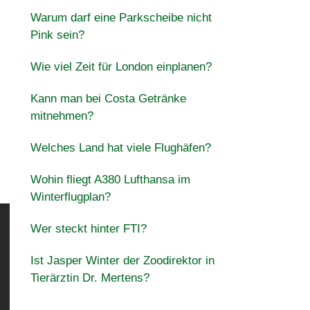
Warum darf eine Parkscheibe nicht
Pink sein?
Wie viel Zeit für London einplanen?
Kann man bei Costa Getränke
mitnehmen?
Welches Land hat viele Flughäfen?
Wohin fliegt A380 Lufthansa im
Winterflugplan?
Wer steckt hinter FTI?
Ist Jasper Winter der Zoodirektor in
Tierärztin Dr. Mertens?