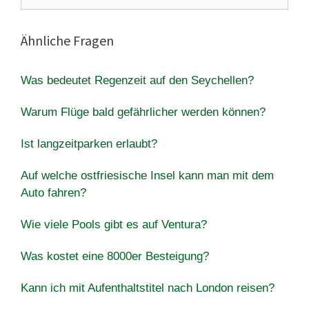
nach:
Ähnliche Fragen
Was bedeutet Regenzeit auf den Seychellen?
Warum Flüge bald gefährlicher werden können?
Ist langzeitparken erlaubt?
Auf welche ostfriesische Insel kann man mit dem
Auto fahren?
Wie viele Pools gibt es auf Ventura?
Was kostet eine 8000er Besteigung?
Kann ich mit Aufenthaltstitel nach London reisen?