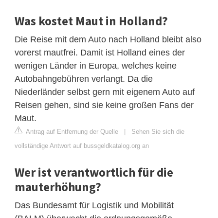
Was kostet Maut in Holland?
Die Reise mit dem Auto nach Holland bleibt also
vorerst mautfrei. Damit ist Holland eines der
wenigen Länder in Europa, welches keine
Autobahngebühren verlangt. Da die
Niederländer selbst gern mit eigenem Auto auf
Reisen gehen, sind sie keine großen Fans der
Maut.
Antrag auf Entfernung der Quelle
|
Sehen Sie sich die
vollständige Antwort auf bussgeldkatalog.org an
Wer ist verantwortlich für die
mauterhöhung?
Das Bundesamt für Logistik und Mobilität