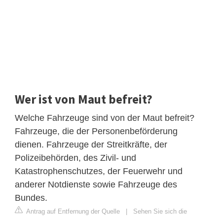
Wer ist von Maut befreit?
Welche Fahrzeuge sind von der Maut befreit?
Fahrzeuge, die der Personenbeförderung
dienen. Fahrzeuge der Streitkräfte, der
Polizeibehörden, des Zivil- und
Katastrophenschutzes, der Feuerwehr und
anderer Notdienste sowie Fahrzeuge des
Bundes.
Antrag auf Entfernung der Quelle
|
Sehen Sie sich die