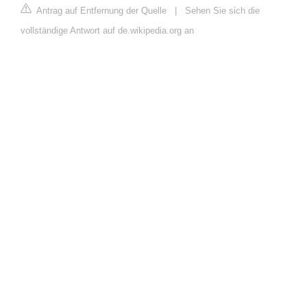
Antrag auf Entfernung der Quelle
|
Sehen Sie sich die
vollständige Antwort auf de.wikipedia.org an