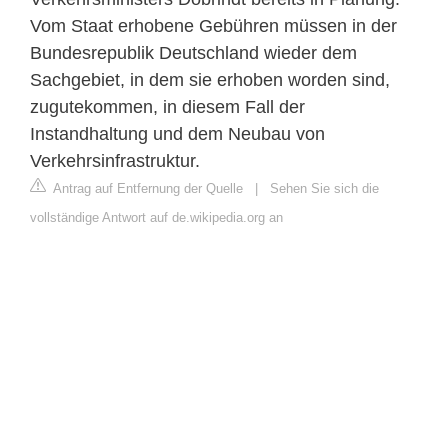
Vom Staat erhobene Gebühren müssen in der
Bundesrepublik Deutschland wieder dem
Sachgebiet, in dem sie erhoben worden sind,
zugutekommen, in diesem Fall der
Instandhaltung und dem Neubau von
Verkehrsinfrastruktur.
Antrag auf Entfernung der Quelle
|
Sehen Sie sich die
vollständige Antwort auf de.wikipedia.org an