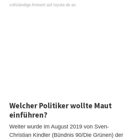
vollständige Antwort auf toyota.de an
Welcher Politiker wollte Maut
einführen?
Weiter wurde im August 2019 von Sven-
Christian Kindler (Bündnis 90/Die Grünen) der