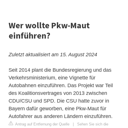
Wer wollte Pkw-Maut
einführen?
Zuletzt aktualisiert am 15. August 2024
Seit 2014 plant die Bundesregierung und das
Verkehrsministerium, eine Vignette für
Autobahnen einzuführen. Das Projekt war Teil
des Koalitionsvertrages von 2013 zwischen
CDU/CSU und SPD. Die CSU hatte zuvor in
Bayern dafür geworben, eine Pkw-Maut für
Autofahrer aus anderen Ländern einzuführen.
Antrag auf Entfernung der Quelle
|
Sehen Sie sich die