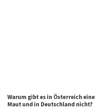
Warum gibt es in Österreich eine
Maut und in Deutschland nicht?