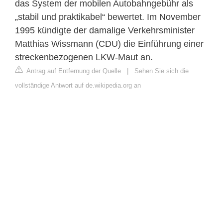
das System der mobilen Autobahngebühr als
„stabil und praktikabel“ bewertet. Im November
1995 kündigte der damalige Verkehrsminister
Matthias Wissmann (CDU) die Einführung einer
streckenbezogenen LKW-Maut an.
Antrag auf Entfernung der Quelle
|
Sehen Sie sich die
vollständige Antwort auf de.wikipedia.org an