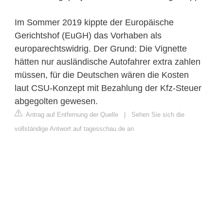
Im Sommer 2019 kippte der Europäische
Gerichtshof (EuGH) das Vorhaben als
europarechtswidrig. Der Grund: Die Vignette
hätten nur ausländische Autofahrer extra zahlen
müssen, für die Deutschen wären die Kosten
laut CSU-Konzept mit Bezahlung der Kfz-Steuer
abgegolten gewesen.
Antrag auf Entfernung der Quelle
|
Sehen Sie sich die
vollständige Antwort auf tagesschau.de an