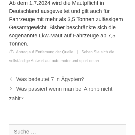
Ab dem 1.7.2024 wird die Mautpflicht in
Deutschland ausgeweitet und gilt auch für
Fahrzeuge mit mehr als 3,5 Tonnen zulässigem
Gesamtgewicht. Bisher beschränkte sich die
sogenannte Lkw-Maut auf Fahrzeuge ab 7,5
Tonnen.
Antrag auf Entfernung der Quelle
|
Sehen Sie sich die
vollständige Antwort auf auto-motor-und-sport.de an
Was bedeutet 7 in Ägypten?
Was passiert wenn man bei Airbnb nicht
zahlt?
Suche