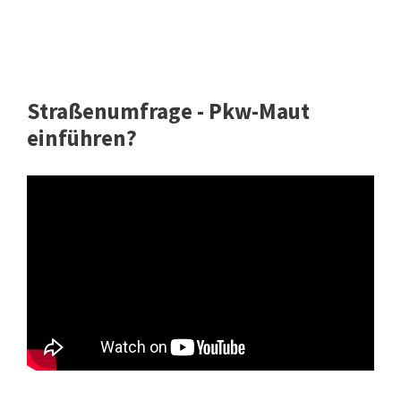
Straßenumfrage - Pkw-Maut
einführen?