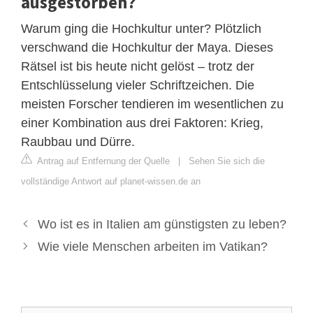
ausgestorben?
Warum ging die Hochkultur unter? Plötzlich
verschwand die Hochkultur der Maya. Dieses
Rätsel ist bis heute nicht gelöst – trotz der
Entschlüsselung vieler Schriftzeichen. Die
meisten Forscher tendieren im wesentlichen zu
einer Kombination aus drei Faktoren: Krieg,
Raubbau und Dürre.
Antrag auf Entfernung der Quelle
|
Sehen Sie sich die
vollständige Antwort auf planet-wissen.de an
Wo ist es in Italien am günstigsten zu leben?
Wie viele Menschen arbeiten im Vatikan?