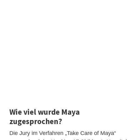
Wie viel wurde Maya
zugesprochen?
Die Jury im Verfahren „Take Care of Maya“