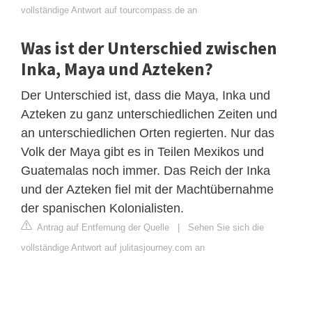
vollständige Antwort auf tourcompass.de an
Was ist der Unterschied zwischen
Inka, Maya und Azteken?
Der Unterschied ist, dass die Maya, Inka und
Azteken zu ganz unterschiedlichen Zeiten und
an unterschiedlichen Orten regierten. Nur das
Volk der Maya gibt es in Teilen Mexikos und
Guatemalas noch immer. Das Reich der Inka
und der Azteken fiel mit der Machtübernahme
der spanischen Kolonialisten.
Antrag auf Entfernung der Quelle
|
Sehen Sie sich die
vollständige Antwort auf julitasjourney.com an