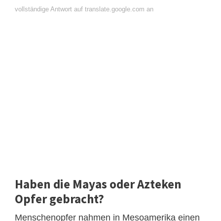
vollständige Antwort auf translate.google.com an
Haben die Mayas oder Azteken
Opfer gebracht?
Menschenopfer nahmen in Mesoamerika einen