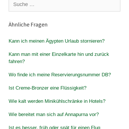
Suche
nach:
Ähnliche Fragen
Kann ich meinen Ägypten Urlaub stornieren?
Kann man mit einer Einzelkarte hin und zurück
fahren?
Wo finde ich meine Reservierungsnummer DB?
Ist Creme-Bronzer eine Flüssigkeit?
Wie kalt werden Minikühlschränke in Hotels?
Wie bereitet man sich auf Annapurna vor?
Ist es besser, früh oder spät für einen Flug