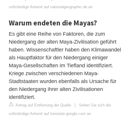
vollständige Antwort auf nationalgeographic.de an
Warum endeten die Mayas?
Es gibt eine Reihe von Faktoren, die zum
Niedergang der alten Maya-Zivilisation geführt
haben. Wissenschaftler haben den Klimawandel
als Hauptfaktor für den Niedergang einiger
Maya-Gesellschaften im Tiefland identifiziert.
Kriege zwischen verschiedenen Maya-
Stadtstaaten wurden ebenfalls als Ursache für
den Niedergang ihrer alten Zivilisationen
identifiziert.
Antrag auf Entfernung der Quelle
|
Sehen Sie sich die
vollständige Antwort auf translate.google.com an