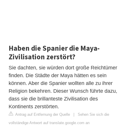
Haben die Spanier die Maya-
Zivilisation zerstört?
Sie dachten, sie würden dort große Reichtümer
finden. Die Städte der Maya hätten es sein
können. Aber die Spanier wollten alle zu ihrer
Religion bekehren. Dieser Wunsch führte dazu,
dass sie die brillanteste Zivilisation des
Kontinents zerstörten.
Antrag auf Entfernung der Quelle
|
Sehen Sie sich die
vollständige Antwort auf translate.google.com an