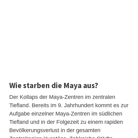
Wie starben die Maya aus?
Der Kollaps der Maya-Zentren im zentralen
Tiefland. Bereits im 9. Jahrhundert kommt es zur
Aufgabe einzelner Maya-Zentren im südlichen
Tiefland und in der Folgezeit zu einem rapiden
Bevölkerungsverlust in der gesamten