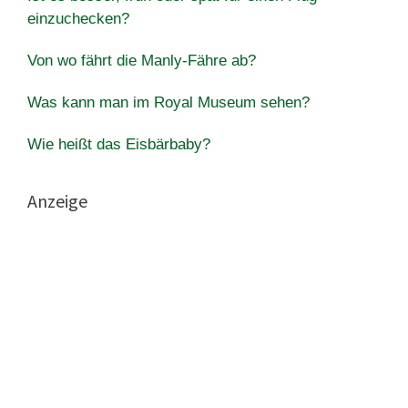
einzuchecken?
Von wo fährt die Manly-Fähre ab?
Was kann man im Royal Museum sehen?
Wie heißt das Eisbärbaby?
Anzeige