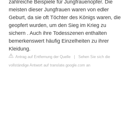
zahlreiche Beispiele für Jungfrauenopfer. Die
meisten dieser Jungfrauen waren von edler
Geburt, da sie oft Töchter des Königs waren, die
geopfert wurden, um den Sieg im Krieg zu
sichern . Auch ihre Todesszenen enthalten
bemerkenswert häufig Einzelheiten zu ihrer
Kleidung.
Antrag auf Entfernung der Quelle
|
Sehen Sie sich die
vollständige Antwort auf translate.google.com an