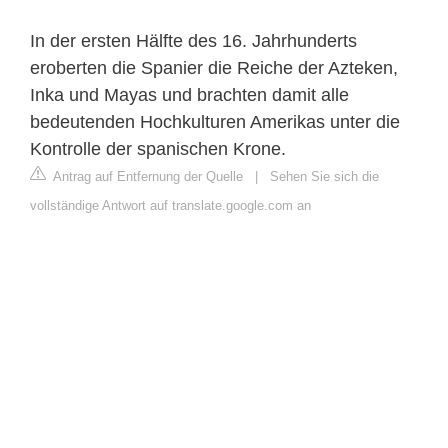
In der ersten Hälfte des 16. Jahrhunderts
eroberten die Spanier die Reiche der Azteken,
Inka und Mayas und brachten damit alle
bedeutenden Hochkulturen Amerikas unter die
Kontrolle der spanischen Krone.
Antrag auf Entfernung der Quelle
|
Sehen Sie sich die
vollständige Antwort auf translate.google.com an