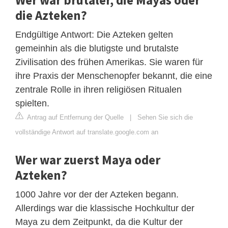
die Azteken?
Endgültige Antwort: Die Azteken gelten
gemeinhin als die blutigste und brutalste
Zivilisation des frühen Amerikas. Sie waren für
ihre Praxis der Menschenopfer bekannt, die eine
zentrale Rolle in ihren religiösen Ritualen
spielten.
Antrag auf Entfernung der Quelle
|
Sehen Sie sich die
vollständige Antwort auf translate.google.com an
Wer war zuerst Maya oder
Azteken?
1000 Jahre vor der der Azteken begann.
Allerdings war die klassische Hochkultur der
Maya zu dem Zeitpunkt, da die Kultur der