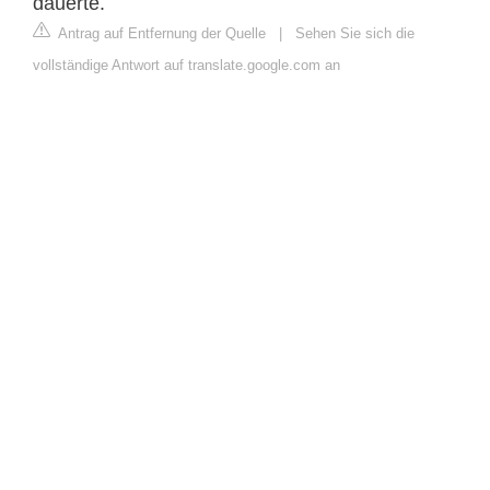
dauerte.
Antrag auf Entfernung der Quelle
|
Sehen Sie sich die
vollständige Antwort auf translate.google.com an