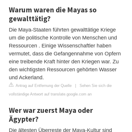
Warum waren die Mayas so
gewalttätig?
Die Maya-Staaten führten gewalttätige Kriege
um die politische Kontrolle von Menschen und
Ressourcen . Einige Wissenschaftler haben
vermutet, dass die Gefangennahme von Opfern
eine treibende Kraft hinter den Kriegen war. Zu
den wichtigsten Ressourcen gehörten Wasser
und Ackerland.
Antrag auf Entfernung der Quelle
|
Sehen Sie sich die
vollständige Antwort auf translate.google.com an
Wer war zuerst Maya oder
Ägypter?
Die ältesten Überreste der Maya-Kultur sind