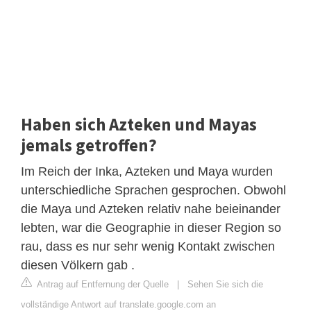
Haben sich Azteken und Mayas
jemals getroffen?
Im Reich der Inka, Azteken und Maya wurden
unterschiedliche Sprachen gesprochen. Obwohl
die Maya und Azteken relativ nahe beieinander
lebten, war die Geographie in dieser Region so
rau, dass es nur sehr wenig Kontakt zwischen
diesen Völkern gab .
Antrag auf Entfernung der Quelle
|
Sehen Sie sich die
vollständige Antwort auf translate.google.com an