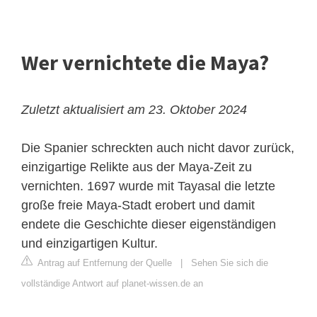
Wer vernichtete die Maya?
Zuletzt aktualisiert am 23. Oktober 2024
Die Spanier schreckten auch nicht davor zurück,
einzigartige Relikte aus der Maya-Zeit zu
vernichten. 1697 wurde mit Tayasal die letzte
große freie Maya-Stadt erobert und damit
endete die Geschichte dieser eigenständigen
und einzigartigen Kultur.
Antrag auf Entfernung der Quelle
|
Sehen Sie sich die
vollständige Antwort auf planet-wissen.de an