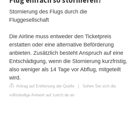
Stornierung des Flugs durch die
Fluggesellschaft
Die Airline muss entweder den Ticketpreis
erstatten oder eine alternative Beförderung
anbieten. Zusätzlich besteht Anspruch auf eine
Entschädigung, wenn die Stornierung kurzfristig,
also weniger als 14 Tage vor Abflug, mitgeteilt
wird.
Antrag auf Entfernung der Quelle
|
Sehen Sie sich die
vollständige Antwort auf zurich.de an