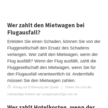
Wer zahlt den Mietwagen bei
Flugausfall?
Erleiden Sie einen Schaden, können Sie von der
Fluggesellschaft den Ersatz des Schadens
verlangen. Wer zahlt den Mietwagen, wenn der
Flug ausfällt? Wenn der Flug ausfällt, zahlt die
Fluggesellschaft den Mietwagen, wenn Sie für
den Flugausfall verantwortlich ist. Andernfalls
müssen Sie den Mietwagen zahlen.
Antrag auf Entfernung der Quelle
|
Sehen Sie sich die
vollständige Antwort auf compensation2go.com an
Wer zahlt Hotelkosten, wenn der