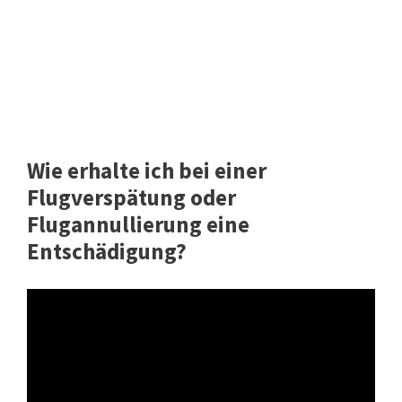
Wie erhalte ich bei einer
Flugverspätung oder
Flugannullierung eine
Entschädigung?