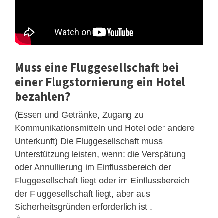
Muss eine Fluggesellschaft bei
einer Flugstornierung ein Hotel
bezahlen?
(Essen und Getränke, Zugang zu
Kommunikationsmitteln und Hotel oder andere
Unterkunft) Die Fluggesellschaft muss
Unterstützung leisten, wenn: die Verspätung
oder Annullierung im Einflussbereich der
Fluggesellschaft liegt oder im Einflussbereich
der Fluggesellschaft liegt, aber aus
Sicherheitsgründen erforderlich ist .