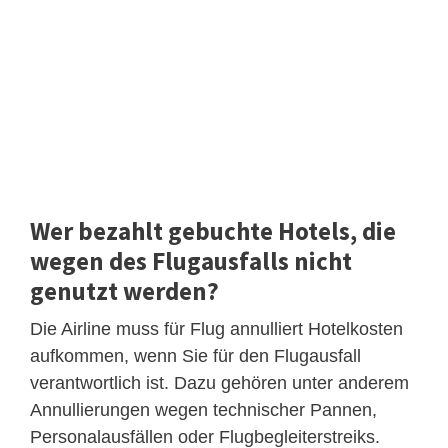
Wer bezahlt gebuchte Hotels, die
wegen des Flugausfalls nicht
genutzt werden?
Die Airline muss für Flug annulliert Hotelkosten
aufkommen, wenn Sie für den Flugausfall
verantwortlich ist. Dazu gehören unter anderem
Annullierungen wegen technischer Pannen,
Personalausfällen oder Flugbegleiterstreiks.