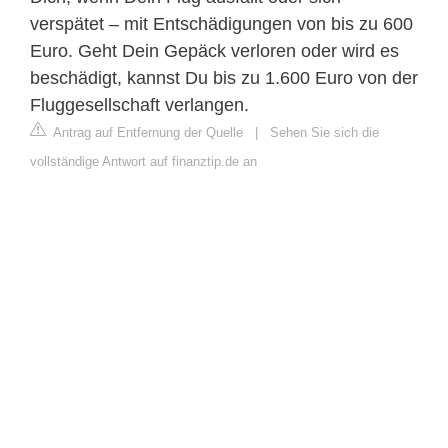
verspätet – mit Entschädigungen von bis zu 600
Euro. Geht Dein Gepäck verloren oder wird es
beschädigt, kannst Du bis zu 1.600 Euro von der
Fluggesellschaft verlangen.
Antrag auf Entfernung der Quelle
|
Sehen Sie sich die
vollständige Antwort auf finanztip.de an