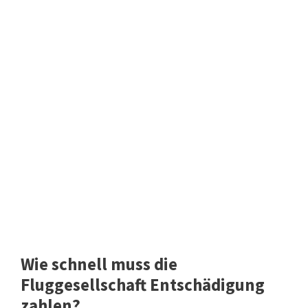
Wie schnell muss die
Fluggesellschaft Entschädigung
zahlen?