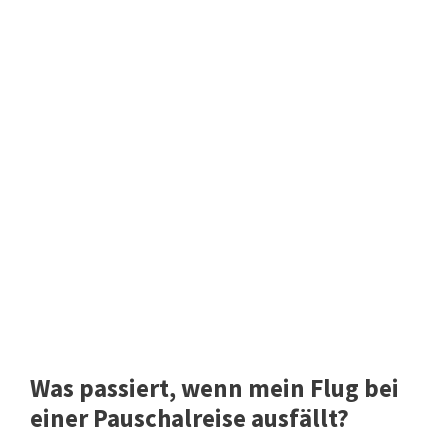
Was passiert, wenn mein Flug bei
einer Pauschalreise ausfällt?