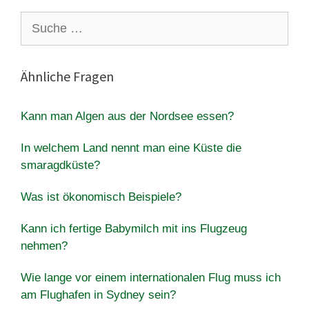
Suche
nach:
Ähnliche Fragen
Kann man Algen aus der Nordsee essen?
In welchem Land nennt man eine Küste die
smaragdküste?
Was ist ökonomisch Beispiele?
Kann ich fertige Babymilch mit ins Flugzeug
nehmen?
Wie lange vor einem internationalen Flug muss ich
am Flughafen in Sydney sein?