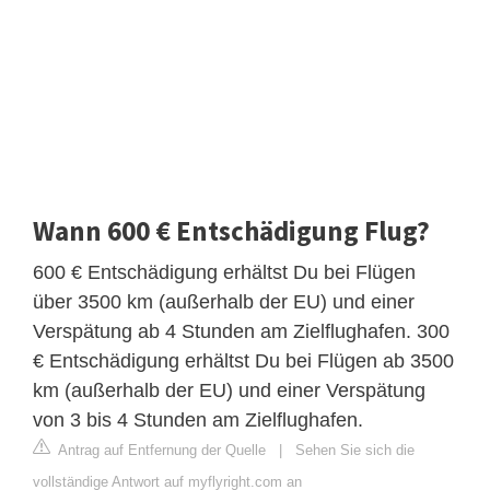
Wann 600 € Entschädigung Flug?
600 € Entschädigung erhältst Du bei Flügen
über 3500 km (außerhalb der EU) und einer
Verspätung ab 4 Stunden am Zielflughafen. 300
€ Entschädigung erhältst Du bei Flügen ab 3500
km (außerhalb der EU) und einer Verspätung
von 3 bis 4 Stunden am Zielflughafen.
Antrag auf Entfernung der Quelle
|
Sehen Sie sich die
vollständige Antwort auf myflyright.com an