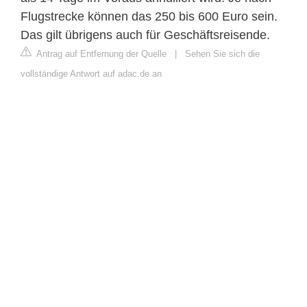
Flugstrecke können das 250 bis 600 Euro sein.
Das gilt übrigens auch für Geschäftsreisende.
Antrag auf Entfernung der Quelle
|
Sehen Sie sich die
vollständige Antwort auf adac.de an