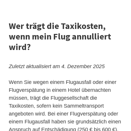
Wer trägt die Taxikosten,
wenn mein Flug annulliert
wird?
Zuletzt aktualisiert am 4. Dezember 2025
Wenn Sie wegen einem Flugausfall oder einer
Flugverspätung in einem Hotel übernachten
müssen, trägt die Fluggesellschaft die
Taxikosten, sofern kein Sammeltransport
angeboten wird. Bei einer Flugverspätung oder
einem Flugausfall haben sie grundsätzlich einen
Anspruch auf Entschädigung (250 € bis 600 €).