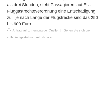
als drei Stunden, steht Passagieren laut EU-
Fluggastrechteverordnung eine Entschädigung
zu - je nach Länge der Flugstrecke sind das 250
bis 600 Euro.
Antrag auf Entfernung der Quelle
|
Sehen Sie sich die
vollständige Antwort auf ndr.de an