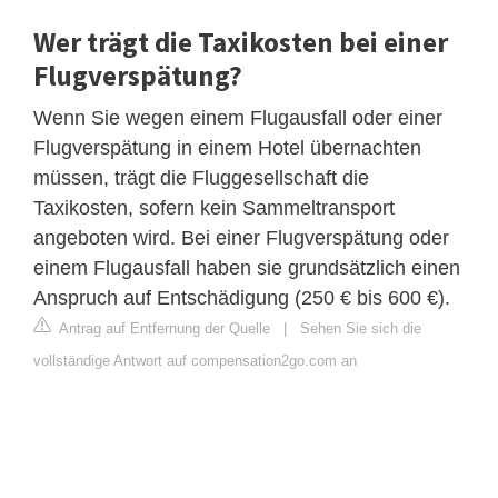
Wer trägt die Taxikosten bei einer
Flugverspätung?
Wenn Sie wegen einem Flugausfall oder einer
Flugverspätung in einem Hotel übernachten
müssen, trägt die Fluggesellschaft die
Taxikosten, sofern kein Sammeltransport
angeboten wird. Bei einer Flugverspätung oder
einem Flugausfall haben sie grundsätzlich einen
Anspruch auf Entschädigung (250 € bis 600 €).
Antrag auf Entfernung der Quelle
|
Sehen Sie sich die
vollständige Antwort auf compensation2go.com an