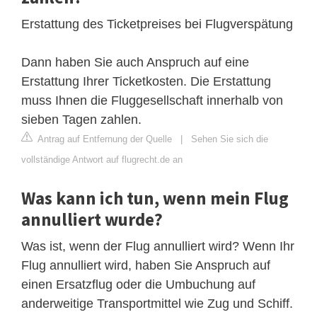
Erstattung des Ticketpreises bei Flugverspätung
Dann haben Sie auch Anspruch auf eine
Erstattung Ihrer Ticketkosten. Die Erstattung
muss Ihnen die Fluggesellschaft innerhalb von
sieben Tagen zahlen.
Antrag auf Entfernung der Quelle
|
Sehen Sie sich die
vollständige Antwort auf flugrecht.de an
Was kann ich tun, wenn mein Flug
annulliert wurde?
Was ist, wenn der Flug annulliert wird? Wenn Ihr
Flug annulliert wird, haben Sie Anspruch auf
einen Ersatzflug oder die Umbuchung auf
anderweitige Transportmittel wie Zug und Schiff.