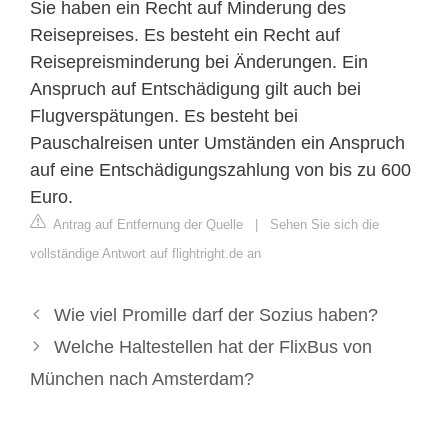
Sie haben ein Recht auf Minderung des
Reisepreises. Es besteht ein Recht auf
Reisepreisminderung bei Änderungen. Ein
Anspruch auf Entschädigung gilt auch bei
Flugverspätungen. Es besteht bei
Pauschalreisen unter Umständen ein Anspruch
auf eine Entschädigungszahlung von bis zu 600
Euro.
Antrag auf Entfernung der Quelle
|
Sehen Sie sich die
vollständige Antwort auf flightright.de an
Wie viel Promille darf der Sozius haben?
Welche Haltestellen hat der FlixBus von
München nach Amsterdam?