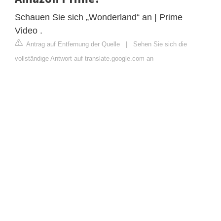
Schauen Sie sich „Wonderland“ an | Prime
Video .
Antrag auf Entfernung der Quelle
|
Sehen Sie sich die
vollständige Antwort auf translate.google.com an