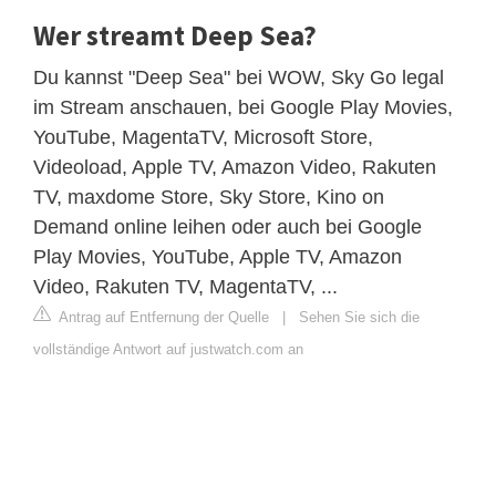
Wer streamt Deep Sea?
Du kannst "Deep Sea" bei WOW, Sky Go legal
im Stream anschauen, bei Google Play Movies,
YouTube, MagentaTV, Microsoft Store,
Videoload, Apple TV, Amazon Video, Rakuten
TV, maxdome Store, Sky Store, Kino on
Demand online leihen oder auch bei Google
Play Movies, YouTube, Apple TV, Amazon
Video, Rakuten TV, MagentaTV, ...
Antrag auf Entfernung der Quelle
|
Sehen Sie sich die
vollständige Antwort auf justwatch.com an