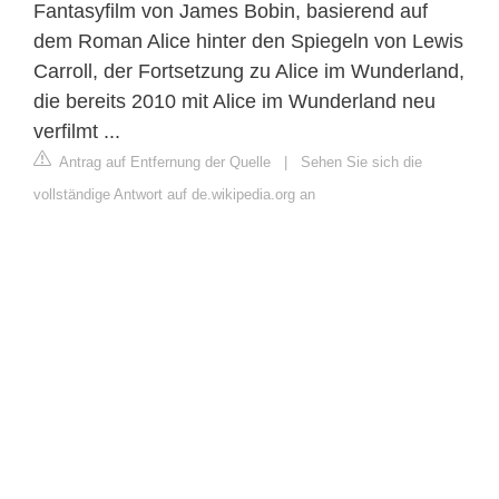
Fantasyfilm von James Bobin, basierend auf
dem Roman Alice hinter den Spiegeln von Lewis
Carroll, der Fortsetzung zu Alice im Wunderland,
die bereits 2010 mit Alice im Wunderland neu
verfilmt ...
Antrag auf Entfernung der Quelle
|
Sehen Sie sich die
vollständige Antwort auf de.wikipedia.org an