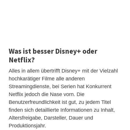
Was ist besser Disney+ oder
Netflix?
Alles in allem übertrifft Disney+ mit der Vielzahl
hochkarätiger Filme alle anderen
Streamingdienste, bei Serien hat Konkurrent
Netflix jedoch die Nase vorn. Die
Benutzerfreundlichkeit ist gut, zu jedem Titel
finden sich detaillierte Informationen zu Inhalt,
Altersfreigabe, Darsteller, Dauer und
Produktionsjahr.