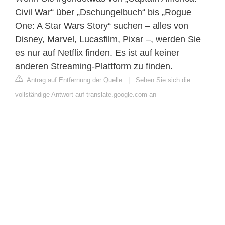
Civil War“ über „Dschungelbuch“ bis „Rogue
One: A Star Wars Story“ suchen – alles von
Disney, Marvel, Lucasfilm, Pixar –, werden Sie
es nur auf Netflix finden. Es ist auf keiner
anderen Streaming-Plattform zu finden.
Antrag auf Entfernung der Quelle
|
Sehen Sie sich die
vollständige Antwort auf translate.google.com an