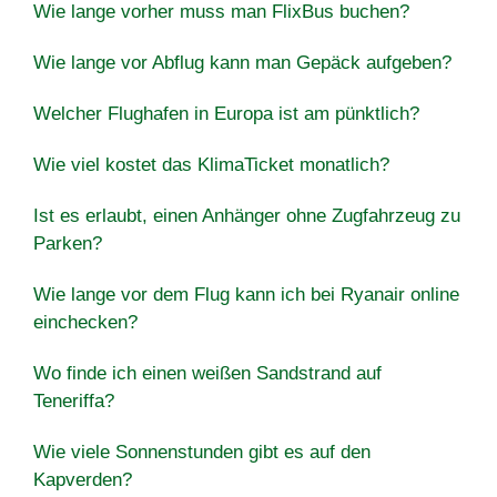
Wie lange vorher muss man FlixBus buchen?
Wie lange vor Abflug kann man Gepäck aufgeben?
Welcher Flughafen in Europa ist am pünktlich?
Wie viel kostet das KlimaTicket monatlich?
Ist es erlaubt, einen Anhänger ohne Zugfahrzeug zu
Parken?
Wie lange vor dem Flug kann ich bei Ryanair online
einchecken?
Wo finde ich einen weißen Sandstrand auf
Teneriffa?
Wie viele Sonnenstunden gibt es auf den
Kapverden?