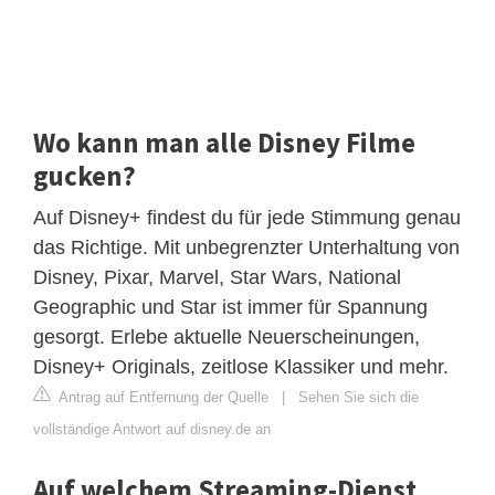
Wo kann man alle Disney Filme
gucken?
Auf Disney+ findest du für jede Stimmung genau
das Richtige. Mit unbegrenzter Unterhaltung von
Disney, Pixar, Marvel, Star Wars, National
Geographic und Star ist immer für Spannung
gesorgt. Erlebe aktuelle Neuerscheinungen,
Disney+ Originals, zeitlose Klassiker und mehr.
Antrag auf Entfernung der Quelle
|
Sehen Sie sich die
vollständige Antwort auf disney.de an
Auf welchem ​​Streaming-Dienst