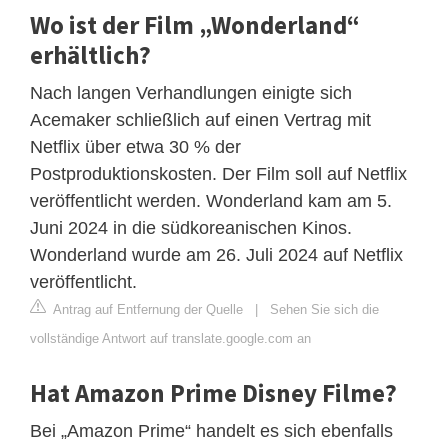
Wo ist der Film „Wonderland“
erhältlich?
Nach langen Verhandlungen einigte sich
Acemaker schließlich auf einen Vertrag mit
Netflix über etwa 30 % der
Postproduktionskosten. Der Film soll auf Netflix
veröffentlicht werden. Wonderland kam am 5.
Juni 2024 in die südkoreanischen Kinos.
Wonderland wurde am 26. Juli 2024 auf Netflix
veröffentlicht.
Antrag auf Entfernung der Quelle
|
Sehen Sie sich die
vollständige Antwort auf translate.google.com an
Hat Amazon Prime Disney Filme?
Bei „Amazon Prime“ handelt es sich ebenfalls