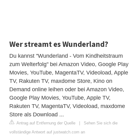
Wer streamt es Wunderland?
Du kannst "Wunderland - Vom Kindheitstraum
zum Welterfolg" bei Amazon Video, Google Play
Movies, YouTube, MagentaTV, Videoload, Apple
TV, Rakuten TV, maxdome Store, Kino on
Demand online leihen oder bei Amazon Video,
Google Play Movies, YouTube, Apple TV,
Rakuten TV, MagentaTV, Videoload, maxdome
Store als Download ...
Antrag auf Entfernung der Quelle
|
Sehen Sie sich die
vollständige Antwort auf justwatch.com an