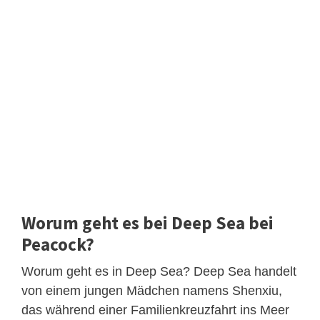
Worum geht es bei Deep Sea bei
Peacock?
Worum geht es in Deep Sea? Deep Sea handelt
von einem jungen Mädchen namens Shenxiu,
das während einer Familienkreuzfahrt ins Meer