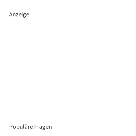
Anzeige
Populäre Fragen