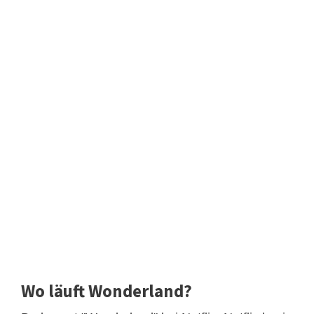
Wo läuft Wonderland?