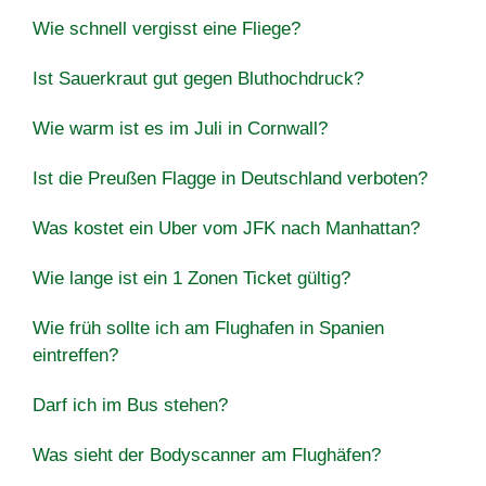
Wie schnell vergisst eine Fliege?
Ist Sauerkraut gut gegen Bluthochdruck?
Wie warm ist es im Juli in Cornwall?
Ist die Preußen Flagge in Deutschland verboten?
Was kostet ein Uber vom JFK nach Manhattan?
Wie lange ist ein 1 Zonen Ticket gültig?
Wie früh sollte ich am Flughafen in Spanien
eintreffen?
Darf ich im Bus stehen?
Was sieht der Bodyscanner am Flughäfen?