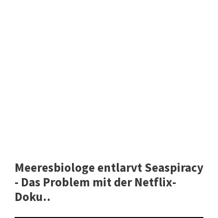
Meeresbiologe entlarvt Seaspiracy
- Das Problem mit der Netflix-
Doku..