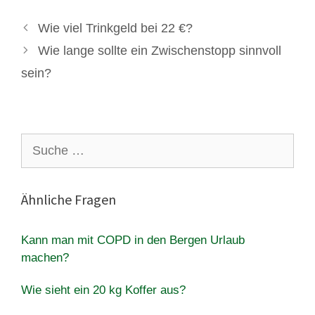
Wie viel Trinkgeld bei 22 €?
Wie lange sollte ein Zwischenstopp sinnvoll
sein?
Suche
nach:
Ähnliche Fragen
Kann man mit COPD in den Bergen Urlaub
machen?
Wie sieht ein 20 kg Koffer aus?