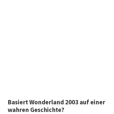
Basiert Wonderland 2003 auf einer
wahren Geschichte?