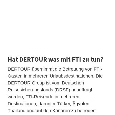
Hat DERTOUR was mit FTI zu tun?
DERTOUR übernimmt die Betreuung von FTI-
Gästen in mehreren Urlaubsdestinationen. Die
DERTOUR Group ist vom Deutschen
Reisesicherungsfonds (DRSF) beauftragt
worden, FTI-Reisende in mehreren
Destinationen, darunter Türkei, Ägypten,
Thailand und auf den Kanaren zu betreuen.