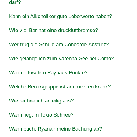
darf?
Kann ein Alkoholiker gute Leberwerte haben?
Wie viel Bar hat eine druckluftbremse?
Wer trug die Schuld am Concorde-Absturz?
Wie gelange ich zum Varenna-See bei Como?
Wann erlöschen Payback Punkte?
Welche Berufsgruppe ist am meisten krank?
Wie rechne ich anteilig aus?
Wann liegt in Tokio Schnee?
Wann bucht Ryanair meine Buchung ab?