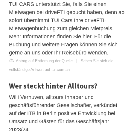
TUI CARS unterstützt Sie, falls Sie einen
Mietwagen bei driveFTI gebucht haben, denn ab
sofort übernimmt TUI Cars Ihre driveFTI-
Mietwagenbuchung zum gleichen Mietpreis.
Mehr Informationen finden Sie hier. Für die
Buchung und weitere Fragen können Sie sich
gerne an uns oder Ihr Reisebüro wenden.
Antrag auf Entfernung der Quelle
|
Sehen Sie sich die
vollständige Antwort auf tui.com an
Wer steckt hinter Alltours?
Willi Verhuven, alltours Inhaber und
geschäftsführender Gesellschafter, verkündet
auf der ITB in Berlin positive Entwicklung bei
Umsatz und Gästen für das Geschäftsjahr
2023/24.