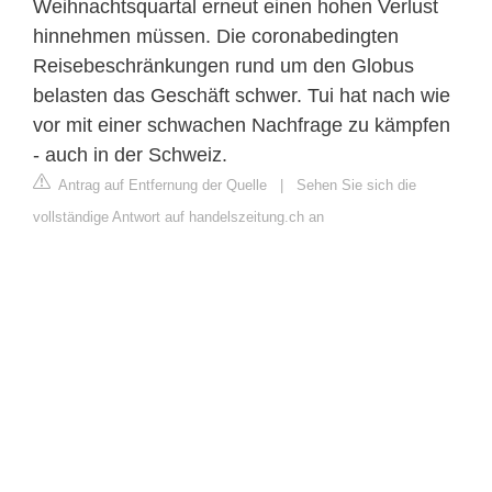
Weihnachtsquartal erneut einen hohen Verlust
hinnehmen müssen. Die coronabedingten
Reisebeschränkungen rund um den Globus
belasten das Geschäft schwer. Tui hat nach wie
vor mit einer schwachen Nachfrage zu kämpfen
- auch in der Schweiz.
Antrag auf Entfernung der Quelle
|
Sehen Sie sich die
vollständige Antwort auf handelszeitung.ch an