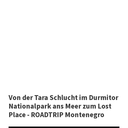
Von der Tara Schlucht im Durmitor
Nationalpark ans Meer zum Lost
Place - ROADTRIP Montenegro