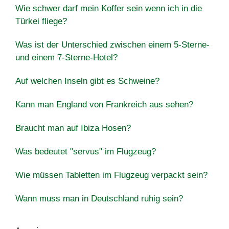
Wie schwer darf mein Koffer sein wenn ich in die
Türkei fliege?
Was ist der Unterschied zwischen einem 5-Sterne-
und einem 7-Sterne-Hotel?
Auf welchen Inseln gibt es Schweine?
Kann man England von Frankreich aus sehen?
Braucht man auf Ibiza Hosen?
Was bedeutet "servus" im Flugzeug?
Wie müssen Tabletten im Flugzeug verpackt sein?
Wann muss man in Deutschland ruhig sein?