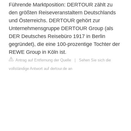
Führende Marktposition: DERTOUR zählt zu
den größten Reiseveranstaltern Deutschlands
und Österreichs. DERTOUR gehört zur
Unternehmensgruppe DERTOUR Group (als
DER Deutsches Reisebüro 1917 in Berlin
gegründet), die eine 100-prozentige Tochter der
REWE Group in Köln ist.
Antrag auf Entfernung der Quelle
|
Sehen Sie sich die
vollständige Antwort auf dertour.de an