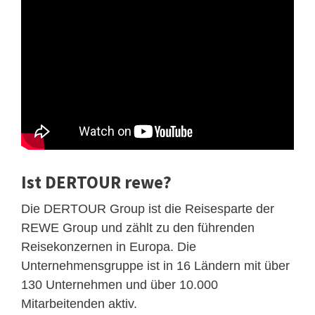
Ist DERTOUR rewe?
Die DERTOUR Group ist die Reisesparte der
REWE Group und zählt zu den führenden
Reisekonzernen in Europa. Die
Unternehmensgruppe ist in 16 Ländern mit über
130 Unternehmen und über 10.000
Mitarbeitenden aktiv.