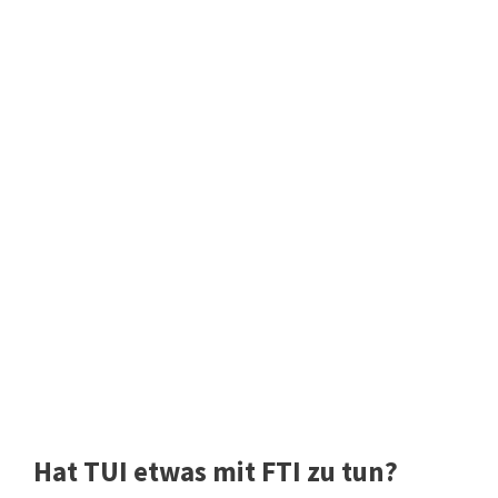
Hat TUI etwas mit FTI zu tun?