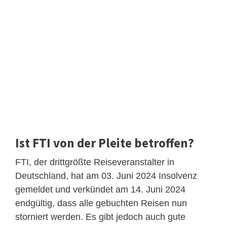
Ist FTI von der Pleite betroffen?
FTI, der drittgrößte Reiseveranstalter in
Deutschland, hat am 03. Juni 2024 Insolvenz
gemeldet und verkündet am 14. Juni 2024
endgültig, dass alle gebuchten Reisen nun
storniert werden. Es gibt jedoch auch gute