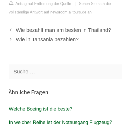
Antrag auf Entfernung der Quelle
|
Sehen Sie sich die
vollständige Antwort auf newsroom.alltours.de an
Wie bezahlt man am besten in Thailand?
Wie in Tansania bezahlen?
Suche
nach:
Ähnliche Fragen
Welche Boeing ist die beste?
In welcher Reihe ist der Notausgang Flugzeug?