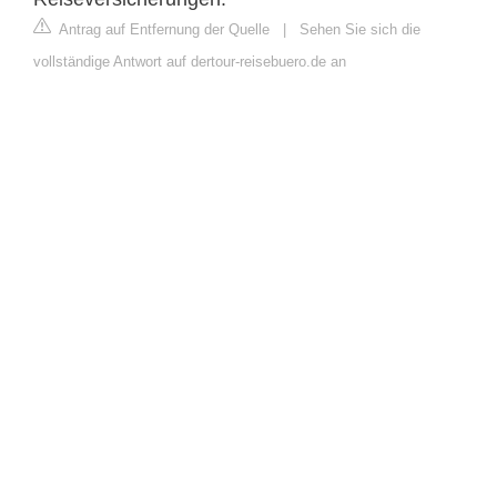
Antrag auf Entfernung der Quelle
|
Sehen Sie sich die
vollständige Antwort auf dertour-reisebuero.de an