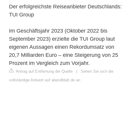
Der erfolgreichste Reiseanbieter Deutschlands:
TUI Group
Im Geschäftsjahr 2023 (Oktober 2022 bis
September 2023) erzielte die TUI Group laut
eigenen Aussagen einen Rekordumsatz von
20,7 Milliarden Euro – eine Steigerung von 25
Prozent im Vergleich zum Vorjahr.
Antrag auf Entfernung der Quelle
|
Sehen Sie sich die
vollständige Antwort auf abendblatt.de an