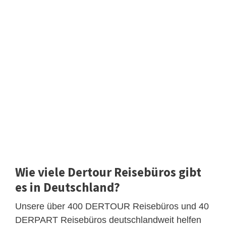
Wie viele Dertour Reisebüros gibt
es in Deutschland?
Unsere über 400 DERTOUR Reisebüros und 40
DERPART Reisebüros deutschlandweit helfen