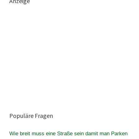
Anzeige
Populäre Fragen
Wie breit muss eine Straße sein damit man Parken