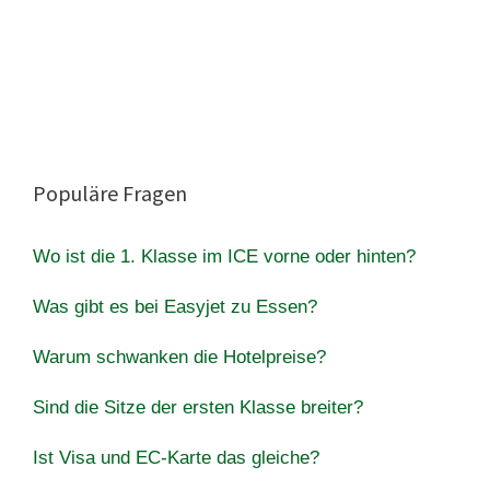
Populäre Fragen
Wo ist die 1. Klasse im ICE vorne oder hinten?
Was gibt es bei Easyjet zu Essen?
Warum schwanken die Hotelpreise?
Sind die Sitze der ersten Klasse breiter?
Ist Visa und EC-Karte das gleiche?