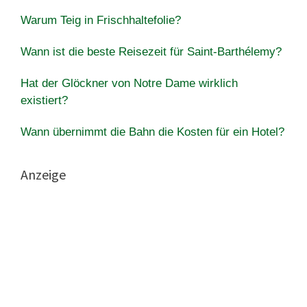
Warum Teig in Frischhaltefolie?
Wann ist die beste Reisezeit für Saint-Barthélemy?
Hat der Glöckner von Notre Dame wirklich
existiert?
Wann übernimmt die Bahn die Kosten für ein Hotel?
Anzeige