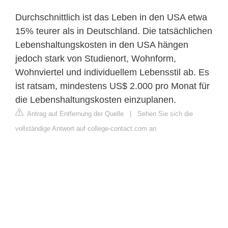
Durchschnittlich ist das Leben in den USA etwa
15% teurer als in Deutschland. Die tatsächlichen
Lebenshaltungskosten in den USA hängen
jedoch stark von Studienort, Wohnform,
Wohnviertel und individuellem Lebensstil ab. Es
ist ratsam, mindestens US$ 2.000 pro Monat für
die Lebenshaltungskosten einzuplanen.
Antrag auf Entfernung der Quelle
|
Sehen Sie sich die
vollständige Antwort auf college-contact.com an