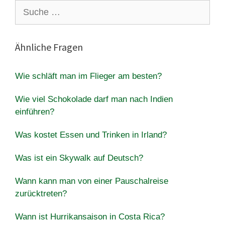
Suche
nach:
Ähnliche Fragen
Wie schläft man im Flieger am besten?
Wie viel Schokolade darf man nach Indien
einführen?
Was kostet Essen und Trinken in Irland?
Was ist ein Skywalk auf Deutsch?
Wann kann man von einer Pauschalreise
zurücktreten?
Wann ist Hurrikansaison in Costa Rica?