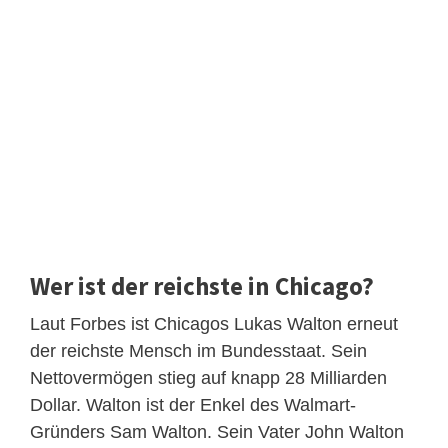
Wer ist der reichste in Chicago?
Laut Forbes ist Chicagos Lukas Walton erneut
der reichste Mensch im Bundesstaat. Sein
Nettovermögen stieg auf knapp 28 Milliarden
Dollar. Walton ist der Enkel des Walmart-
Gründers Sam Walton. Sein Vater John Walton