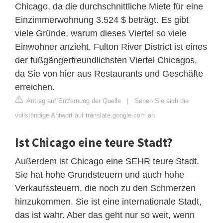
Chicago, da die durchschnittliche Miete für eine
Einzimmerwohnung 3.524 $ beträgt. Es gibt
viele Gründe, warum dieses Viertel so viele
Einwohner anzieht. Fulton River District ist eines
der fußgängerfreundlichsten Viertel Chicagos,
da Sie von hier aus Restaurants und Geschäfte
erreichen.
Antrag auf Entfernung der Quelle
|
Sehen Sie sich die
vollständige Antwort auf translate.google.com an
Ist Chicago eine teure Stadt?
Außerdem ist Chicago eine SEHR teure Stadt.
Sie hat hohe Grundsteuern und auch hohe
Verkaufssteuern, die noch zu den Schmerzen
hinzukommen. Sie ist eine internationale Stadt,
das ist wahr. Aber das geht nur so weit, wenn