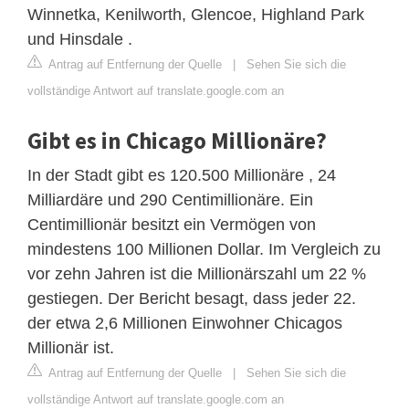
Winnetka, Kenilworth, Glencoe, Highland Park
und Hinsdale .
Antrag auf Entfernung der Quelle
|
Sehen Sie sich die
vollständige Antwort auf translate.google.com an
Gibt es in Chicago Millionäre?
In der Stadt gibt es 120.500 Millionäre , 24
Milliardäre und 290 Centimillionäre. Ein
Centimillionär besitzt ein Vermögen von
mindestens 100 Millionen Dollar. Im Vergleich zu
vor zehn Jahren ist die Millionärszahl um 22 %
gestiegen. Der Bericht besagt, dass jeder 22.
der etwa 2,6 Millionen Einwohner Chicagos
Millionär ist.
Antrag auf Entfernung der Quelle
|
Sehen Sie sich die
vollständige Antwort auf translate.google.com an