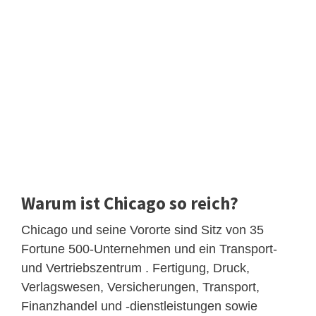
Warum ist Chicago so reich?
Chicago und seine Vororte sind Sitz von 35
Fortune 500-Unternehmen und ein Transport-
und Vertriebszentrum . Fertigung, Druck,
Verlagswesen, Versicherungen, Transport,
Finanzhandel und -dienstleistungen sowie