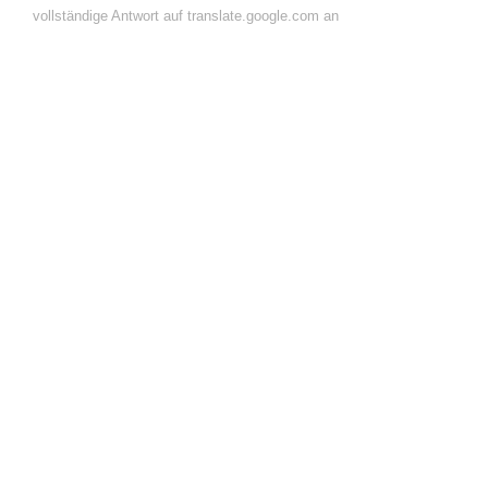
vollständige Antwort auf translate.google.com an