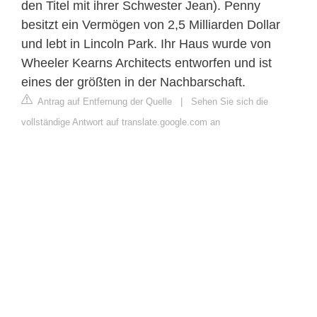
den Titel mit ihrer Schwester Jean). Penny
besitzt ein Vermögen von 2,5 Milliarden Dollar
und lebt in Lincoln Park. Ihr Haus wurde von
Wheeler Kearns Architects entworfen und ist
eines der größten in der Nachbarschaft.
Antrag auf Entfernung der Quelle
|
Sehen Sie sich die
vollständige Antwort auf translate.google.com an