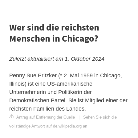
Wer sind die reichsten
Menschen in Chicago?
Zuletzt aktualisiert am 1. Oktober 2024
Penny Sue Pritzker (* 2. Mai 1959 in Chicago,
Illinois) ist eine US-amerikanische
Unternehmerin und Politikerin der
Demokratischen Partei. Sie ist Mitglied einer der
reichsten Familien des Landes.
Antrag auf Entfernung der Quelle
|
Sehen Sie sich die
vollständige Antwort auf de.wikipedia.org an