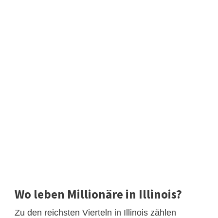
Wo leben Millionäre in Illinois?
Zu den reichsten Vierteln in Illinois zählen