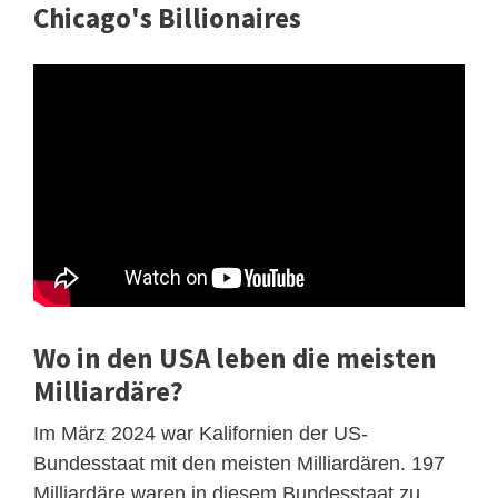
Chicago's Billionaires
Wo in den USA leben die meisten
Milliardäre?
Im März 2024 war Kalifornien der US-
Bundesstaat mit den meisten Milliardären. 197
Milliardäre waren in diesem Bundesstaat zu