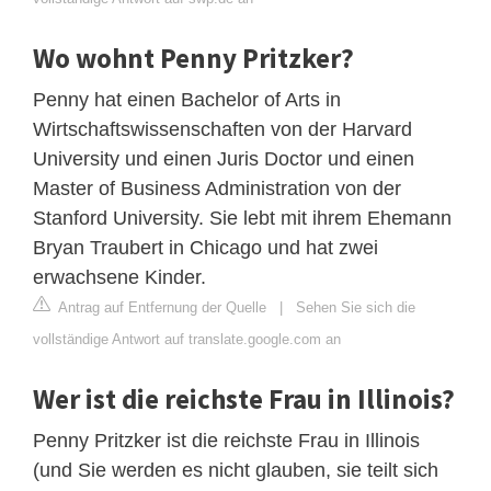
Wo wohnt Penny Pritzker?
Penny hat einen Bachelor of Arts in
Wirtschaftswissenschaften von der Harvard
University und einen Juris Doctor und einen
Master of Business Administration von der
Stanford University. Sie lebt mit ihrem Ehemann
Bryan Traubert in Chicago und hat zwei
erwachsene Kinder.
Antrag auf Entfernung der Quelle
|
Sehen Sie sich die
vollständige Antwort auf translate.google.com an
Wer ist die reichste Frau in Illinois?
Penny Pritzker ist die reichste Frau in Illinois
(und Sie werden es nicht glauben, sie teilt sich