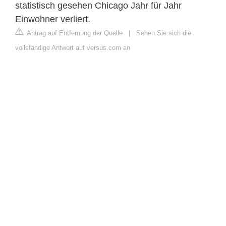
statistisch gesehen Chicago Jahr für Jahr
Einwohner verliert.
Antrag auf Entfernung der Quelle
|
Sehen Sie sich die
vollständige Antwort auf versus.com an