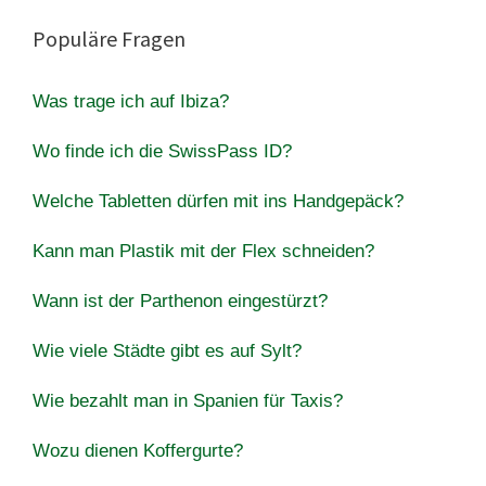
Populäre Fragen
Was trage ich auf Ibiza?
Wo finde ich die SwissPass ID?
Welche Tabletten dürfen mit ins Handgepäck?
Kann man Plastik mit der Flex schneiden?
Wann ist der Parthenon eingestürzt?
Wie viele Städte gibt es auf Sylt?
Wie bezahlt man in Spanien für Taxis?
Wozu dienen Koffergurte?