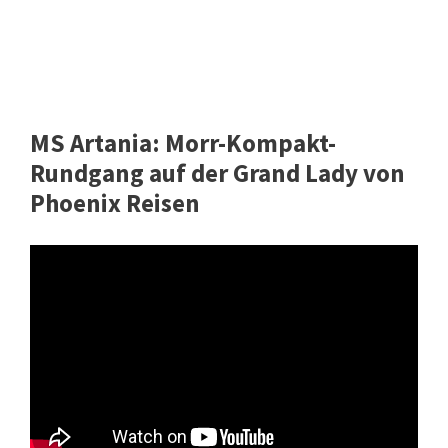
MS Artania: Morr-Kompakt-
Rundgang auf der Grand Lady von
Phoenix Reisen