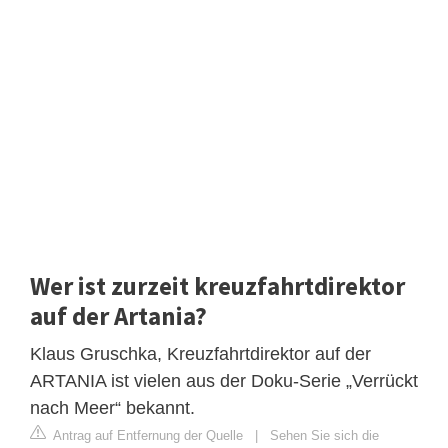
Wer ist zurzeit kreuzfahrtdirektor
auf der Artania?
Klaus Gruschka, Kreuzfahrtdirektor auf der
ARTANIA ist vielen aus der Doku-Serie „Verrückt
nach Meer“ bekannt.
Antrag auf Entfernung der Quelle
|
Sehen Sie sich die