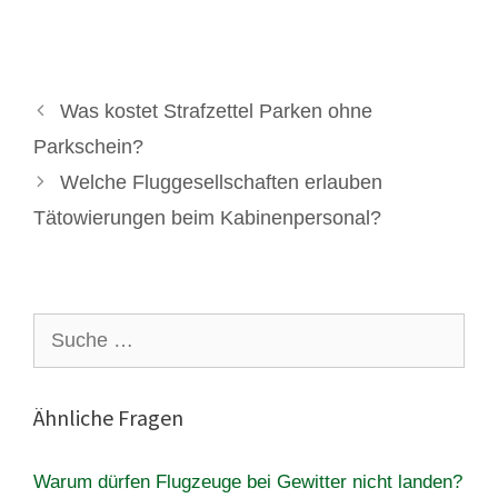
Was kostet Strafzettel Parken ohne
Parkschein?
Welche Fluggesellschaften erlauben
Tätowierungen beim Kabinenpersonal?
Suche
nach:
Ähnliche Fragen
Warum dürfen Flugzeuge bei Gewitter nicht landen?