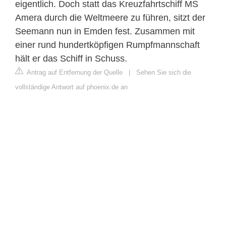
eigentlich. Doch statt das Kreuzfahrtschiff MS
Amera durch die Weltmeere zu führen, sitzt der
Seemann nun in Emden fest. Zusammen mit
einer rund hundertköpfigen Rumpfmannschaft
hält er das Schiff in Schuss.
Antrag auf Entfernung der Quelle
|
Sehen Sie sich die
vollständige Antwort auf phoenix.de an