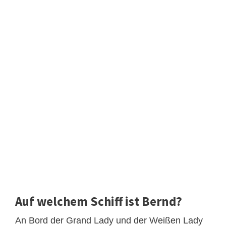
Auf welchem Schiff ist Bernd?
An Bord der Grand Lady und der Weißen Lady