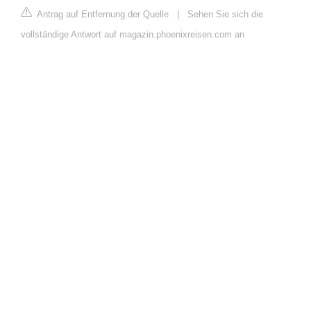
Antrag auf Entfernung der Quelle
|
Sehen Sie sich die
vollständige Antwort auf magazin.phoenixreisen.com an