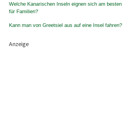
Welche Kanarischen Inseln eignen sich am besten
für Familien?
Kann man von Greetsiel aus auf eine Insel fahren?
Anzeige