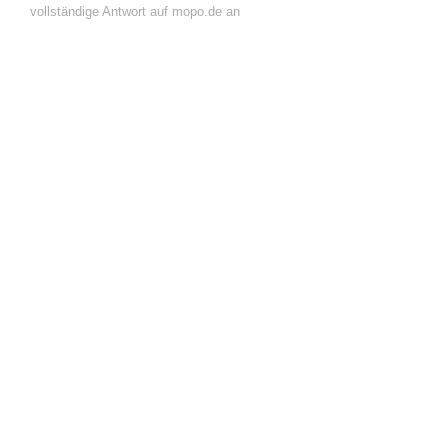
vollständige Antwort auf mopo.de an