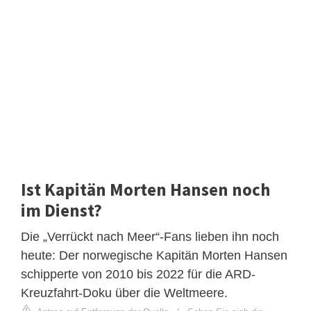
Ist Kapitän Morten Hansen noch
im Dienst?
Die „Verrückt nach Meer“-Fans lieben ihn noch
heute: Der norwegische Kapitän Morten Hansen
schipperte von 2010 bis 2022 für die ARD-
Kreuzfahrt-Doku über die Weltmeere.