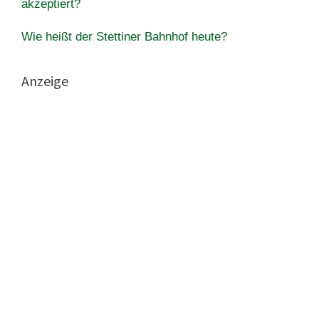
akzeptiert?
Wie heißt der Stettiner Bahnhof heute?
Anzeige