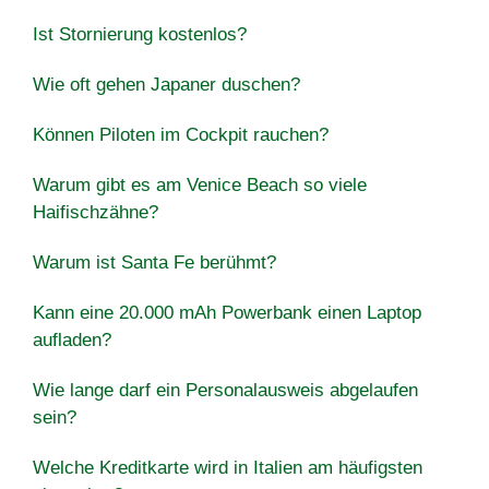
Ist Stornierung kostenlos?
Wie oft gehen Japaner duschen?
Können Piloten im Cockpit rauchen?
Warum gibt es am Venice Beach so viele
Haifischzähne?
Warum ist Santa Fe berühmt?
Kann eine 20.000 mAh Powerbank einen Laptop
aufladen?
Wie lange darf ein Personalausweis abgelaufen
sein?
Welche Kreditkarte wird in Italien am häufigsten