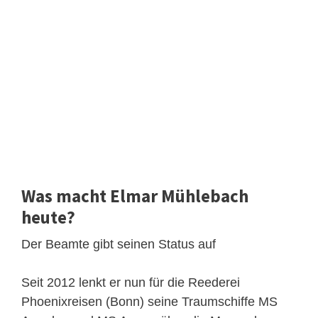
Was macht Elmar Mühlebach
heute?
Der Beamte gibt seinen Status auf
Seit 2012 lenkt er nun für die Reederei
Phoenixreisen (Bonn) seine Traumschiffe MS