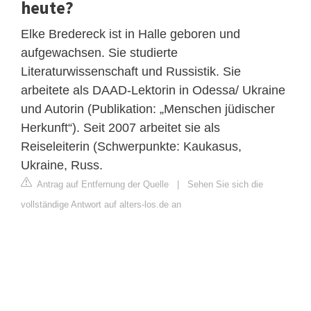
heute?
Elke Bredereck ist in Halle geboren und
aufgewachsen. Sie studierte
Literaturwissenschaft und Russistik. Sie
arbeitete als DAAD-Lektorin in Odessa/ Ukraine
und Autorin (Publikation: „Menschen jüdischer
Herkunft“). Seit 2007 arbeitet sie als
Reiseleiterin (Schwerpunkte: Kaukasus,
Ukraine, Russ.
Antrag auf Entfernung der Quelle
|
Sehen Sie sich die
vollständige Antwort auf alters-los.de an