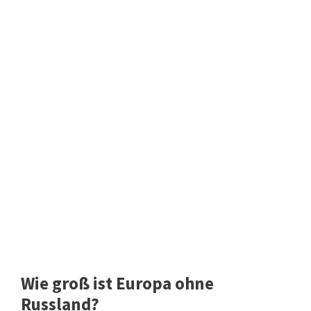
Wie groß ist Europa ohne
Russland?