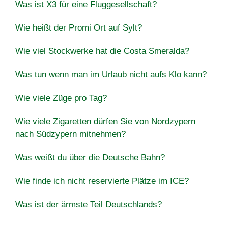
Was ist X3 für eine Fluggesellschaft?
Wie heißt der Promi Ort auf Sylt?
Wie viel Stockwerke hat die Costa Smeralda?
Was tun wenn man im Urlaub nicht aufs Klo kann?
Wie viele Züge pro Tag?
Wie viele Zigaretten dürfen Sie von Nordzypern
nach Südzypern mitnehmen?
Was weißt du über die Deutsche Bahn?
Wie finde ich nicht reservierte Plätze im ICE?
Was ist der ärmste Teil Deutschlands?