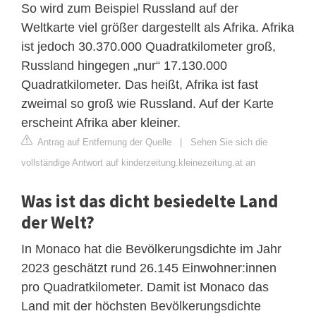
So wird zum Beispiel Russland auf der
Weltkarte viel größer dargestellt als Afrika. Afrika
ist jedoch 30.370.000 Quadratkilometer groß,
Russland hingegen „nur“ 17.130.000
Quadratkilometer. Das heißt, Afrika ist fast
zweimal so groß wie Russland. Auf der Karte
erscheint Afrika aber kleiner.
Antrag auf Entfernung der Quelle
|
Sehen Sie sich die
vollständige Antwort auf kinderzeitung.kleinezeitung.at an
Was ist das dicht besiedelte Land
der Welt?
In Monaco hat die Bevölkerungsdichte im Jahr
2023 geschätzt rund 26.145 Einwohner:innen
pro Quadratkilometer. Damit ist Monaco das
Land mit der höchsten Bevölkerungsdichte