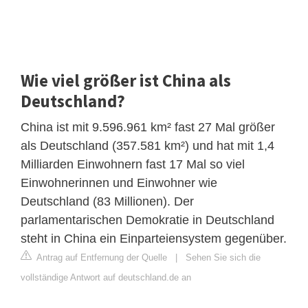
Wie viel größer ist China als
Deutschland?
China ist mit 9.596.961 km² fast 27 Mal größer
als Deutschland (357.581 km²) und hat mit 1,4
Milliarden Einwohnern fast 17 Mal so viel
Einwohnerinnen und Einwohner wie
Deutschland (83 Millionen). Der
parlamentarischen Demokratie in Deutschland
steht in China ein Einparteiensystem gegenüber.
Antrag auf Entfernung der Quelle
|
Sehen Sie sich die
vollständige Antwort auf deutschland.de an