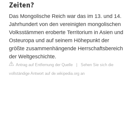
Zeiten?
Das Mongolische Reich war das im 13. und 14.
Jahrhundert von den vereinigten mongolischen
Volksstämmen eroberte Territorium in Asien und
Osteuropa und auf seinem Höhepunkt der
größte zusammenhängende Herrschaftsbereich
der Weltgeschichte.
Antrag auf Entfernung der Quelle
|
Sehen Sie sich die
vollständige Antwort auf de.wikipedia.org an