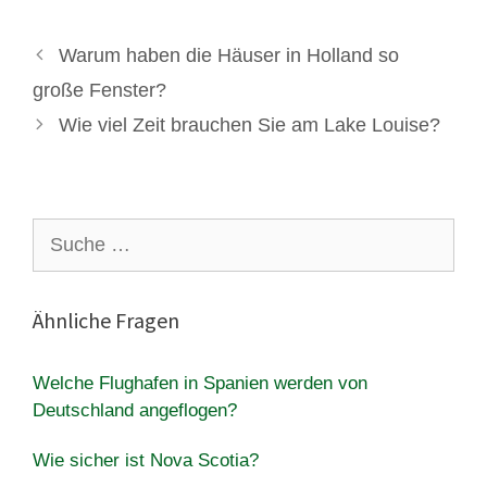
Warum haben die Häuser in Holland so
große Fenster?
Wie viel Zeit brauchen Sie am Lake Louise?
Suche
nach:
Ähnliche Fragen
Welche Flughafen in Spanien werden von
Deutschland angeflogen?
Wie sicher ist Nova Scotia?