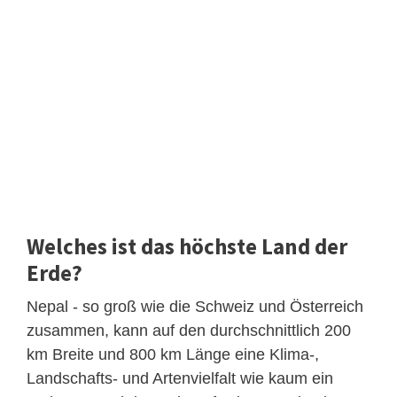
Welches ist das höchste Land der
Erde?
Nepal - so groß wie die Schweiz und Österreich
zusammen, kann auf den durchschnittlich 200
km Breite und 800 km Länge eine Klima-,
Landschafts- und Artenvielfalt wie kaum ein