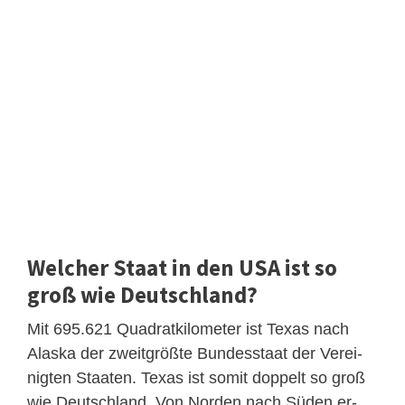
Welcher Staat in den USA ist so
groß wie Deutschland?
Mit 695.621 Quadratkilometer ist Texas nach
Alaska der zweitgrößte Bundesstaat der Verei-
nigten Staaten. Texas ist somit doppelt so groß
wie Deutschland. Von Norden nach Süden er-