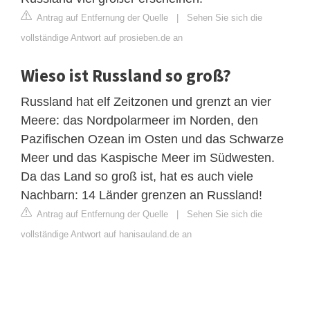
Antrag auf Entfernung der Quelle
|
Sehen Sie sich die
vollständige Antwort auf prosieben.de an
Wieso ist Russland so groß?
Russland hat elf Zeitzonen und grenzt an vier
Meere: das Nordpolarmeer im Norden, den
Pazifischen Ozean im Osten und das Schwarze
Meer und das Kaspische Meer im Südwesten.
Da das Land so groß ist, hat es auch viele
Nachbarn: 14 Länder grenzen an Russland!
Antrag auf Entfernung der Quelle
|
Sehen Sie sich die
vollständige Antwort auf hanisauland.de an