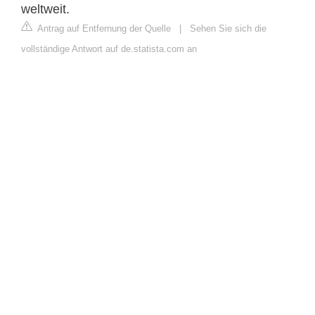
weltweit.
Antrag auf Entfernung der Quelle
|
Sehen Sie sich die
vollständige Antwort auf de.statista.com an