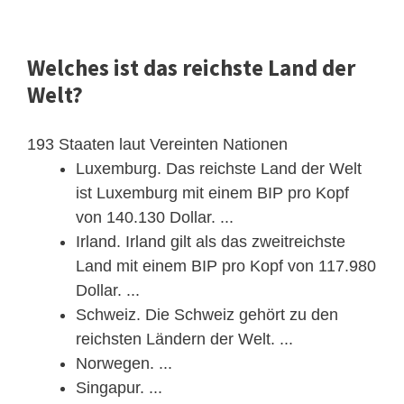
Welches ist das reichste Land der
Welt?
193 Staaten laut Vereinten Nationen
Luxemburg. Das reichste Land der Welt
ist Luxemburg mit einem BIP pro Kopf
von 140.130 Dollar. ...
Irland. Irland gilt als das zweitreichste
Land mit einem BIP pro Kopf von 117.980
Dollar. ...
Schweiz. Die Schweiz gehört zu den
reichsten Ländern der Welt. ...
Norwegen. ...
Singapur. ...