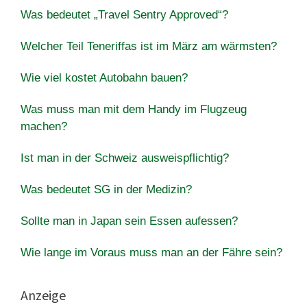
Was bedeutet „Travel Sentry Approved“?
Welcher Teil Teneriffas ist im März am wärmsten?
Wie viel kostet Autobahn bauen?
Was muss man mit dem Handy im Flugzeug
machen?
Ist man in der Schweiz ausweispflichtig?
Was bedeutet SG in der Medizin?
Sollte man in Japan sein Essen aufessen?
Wie lange im Voraus muss man an der Fähre sein?
Anzeige