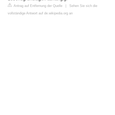
Antrag auf Entfernung der Quelle
|
Sehen Sie sich die
vollständige Antwort auf de.wikipedia.org an