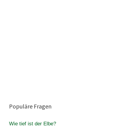
Populäre Fragen
Wie tief ist der Elbe?