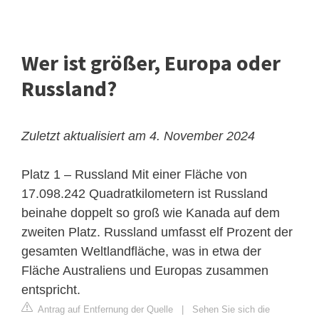
Wer ist größer, Europa oder
Russland?
Zuletzt aktualisiert am 4. November 2024
Platz 1 – Russland
Mit einer Fläche von
17.098.242 Quadratkilometern ist Russland
beinahe doppelt so groß wie Kanada auf dem
zweiten Platz. Russland umfasst elf Prozent der
gesamten Weltlandfläche, was in etwa der
Fläche Australiens und Europas zusammen
entspricht.
Antrag auf Entfernung der Quelle
|
Sehen Sie sich die