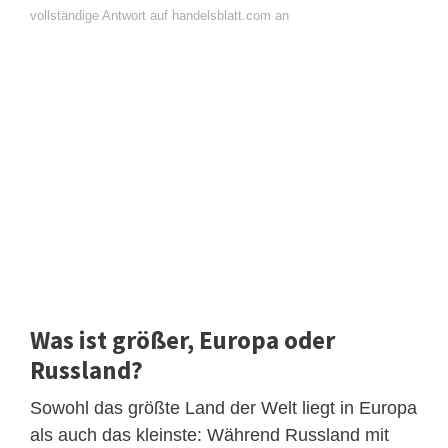
vollständige Antwort auf handelsblatt.com an
Was ist größer, Europa oder
Russland?
Sowohl das größte Land der Welt liegt in Europa
als auch das kleinste: Während Russland mit