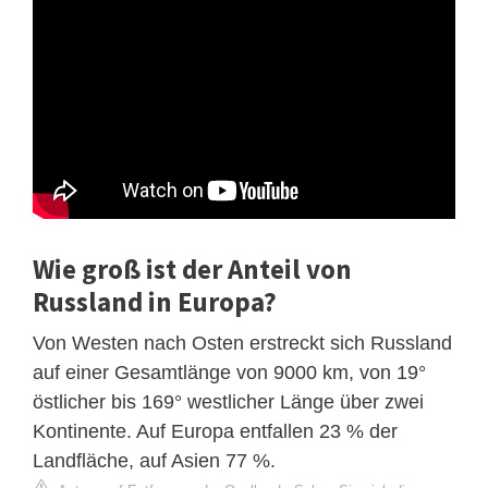
Wie groß ist der Anteil von
Russland in Europa?
Von Westen nach Osten erstreckt sich Russland
auf einer Gesamtlänge von 9000 km, von 19°
östlicher bis 169° westlicher Länge über zwei
Kontinente. Auf Europa entfallen 23 % der
Landfläche, auf Asien 77 %.