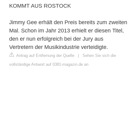
KOMMT AUS ROSTOCK
Jimmy Gee erhält den Preis bereits zum zweiten
Mal. Schon im Jahr 2013 erhielt er diesen Titel,
den er nun erfolgreich bei der Jury aus
Vertretern der Musikindustrie verteidigte.
Antrag auf Entfernung der Quelle
|
Sehen Sie sich die
vollständige Antwort auf 0381-magazin.de an