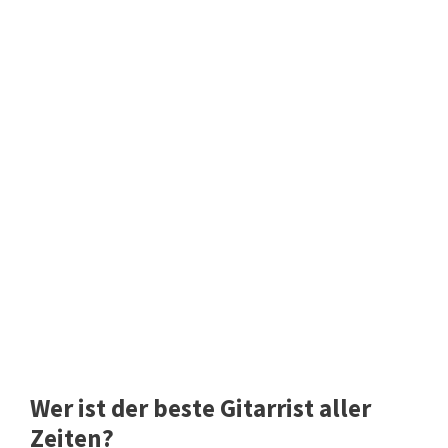
Wer ist der beste Gitarrist aller
Zeiten?