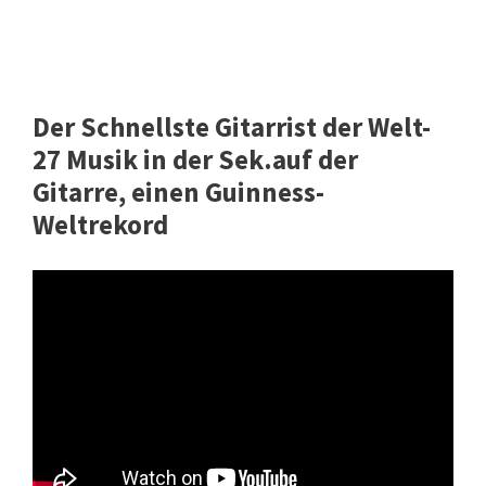
Der Schnellste Gitarrist der Welt-
27 Musik in der Sek.auf der
Gitarre, einen Guinness-
Weltrekord