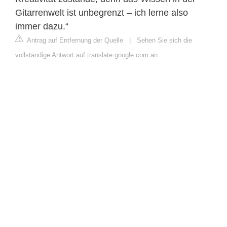
Gitarrenwelt ist unbegrenzt – ich lerne also
immer dazu.“
Antrag auf Entfernung der Quelle
|
Sehen Sie sich die
vollständige Antwort auf translate.google.com an