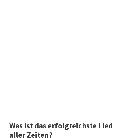
Was ist das erfolgreichste Lied
aller Zeiten?