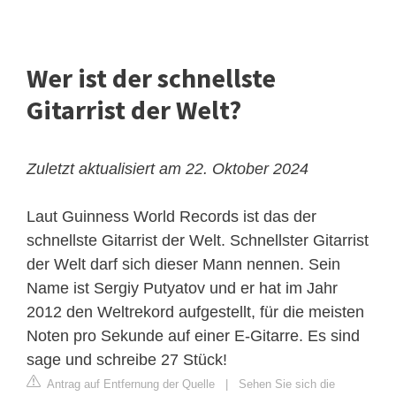
Wer ist der schnellste
Gitarrist der Welt?
Zuletzt aktualisiert am 22. Oktober 2024
Laut Guinness World Records ist das der
schnellste Gitarrist der Welt. Schnellster Gitarrist
der Welt darf sich dieser Mann nennen. Sein
Name ist Sergiy Putyatov und er hat im Jahr
2012 den Weltrekord aufgestellt, für die meisten
Noten pro Sekunde auf einer E-Gitarre. Es sind
sage und schreibe 27 Stück!
Antrag auf Entfernung der Quelle
|
Sehen Sie sich die