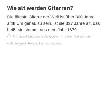
Wie alt werden Gitarren?
Die älteste Gitarre der Welt ist über 300 Jahre
alt!!! Um genau zu sein, ist sie 337 Jahre alt, das
heißt sie stammt aus dem Jahr 1679.
Antrag auf Entfernung der Quelle
|
Sehen Sie sich die
vollständige Antwort auf amazona.de an