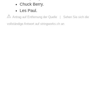
Chuck Berry.
Les Paul.
Antrag auf Entfernung der Quelle
|
Sehen Sie sich die
vollständige Antwort auf stringworks.ch an