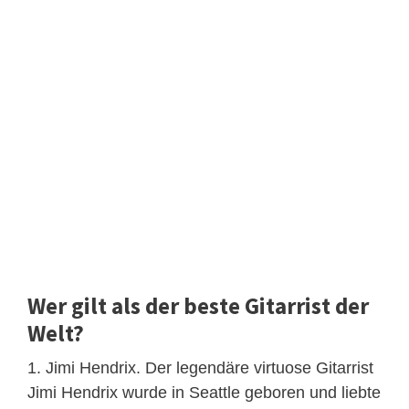
Wer gilt als der beste Gitarrist der
Welt?
1. Jimi Hendrix. Der legendäre virtuose Gitarrist
Jimi Hendrix wurde in Seattle geboren und liebte