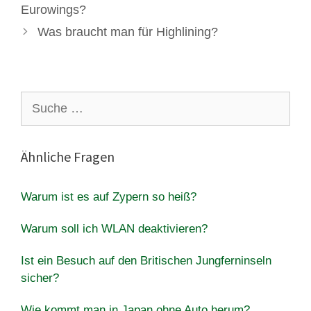
Eurowings?
Was braucht man für Highlining?
Suche
nach:
Ähnliche Fragen
Warum ist es auf Zypern so heiß?
Warum soll ich WLAN deaktivieren?
Ist ein Besuch auf den Britischen Jungferninseln
sicher?
Wie kommt man in Japan ohne Auto herum?