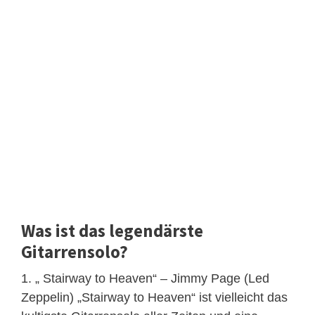
Was ist das legendärste
Gitarrensolo?
1. „ Stairway to Heaven“ – Jimmy Page (Led
Zeppelin) „Stairway to Heaven“ ist vielleicht das