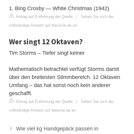
1. Bing Crosby — White Christmas (1942)
Antrag auf Entfernung der Quelle
|
Sehen Sie sich die
vollständige Antwort auf thecircle.de an
Wer singt 12 Oktaven?
Tim Storms – Tiefer singt keiner
Mathematisch betrachtet verfügt Storms damit
über den breitesten Stimmbereich. 12 Oktaven
Umfang – das hat sonst noch kein anderer
geschafft.
Antrag auf Entfernung der Quelle
|
Sehen Sie sich die
vollständige Antwort auf delamar.de an
Wie viel kg Handgepäck passen in