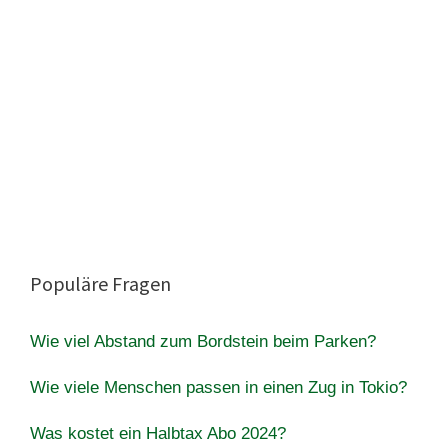
Populäre Fragen
Wie viel Abstand zum Bordstein beim Parken?
Wie viele Menschen passen in einen Zug in Tokio?
Was kostet ein Halbtax Abo 2024?