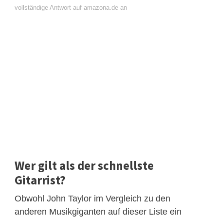
vollständige Antwort auf amazona.de an
Wer gilt als der schnellste
Gitarrist?
Obwohl John Taylor im Vergleich zu den
anderen Musikgiganten auf dieser Liste ein