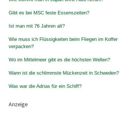
Gibt es bei MSC feste Essenszeiten?
Ist man mit 76 Jahren alt?
Wie muss ich Flüssigkeiten beim Fliegen im Koffer
verpacken?
Wo im Mittelmeer gibt es die höchsten Wellen?
Wann ist die schlimmste Mückenzeit in Schweden?
Was war die Adrias für ein Schiff?
Anzeige