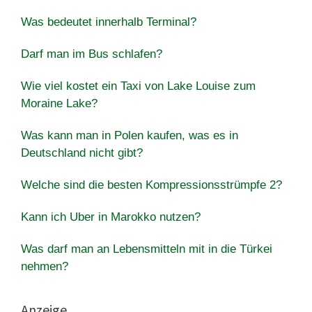
Was bedeutet innerhalb Terminal?
Darf man im Bus schlafen?
Wie viel kostet ein Taxi von Lake Louise zum
Moraine Lake?
Was kann man in Polen kaufen, was es in
Deutschland nicht gibt?
Welche sind die besten Kompressionsstrümpfe 2?
Kann ich Uber in Marokko nutzen?
Was darf man an Lebensmitteln mit in die Türkei
nehmen?
Anzeige