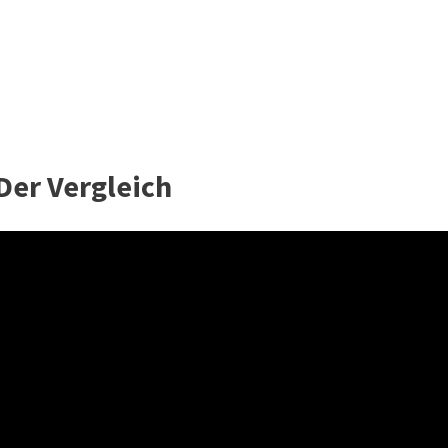
Der Vergleich