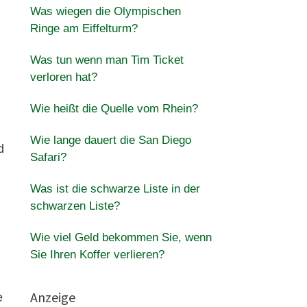
Was wiegen die Olympischen
Ringe am Eiffelturm?
Was tun wenn man Tim Ticket
verloren hat?
Wie heißt die Quelle vom Rhein?
Wie lange dauert die San Diego
d
Safari?
Was ist die schwarze Liste in der
schwarzen Liste?
Wie viel Geld bekommen Sie, wenn
Sie Ihren Koffer verlieren?
Anzeige
e