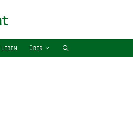
 LEBEN
ÜBER