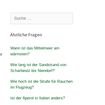
Suche
nach:
Ähnliche Fragen
Wann ist das Mittelmeer am
wärmsten?
er
Wie lang ist der Sandstrand von
Scharbeutz bis Niendorf?
Wie hoch ist die Strafe für Rauchen
im Flugzeug?
Ist der Aperol in Italien anders?