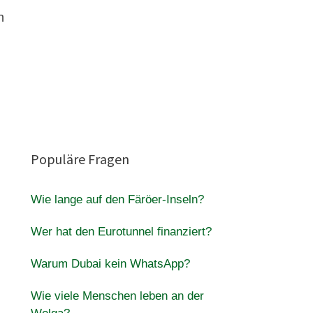
n
Populäre Fragen
Wie lange auf den Färöer-Inseln?
Wer hat den Eurotunnel finanziert?
Warum Dubai kein WhatsApp?
Wie viele Menschen leben an der