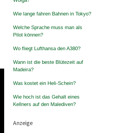
Wolga?
Wie lange fahren Bahnen in Tokyo?
Welche Sprache muss man als
Pilot können?
Wo fliegt Lufthansa den A380?
Wann ist die beste Blütezeit auf
Madeira?
Was kostet ein Heli-Schein?
Wie hoch ist das Gehalt eines
Kellners auf den Malediven?
Anzeige