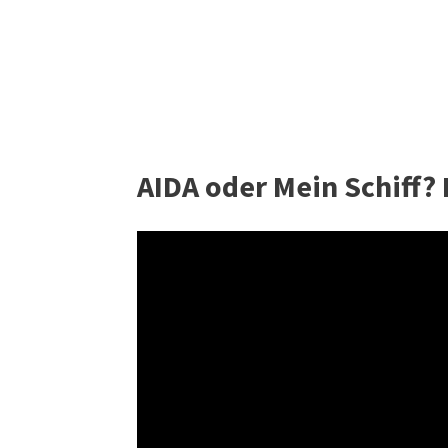
AIDA oder Mein Schiff? 