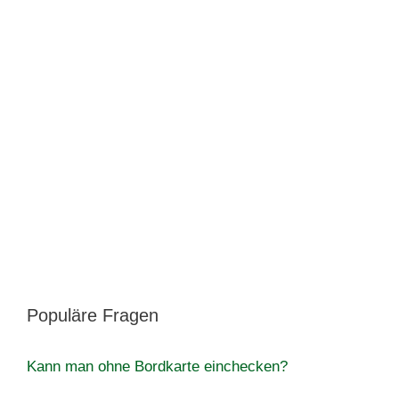
Populäre Fragen
Kann man ohne Bordkarte einchecken?