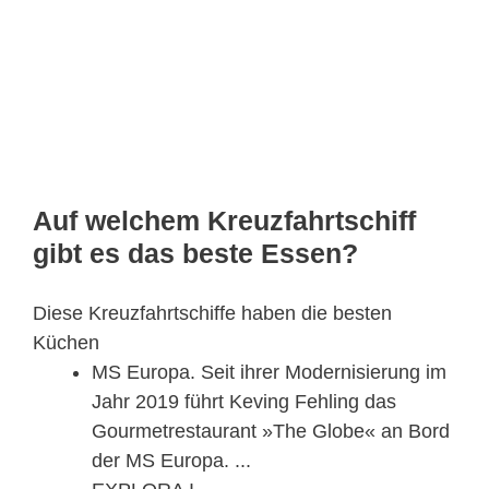
Auf welchem Kreuzfahrtschiff
gibt es das beste Essen?
Diese Kreuzfahrtschiffe haben die besten
Küchen
MS Europa. Seit ihrer Modernisierung im
Jahr 2019 führt Keving Fehling das
Gourmetrestaurant »The Globe« an Bord
der MS Europa. ...