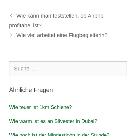
Wie kann man feststellen, ob Airbnb
profitabel ist?
Wie viel arbeitet eine Flugbegleiterin?
Suche
nach:
Ähnliche Fragen
Wie teuer ist 1km Schiene?
Wie warm ist es an Silvester in Dubai?
Wie hoch ist der Mindestlohn in der Stunde?