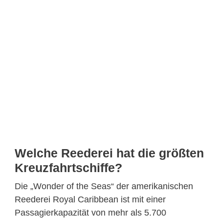
Welche Reederei hat die größten
Kreuzfahrtschiffe?
Die „Wonder of the Seas“ der amerikanischen
Reederei Royal Caribbean ist mit einer
Passagierkapazität von mehr als 5.700