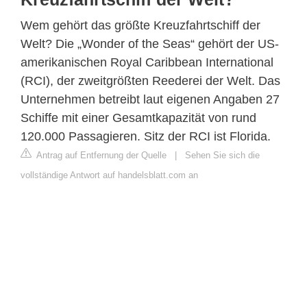
Wem gehört das größte Kreuzfahrtschiff der
Welt? Die „Wonder of the Seas“ gehört der US-
amerikanischen Royal Caribbean International
(RCI), der zweitgrößten Reederei der Welt. Das
Unternehmen betreibt laut eigenen Angaben 27
Schiffe mit einer Gesamtkapazität von rund
120.000 Passagieren. Sitz der RCI ist Florida.
Antrag auf Entfernung der Quelle
|
Sehen Sie sich die
vollständige Antwort auf handelsblatt.com an