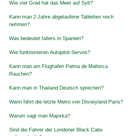
Wie viel Grad hat das Meer auf Sylt?
Kann man 2 Jahre abgelaufene Tabletten noch
nehmen?
Was bedeutet fallers in Spanien?
Wie funktionieren Autopilot-Servos?
Kann man am Flughafen Palma de Mallorca
Rauchen?
Kann man in Thailand Deutsch sprechen?
Wann fährt die letzte Metro von Disneyland Paris?
Warum sagt man Majorka?
Sind die Fahrer der Londoner Black Cabs