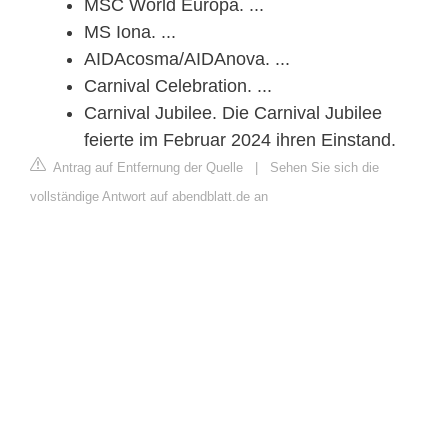
MSC World Europa. ...
MS Iona. ...
AIDAcosma/AIDAnova. ...
Carnival Celebration. ...
Carnival Jubilee. Die Carnival Jubilee
feierte im Februar 2024 ihren Einstand.
Antrag auf Entfernung der Quelle
|
Sehen Sie sich die
vollständige Antwort auf abendblatt.de an