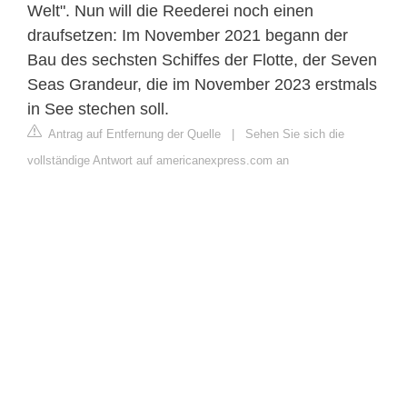
Welt". Nun will die Reederei noch einen
draufsetzen: Im November 2021 begann der
Bau des sechsten Schiffes der Flotte, der Seven
Seas Grandeur, die im November 2023 erstmals
in See stechen soll.
Antrag auf Entfernung der Quelle
|
Sehen Sie sich die
vollständige Antwort auf americanexpress.com an