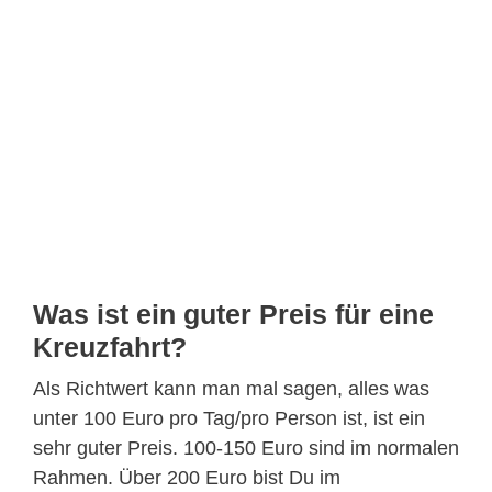
Was ist ein guter Preis für eine
Kreuzfahrt?
Als Richtwert kann man mal sagen, alles was
unter 100 Euro pro Tag/pro Person ist, ist ein
sehr guter Preis. 100-150 Euro sind im normalen
Rahmen. Über 200 Euro bist Du im