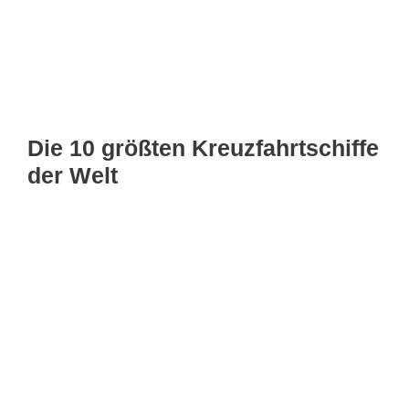
Die 10 größten Kreuzfahrtschiffe
der Welt