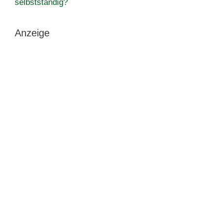
selbstständig?
Anzeige