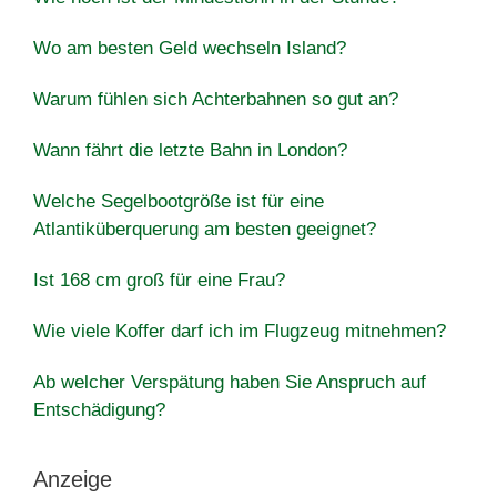
Wo am besten Geld wechseln Island?
Warum fühlen sich Achterbahnen so gut an?
Wann fährt die letzte Bahn in London?
Welche Segelbootgröße ist für eine
Atlantiküberquerung am besten geeignet?
Ist 168 cm groß für eine Frau?
Wie viele Koffer darf ich im Flugzeug mitnehmen?
Ab welcher Verspätung haben Sie Anspruch auf
Entschädigung?
Anzeige