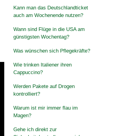
Kann man das Deutschlandticket
auch am Wochenende nutzen?
Wann sind Flüge in die USA am
günstigsten Wochentag?
Was wünschen sich Pflegekräfte?
Wie trinken Italiener ihren
Cappuccino?
Werden Pakete auf Drogen
kontrolliert?
Warum ist mir immer flau im
Magen?
Gehe ich direkt zur