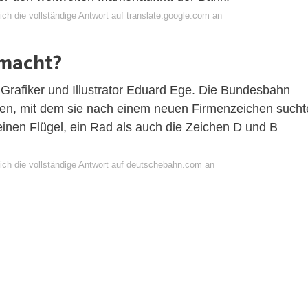
ch die vollständige Antwort auf translate.google.com an
emacht?
Grafiker und Illustrator Eduard Ege. Die Bundesbahn
en, mit dem sie nach einem neuen Firmenzeichen sucht
inen Flügel, ein Rad als auch die Zeichen D und B
ich die vollständige Antwort auf deutschebahn.com an