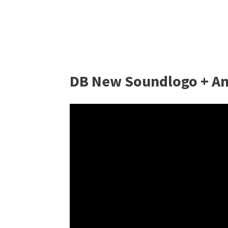
DB New Soundlogo + A