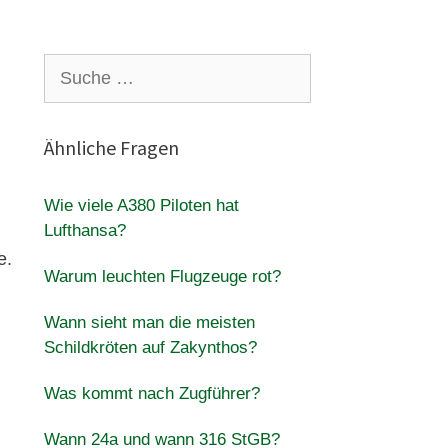
Suche
nach:
Ähnliche Fragen
Wie viele A380 Piloten hat
Lufthansa?
e.
Warum leuchten Flugzeuge rot?
Wann sieht man die meisten
Schildkröten auf Zakynthos?
Was kommt nach Zugführer?
Wann 24a und wann 316 StGB?