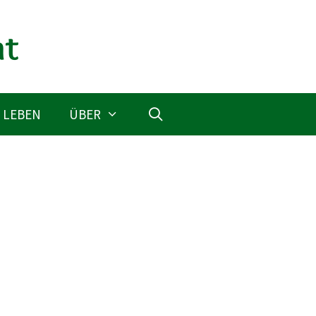
 LEBEN
ÜBER