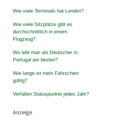
Wie viele Terminals hat London?
Wie viele Sitzplätze gibt es
durchschnittlich in einem
Flugzeug?
Wo lebt man als Deutscher in
Portugal am besten?
Wie lange ist mein Fahrschein
gültig?
Verfallen Statuspunkte jedes Jahr?
Anzeige