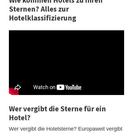
Wie kommen Hotels zu ihren
Sternen? Alles zur
Hotelklassifizierung
Wer vergibt die Sterne für ein
Hotel?
Wer vergibt die Hotelsterne? Europaweit vergibt