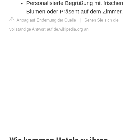
Personalisierte Begrüßung mit frischen
Blumen oder Präsent auf dem Zimmer.
Antrag auf Entfernung der Quelle
|
Sehen Sie sich die
vollständige Antwort auf de.wikipedia.org an