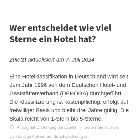
Wer entscheidet wie viel
Sterne ein Hotel hat?
Zuletzt aktualisiert am 7. Juli 2024
Eine Hotelklassifikation in Deutschland wird seit
dem Jahr 1996 von dem Deutschen Hotel- und
Gaststättenverband (DEHOGA) durchgeführt.
Die Klassifizierung ist kostenpflichtig, erfolgt auf
freiwilliger Basis und bleibt drei Jahre gültig. Die
Skala reicht von 1-Stern bis 5-Sterne.
Antrag auf Entfernung der Quelle
|
Sehen Sie sich die
vollständige Antwort auf de.wikipedia.org an