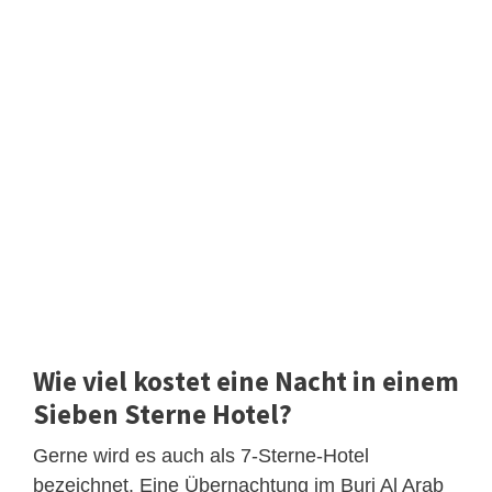
Wie viel kostet eine Nacht in einem
Sieben Sterne Hotel?
Gerne wird es auch als 7-Sterne-Hotel
bezeichnet. Eine Übernachtung im Burj Al Arab