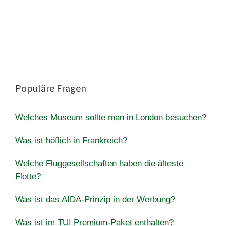
Populäre Fragen
Welches Museum sollte man in London besuchen?
Was ist höflich in Frankreich?
Welche Fluggesellschaften haben die älteste
Flotte?
Was ist das AIDA-Prinzip in der Werbung?
Was ist im TUI Premium-Paket enthalten?