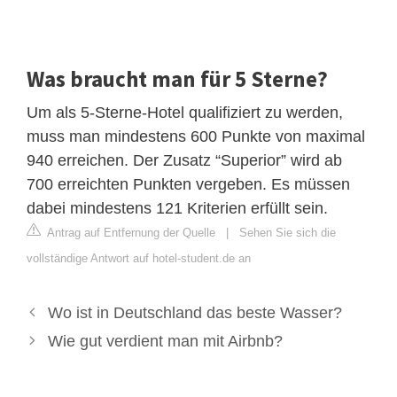
Was braucht man für 5 Sterne?
Um als 5-Sterne-Hotel qualifiziert zu werden,
muss man mindestens 600 Punkte von maximal
940 erreichen. Der Zusatz “Superior” wird ab
700 erreichten Punkten vergeben. Es müssen
dabei mindestens 121 Kriterien erfüllt sein.
Antrag auf Entfernung der Quelle
|
Sehen Sie sich die
vollständige Antwort auf hotel-student.de an
Wo ist in Deutschland das beste Wasser?
Wie gut verdient man mit Airbnb?