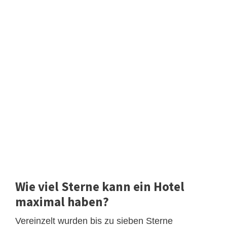
Wie viel Sterne kann ein Hotel
maximal haben?
Vereinzelt wurden bis zu sieben Sterne