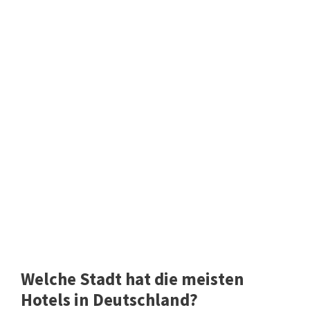
Welche Stadt hat die meisten
Hotels in Deutschland?