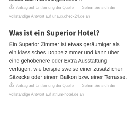
Antrag auf Entfernung der Quelle
|
Sehen Sie sich die
vollständige Antwort auf urlaub.check24.de an
Was ist ein Superior Hotel?
Ein Superior Zimmer ist etwas geräumiger als
ein klassisches Doppelzimmer und kann über
eine gehobenere oder Extra Ausstattung
verfügen, wie beispielsweise einer zusätzlichen
Sitzecke oder einem Balkon bzw. einer Terrasse.
Antrag auf Entfernung der Quelle
|
Sehen Sie sich die
vollständige Antwort auf atrium-hotel.de an