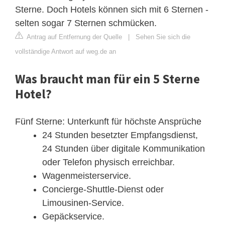
Sterne. Doch Hotels können sich mit 6 Sternen -
selten sogar 7 Sternen schmücken.
Antrag auf Entfernung der Quelle
|
Sehen Sie sich die
vollständige Antwort auf weg.de an
Was braucht man für ein 5 Sterne
Hotel?
Fünf Sterne: Unterkunft für höchste Ansprüche
24 Stunden besetzter Empfangsdienst,
24 Stunden über digitale Kommunikation
oder Telefon physisch erreichbar.
Wagenmeisterservice.
Concierge-Shuttle-Dienst oder
Limousinen-Service.
Gepäckservice.