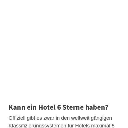
Kann ein Hotel 6 Sterne haben?
Offiziell gibt es zwar in den weltweit gängigen
Klassifizierungssystemen für Hotels maximal 5