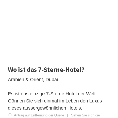
Wo ist das 7-Sterne-Hotel?
Arabien & Orient, Dubai
Es ist das einzige 7-Sterne Hotel der Welt.
Gönnen Sie sich einmal im Leben den Luxus
dieses aussergewöhnlichen Hotels.
Antrag auf Entfernung der Quelle
|
Sehen Sie sich die