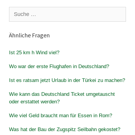
Suche
nach:
Ähnliche Fragen
Ist 25 km h Wind viel?
Wo war der erste Flughafen in Deutschland?
Ist es ratsam jetzt Urlaub in der Türkei zu machen?
Wie kann das Deutschland Ticket umgetauscht
oder erstattet werden?
Wie viel Geld braucht man für Essen in Rom?
Was hat der Bau der Zugspitz Seilbahn gekostet?