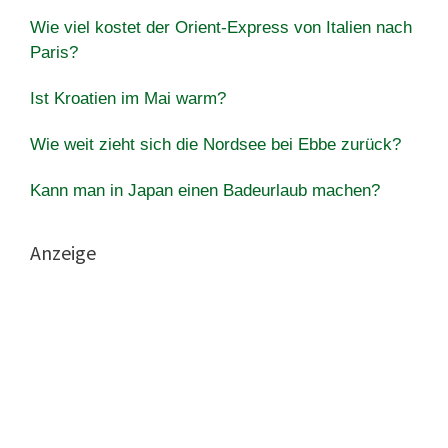
Wie viel kostet der Orient-Express von Italien nach
Paris?
Ist Kroatien im Mai warm?
Wie weit zieht sich die Nordsee bei Ebbe zurück?
Kann man in Japan einen Badeurlaub machen?
Anzeige