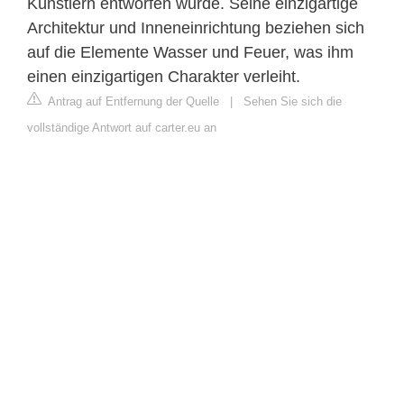
Künstlern entworfen wurde. Seine einzigartige
Architektur und Inneneinrichtung beziehen sich
auf die Elemente Wasser und Feuer, was ihm
einen einzigartigen Charakter verleiht.
Antrag auf Entfernung der Quelle
|
Sehen Sie sich die
vollständige Antwort auf carter.eu an