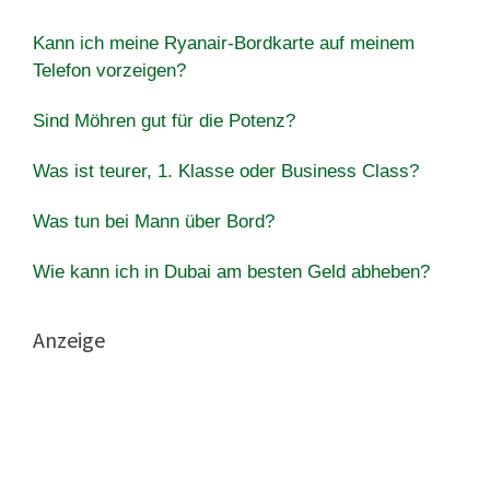
Kann ich meine Ryanair-Bordkarte auf meinem
Telefon vorzeigen?
Sind Möhren gut für die Potenz?
Was ist teurer, 1. Klasse oder Business Class?
Was tun bei Mann über Bord?
Wie kann ich in Dubai am besten Geld abheben?
Anzeige