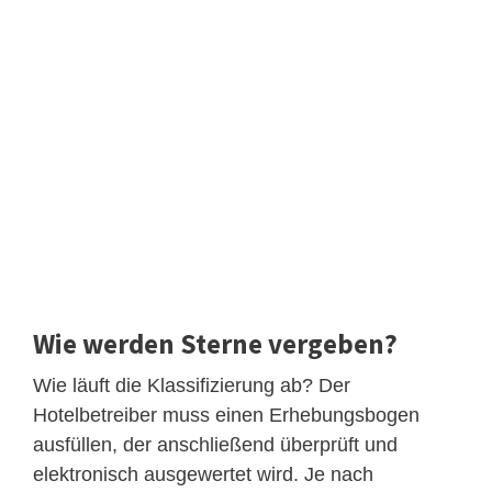
Wie werden Sterne vergeben?
Wie läuft die Klassifizierung ab? Der
Hotelbetreiber muss einen Erhebungsbogen
ausfüllen, der anschließend überprüft und
elektronisch ausgewertet wird. Je nach