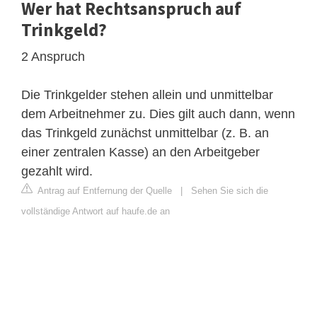
Wer hat Rechtsanspruch auf
Trinkgeld?
2 Anspruch
Die Trinkgelder stehen allein und unmittelbar
dem Arbeitnehmer zu. Dies gilt auch dann, wenn
das Trinkgeld zunächst unmittelbar (z. B. an
einer zentralen Kasse) an den Arbeitgeber
gezahlt wird.
Antrag auf Entfernung der Quelle
|
Sehen Sie sich die
vollständige Antwort auf haufe.de an