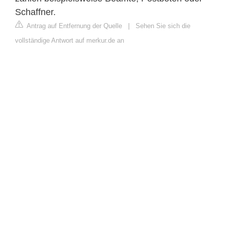
Schaffner.
Antrag auf Entfernung der Quelle
|
Sehen Sie sich die
vollständige Antwort auf merkur.de an