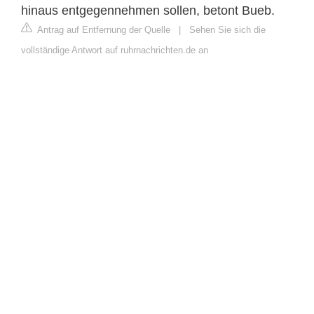
hinaus entgegennehmen sollen, betont Bueb.
Antrag auf Entfernung der Quelle
|
Sehen Sie sich die
vollständige Antwort auf ruhrnachrichten.de an