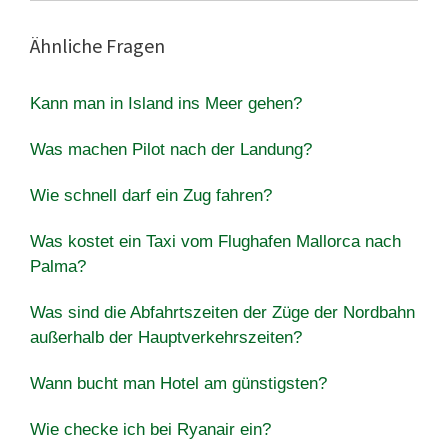
Ähnliche Fragen
Kann man in Island ins Meer gehen?
Was machen Pilot nach der Landung?
Wie schnell darf ein Zug fahren?
Was kostet ein Taxi vom Flughafen Mallorca nach
Palma?
Was sind die Abfahrtszeiten der Züge der Nordbahn
außerhalb der Hauptverkehrszeiten?
Wann bucht man Hotel am günstigsten?
Wie checke ich bei Ryanair ein?