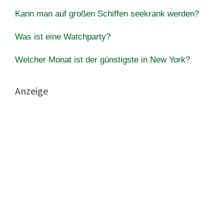
Kann man auf großen Schiffen seekrank werden?
Was ist eine Watchparty?
Welcher Monat ist der günstigste in New York?
Anzeige