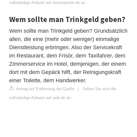
vollständige Antwort auf reisereporter.de an
Wem sollte man Trinkgeld geben?
Wem sollte man Trinkgeld geben? Grundsätzlich
allen, die eine (mehr oder weniger) einmalige
Dienstleistung erbringen. Also der Servicekraft
im Restaurant, dem Frisör, dem Taxifahrer, dem
Zimmerservice im Hotel, demjenigen, der einem
dort mit dem Gepäck hilft, der Reinigungskraft
einer Toilette, dem Handwerker.
Antrag auf Entfernung der Quelle
|
Sehen Sie sich die
vollständige Antwort auf web.de an