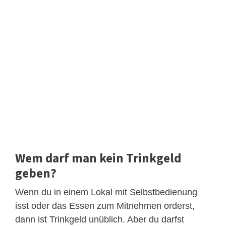
Wem darf man kein Trinkgeld
geben?
Wenn du in einem Lokal mit Selbstbedienung
isst oder das Essen zum Mitnehmen orderst,
dann ist Trinkgeld unüblich. Aber du darfst