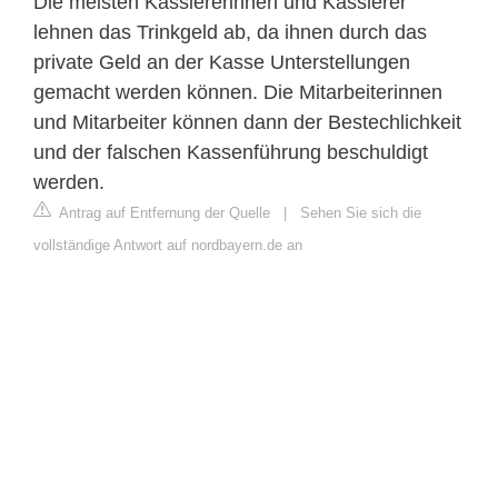
Die meisten Kassiererinnen und Kassierer
lehnen das Trinkgeld ab, da ihnen durch das
private Geld an der Kasse Unterstellungen
gemacht werden können. Die Mitarbeiterinnen
und Mitarbeiter können dann der Bestechlichkeit
und der falschen Kassenführung beschuldigt
werden.
Antrag auf Entfernung der Quelle
|
Sehen Sie sich die
vollständige Antwort auf nordbayern.de an