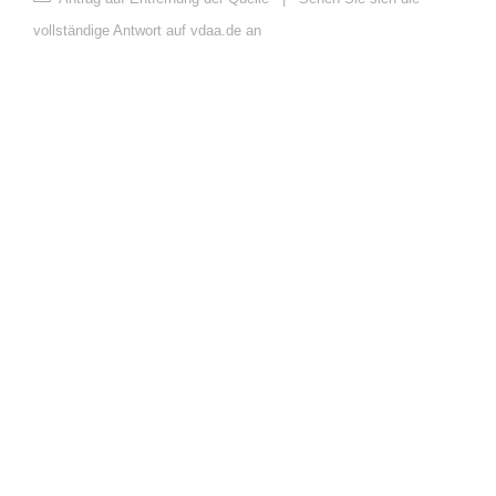
vollständige Antwort auf vdaa.de an