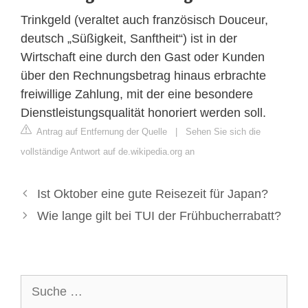
Trinkgeld (veraltet auch französisch Douceur,
deutsch „Süßigkeit, Sanftheit“) ist in der
Wirtschaft eine durch den Gast oder Kunden
über den Rechnungsbetrag hinaus erbrachte
freiwillige Zahlung, mit der eine besondere
Dienstleistungsqualität honoriert werden soll.
Antrag auf Entfernung der Quelle
|
Sehen Sie sich die
vollständige Antwort auf de.wikipedia.org an
Ist Oktober eine gute Reisezeit für Japan?
Wie lange gilt bei TUI der Frühbucherrabatt?
Suche
nach: