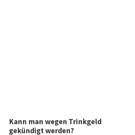
Kann man wegen Trinkgeld
gekündigt werden?