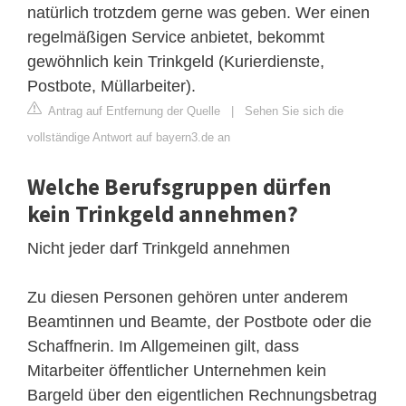
natürlich trotzdem gerne was geben. Wer einen
regelmäßigen Service anbietet, bekommt
gewöhnlich kein Trinkgeld (Kurierdienste,
Postbote, Müllarbeiter).
Antrag auf Entfernung der Quelle
|
Sehen Sie sich die
vollständige Antwort auf bayern3.de an
Welche Berufsgruppen dürfen
kein Trinkgeld annehmen?
Nicht jeder darf Trinkgeld annehmen
Zu diesen Personen gehören unter anderem
Beamtinnen und Beamte, der Postbote oder die
Schaffnerin. Im Allgemeinen gilt, dass
Mitarbeiter öffentlicher Unternehmen kein
Bargeld über den eigentlichen Rechnungsbetrag