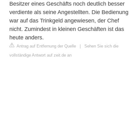
Besitzer eines Geschäfts noch deutlich besser
verdiente als seine Angestellten. Die Bedienung
war auf das Trinkgeld angewiesen, der Chef
nicht. Zumindest in kleinen Geschäften ist das
heute anders.
Antrag auf Entfernung der Quelle
|
Sehen Sie sich die
vollständige Antwort auf zeit.de an