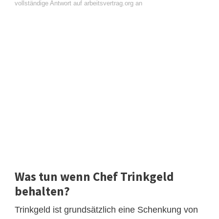
vollständige Antwort auf arbeitsvertrag.org an
Was tun wenn Chef Trinkgeld
behalten?
Trinkgeld ist grundsätzlich eine Schenkung von