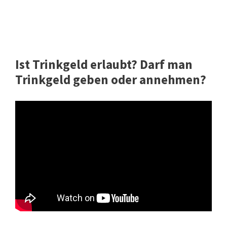
Ist Trinkgeld erlaubt? Darf man
Trinkgeld geben oder annehmen?