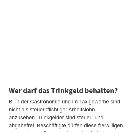
Wer darf das Trinkgeld behalten?
B. in der Gastronomie und im Taxigewerbe sind
nicht als steuerpflichtiger Arbeitslohn
anzusehen. Trinkgelder sind steuer- und
abgabefrei. Beschäftigte dürfen diese freiwilligen