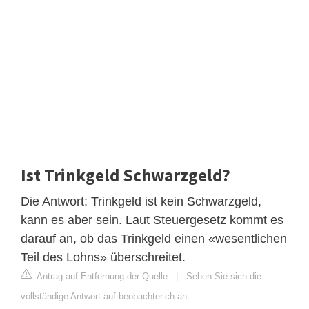
Ist Trinkgeld Schwarzgeld?
Die Antwort: Trinkgeld ist kein Schwarzgeld,
kann es aber sein. Laut Steuergesetz kommt es
darauf an, ob das Trinkgeld einen «wesentlichen
Teil des Lohns» überschreitet.
Antrag auf Entfernung der Quelle
|
Sehen Sie sich die
vollständige Antwort auf beobachter.ch an