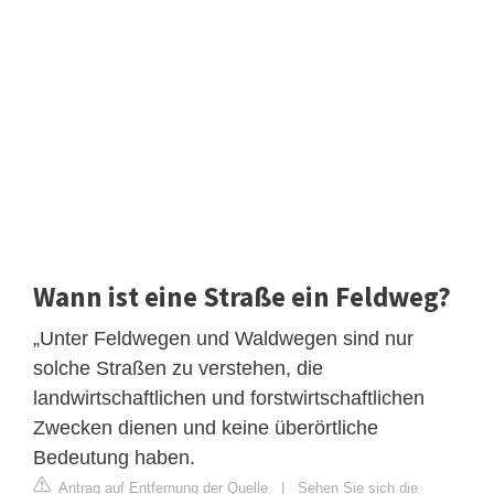
Wann ist eine Straße ein Feldweg?
„Unter Feldwegen und Waldwegen sind nur
solche Straßen zu verstehen, die
landwirtschaftlichen und forstwirtschaftlichen
Zwecken dienen und keine überörtliche
Bedeutung haben.
Antrag auf Entfernung der Quelle
|
Sehen Sie sich die