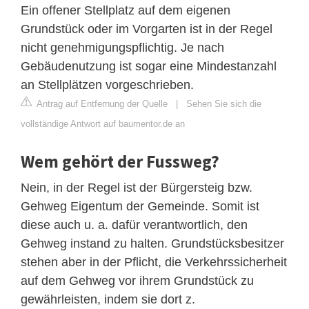
Ein offener Stellplatz auf dem eigenen
Grundstück oder im Vorgarten ist in der Regel
nicht genehmigungspflichtig. Je nach
Gebäudenutzung ist sogar eine Mindestanzahl
an Stellplätzen vorgeschrieben.
Antrag auf Entfernung der Quelle
|
Sehen Sie sich die
vollständige Antwort auf baumentor.de an
Wem gehört der Fussweg?
Nein, in der Regel ist der Bürgersteig bzw.
Gehweg Eigentum der Gemeinde. Somit ist
diese auch u. a. dafür verantwortlich, den
Gehweg instand zu halten. Grundstücksbesitzer
stehen aber in der Pflicht, die Verkehrssicherheit
auf dem Gehweg vor ihrem Grundstück zu
gewährleisten, indem sie dort z.