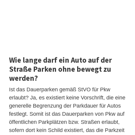
Wie lange darf ein Auto auf der
Straße Parken ohne bewegt zu
werden?
Ist das Dauerparken gemäß StVO für Pkw
erlaubt? Ja, es existiert keine Vorschrift, die eine
generelle Begrenzung der Parkdauer für Autos
festlegt. Somit ist das Dauerparken von Pkw auf
öffentlichen Parkplätzen bzw. Straßen erlaubt,
sofern dort kein Schild existiert, das die Parkzeit