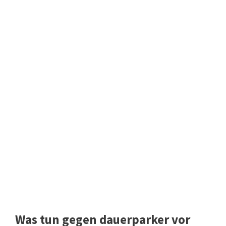
Was tun gegen dauerparker vor