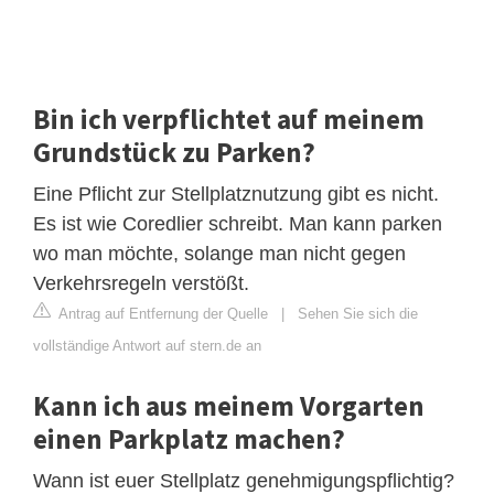
Bin ich verpflichtet auf meinem
Grundstück zu Parken?
Eine Pflicht zur Stellplatznutzung gibt es nicht.
Es ist wie Coredlier schreibt. Man kann parken
wo man möchte, solange man nicht gegen
Verkehrsregeln verstößt.
Antrag auf Entfernung der Quelle
|
Sehen Sie sich die
vollständige Antwort auf stern.de an
Kann ich aus meinem Vorgarten
einen Parkplatz machen?
Wann ist euer Stellplatz genehmigungspflichtig?