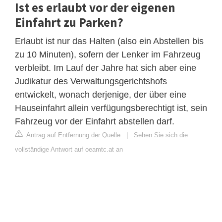
Ist es erlaubt vor der eigenen
Einfahrt zu Parken?
Erlaubt ist nur das Halten (also ein Abstellen bis
zu 10 Minuten), sofern der Lenker im Fahrzeug
verbleibt. Im Lauf der Jahre hat sich aber eine
Judikatur des Verwaltungsgerichtshofs
entwickelt, wonach derjenige, der über eine
Hauseinfahrt allein verfügungsberechtigt ist, sein
Fahrzeug vor der Einfahrt abstellen darf.
Antrag auf Entfernung der Quelle
|
Sehen Sie sich die
vollständige Antwort auf oeamtc.at an