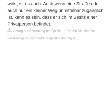
wirkt, ist es auch. Auch wenn eine Straße oder
auch nur ein kleiner Weg unmittelbar zugänglich
ist, kann es sein, dass er sich im Besitz einer
Privatperson befindet.
Antrag auf Entfernung der Quelle
|
Sehen Sie sich die
vollständige Antwort auf bussgeldkatalog.org an