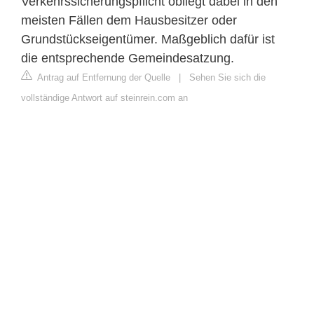
Verkehrssicherungspflicht obliegt dabei in den
meisten Fällen dem Hausbesitzer oder
Grundstückseigentümer. Maßgeblich dafür ist
die entsprechende Gemeindesatzung.
Antrag auf Entfernung der Quelle
|
Sehen Sie sich die
vollständige Antwort auf steinrein.com an