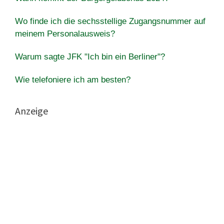
Wo finde ich die sechsstellige Zugangsnummer auf
meinem Personalausweis?
Warum sagte JFK "Ich bin ein Berliner"?
Wie telefoniere ich am besten?
Anzeige