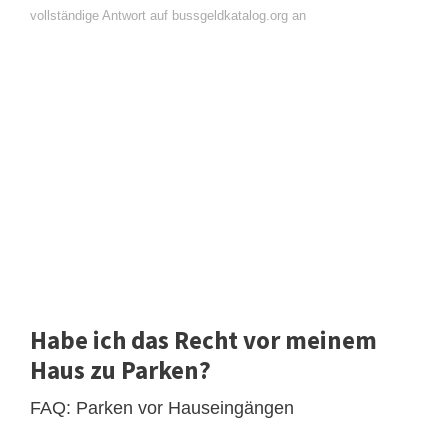
vollständige Antwort auf bussgeldkatalog.org an
Habe ich das Recht vor meinem
Haus zu Parken?
FAQ: Parken vor Hauseingängen