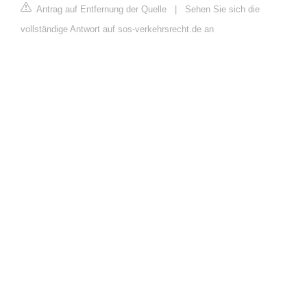
Antrag auf Entfernung der Quelle
|
Sehen Sie sich die
vollständige Antwort auf sos-verkehrsrecht.de an