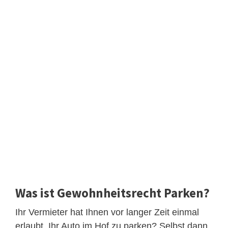
Was ist Gewohnheitsrecht Parken?
Ihr Vermieter hat Ihnen vor langer Zeit einmal
erlaubt, Ihr Auto im Hof zu parken? Selbst dann