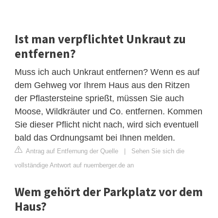
Ist man verpflichtet Unkraut zu
entfernen?
Muss ich auch Unkraut entfernen? Wenn es auf
dem Gehweg vor Ihrem Haus aus den Ritzen
der Pflastersteine sprießt, müssen Sie auch
Moose, Wildkräuter und Co. entfernen. Kommen
Sie dieser Pflicht nicht nach, wird sich eventuell
bald das Ordnungsamt bei Ihnen melden.
Antrag auf Entfernung der Quelle
|
Sehen Sie sich die
vollständige Antwort auf nuernberger.de an
Wem gehört der Parkplatz vor dem
Haus?