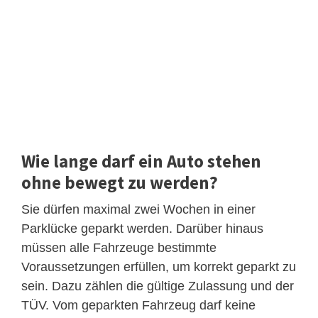
Wie lange darf ein Auto stehen
ohne bewegt zu werden?
Sie dürfen maximal zwei Wochen in einer
Parklücke geparkt werden. Darüber hinaus
müssen alle Fahrzeuge bestimmte
Voraussetzungen erfüllen, um korrekt geparkt zu
sein. Dazu zählen die gültige Zulassung und der
TÜV. Vom geparkten Fahrzeug darf keine