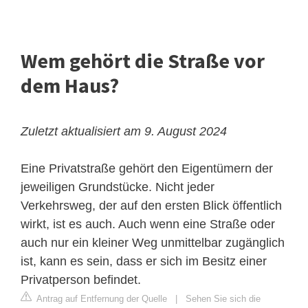
Wem gehört die Straße vor
dem Haus?
Zuletzt aktualisiert am 9. August 2024
Eine Privatstraße gehört den Eigentümern der
jeweiligen Grundstücke. Nicht jeder
Verkehrsweg, der auf den ersten Blick öffentlich
wirkt, ist es auch. Auch wenn eine Straße oder
auch nur ein kleiner Weg unmittelbar zugänglich
ist, kann es sein, dass er sich im Besitz einer
Privatperson befindet.
Antrag auf Entfernung der Quelle
|
Sehen Sie sich die