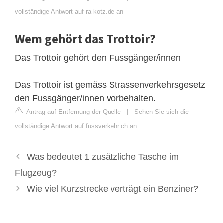
vollständige Antwort auf ra-kotz.de an
Wem gehört das Trottoir?
Das Trottoir gehört den Fussgänger/innen
Das Trottoir ist gemäss Strassenverkehrsgesetz
den Fussgänger/innen vorbehalten.
Antrag auf Entfernung der Quelle
|
Sehen Sie sich die
vollständige Antwort auf fussverkehr.ch an
Was bedeutet 1 zusätzliche Tasche im
Flugzeug?
Wie viel Kurzstrecke verträgt ein Benziner?