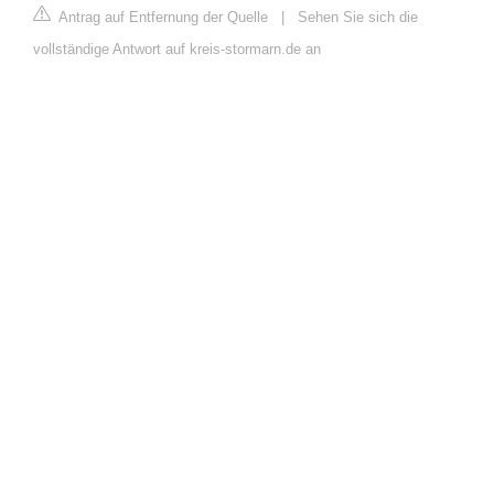
Antrag auf Entfernung der Quelle
|
Sehen Sie sich die
vollständige Antwort auf kreis-stormarn.de an