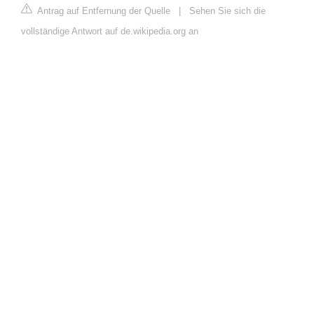
Antrag auf Entfernung der Quelle
|
Sehen Sie sich die
vollständige Antwort auf de.wikipedia.org an