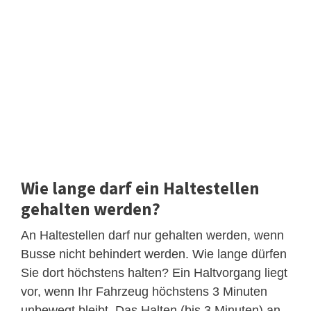
Wie lange darf ein Haltestellen
gehalten werden?
An Haltestellen darf nur gehalten werden, wenn
Busse nicht behindert werden. Wie lange dürfen
Sie dort höchstens halten? Ein Haltvorgang liegt
vor, wenn Ihr Fahrzeug höchstens 3 Minuten
unbewegt bleibt. Das Halten (bis 3 Minuten) an