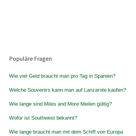
Populäre Fragen
Wie viel Geld braucht man pro Tag in Spanien?
Welche Souvenirs kann man auf Lanzarote kaufen?
Wie lange sind Miles and More Meilen gültig?
Wofür ist Southwest bekannt?
Wie lange braucht man mit dem Schiff von Europa