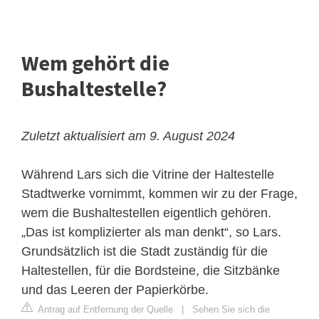
Wem gehört die
Bushaltestelle?
Zuletzt aktualisiert am 9. August 2024
Während Lars sich die Vitrine der Haltestelle
Stadtwerke vornimmt, kommen wir zu der Frage,
wem die Bushaltestellen eigentlich gehören.
„Das ist komplizierter als man denkt“, so Lars.
Grundsätzlich ist die Stadt zuständig für die
Haltestellen, für die Bordsteine, die Sitzbänke
und das Leeren der Papierkörbe.
Antrag auf Entfernung der Quelle
|
Sehen Sie sich die