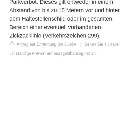
Parkverbot. Dieses gilt entweder in einem
Abstand von bis zu 15 Metern vor und hinter
dem Haltestellenschild oder im gesamten
Bereich einer eventuell vorhandenen
Zickzacklinie (Verkehrszeichen 299).
Antrag auf Entfernung der Quelle
|
Sehen Sie sich die
vollständige Antwort auf bussgeldkatalog.net an