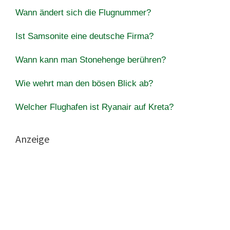
Wann ändert sich die Flugnummer?
Ist Samsonite eine deutsche Firma?
Wann kann man Stonehenge berühren?
Wie wehrt man den bösen Blick ab?
Welcher Flughafen ist Ryanair auf Kreta?
Anzeige