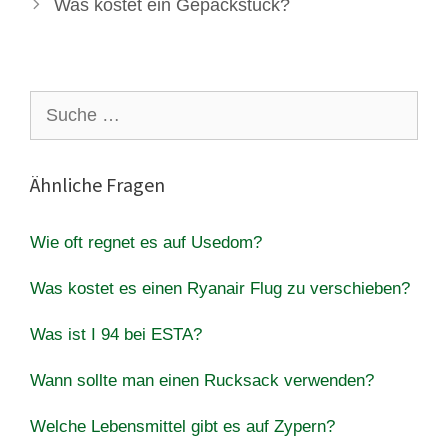
Was kostet ein Gepäckstück?
Suche
nach:
Ähnliche Fragen
Wie oft regnet es auf Usedom?
Was kostet es einen Ryanair Flug zu verschieben?
Was ist I 94 bei ESTA?
Wann sollte man einen Rucksack verwenden?
Welche Lebensmittel gibt es auf Zypern?