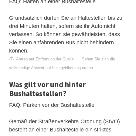
FAQ: Halten an einer Bushaltestelle
Grundsätzlich dürfen Sie an Haltestellen bis zu
drei Minuten halten, sofern sie ihr Auto nicht
verlassen. So können sie gewährleisten, dass
Sie einen anfahrenden Bus nicht behindern
können.
Antrag auf Entfernung der Quelle
|
Sehen Sie sich die
vollständige Antwort auf bussgeldkatalog.org an
Was gilt vor und hinter
Bushaltestellen?
FAQ: Parken vor der Bushaltestelle
Gemäß der Straßenverkehrs-Ordnung (StVO)
besteht an einer Bushaltestelle ein striktes