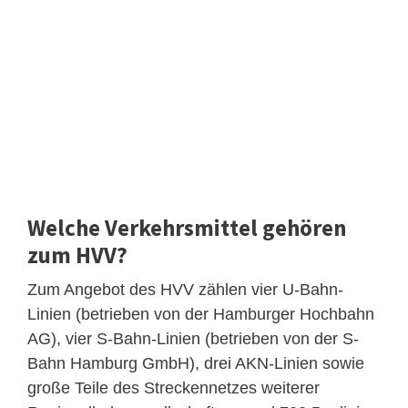
Welche Verkehrsmittel gehören
zum HVV?
Zum Angebot des HVV zählen vier U-Bahn-
Linien (betrieben von der Hamburger Hochbahn
AG), vier S-Bahn-Linien (betrieben von der S-
Bahn Hamburg GmbH), drei AKN-Linien sowie
große Teile des Streckennetzes weiterer