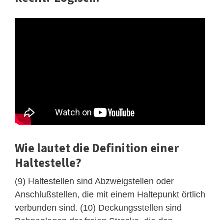
Wie lautet die Definition einer
Haltestelle?
(9) Haltestellen sind Abzweigstellen oder
Anschlußstellen, die mit einem Haltepunkt örtlich
verbunden sind. (10) Deckungsstellen sind