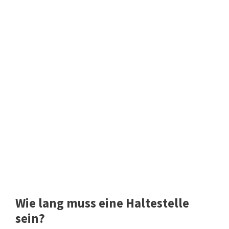
Wie lang muss eine Haltestelle
sein?