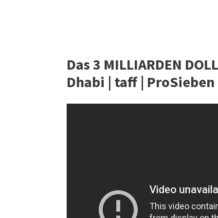
Das 3 MILLIARDEN DOLL
Dhabi | taff | ProSieben