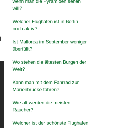
wenn man die Pyramiden sehen
will?
Welcher Flughafen ist in Berlin
noch aktiv?
u
Ist Mallorca im September weniger
überfüllt?
Wo stehen die ältesten Burgen der
Welt?
Kann man mit dem Fahrrad zur
Marienbrücke fahren?
Wie alt werden die meisten
Raucher?
Welcher ist der schönste Flughafen