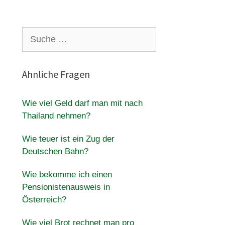
Suche
nach:
Ähnliche Fragen
Wie viel Geld darf man mit nach
Thailand nehmen?
Wie teuer ist ein Zug der
Deutschen Bahn?
Wie bekomme ich einen
Pensionistenausweis in
Österreich?
Wie viel Brot rechnet man pro