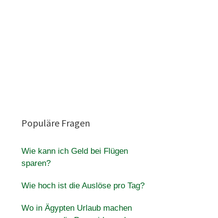
Populäre Fragen
Wie kann ich Geld bei Flügen
sparen?
Wie hoch ist die Auslöse pro Tag?
Wo in Ägypten Urlaub machen