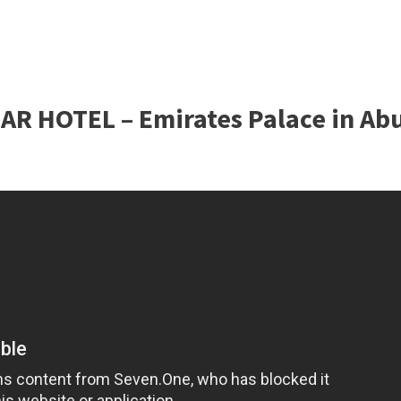
AR HOTEL – Emirates Palace in Ab