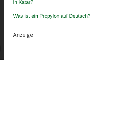
in Katar?
Was ist ein Propylon auf Deutsch?
Anzeige