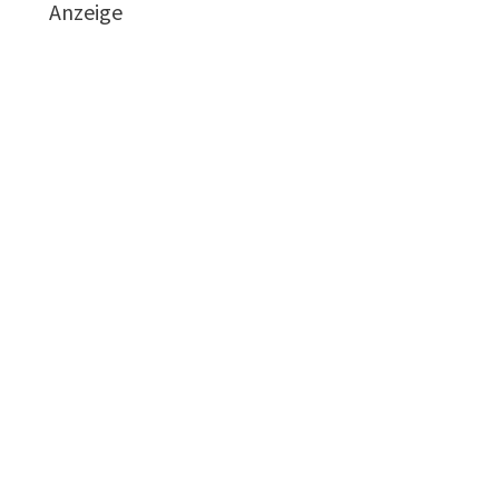
Anzeige