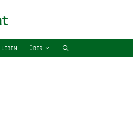
 LEBEN
ÜBER