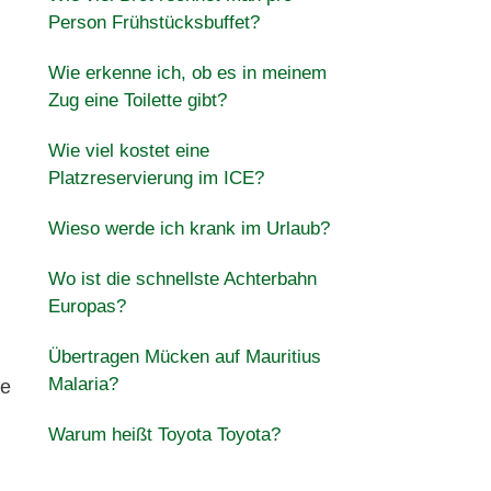
Person Frühstücksbuffet?
Wie erkenne ich, ob es in meinem
Zug eine Toilette gibt?
Wie viel kostet eine
Platzreservierung im ICE?
Wieso werde ich krank im Urlaub?
Wo ist die schnellste Achterbahn
Europas?
Übertragen Mücken auf Mauritius
Malaria?
ie
Warum heißt Toyota Toyota?