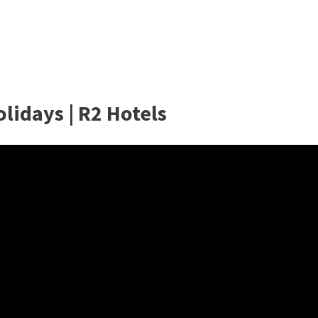
olidays | R2 Hotels