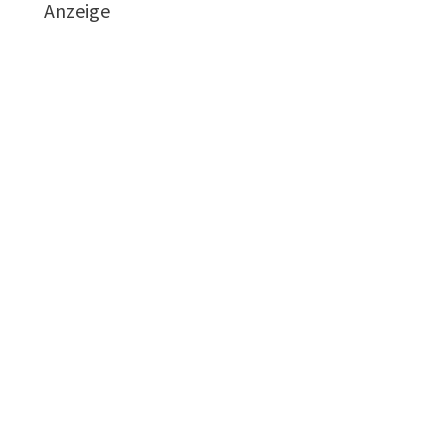
Anzeige