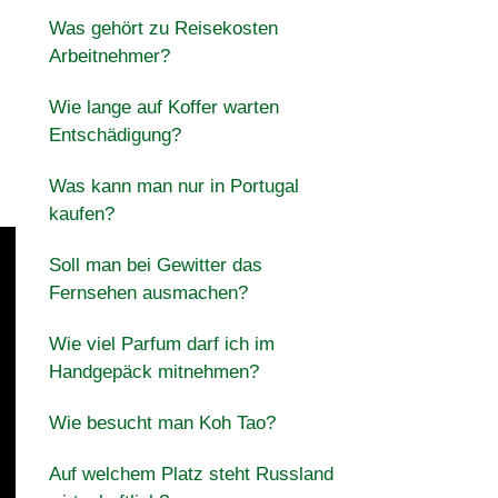
Was gehört zu Reisekosten
Arbeitnehmer?
Wie lange auf Koffer warten
Entschädigung?
Was kann man nur in Portugal
kaufen?
Soll man bei Gewitter das
Fernsehen ausmachen?
Wie viel Parfum darf ich im
Handgepäck mitnehmen?
Wie besucht man Koh Tao?
Auf welchem Platz steht Russland