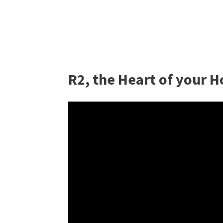
R2, the Heart of your H