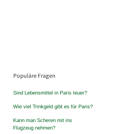
Populäre Fragen
Sind Lebensmittel in Paris teuer?
Wie viel Trinkgeld gibt es für Paris?
Kann man Scheren mit ins
Flugzeug nehmen?