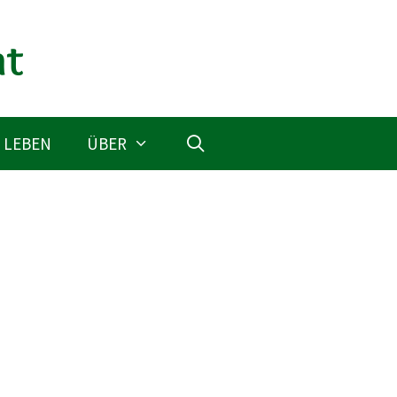
 LEBEN
ÜBER