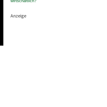
wirtschaftlich?
Anzeige