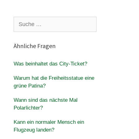
Suche
nach:
Ähnliche Fragen
Was beinhaltet das City-Ticket?
Warum hat die Freiheitsstatue eine
grüne Patina?
Wann sind das nächste Mal
Polarlichter?
Kann ein normaler Mensch ein
Flugzeug landen?