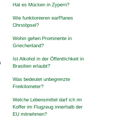
Hat es Mücken in Zypern?
Wie funktionieren earPlanes
Ohrstöpsel?
Wohin gehen Prominente in
Griechenland?
Ist Alkohol in der Öffentlichkeit in
a
Brasilien erlaubt?
Was bedeutet unbegrenzte
Freikilometer?
Welche Lebensmittel darf ich im
Koffer im Flugzeug innerhalb der
EU mitnehmen?