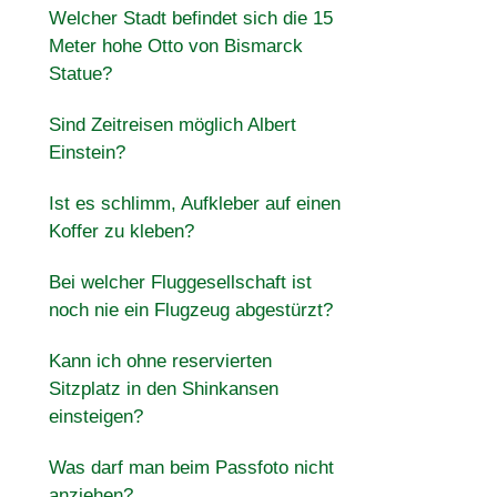
Welcher Stadt befindet sich die 15
Meter hohe Otto von Bismarck
Statue?
Sind Zeitreisen möglich Albert
Einstein?
Ist es schlimm, Aufkleber auf einen
Koffer zu kleben?
Bei welcher Fluggesellschaft ist
noch nie ein Flugzeug abgestürzt?
Kann ich ohne reservierten
Sitzplatz in den Shinkansen
einsteigen?
Was darf man beim Passfoto nicht
anziehen?