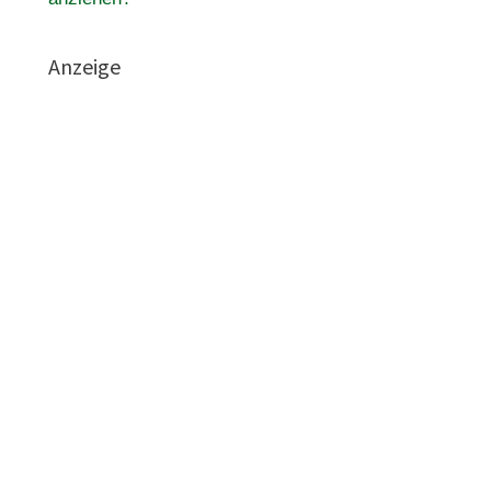
Anzeige