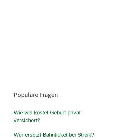
Populäre Fragen
Wie viel kostet Geburt privat
versichert?
Wer ersetzt Bahnticket bei Streik?