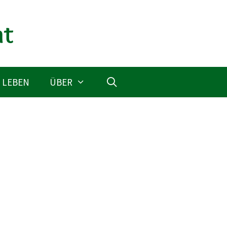
 LEBEN
ÜBER