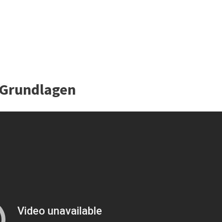
 Grundlagen