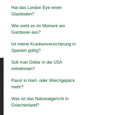
Hat das London Eye einen
Glasboden?
Wie sieht es im Moment am
Gardasee aus?
Ist meine Krankenversicherung in
Spanien gültig?
Soll man Dollar in die USA
mitnehmen?
Passt in Hart- oder Weichgepäck
mehr?
Was ist das Nationalgericht in
Griechenland?