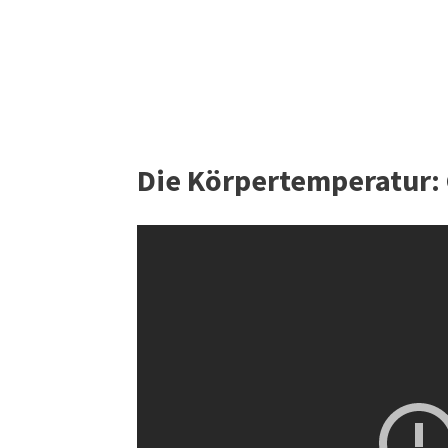
Die Körpertemperatur: