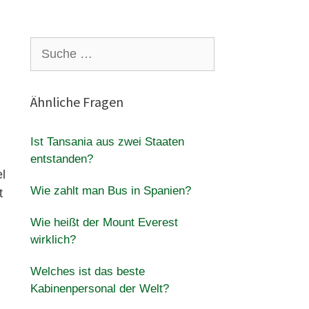
Suche
nach:
Ähnliche Fragen
Ist Tansania aus zwei Staaten
entstanden?
l
Wie zahlt man Bus in Spanien?
t
Wie heißt der Mount Everest
wirklich?
Welches ist das beste
Kabinenpersonal der Welt?