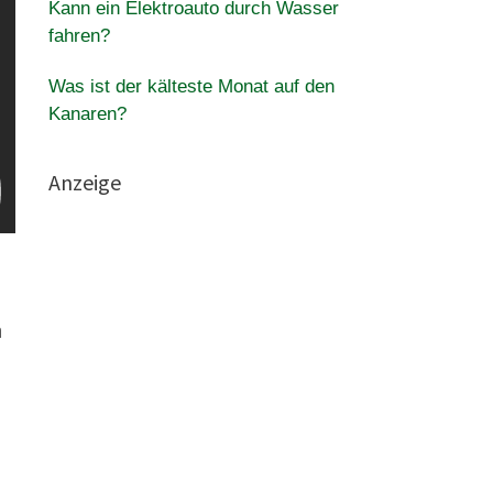
Kann ein Elektroauto durch Wasser
fahren?
Was ist der kälteste Monat auf den
Kanaren?
Anzeige
n