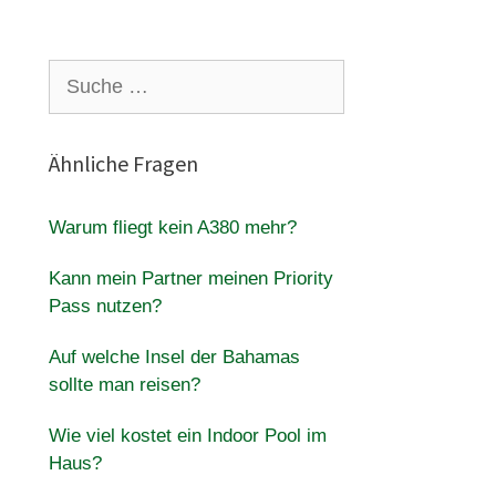
Suche
nach:
Ähnliche Fragen
Warum fliegt kein A380 mehr?
Kann mein Partner meinen Priority
Pass nutzen?
Auf welche Insel der Bahamas
sollte man reisen?
Wie viel kostet ein Indoor Pool im
Haus?