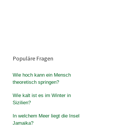
Populäre Fragen
Wie hoch kann ein Mensch
theoretisch springen?
Wie kalt ist es im Winter in
Sizilien?
In welchem Meer liegt die Insel
Jamaika?