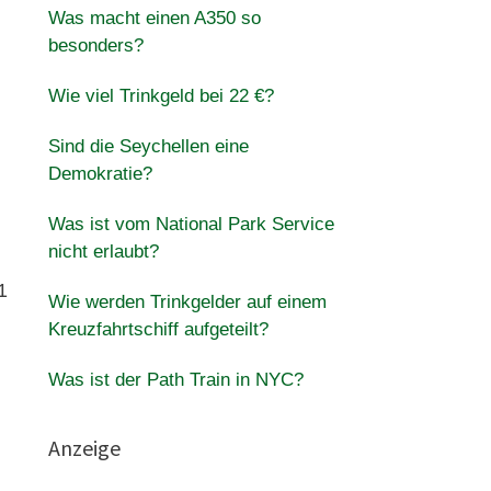
Was macht einen A350 so
besonders?
Wie viel Trinkgeld bei 22 €?
Sind die Seychellen eine
Demokratie?
Was ist vom National Park Service
nicht erlaubt?
1
Wie werden Trinkgelder auf einem
Kreuzfahrtschiff aufgeteilt?
Was ist der Path Train in NYC?
Anzeige
m