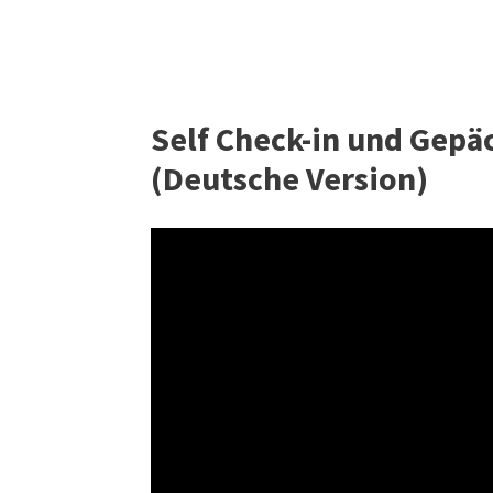
Self Check-in und Gep
(Deutsche Version)