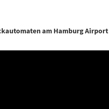
äckautomaten am Hamburg Airport