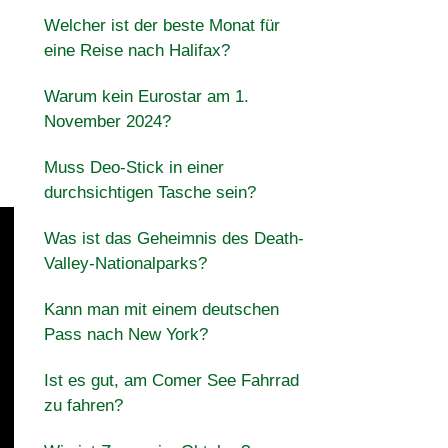
Welcher ist der beste Monat für
eine Reise nach Halifax?
Warum kein Eurostar am 1.
November 2024?
Muss Deo-Stick in einer
durchsichtigen Tasche sein?
Was ist das Geheimnis des Death-
Valley-Nationalparks?
Kann man mit einem deutschen
Pass nach New York?
Ist es gut, am Comer See Fahrrad
zu fahren?