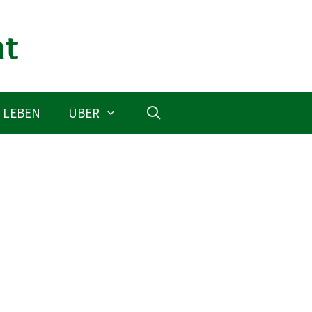
 LEBEN
ÜBER