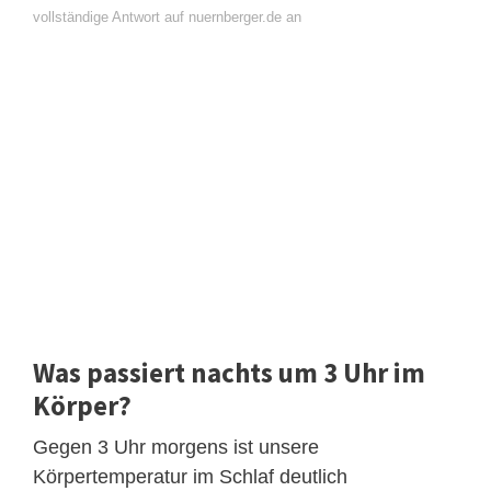
vollständige Antwort auf nuernberger.de an
Was passiert nachts um 3 Uhr im
Körper?
Gegen 3 Uhr morgens ist unsere
Körpertemperatur im Schlaf deutlich