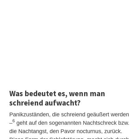
Was bedeutet es, wenn man
schreiend aufwacht?
Panikzuständen, die schreiend geäußert werden
6
–
geht auf den sogenannten Nachtschreck bzw.
die Nachtangst, den Pavor nocturnus, zurück.