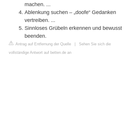
machen. ...
Ablenkung suchen – „doofe“ Gedanken
vertreiben. ...
Sinnloses Grübeln erkennen und bewusst
beenden.
Antrag auf Entfernung der Quelle
|
Sehen Sie sich die
vollständige Antwort auf betten.de an