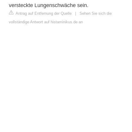
versteckte Lungenschwäche sein.
Antrag auf Entfernung der Quelle
|
Sehen Sie sich die
vollständige Antwort auf histaminikus.de an