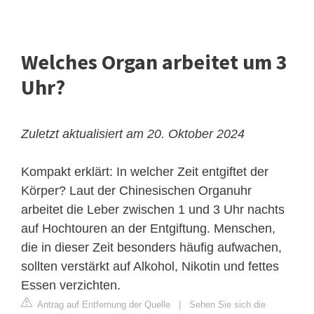
Welches Organ arbeitet um 3
Uhr?
Zuletzt aktualisiert am 20. Oktober 2024
Kompakt erklärt: In welcher Zeit entgiftet der
Körper? Laut der Chinesischen Organuhr
arbeitet die Leber zwischen 1 und 3 Uhr nachts
auf Hochtouren an der Entgiftung. Menschen,
die in dieser Zeit besonders häufig aufwachen,
sollten verstärkt auf Alkohol, Nikotin und fettes
Essen verzichten.
Antrag auf Entfernung der Quelle
|
Sehen Sie sich die