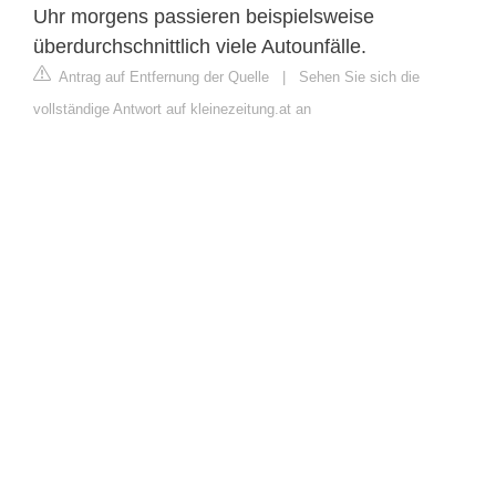
Uhr morgens passieren beispielsweise
überdurchschnittlich viele Autounfälle.
Antrag auf Entfernung der Quelle
|
Sehen Sie sich die
vollständige Antwort auf kleinezeitung.at an