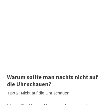
Warum sollte man nachts nicht auf
die Uhr schauen?
Tipp 2: Nicht auf die Uhr schauen