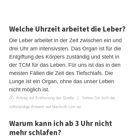
Welche Uhrzeit arbeitet die Leber?
Die Leber arbeitet in der Zeit zwischen ein und
drei Uhr am intensivsten. Das Organ ist für die
Entgiftung des Körpers zuständig und steht in
der TCM für das Leben. Für uns ist das in den
meisten Fällen die Zeit des Tiefschlafs. Die
Lunge ist ein Organ, ohne das unser Leben
nicht möglich ist.
Antrag auf Entfernung der Quelle
|
Sehen Sie sich die
vollständige Antwort auf blackroll.com an
Warum kann ich ab 3 Uhr nicht
mehr schlafen?