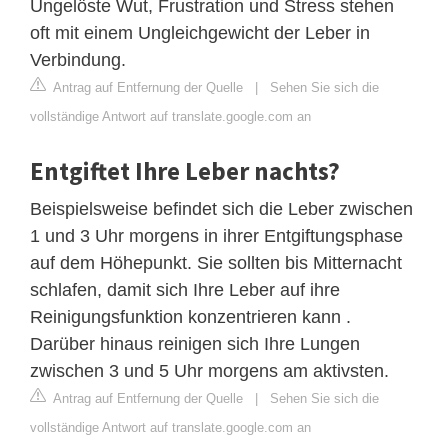
Ungelöste Wut, Frustration und Stress stehen
oft mit einem Ungleichgewicht der Leber in
Verbindung.
Antrag auf Entfernung der Quelle
|
Sehen Sie sich die
vollständige Antwort auf translate.google.com an
Entgiftet Ihre Leber nachts?
Beispielsweise befindet sich die Leber zwischen
1 und 3 Uhr morgens in ihrer Entgiftungsphase
auf dem Höhepunkt. Sie sollten bis Mitternacht
schlafen, damit sich Ihre Leber auf ihre
Reinigungsfunktion konzentrieren kann .
Darüber hinaus reinigen sich Ihre Lungen
zwischen 3 und 5 Uhr morgens am aktivsten.
Antrag auf Entfernung der Quelle
|
Sehen Sie sich die
vollständige Antwort auf translate.google.com an