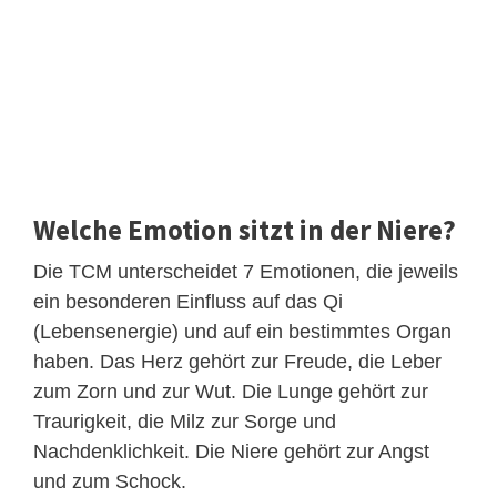
Welche Emotion sitzt in der Niere?
Die TCM unterscheidet 7 Emotionen, die jeweils
ein besonderen Einfluss auf das Qi
(Lebensenergie) und auf ein bestimmtes Organ
haben. Das Herz gehört zur Freude, die Leber
zum Zorn und zur Wut. Die Lunge gehört zur
Traurigkeit, die Milz zur Sorge und
Nachdenklichkeit. Die Niere gehört zur Angst
und zum Schock.