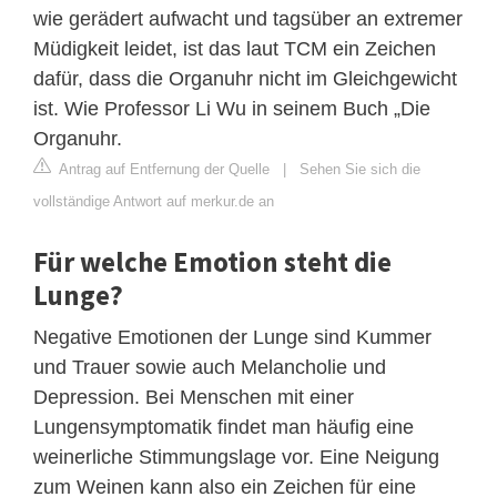
wie gerädert aufwacht und tagsüber an extremer
Müdigkeit leidet, ist das laut TCM ein Zeichen
dafür, dass die Organuhr nicht im Gleichgewicht
ist. Wie Professor Li Wu in seinem Buch „Die
Organuhr.
Antrag auf Entfernung der Quelle
|
Sehen Sie sich die
vollständige Antwort auf merkur.de an
Für welche Emotion steht die
Lunge?
Negative Emotionen der Lunge sind Kummer
und Trauer sowie auch Melancholie und
Depression. Bei Menschen mit einer
Lungensymptomatik findet man häufig eine
weinerliche Stimmungslage vor. Eine Neigung
zum Weinen kann also ein Zeichen für eine