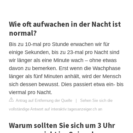
Wie oft aufwachen in der Nacht ist
normal?
Bis zu 10-mal pro Stunde erwachen wir für
einige Sekunden, bis zu 23-mal pro Nacht sind
wir länger als eine Minute wach – ohne etwas
davon zu bemerken. Erst wenn die Wachphase
länger als fünf Minuten anhält, wird der Mensch
sich dessen bewusst. Dies passiert etwa ein- bis
viermal pro Nacht.
Antrag auf Entfernung der Quelle
|
Sehen Sie sich die
vollständige Antwort auf interaktiv.tagesanzeiger.ch an
Warum sollten Sie sich um 3 Uhr