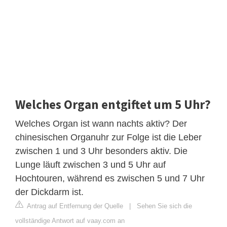
Welches Organ entgiftet um 5 Uhr?
Welches Organ ist wann nachts aktiv? Der
chinesischen Organuhr zur Folge ist die Leber
zwischen 1 und 3 Uhr besonders aktiv. Die
Lunge läuft zwischen 3 und 5 Uhr auf
Hochtouren, während es zwischen 5 und 7 Uhr
der Dickdarm ist.
Antrag auf Entfernung der Quelle
|
Sehen Sie sich die
vollständige Antwort auf vaay.com an