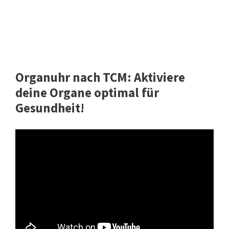
Organuhr nach TCM: Aktiviere
deine Organe optimal für
Gesundheit!