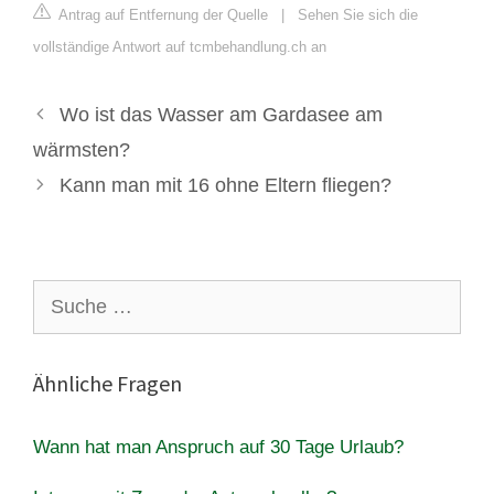
Antrag auf Entfernung der Quelle
|
Sehen Sie sich die
vollständige Antwort auf tcmbehandlung.ch an
Wo ist das Wasser am Gardasee am
wärmsten?
Kann man mit 16 ohne Eltern fliegen?
Suche
nach:
Ähnliche Fragen
Wann hat man Anspruch auf 30 Tage Urlaub?