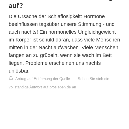
auf?
Die Ursache der Schlaflosigkeit: Hormone
beeinflussen tagsüber unsere Stimmung - und
auch nachts! Ein hormonelles Ungleichgewicht
im Körper ist schuld daran, dass viele Menschen
mitten in der Nacht aufwachen. Viele Menschen
fangen an zu grübeln, wenn sie wach im Bett
liegen. Probleme erscheinen uns nachts
unlösbar.
Antrag auf Entfernung der Quelle
|
Sehen Sie sich die
vollständige Antwort auf prosieben.de an