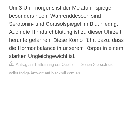
Um 3 Uhr morgens ist der Melatoninspiegel
besonders hoch. Währenddessen sind
Serotonin- und Cortisolspiegel im Blut niedrig.
Auch die Hirndurchblutung ist zu dieser Uhrzeit
heruntergefahren. Diese Kombi führt dazu, dass
die Hormonbalance in unserem Körper in einem
starken Ungleichgewicht ist.
Antrag auf Entfernung der Quelle
|
Sehen Sie sich die
vollständige Antwort auf blackroll.com an