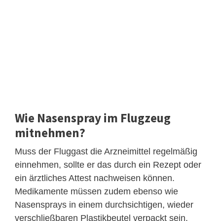
Wie Nasenspray im Flugzeug
mitnehmen?
Muss der Fluggast die Arzneimittel regelmäßig
einnehmen, sollte er das durch ein Rezept oder
ein ärztliches Attest nachweisen können.
Medikamente müssen zudem ebenso wie
Nasensprays in einem durchsichtigen, wieder
verschließbaren Plastikbeutel verpackt sein.