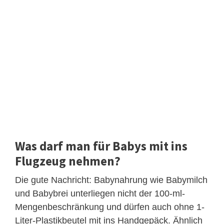
Was darf man für Babys mit ins
Flugzeug nehmen?
Die gute Nachricht: Babynahrung wie Babymilch
und Babybrei unterliegen nicht der 100-ml-
Mengenbeschränkung und dürfen auch ohne 1-
Liter-Plastikbeutel mit ins Handgepäck. Ähnlich