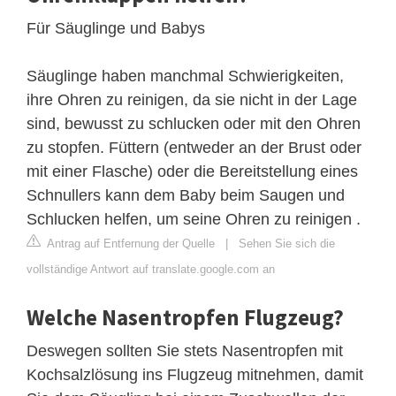
Für Säuglinge und Babys
Säuglinge haben manchmal Schwierigkeiten,
ihre Ohren zu reinigen, da sie nicht in der Lage
sind, bewusst zu schlucken oder mit den Ohren
zu stopfen. Füttern (entweder an der Brust oder
mit einer Flasche) oder die Bereitstellung eines
Schnullers kann dem Baby beim Saugen und
Schlucken helfen, um seine Ohren zu reinigen .
Antrag auf Entfernung der Quelle
|
Sehen Sie sich die
vollständige Antwort auf translate.google.com an
Welche Nasentropfen Flugzeug?
Deswegen sollten Sie stets Nasentropfen mit
Kochsalzlösung ins Flugzeug mitnehmen, damit