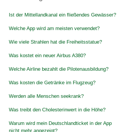
Ist der Mittellandkanal ein fließendes Gewässer?
Welche App wird am meisten verwendet?
Wie viele Strahlen hat die Freiheitsstatue?
Was kostet ein neuer Airbus A380?
Welche Airline bezahlt die Pilotenausbildung?
Was kosten die Getränke im Flugzeug?
Werden alle Menschen seekrank?
Was treibt den Cholesterinwert in die Höhe?
Warum wird mein Deutschlandticket in der App
nicht mehr angezeigt?