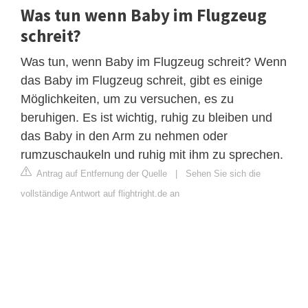
Was tun wenn Baby im Flugzeug
schreit?
Was tun, wenn Baby im Flugzeug schreit? Wenn
das Baby im Flugzeug schreit, gibt es einige
Möglichkeiten, um zu versuchen, es zu
beruhigen. Es ist wichtig, ruhig zu bleiben und
das Baby in den Arm zu nehmen oder
rumzuschaukeln und ruhig mit ihm zu sprechen.
Antrag auf Entfernung der Quelle
|
Sehen Sie sich die
vollständige Antwort auf flightright.de an