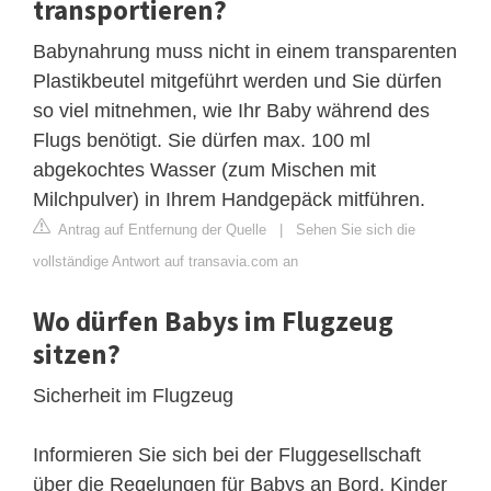
transportieren?
Babynahrung muss nicht in einem transparenten
Plastikbeutel mitgeführt werden und Sie dürfen
so viel mitnehmen, wie Ihr Baby während des
Flugs benötigt. Sie dürfen max. 100 ml
abgekochtes Wasser (zum Mischen mit
Milchpulver) in Ihrem Handgepäck mitführen.
Antrag auf Entfernung der Quelle
|
Sehen Sie sich die
vollständige Antwort auf transavia.com an
Wo dürfen Babys im Flugzeug
sitzen?
Sicherheit im Flugzeug
Informieren Sie sich bei der Fluggesellschaft
über die Regelungen für Babys an Bord. Kinder