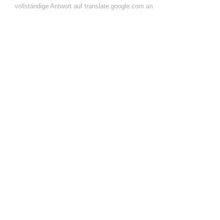
vollständige Antwort auf translate.google.com an