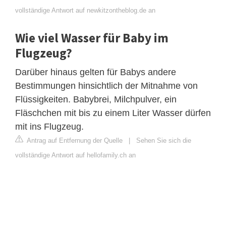
vollständige Antwort auf newkitzontheblog.de an
Wie viel Wasser für Baby im
Flugzeug?
Darüber hinaus gelten für Babys andere
Bestimmungen hinsichtlich der Mitnahme von
Flüssigkeiten. Babybrei, Milchpulver, ein
Fläschchen mit bis zu einem Liter Wasser dürfen
mit ins Flugzeug.
Antrag auf Entfernung der Quelle
|
Sehen Sie sich die
vollständige Antwort auf hellofamily.ch an