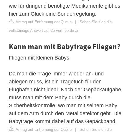
wie für dringend benötigte Medikamente gibt es
hier zum Glück eine Sonderregelung.
Antrag auf Entfernung der Quelle
|
Sehen Sie sich die
vollständige Antwort auf 2e-vertrieb.de an
Kann man mit Babytrage Fliegen?
Fliegen mit kleinen Babys
Da man die Trage immer wieder an- und
ablegen muss, ist ein Tragetuch für den
Flughafen nicht ideal. Nach der Gepäckaufgabe
muss man mit dem Baby durch die
Sicherheitskontrolle, wo man mit seinem Baby
auf dem Arm durch den Metalldetektor geht. Die
Babytrage kommt dabei auf das Gepäckband.
Antrag auf Entfernung der Quelle
|
Sehen Sie sich die