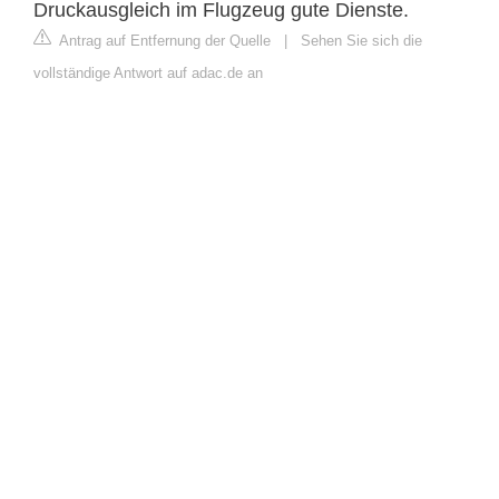
Druckausgleich im Flugzeug gute Dienste.
Antrag auf Entfernung der Quelle
|
Sehen Sie sich die
vollständige Antwort auf adac.de an