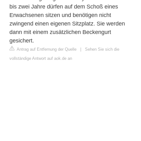
bis zwei Jahre dürfen auf dem Schoß eines
Erwachsenen sitzen und benötigen nicht
zwingend einen eigenen Sitzplatz. Sie werden
dann mit einem zusätzlichen Beckengurt
gesichert.
Antrag auf Entfernung der Quelle
|
Sehen Sie sich die
vollständige Antwort auf aok.de an