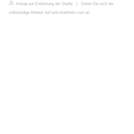
Antrag auf Entfernung der Quelle
|
Sehen Sie sich die
vollständige Antwort auf turkishairlines.com an