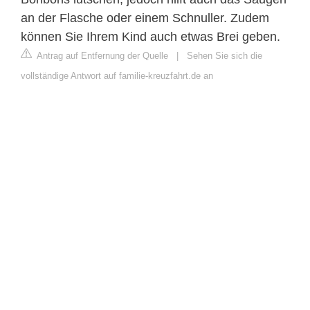
an der Flasche oder einem Schnuller. Zudem
können Sie Ihrem Kind auch etwas Brei geben.
Antrag auf Entfernung der Quelle
|
Sehen Sie sich die
vollständige Antwort auf familie-kreuzfahrt.de an