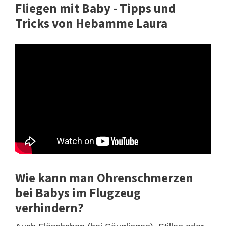
Fliegen mit Baby - Tipps und
Tricks von Hebamme Laura
Wie kann man Ohrenschmerzen
bei Babys im Flugzeug
verhindern?