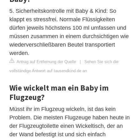
5. Sicherheitskontrolle mit Baby & Kind: So
klappt es stressfrei. Normale Flüssigkeiten
dürfen jeweils höchstens 100 ml umfassen und
müssen zusammen in einem durchsichtigen wie
wiederverschließbaren Beutel transportiert
werden.
Antrag auf Entfernung der Quelle
|
Sehen Sie sich die
vollständige Antwort auf tausendkind.de an
Wie wickelt man ein Baby im
Flugzeug?
Müsst ihr im Flugzeug wickeln, ist das kein
Problem. Die meisten Flugzeuge haben heute in
der Flugzeugtoilette einen Wickeltisch, der an
der Wand befestigt ist und sich einfach