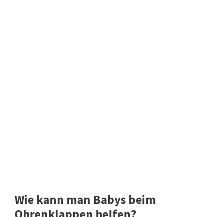
Wie kann man Babys beim
Ohrenklappen helfen?