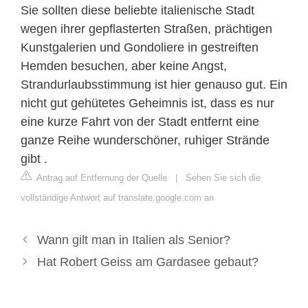
Sie sollten diese beliebte italienische Stadt
wegen ihrer gepflasterten Straßen, prächtigen
Kunstgalerien und Gondoliere in gestreiften
Hemden besuchen, aber keine Angst,
Strandurlaubsstimmung ist hier genauso gut. Ein
nicht gut gehütetes Geheimnis ist, dass es nur
eine kurze Fahrt von der Stadt entfernt eine
ganze Reihe wunderschöner, ruhiger Strände
gibt .
Antrag auf Entfernung der Quelle
|
Sehen Sie sich die
vollständige Antwort auf translate.google.com an
Wann gilt man in Italien als Senior?
Hat Robert Geiss am Gardasee gebaut?