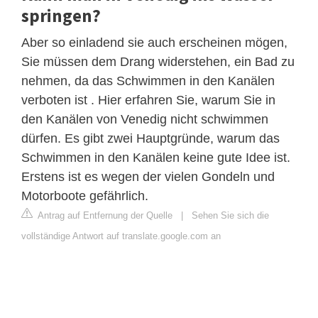
springen?
Aber so einladend sie auch erscheinen mögen,
Sie müssen dem Drang widerstehen, ein Bad zu
nehmen, da das Schwimmen in den Kanälen
verboten ist . Hier erfahren Sie, warum Sie in
den Kanälen von Venedig nicht schwimmen
dürfen. Es gibt zwei Hauptgründe, warum das
Schwimmen in den Kanälen keine gute Idee ist.
Erstens ist es wegen der vielen Gondeln und
Motorboote gefährlich.
Antrag auf Entfernung der Quelle
|
Sehen Sie sich die
vollständige Antwort auf translate.google.com an