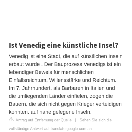
Ist Venedig eine künstliche Insel?
Venedig ist eine Stadt, die auf künstlichen Inseln
erbaut wurde . Der Bauprozess Venedigs ist ein
lebendiger Beweis für menschlichen
Einfallsreichtum, Willensstärke und Reichtum.
Im 7. Jahrhundert, als Barbaren in Italien und
die umliegenden Länder einfielen, zogen die
Bauern, die sich nicht gegen Krieger verteidigen
konnten, auf nahe gelegene Inseln.
Antrag auf Entfernung der Quelle
|
Sehen Sie sich die
vollständige Antwort auf translate.google.com an