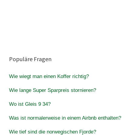
Populäre Fragen
Wie wiegt man einen Koffer richtig?
Wie lange Super Sparpreis stornieren?
Wo ist Gleis 9 34?
Was ist normalerweise in einem Airbnb enthalten?
Wie tief sind die norwegischen Fjorde?