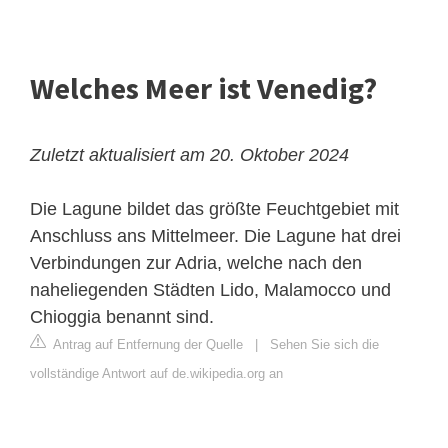
Welches Meer ist Venedig?
Zuletzt aktualisiert am 20. Oktober 2024
Die Lagune bildet das größte Feuchtgebiet mit
Anschluss ans Mittelmeer. Die Lagune hat drei
Verbindungen zur Adria, welche nach den
naheliegenden Städten Lido, Malamocco und
Chioggia benannt sind.
Antrag auf Entfernung der Quelle
|
Sehen Sie sich die
vollständige Antwort auf de.wikipedia.org an