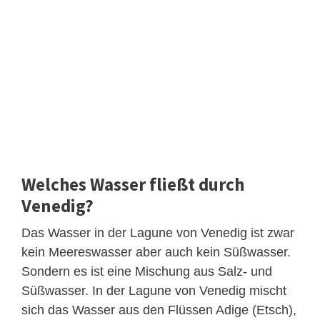
Welches Wasser fließt durch
Venedig?
Das Wasser in der Lagune von Venedig ist zwar
kein Meereswasser aber auch kein Süßwasser.
Sondern es ist eine Mischung aus Salz- und
Süßwasser. In der Lagune von Venedig mischt
sich das Wasser aus den Flüssen Adige (Etsch),