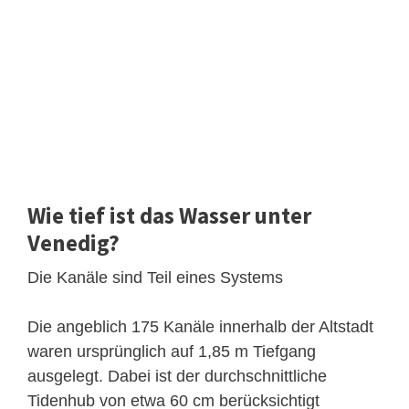
Wie tief ist das Wasser unter
Venedig?
Die Kanäle sind Teil eines Systems
Die angeblich 175 Kanäle innerhalb der Altstadt
waren ursprünglich auf 1,85 m Tiefgang
ausgelegt. Dabei ist der durchschnittliche
Tidenhub von etwa 60 cm berücksichtigt