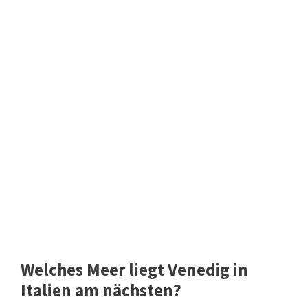
Welches Meer liegt Venedig in
Italien am nächsten?