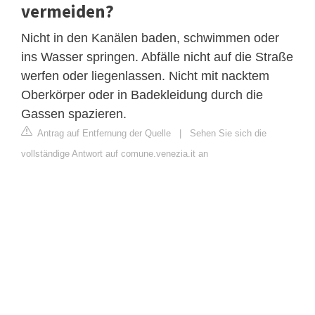
vermeiden?
Nicht in den Kanälen baden, schwimmen oder
ins Wasser springen. Abfälle nicht auf die Straße
werfen oder liegenlassen. Nicht mit nacktem
Oberkörper oder in Badekleidung durch die
Gassen spazieren.
Antrag auf Entfernung der Quelle
|
Sehen Sie sich die
vollständige Antwort auf comune.venezia.it an