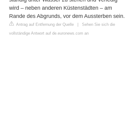
wird – neben anderen Küstenstädten – am
Rande des Abgrunds, vor dem Aussterben sein.
Antrag auf Entfernung der Quelle
|
Sehen Sie sich die
vollständige Antwort auf de.euronews.com an