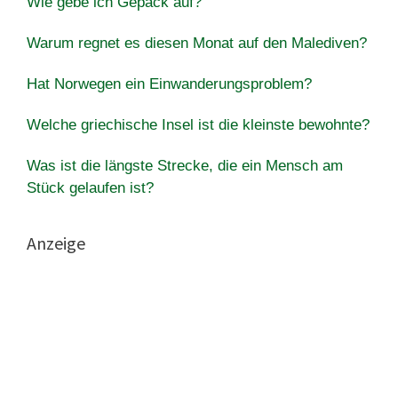
Wie gebe ich Gepäck auf?
Warum regnet es diesen Monat auf den Malediven?
Hat Norwegen ein Einwanderungsproblem?
Welche griechische Insel ist die kleinste bewohnte?
Was ist die längste Strecke, die ein Mensch am
Stück gelaufen ist?
Anzeige