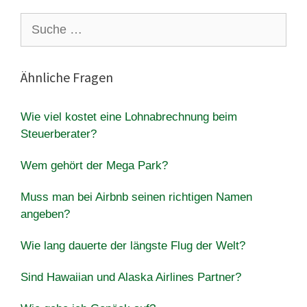
Suche
nach:
Ähnliche Fragen
Wie viel kostet eine Lohnabrechnung beim
Steuerberater?
Wem gehört der Mega Park?
Muss man bei Airbnb seinen richtigen Namen
angeben?
Wie lang dauerte der längste Flug der Welt?
Sind Hawaiian und Alaska Airlines Partner?