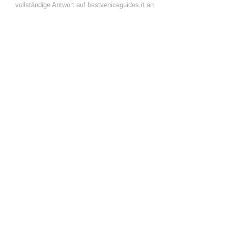
vollständige Antwort auf bestveniceguides.it an