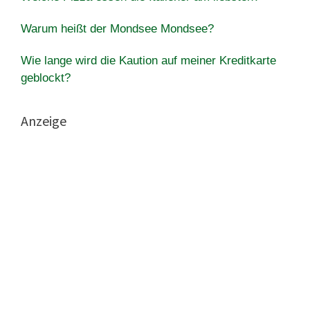
Warum heißt der Mondsee Mondsee?
Wie lange wird die Kaution auf meiner Kreditkarte
geblockt?
Anzeige