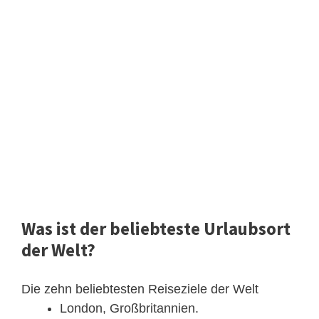
Was ist der beliebteste Urlaubsort
der Welt?
Die zehn beliebtesten Reiseziele der Welt
London, Großbritannien.