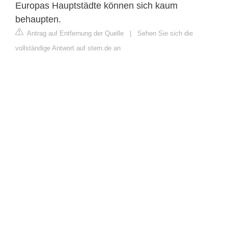
Europas Hauptstädte können sich kaum
behaupten.
Antrag auf Entfernung der Quelle
|
Sehen Sie sich die
vollständige Antwort auf stern.de an