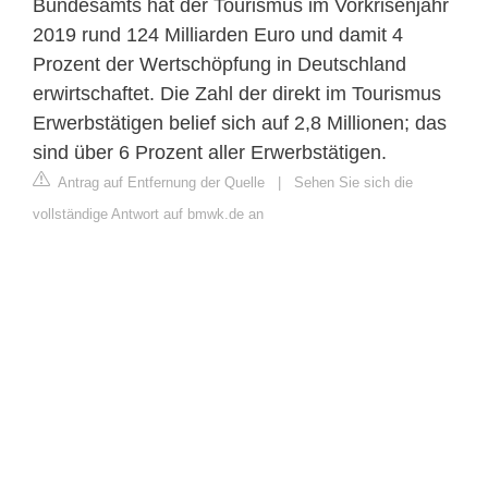
Bundesamts hat der Tourismus im Vorkrisenjahr
2019 rund 124 Milliarden Euro und damit 4
Prozent der Wertschöpfung in Deutschland
erwirtschaftet. Die Zahl der direkt im Tourismus
Erwerbstätigen belief sich auf 2,8 Millionen; das
sind über 6 Prozent aller Erwerbstätigen.
Antrag auf Entfernung der Quelle
|
Sehen Sie sich die
vollständige Antwort auf bmwk.de an