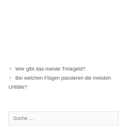
Wer gibt das meiste Trinkgeld?
Bei welchen Flügen passieren die meisten
Unfälle?
Suche
nach: