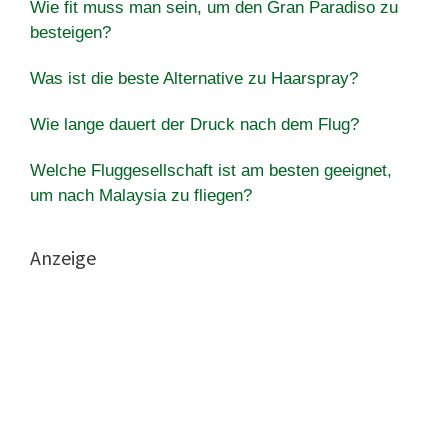
Wie fit muss man sein, um den Gran Paradiso zu
besteigen?
Was ist die beste Alternative zu Haarspray?
Wie lange dauert der Druck nach dem Flug?
Welche Fluggesellschaft ist am besten geeignet,
um nach Malaysia zu fliegen?
Anzeige