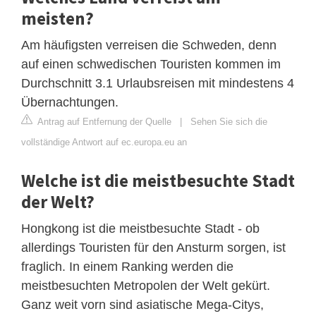
meisten?
Am häufigsten verreisen die Schweden, denn
auf einen schwedischen Touristen kommen im
Durchschnitt 3.1 Urlaubsreisen mit mindestens 4
Übernachtungen.
Antrag auf Entfernung der Quelle
|
Sehen Sie sich die
vollständige Antwort auf ec.europa.eu an
Welche ist die meistbesuchte Stadt
der Welt?
Hongkong ist die meistbesuchte Stadt - ob
allerdings Touristen für den Ansturm sorgen, ist
fraglich. In einem Ranking werden die
meistbesuchten Metropolen der Welt gekürt.
Ganz weit vorn sind asiatische Mega-Citys,