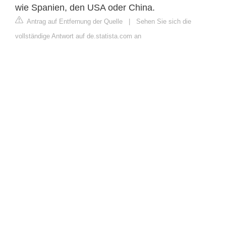
wie Spanien, den USA oder China.
Antrag auf Entfernung der Quelle
|
Sehen Sie sich die
vollständige Antwort auf de.statista.com an