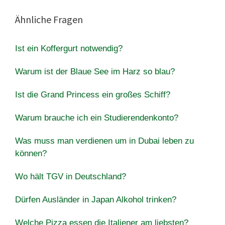
Ähnliche Fragen
Ist ein Koffergurt notwendig?
Warum ist der Blaue See im Harz so blau?
Ist die Grand Princess ein großes Schiff?
Warum brauche ich ein Studierendenkonto?
Was muss man verdienen um in Dubai leben zu
können?
Wo hält TGV in Deutschland?
Dürfen Ausländer in Japan Alkohol trinken?
Welche Pizza essen die Italiener am liebsten?