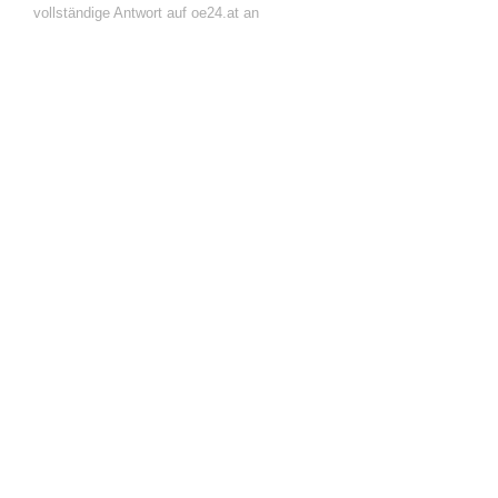
vollständige Antwort auf oe24.at an