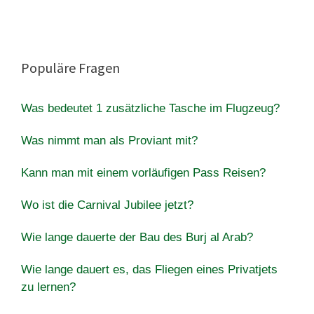
Populäre Fragen
Was bedeutet 1 zusätzliche Tasche im Flugzeug?
Was nimmt man als Proviant mit?
Kann man mit einem vorläufigen Pass Reisen?
Wo ist die Carnival Jubilee jetzt?
Wie lange dauerte der Bau des Burj al Arab?
Wie lange dauert es, das Fliegen eines Privatjets
zu lernen?