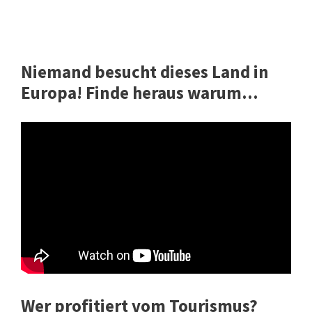
Niemand besucht dieses Land in
Europa! Finde heraus warum...
Wer profitiert vom Tourismus?