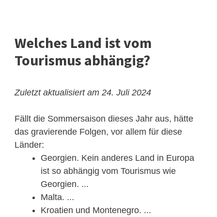
Welches Land ist vom
Tourismus abhängig?
Zuletzt aktualisiert am 24. Juli 2024
Fällt die Sommersaison dieses Jahr aus, hätte
das gravierende Folgen, vor allem für diese
Länder:
Georgien. Kein anderes Land in Europa
ist so abhängig vom Tourismus wie
Georgien. ...
Malta. ...
Kroatien und Montenegro. ...