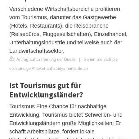
Verschiedene Wirtschaftsbereiche profitieren
vom Tourismus, darunter das Gastgewerbe
(Hotels, Restaurants), die Reisebranche
(Reisebüros, Fluggesellschaften), Einzelhandel,
Unterhaltungsindustrie und teilweise auch der
Landwirtschaftssektor.
Antrag auf Entfernung der Quelle
|
Sehen Sie sich die
vollständige Antwort auf studysmarter.de an
Ist Tourismus gut für
Entwicklungsländer?
Tourismus Eine Chance für nachhaltige
Entwicklung. Tourismus bietet Schwellen- und
Entwicklungsländern große Möglichkeiten: Er
schafft Arbeitsplätze, fördert lokale