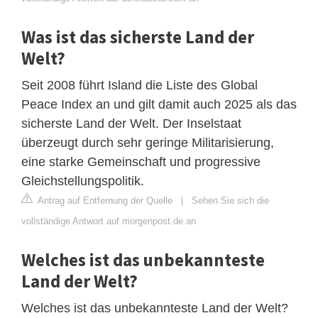
Was ist das sicherste Land der
Welt?
Seit 2008 führt Island die Liste des Global
Peace Index an und gilt damit auch 2025 als das
sicherste Land der Welt. Der Inselstaat
überzeugt durch sehr geringe Militarisierung,
eine starke Gemeinschaft und progressive
Gleichstellungspolitik.
Antrag auf Entfernung der Quelle
|
Sehen Sie sich die
vollständige Antwort auf morgenpost.de an
Welches ist das unbekannteste
Land der Welt?
Welches ist das unbekannteste Land der Welt?