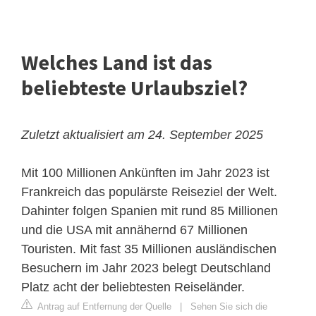
Welches Land ist das
beliebteste Urlaubsziel?
Zuletzt aktualisiert am 24. September 2025
Mit 100 Millionen Ankünften im Jahr 2023 ist
Frankreich das populärste Reiseziel der Welt.
Dahinter folgen Spanien mit rund 85 Millionen
und die USA mit annähernd 67 Millionen
Touristen. Mit fast 35 Millionen ausländischen
Besuchern im Jahr 2023 belegt Deutschland
Platz acht der beliebtesten Reiseländer.
Antrag auf Entfernung der Quelle
|
Sehen Sie sich die