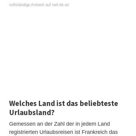
vollständige Antwort auf iwd.de an
Welches Land ist das beliebteste
Urlaubsland?
Gemessen an der Zahl der in jedem Land
registrierten Urlaubsreisen ist Frankreich das