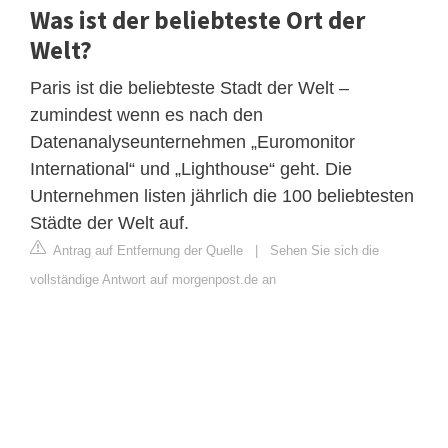
Was ist der beliebteste Ort der
Welt?
Paris ist die beliebteste Stadt der Welt –
zumindest wenn es nach den
Datenanalyseunternehmen „Euromonitor
International“ und „Lighthouse“ geht. Die
Unternehmen listen jährlich die 100 beliebtesten
Städte der Welt auf.
Antrag auf Entfernung der Quelle
|
Sehen Sie sich die
vollständige Antwort auf morgenpost.de an