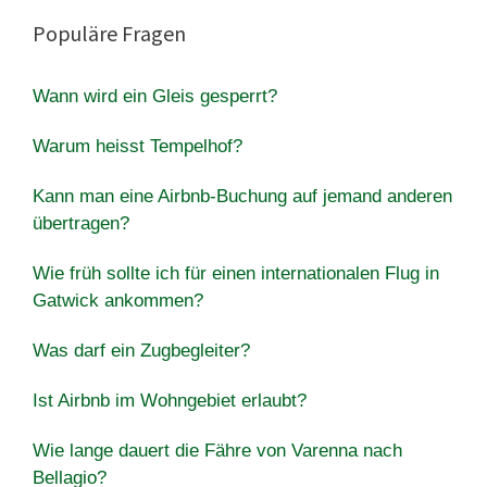
Populäre Fragen
Wann wird ein Gleis gesperrt?
Warum heisst Tempelhof?
Kann man eine Airbnb-Buchung auf jemand anderen
übertragen?
Wie früh sollte ich für einen internationalen Flug in
Gatwick ankommen?
Was darf ein Zugbegleiter?
Ist Airbnb im Wohngebiet erlaubt?
Wie lange dauert die Fähre von Varenna nach
Bellagio?