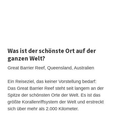
Was ist der schönste Ort auf der
ganzen Welt?
Great Barrier Reef, Queensland, Australien
Ein Reiseziel, das keiner Vorstellung bedarf:
Das Great Barrier Reef steht seit langem an der
Spitze der schönsten Orte der Welt. Es ist das
größte Korallenriffsystem der Welt und erstreckt
sich über mehr als 2.000 Kilometer.