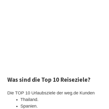
Was sind die Top 10 Reiseziele?
Die TOP 10 Urlaubsziele der weg.de Kunden
Thailand.
Spanien.