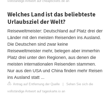
vollständige Antwort auf cheaptickets.de an
Welches Land ist das beliebteste
Urlaubsziel der Welt?
Reiseweltmeister: Deutschland auf Platz drei der
Länder mit den meisten Reisenden ins Ausland.
Die Deutschen sind zwar keine
Reiseweltmeister mehr, belegen aber immerhin
Platz drei unter den Regionen, aus denen die
meisten internationalen Reisenden stammen.
Nur aus den USA und China finden mehr Reisen
ins Ausland statt ...
Antrag auf Entfernung der Quelle
|
Sehen Sie sich die
vollständige Antwort auf tageskarte.io an