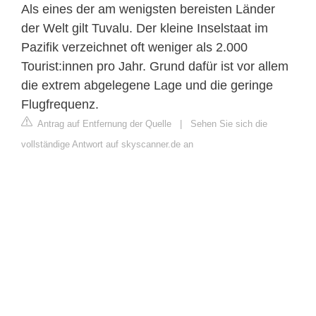
Als eines der am wenigsten bereisten Länder
der Welt gilt Tuvalu. Der kleine Inselstaat im
Pazifik verzeichnet oft weniger als 2.000
Tourist:innen pro Jahr. Grund dafür ist vor allem
die extrem abgelegene Lage und die geringe
Flugfrequenz.
Antrag auf Entfernung der Quelle
|
Sehen Sie sich die
vollständige Antwort auf skyscanner.de an