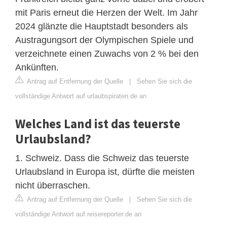
mit Paris erneut die Herzen der Welt. Im Jahr
2024 glänzte die Hauptstadt besonders als
Austragungsort der Olympischen Spiele und
verzeichnete einen Zuwachs von 2 % bei den
Ankünften.
Antrag auf Entfernung der Quelle
|
Sehen Sie sich die
vollständige Antwort auf urlaubspiraten.de an
Welches Land ist das teuerste
Urlaubsland?
1. Schweiz. Dass die Schweiz das teuerste
Urlaubsland in Europa ist, dürfte die meisten
nicht überraschen.
Antrag auf Entfernung der Quelle
|
Sehen Sie sich die
vollständige Antwort auf reisereporter.de an