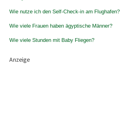
Wie nutze ich den Self-Check-in am Flughafen?
Wie viele Frauen haben ägyptische Männer?
Wie viele Stunden mit Baby Fliegen?
Anzeige