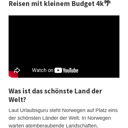
Reisen mit kleinem Budget 4k🌴
Was ist das schönste Land der
Welt?
Laut Urlaubsguru steht Norwegen auf Platz eins
der schönsten Länder der Welt. In Norwegen
warten atemberaubende Landschaften,