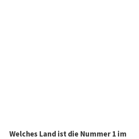
Welches Land ist die Nummer 1 im