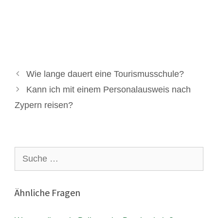
Wie lange dauert eine Tourismusschule?
Kann ich mit einem Personalausweis nach
Zypern reisen?
Suche
nach:
Ähnliche Fragen