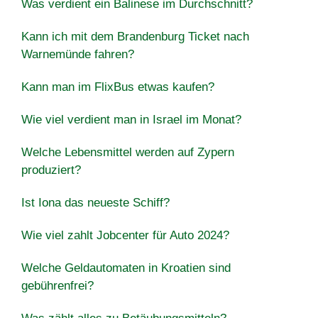
Was verdient ein Balinese im Durchschnitt?
Kann ich mit dem Brandenburg Ticket nach
Warnemünde fahren?
Kann man im FlixBus etwas kaufen?
Wie viel verdient man in Israel im Monat?
Welche Lebensmittel werden auf Zypern
produziert?
Ist Iona das neueste Schiff?
Wie viel zahlt Jobcenter für Auto 2024?
Welche Geldautomaten in Kroatien sind
gebührenfrei?