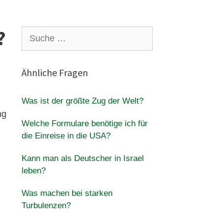
?
Suche
nach:
Ähnliche Fragen
Was ist der größte Zug der Welt?
ng
Welche Formulare benötige ich für
die Einreise in die USA?
Kann man als Deutscher in Israel
leben?
Was machen bei starken
Turbulenzen?