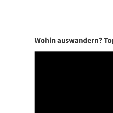
Wohin auswandern? Top