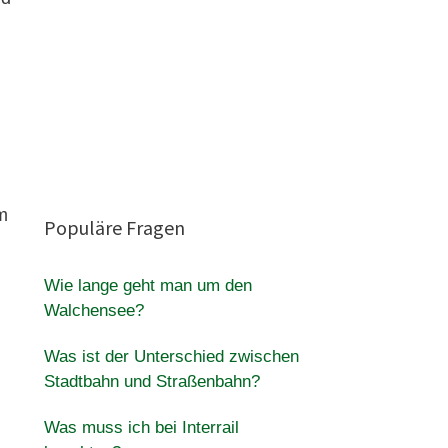
m
Populäre Fragen
Wie lange geht man um den
Walchensee?
Was ist der Unterschied zwischen
Stadtbahn und Straßenbahn?
Was muss ich bei Interrail