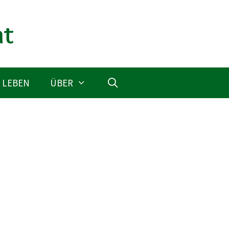
 LEBEN
ÜBER