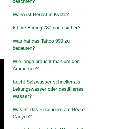
beachten?
Wann ist Herbst in Kyoto?
Ist die Boeing 787 noch sicher?
Was hat das Tattoo 999 zu
bedeuten?
Wie lange braucht man um den
Ammersee?
Kocht Salzwasser schneller als
Leitungswasser oder destilliertes
Wasser?
Was ist das Besondere am Bryce
Canyon?