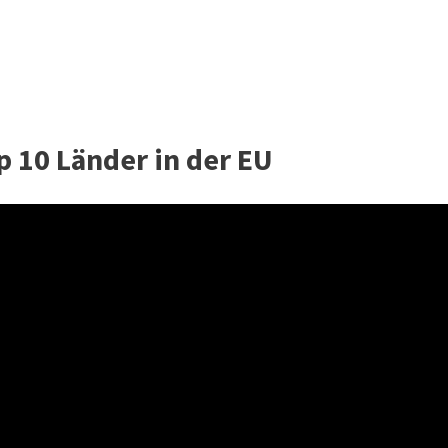
 10 Länder in der EU