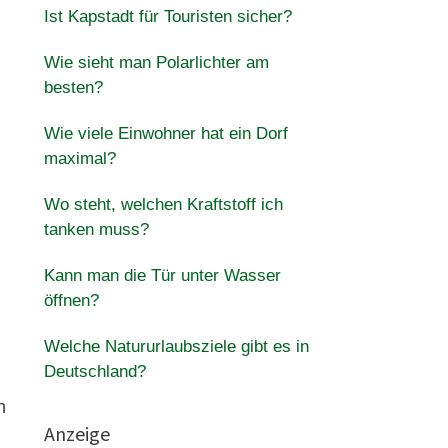
Ist Kapstadt für Touristen sicher?
Wie sieht man Polarlichter am
besten?
Wie viele Einwohner hat ein Dorf
maximal?
Wo steht, welchen Kraftstoff ich
tanken muss?
Kann man die Tür unter Wasser
öffnen?
Welche Natururlaubsziele gibt es in
Deutschland?
n
Anzeige