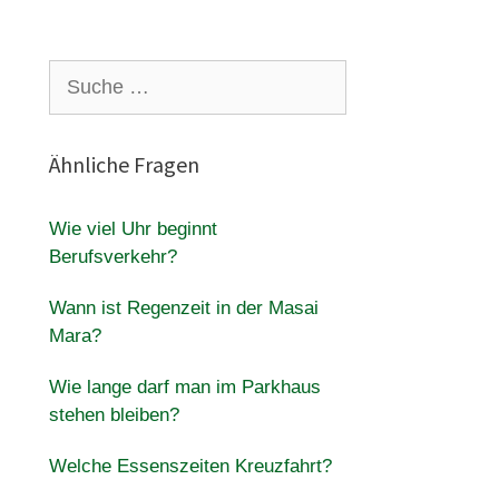
Suche
nach:
Ähnliche Fragen
Wie viel Uhr beginnt
Berufsverkehr?
Wann ist Regenzeit in der Masai
Mara?
Wie lange darf man im Parkhaus
stehen bleiben?
Welche Essenszeiten Kreuzfahrt?