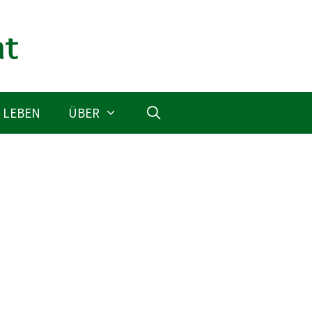
 LEBEN
ÜBER