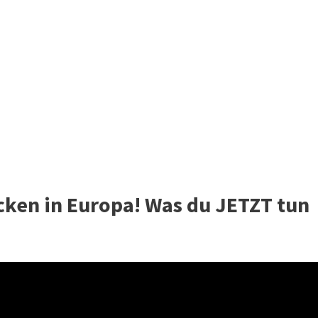
ken in Europa! Was du JETZT tun