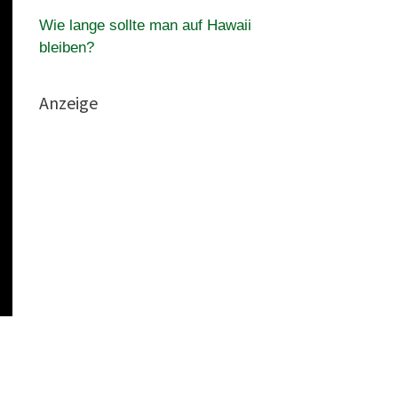
Wie lange sollte man auf Hawaii
bleiben?
Anzeige