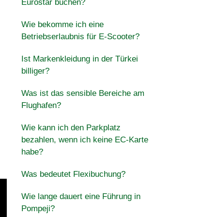
Eurostar buchen?
Wie bekomme ich eine
Betriebserlaubnis für E-Scooter?
Ist Markenkleidung in der Türkei
billiger?
Was ist das sensible Bereiche am
Flughafen?
Wie kann ich den Parkplatz
bezahlen, wenn ich keine EC-Karte
habe?
Was bedeutet Flexibuchung?
Wie lange dauert eine Führung in
Pompeji?