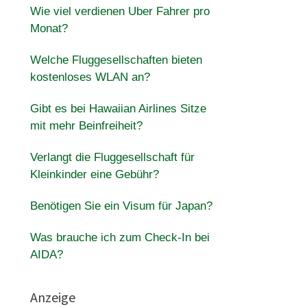
Wie viel verdienen Uber Fahrer pro
Monat?
Welche Fluggesellschaften bieten
kostenloses WLAN an?
Gibt es bei Hawaiian Airlines Sitze
mit mehr Beinfreiheit?
Verlangt die Fluggesellschaft für
Kleinkinder eine Gebühr?
Benötigen Sie ein Visum für Japan?
Was brauche ich zum Check-In bei
AIDA?
Anzeige