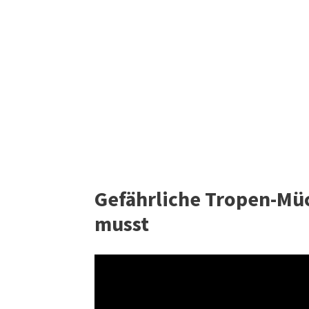
Gefährliche Tropen-Müc
musst