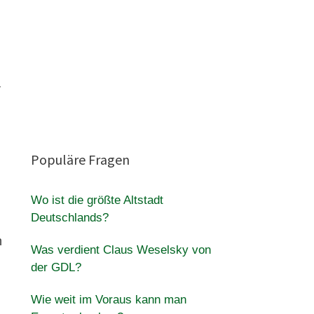
r
Populäre Fragen
Wo ist die größte Altstadt
Deutschlands?
h
Was verdient Claus Weselsky von
der GDL?
Wie weit im Voraus kann man