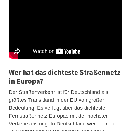
Wer hat das dichteste Straßennetz
in Europa?
Der Straßenverkehr ist für Deutschland als
größtes Transitland in der EU von großer
Bedeutung. Es verfügt über das dichteste
Fernstraßennetz Europas mit der höchsten
Verkehrsleistung. In Deutschland werden rund