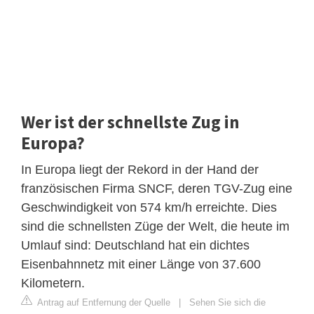
Wer ist der schnellste Zug in
Europa?
In Europa liegt der Rekord in der Hand der
französischen Firma SNCF, deren TGV-Zug eine
Geschwindigkeit von 574 km/h erreichte. Dies
sind die schnellsten Züge der Welt, die heute im
Umlauf sind: Deutschland hat ein dichtes
Eisenbahnnetz mit einer Länge von 37.600
Kilometern.
Antrag auf Entfernung der Quelle
|
Sehen Sie sich die