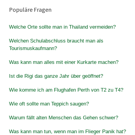
Populäre Fragen
Welche Orte sollte man in Thailand vermeiden?
Welchen Schulabschluss braucht man als
Tourismuskaufmann?
Was kann man alles mit einer Kurkarte machen?
Ist die Rigi das ganze Jahr über geöffnet?
Wie komme ich am Flughafen Perth von T2 zu T4?
Wie oft sollte man Teppich saugen?
Warum fällt alten Menschen das Gehen schwer?
Was kann man tun, wenn man im Flieger Panik hat?