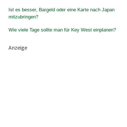
Ist es besser, Bargeld oder eine Karte nach Japan
mitzubringen?
Wie viele Tage sollte man für Key West einplanen?
Anzeige