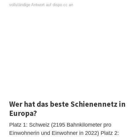
vollständige Antwort auf dispo.cc an
Wer hat das beste Schienennetz in
Europa?
Platz 1: Schweiz (2195 Bahnkilometer pro
Einwohnerin und Einwohner in 2022) Platz 2: