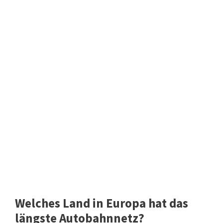
Welches Land in Europa hat das
längste Autobahnnetz?