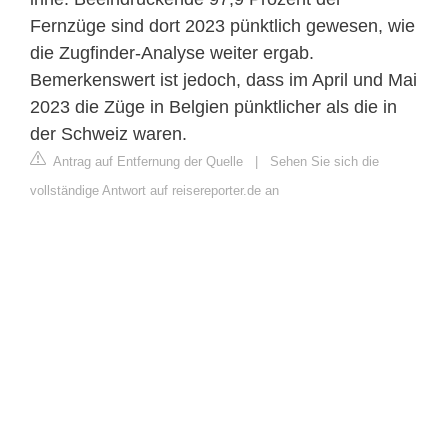
Fernzüge sind dort 2023 pünktlich gewesen, wie
die Zugfinder-Analyse weiter ergab.
Bemerkenswert ist jedoch, dass im April und Mai
2023 die Züge in Belgien pünktlicher als die in
der Schweiz waren.
Antrag auf Entfernung der Quelle
|
Sehen Sie sich die
vollständige Antwort auf reisereporter.de an