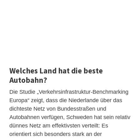
Welches Land hat die beste
Autobahn?
Die Studie „Verkehrsinfrastruktur-Benchmarking
Europa“ zeigt, dass die Niederlande über das
dichteste Netz von Bundesstraßen und
Autobahnen verfügen, Schweden hat sein relativ
dünnes Netz am effektivsten verteilt: Es
orientiert sich besonders stark an der