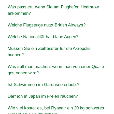
Was passiert, wenn Sie am Flughafen Heathrow
ankommen?
Welche Flugzeuge nutzt British Airways?
Welche Nationalität hat blaue Augen?
Müssen Sie ein Zeitfenster für die Akropolis
buchen?
Was soll man machen, wenn man von einer Qualle
gestochen wird?
Ist Schwimmen im Gardasee erlaubt?
Darf ich in Japan im Freien rauchen?
Wie viel kostet es, bei Ryanair ein 20 kg schweres