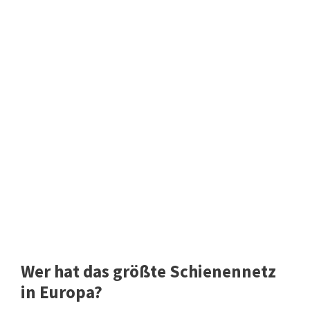
Wer hat das größte Schienennetz
in Europa?