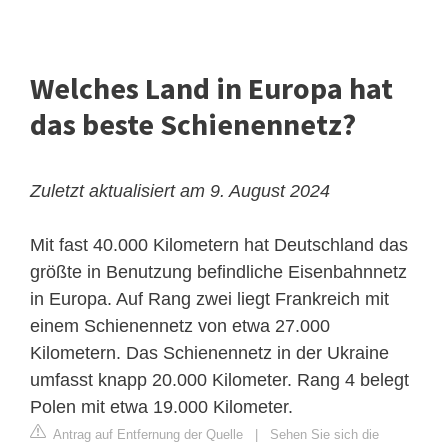
Welches Land in Europa hat
das beste Schienennetz?
Zuletzt aktualisiert am 9. August 2024
Mit fast 40.000 Kilometern hat Deutschland das
größte in Benutzung befindliche Eisenbahnnetz
in Europa. Auf Rang zwei liegt Frankreich mit
einem Schienennetz von etwa 27.000
Kilometern. Das Schienennetz in der Ukraine
umfasst knapp 20.000 Kilometer. Rang 4 belegt
Polen mit etwa 19.000 Kilometer.
Antrag auf Entfernung der Quelle
|
Sehen Sie sich die