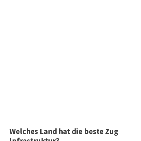
Welches Land hat die beste Zug
Infrastruktur?