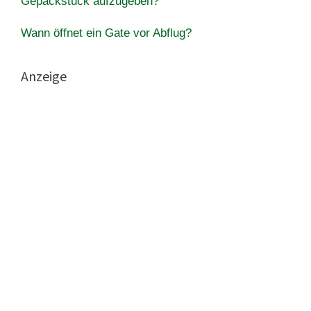
Gepäckstück aufzugeben?
Wann öffnet ein Gate vor Abflug?
Anzeige