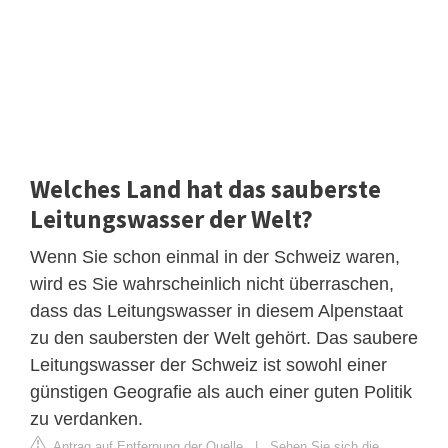
Welches Land hat das sauberste
Leitungswasser der Welt?
Wenn Sie schon einmal in der Schweiz waren,
wird es Sie wahrscheinlich nicht überraschen,
dass das Leitungswasser in diesem Alpenstaat
zu den saubersten der Welt gehört. Das saubere
Leitungswasser der Schweiz ist sowohl einer
günstigen Geografie als auch einer guten Politik
zu verdanken.
Antrag auf Entfernung der Quelle
|
Sehen Sie sich die