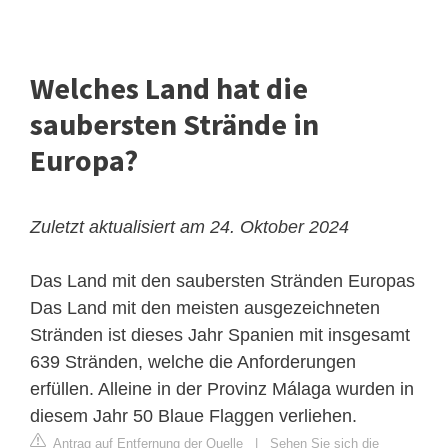
Welches Land hat die
saubersten Strände in
Europa?
Zuletzt aktualisiert am 24. Oktober 2024
Das Land mit den saubersten Stränden Europas
Das Land mit den meisten ausgezeichneten
Stränden ist dieses Jahr Spanien mit insgesamt
639 Stränden, welche die Anforderungen
erfüllen. Alleine in der Provinz Málaga wurden in
diesem Jahr 50 Blaue Flaggen verliehen.
Antrag auf Entfernung der Quelle
|
Sehen Sie sich die