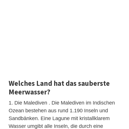
Welches Land hat das sauberste
Meerwasser?
1. Die Malediven . Die Malediven im Indischen
Ozean bestehen aus rund 1.190 Inseln und
Sandbänken. Eine Lagune mit kristallklarem
Wasser umgibt alle Inseln, die durch eine