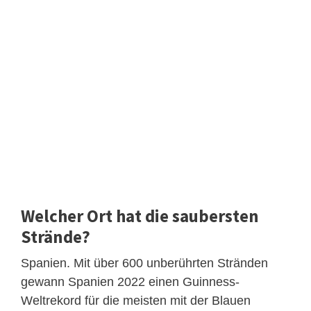
Welcher Ort hat die saubersten
Strände?
Spanien. Mit über 600 unberührten Stränden
gewann Spanien 2022 einen Guinness-
Weltrekord für die meisten mit der Blauen