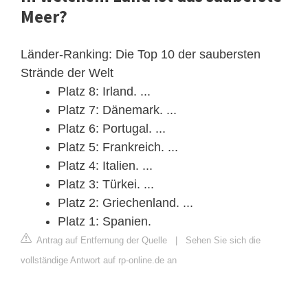
Meer?
Länder-Ranking: Die Top 10 der saubersten
Strände der Welt ​
Platz 8: Irland. ...
Platz 7: Dänemark. ...
Platz 6: Portugal. ...
Platz 5: Frankreich. ...
Platz 4: Italien. ...
Platz 3: Türkei. ...
Platz 2: Griechenland. ...
Platz 1: Spanien.
Antrag auf Entfernung der Quelle
|
Sehen Sie sich die
vollständige Antwort auf rp-online.de an