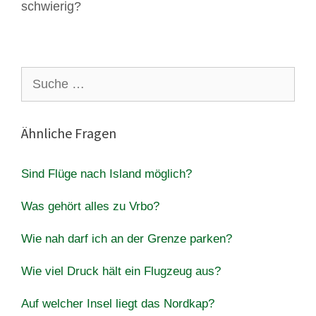
schwierig?
Suche
nach:
Ähnliche Fragen
Sind Flüge nach Island möglich?
Was gehört alles zu Vrbo?
Wie nah darf ich an der Grenze parken?
Wie viel Druck hält ein Flugzeug aus?
Auf welcher Insel liegt das Nordkap?