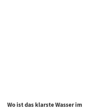
Wo ist das klarste Wasser im