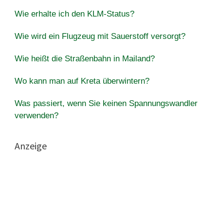
Wie erhalte ich den KLM-Status?
Wie wird ein Flugzeug mit Sauerstoff versorgt?
Wie heißt die Straßenbahn in Mailand?
Wo kann man auf Kreta überwintern?
Was passiert, wenn Sie keinen Spannungswandler
verwenden?
Anzeige