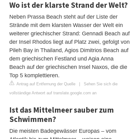
Wo ist der klarste Strand der Welt?
Neben Prassa Beach steht auf der Liste der
Strände mit dem klarsten Wasser der Welt ein
weiterer griechischer Strand: Gennadi Beach auf
der Insel Rhodos liegt auf Platz zwei, gefolgt von
Pileh Bay in Thailand, Agios Dimitrios Beach auf
dem griechischen Festland und Agia Anna
Beach auf der griechischen Insel Naxos, die die
Top 5 komplettieren.
Antrag auf Entfernung der Quelle
|
Sehen Sie sich die
vollständige Antwort auf translate.google.com an
Ist das Mittelmeer sauber zum
Schwimmen?
Die meisten Badegewässer Europas – vom