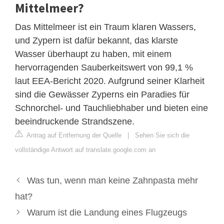
Mittelmeer?
Das Mittelmeer ist ein Traum klaren Wassers,
und Zypern ist dafür bekannt, das klarste
Wasser überhaupt zu haben, mit einem
hervorragenden Sauberkeitswert von 99,1 %
laut EEA-Bericht 2020. Aufgrund seiner Klarheit
sind die Gewässer Zyperns ein Paradies für
Schnorchel- und Tauchliebhaber und bieten eine
beeindruckende Strandszene.
Antrag auf Entfernung der Quelle
|
Sehen Sie sich die
vollständige Antwort auf translate.google.com an
Was tun, wenn man keine Zahnpasta mehr
hat?
Warum ist die Landung eines Flugzeugs