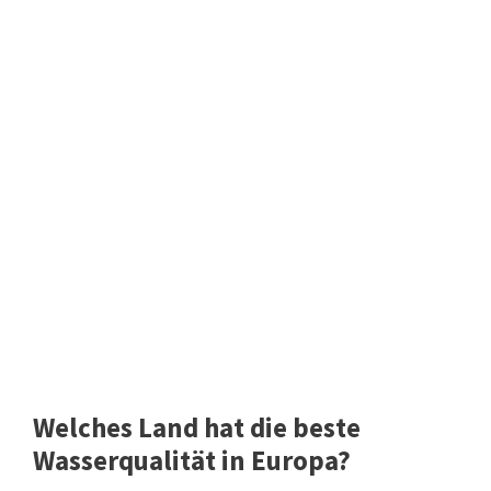
Welches Land hat die beste
Wasserqualität in Europa?