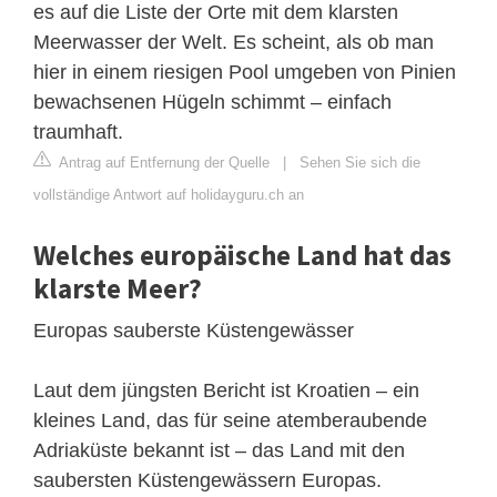
es auf die Liste der Orte mit dem klarsten
Meerwasser der Welt. Es scheint, als ob man
hier in einem riesigen Pool umgeben von Pinien
bewachsenen Hügeln schimmt – einfach
traumhaft.
Antrag auf Entfernung der Quelle
|
Sehen Sie sich die
vollständige Antwort auf holidayguru.ch an
Welches europäische Land hat das
klarste Meer?
Europas sauberste Küstengewässer
Laut dem jüngsten Bericht ist Kroatien – ein
kleines Land, das für seine atemberaubende
Adriaküste bekannt ist – das Land mit den
saubersten Küstengewässern Europas.