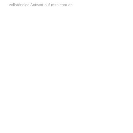
vollständige Antwort auf msn.com an