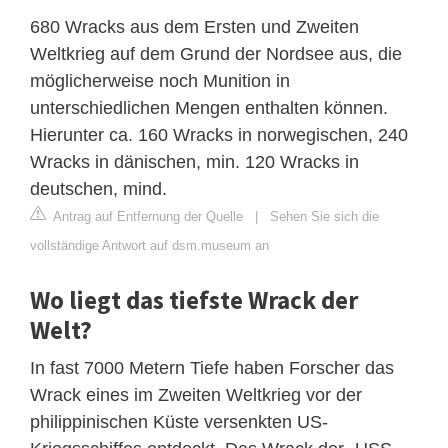
680 Wracks aus dem Ersten und Zweiten
Weltkrieg auf dem Grund der Nordsee aus, die
möglicherweise noch Munition in
unterschiedlichen Mengen enthalten können.
Hierunter ca. 160 Wracks in norwegischen, 240
Wracks in dänischen, min. 120 Wracks in
deutschen, mind.
Antrag auf Entfernung der Quelle
|
Sehen Sie sich die
vollständige Antwort auf dsm.museum an
Wo liegt das tiefste Wrack der
Welt?
In fast 7000 Metern Tiefe haben Forscher das
Wrack eines im Zweiten Weltkrieg vor der
philippinischen Küste versenkten US-