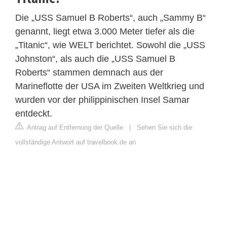
Die „USS Samuel B Roberts“, auch „Sammy B“
genannt, liegt etwa 3.000 Meter tiefer als die
„Titanic“, wie WELT berichtet. Sowohl die „USS
Johnston“, als auch die „USS Samuel B
Roberts“ stammen demnach aus der
Marineflotte der USA im Zweiten Weltkrieg und
wurden vor der philippinischen Insel Samar
entdeckt.
Antrag auf Entfernung der Quelle
|
Sehen Sie sich die
vollständige Antwort auf travelbook.de an