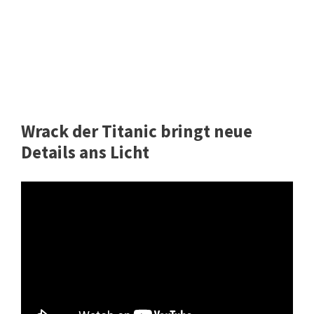
Wrack der Titanic bringt neue
Details ans Licht