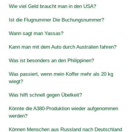
Wie viel Geld braucht man in den USA?
Ist die Flugnummer Die Buchungsnummer?
Wann sagt man Yassas?
Kann man mit dem Auto durch Australien fahren?
Was ist besonders an den Philippinen?
Was passiert, wenn mein Koffer mehr als 20 kg
wiegt?
Was hilft schnell gegen Übelkeit?
Könnte die A380-Produktion wieder aufgenommen
werden?
Können Menschen aus Russland nach Deutschland