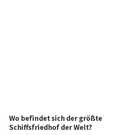
Wo befindet sich der größte
Schiffsfriedhof der Welt?