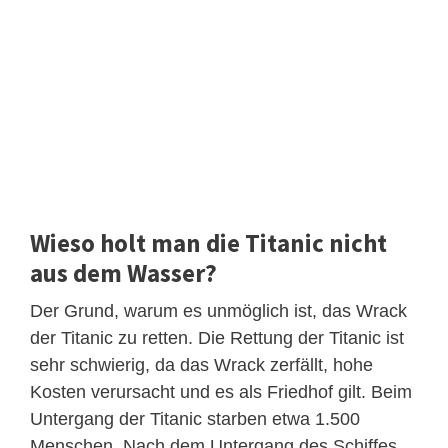
Wieso holt man die Titanic nicht
aus dem Wasser?
Der Grund, warum es unmöglich ist, das Wrack
der Titanic zu retten. Die Rettung der Titanic ist
sehr schwierig, da das Wrack zerfällt, hohe
Kosten verursacht und es als Friedhof gilt. Beim
Untergang der Titanic starben etwa 1.500
Menschen. Nach dem Untergang des Schiffes