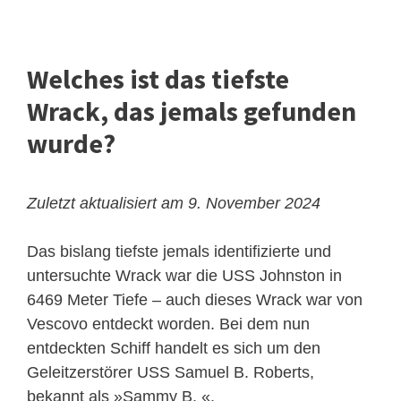
Welches ist das tiefste
Wrack, das jemals gefunden
wurde?
Zuletzt aktualisiert am 9. November 2024
Das bislang tiefste jemals identifizierte und
untersuchte Wrack war die USS Johnston in
6469 Meter Tiefe – auch dieses Wrack war von
Vescovo entdeckt worden. Bei dem nun
entdeckten Schiff handelt es sich um den
Geleitzerstörer USS Samuel B. Roberts,
bekannt als »Sammy B. «.