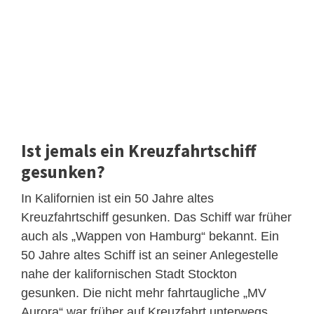
Ist jemals ein Kreuzfahrtschiff
gesunken?
In Kalifornien ist ein 50 Jahre altes
Kreuzfahrtschiff gesunken. Das Schiff war früher
auch als „Wappen von Hamburg“ bekannt. Ein
50 Jahre altes Schiff ist an seiner Anlegestelle
nahe der kalifornischen Stadt Stockton
gesunken. Die nicht mehr fahrtaugliche „MV
Aurora“ war früher auf Kreuzfahrt unterwegs.