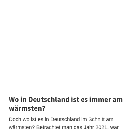
Wo in Deutschland ist es immer am
wärmsten?
Doch wo ist es in Deutschland im Schnitt am
wärmsten? Betrachtet man das Jahr 2021, war