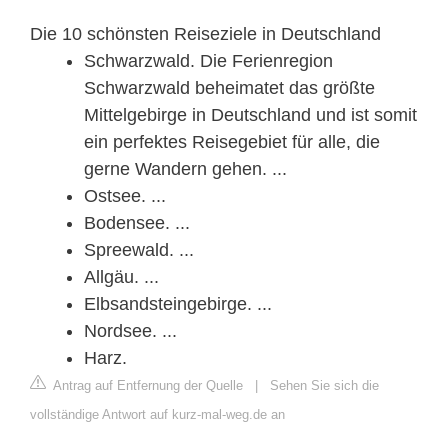
Die 10 schönsten Reiseziele in Deutschland
Schwarzwald. Die Ferienregion
Schwarzwald beheimatet das größte
Mittelgebirge in Deutschland und ist somit
ein perfektes Reisegebiet für alle, die
gerne Wandern gehen. ...
Ostsee. ...
Bodensee. ...
Spreewald. ...
Allgäu. ...
Elbsandsteingebirge. ...
Nordsee. ...
Harz.
Antrag auf Entfernung der Quelle
|
Sehen Sie sich die
vollständige Antwort auf kurz-mal-weg.de an