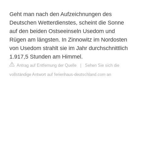
Geht man nach den Aufzeichnungen des
Deutschen Wetterdienstes, scheint die Sonne
auf den beiden Ostseeinseln Usedom und
Rügen am längsten. In Zinnowitz im Nordosten
von Usedom strahlt sie im Jahr durchschnittlich
1.917,5 Stunden am Himmel.
Antrag auf Entfernung der Quelle
|
Sehen Sie sich die
vollständige Antwort auf ferienhaus-deutschland.com an