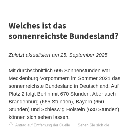
Welches ist das
sonnenreichste Bundesland?
Zuletzt aktualisiert am 25. September 2025
Mit durchschnittlich 695 Sonnenstunden war
Mecklenburg-Vorpommern im Sommer 2021 das
sonnenreichste Bundesland in Deutschland. Auf
Platz 2 folgt Berlin mit 670 Stunden. Aber auch
Brandenburg (665 Stunden), Bayern (650
Stunden) und Schleswig-Holstein (630 Stunden)
können sich sehen lassen.
Antrag auf Entfernung der Quelle
|
Sehen Sie sich die