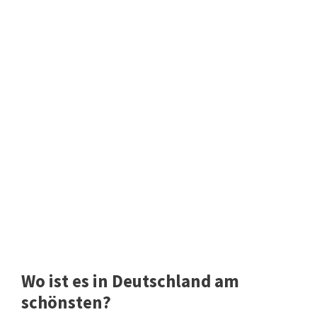
Wo ist es in Deutschland am
schönsten?