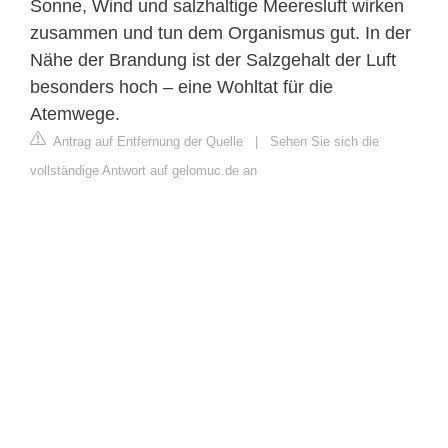
Sonne, Wind und salzhaltige Meeresluft wirken
zusammen und tun dem Organismus gut. In der
Nähe der Brandung ist der Salzgehalt der Luft
besonders hoch – eine Wohltat für die
Atemwege.
Antrag auf Entfernung der Quelle
|
Sehen Sie sich die
vollständige Antwort auf gelomuc.de an