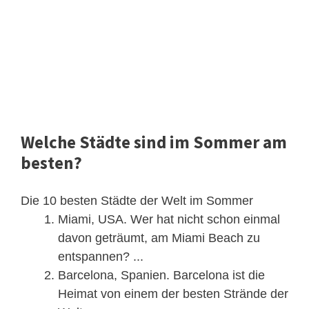
Welche Städte sind im Sommer am
besten?
Die 10 besten Städte der Welt im Sommer
Miami, USA. Wer hat nicht schon einmal
davon geträumt, am Miami Beach zu
entspannen? ...
Barcelona, Spanien. Barcelona ist die
Heimat von einem der besten Strände der