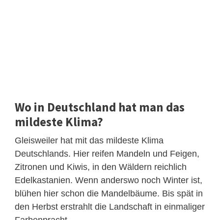
Wo in Deutschland hat man das
mildeste Klima?
Gleisweiler hat mit das mildeste Klima
Deutschlands. Hier reifen Mandeln und Feigen,
Zitronen und Kiwis, in den Wäldern reichlich
Edelkastanien. Wenn anderswo noch Winter ist,
blühen hier schon die Mandelbäume. Bis spät in
den Herbst erstrahlt die Landschaft in einmaliger
Farbenpracht.