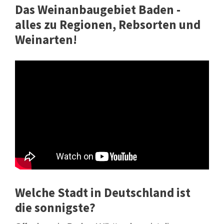
Das Weinanbaugebiet Baden -
alles zu Regionen, Rebsorten und
Weinarten!
Welche Stadt in Deutschland ist
die sonnigste?