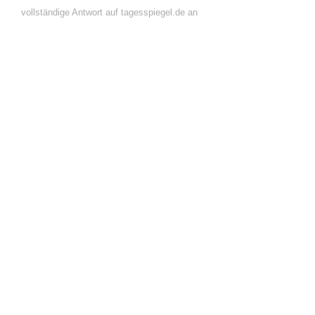
vollständige Antwort auf tagesspiegel.de an