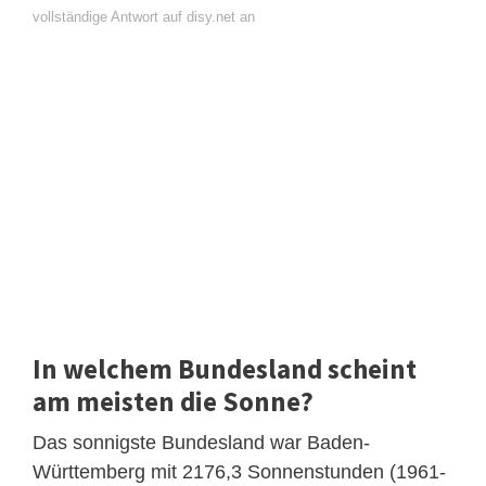
vollständige Antwort auf disy.net an
In welchem Bundesland scheint
am meisten die Sonne?
Das sonnigste Bundesland war Baden-
Württemberg mit 2176,3 Sonnenstunden (1961-