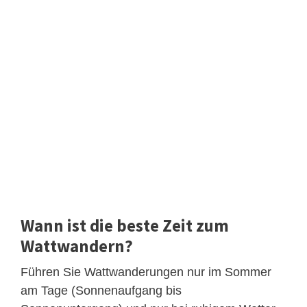
Wann ist die beste Zeit zum
Wattwandern?
Führen Sie Wattwanderungen nur im Sommer
am Tage (Sonnenaufgang bis