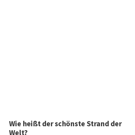
Wie heißt der schönste Strand der
Welt?