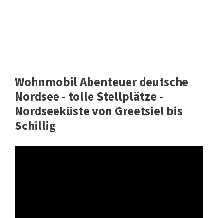
Wohnmobil Abenteuer deutsche
Nordsee - tolle Stellplätze -
Nordseeküste von Greetsiel bis
Schillig