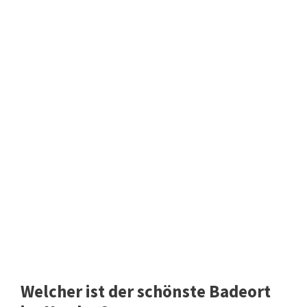
Welcher ist der schönste Badeort