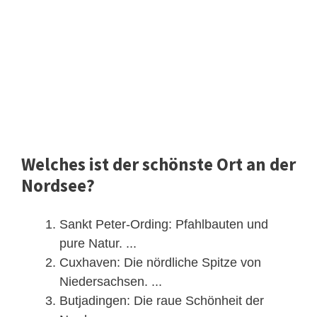
Welches ist der schönste Ort an der
Nordsee?
Sankt Peter-Ording: Pfahlbauten und
pure Natur. ...
Cuxhaven: Die nördliche Spitze von
Niedersachsen. ...
Butjadingen: Die raue Schönheit der