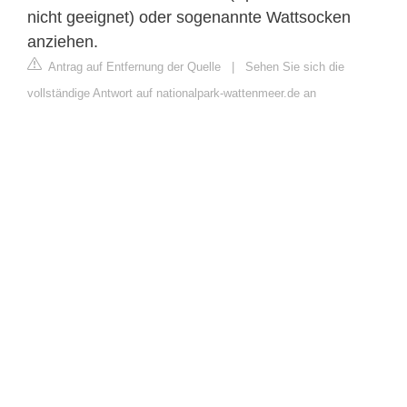
nicht geeignet) oder sogenannte Wattsocken
anziehen.
Antrag auf Entfernung der Quelle
|
Sehen Sie sich die
vollständige Antwort auf nationalpark-wattenmeer.de an