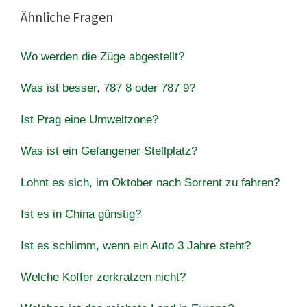
Ähnliche Fragen
Wo werden die Züge abgestellt?
Was ist besser, 787 8 oder 787 9?
Ist Prag eine Umweltzone?
Was ist ein Gefangener Stellplatz?
Lohnt es sich, im Oktober nach Sorrent zu fahren?
Ist es in China günstig?
Ist es schlimm, wenn ein Auto 3 Jahre steht?
Welche Koffer zerkratzen nicht?