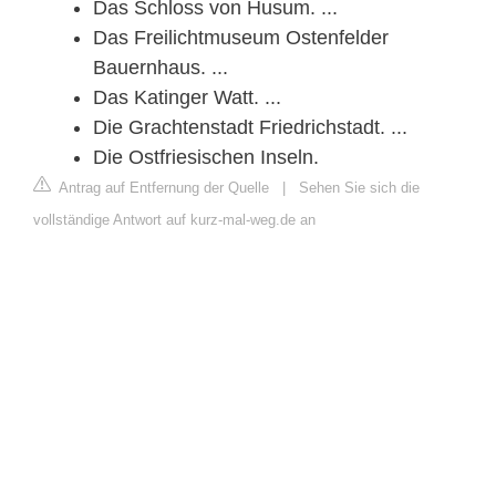
Das Schloss von Husum. ...
Das Freilichtmuseum Ostenfelder
Bauernhaus. ...
Das Katinger Watt. ...
Die Grachtenstadt Friedrichstadt. ...
Die Ostfriesischen Inseln.
Antrag auf Entfernung der Quelle
|
Sehen Sie sich die
vollständige Antwort auf kurz-mal-weg.de an