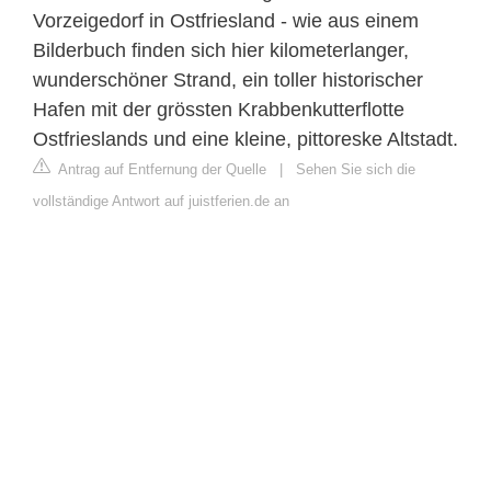
Vorzeigedorf in Ostfriesland - wie aus einem
Bilderbuch finden sich hier kilometerlanger,
wunderschöner Strand, ein toller historischer
Hafen mit der grössten Krabbenkutterflotte
Ostfrieslands und eine kleine, pittoreske Altstadt.
Antrag auf Entfernung der Quelle
|
Sehen Sie sich die
vollständige Antwort auf juistferien.de an