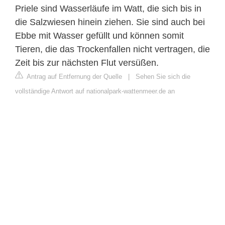
Priele sind Wasserläufe im Watt, die sich bis in
die Salzwiesen hinein ziehen. Sie sind auch bei
Ebbe mit Wasser gefüllt und können somit
Tieren, die das Trockenfallen nicht vertragen, die
Zeit bis zur nächsten Flut versüßen.
Antrag auf Entfernung der Quelle
|
Sehen Sie sich die
vollständige Antwort auf nationalpark-wattenmeer.de an