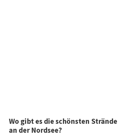
Wo gibt es die schönsten Strände
an der Nordsee?