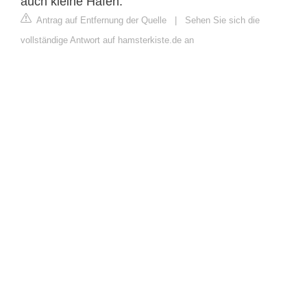
auch kleine Häfen.
Antrag auf Entfernung der Quelle
|
Sehen Sie sich die
vollständige Antwort auf hamsterkiste.de an