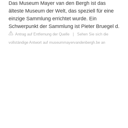
Das Museum Mayer van den Bergh ist das
älteste Museum der Welt, das speziell für eine
einzige Sammlung errichtet wurde. Ein
Schwerpunkt der Sammlung ist Pieter Bruegel d.
Antrag auf Entfernung der Quelle
|
Sehen Sie sich die
vollständige Antwort auf museummayervandenbergh.be an