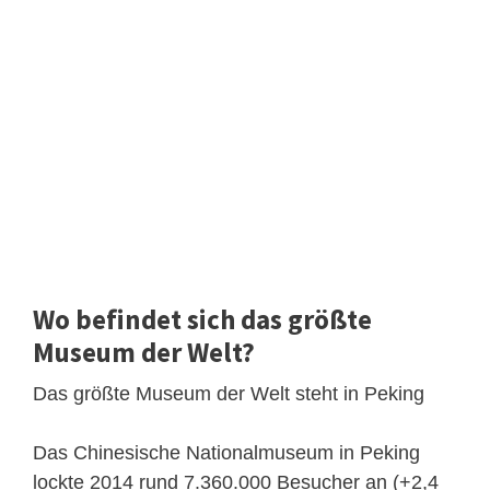
Wo befindet sich das größte
Museum der Welt?
Das größte Museum der Welt steht in Peking
Das Chinesische Nationalmuseum in Peking
lockte 2014 rund 7.360.000 Besucher an (+2,4