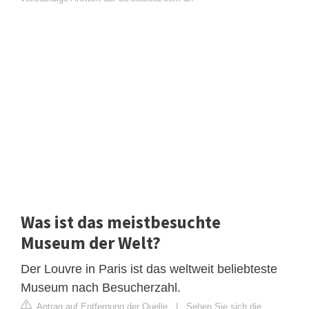
Was ist das meistbesuchte
Museum der Welt?
Der Louvre in Paris ist das weltweit beliebteste
Museum nach Besucherzahl.
Antrag auf Entfernung der Quelle
|
Sehen Sie sich die