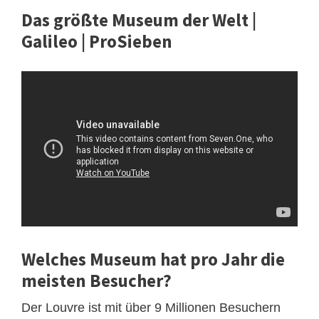
Das größte Museum der Welt |
Galileo | ProSieben
Welches Museum hat pro Jahr die
meisten Besucher?
Der Louvre ist mit über 9 Millionen Besuchern