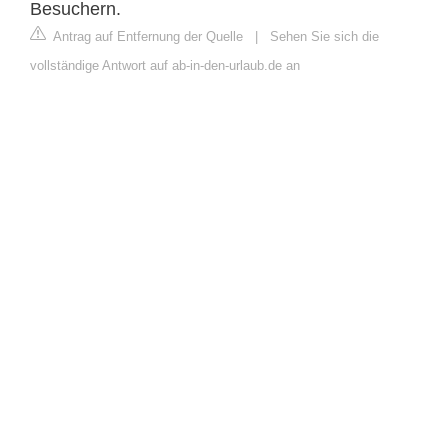
Besuchern.
Antrag auf Entfernung der Quelle
|
Sehen Sie sich die
vollständige Antwort auf ab-in-den-urlaub.de an