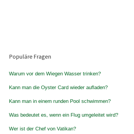
Populäre Fragen
Warum vor dem Wiegen Wasser trinken?
Kann man die Oyster Card wieder aufladen?
Kann man in einem runden Pool schwimmen?
Was bedeutet es, wenn ein Flug umgeleitet wird?
Wer ist der Chef von Vatikan?