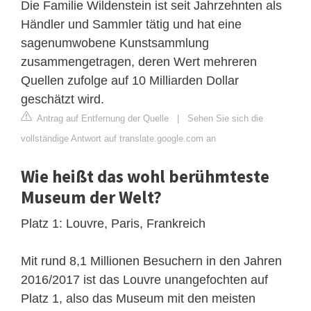
Die Familie Wildenstein ist seit Jahrzehnten als
Händler und Sammler tätig und hat eine
sagenumwobene Kunstsammlung
zusammengetragen, deren Wert mehreren
Quellen zufolge auf 10 Milliarden Dollar
geschätzt wird.
Antrag auf Entfernung der Quelle
|
Sehen Sie sich die
vollständige Antwort auf translate.google.com an
Wie heißt das wohl berühmteste
Museum der Welt?
Platz 1: Louvre, Paris, Frankreich
Mit rund 8,1 Millionen Besuchern in den Jahren
2016/2017 ist das Louvre unangefochten auf
Platz 1, also das Museum mit den meisten