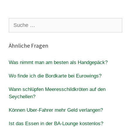
Suche
nach:
Ähnliche Fragen
Was nimmt man am besten als Handgepäck?
Wo finde ich die Bordkarte bei Eurowings?
Wann schlüpfen Meeresschildkröten auf den
Seychellen?
Können Uber-Fahrer mehr Geld verlangen?
Ist das Essen in der BA-Lounge kostenlos?