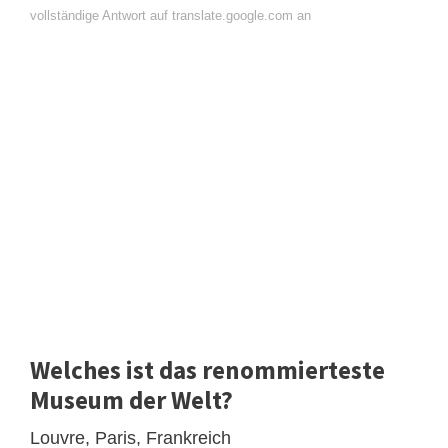
vollständige Antwort auf translate.google.com an
Welches ist das renommierteste
Museum der Welt?
Louvre, Paris, Frankreich