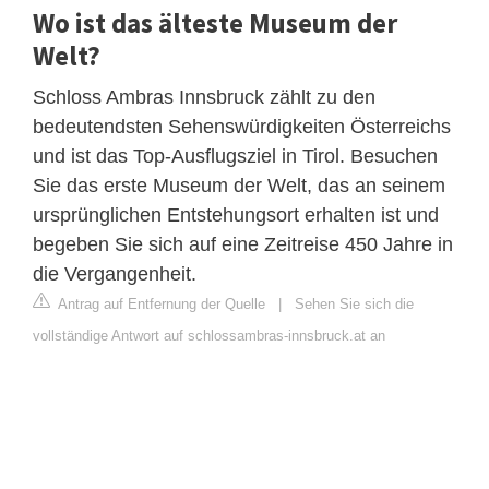
Wo ist das älteste Museum der
Welt?
Schloss Ambras Innsbruck zählt zu den
bedeutendsten Sehenswürdigkeiten Österreichs
und ist das Top-Ausflugsziel in Tirol. Besuchen
Sie das erste Museum der Welt, das an seinem
ursprünglichen Entstehungsort erhalten ist und
begeben Sie sich auf eine Zeitreise 450 Jahre in
die Vergangenheit.
Antrag auf Entfernung der Quelle
|
Sehen Sie sich die
vollständige Antwort auf schlossambras-innsbruck.at an