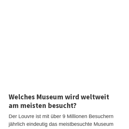
Welches Museum wird weltweit
am meisten besucht?
Der Louvre ist mit über 9 Millionen Besuchern
jährlich eindeutig das meistbesuchte Museum