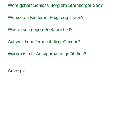
Wem gehört Schloss Berg am Starnberger See?
Wo sollten Kinder im Flugzeug sitzen?
Was essen gegen Seekrankheit?
Auf welchem Terminal fliegt Condor?
Warum ist die Annapurna so gefährlich?
Anzeige