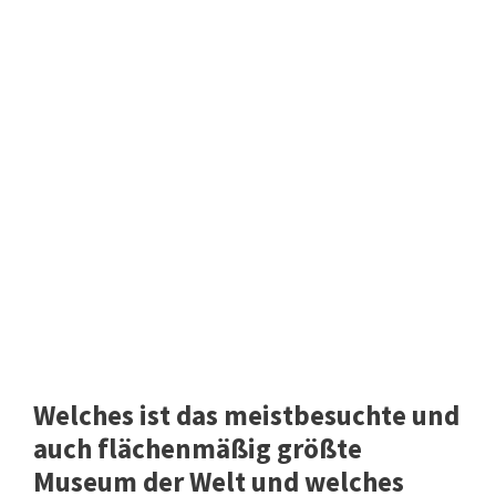
Welches ist das meistbesuchte und
auch flächenmäßig größte
Museum der Welt und welches