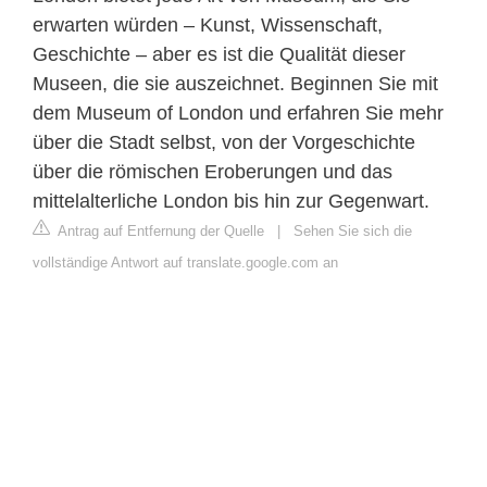
erwarten würden – Kunst, Wissenschaft,
Geschichte – aber es ist die Qualität dieser
Museen, die sie auszeichnet. Beginnen Sie mit
dem Museum of London und erfahren Sie mehr
über die Stadt selbst, von der Vorgeschichte
über die römischen Eroberungen und das
mittelalterliche London bis hin zur Gegenwart.
Antrag auf Entfernung der Quelle
|
Sehen Sie sich die
vollständige Antwort auf translate.google.com an